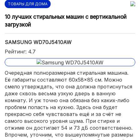
ТОВАРЫ ДЛЯ ДОМА
10 лучших стиральных машин с вертикальной
загрузкой
SAMSUNG WD70J5410AW
Рейтинг: 4.7
Очередная полноразмерная стиральная машина.
Её габариты составляют 60x58x85 см. Можно
смело утверждать, что она должна протиснуться
даже сквозь весьма узкую дверь в ванную
комнату. И уж точно она обязана без каких-либо
проблем попасть на кухню. Здесь она будет
прекрасно себя чувствовать ещё и за счёт не
самого высокого уровня шума. При стирке и
отжиме он достигает 54 и 73 дБ соответственно.
Впрочем, уточним, что вышеупомянутые размеры