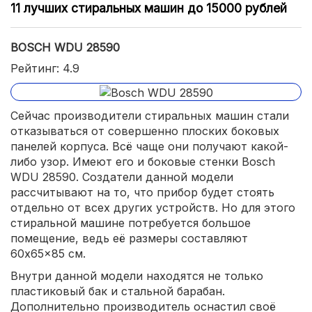
11 лучших стиральных машин до 15000 рублей
BOSCH WDU 28590
Рейтинг: 4.9
Сейчас производители стиральных машин стали
отказываться от совершенно плоских боковых
панелей корпуса. Всё чаще они получают какой-
либо узор. Имеют его и боковые стенки Bosch
WDU 28590. Создатели данной модели
рассчитывают на то, что прибор будет стоять
отдельно от всех других устройств. Но для этого
стиральной машине потребуется большое
помещение, ведь её размеры составляют
60x65x85 см.
Внутри данной модели находятся не только
пластиковый бак и стальной барабан.
Дополнительно производитель оснастил своё