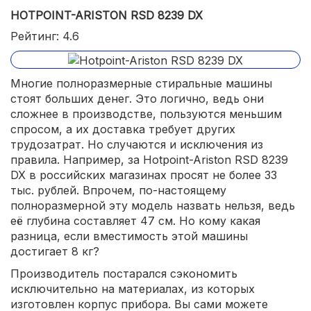
HOTPOINT-ARISTON RSD 8239 DX
Рейтинг: 4.6
Многие полноразмерные стиральные машины
стоят больших денег. Это логично, ведь они
сложнее в производстве, пользуются меньшим
спросом, а их доставка требует других
трудозатрат. Но случаются и исключения из
правила. Например, за Hotpoint-Ariston RSD 8239
DX в российских магазинах просят не более 33
тыс. рублей. Впрочем, по-настоящему
полноразмерной эту модель назвать нельзя, ведь
её глубина составляет 47 см. Но кому какая
разница, если вместимость этой машины
достигает 8 кг?
Производитель постарался сэкономить
исключительно на материалах, из которых
изготовлен корпус прибора. Вы сами можете