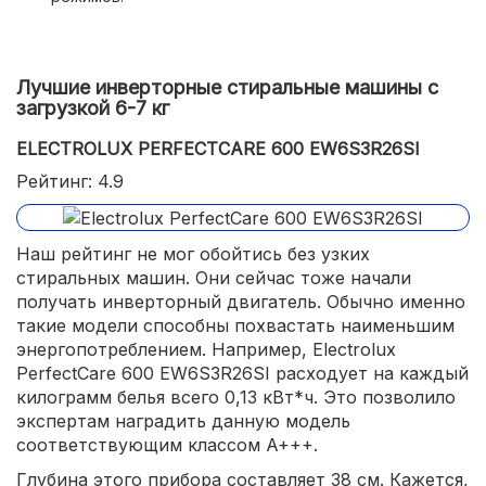
Лучшие инверторные стиральные машины с
загрузкой 6-7 кг
ELECTROLUX PERFECTCARE 600 EW6S3R26SI
Рейтинг: 4.9
Наш рейтинг не мог обойтись без узких
стиральных машин. Они сейчас тоже начали
получать инверторный двигатель. Обычно именно
такие модели способны похвастать наименьшим
энергопотреблением. Например, Electrolux
PerfectCare 600 EW6S3R26SI расходует на каждый
килограмм белья всего 0,13 кВт*ч. Это позволило
экспертам наградить данную модель
соответствующим классом A+++.
Глубина этого прибора составляет 38 см. Кажется,