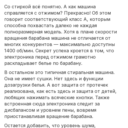
Со стиркой всё понятно. А как машина
справляется с отжимом? Прекрасно! Об этом
говорит соответствующий класс A, которым
способна похвастать далеко не каждая
полноразмерная модель. Хотя в плане скорости
вращения барабана машина не отличается от
многих конкурентов — максимально доступны
1400 об/мин. Секрет успеха кроется в том, что
электроника перед отжимом грамотно
раскладывает белье по барабану.
В остальном это типичная стиральная машина.
Она не имеет сушки. Нет здесь и функции
дозагрузки белья. А вот защита от протечек
реализована, как есть здесь и защита от детей,
любящих нажимать всяческие кнопки. Также
встроенная сюда электроника следит за
дисбалансом и уровнем пены, вовремя
приостанавливая вращение барабана.
Остается добавить, что уровень шума,