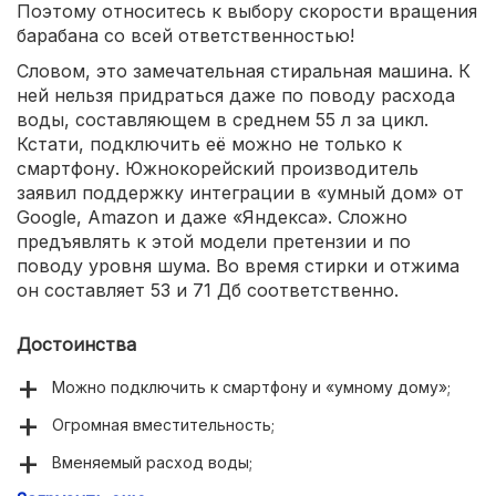
Поэтому относитесь к выбору скорости вращения
барабана со всей ответственностью!
Словом, это замечательная стиральная машина. К
ней нельзя придраться даже по поводу расхода
воды, составляющем в среднем 55 л за цикл.
Кстати, подключить её можно не только к
смартфону. Южнокорейский производитель
заявил поддержку интеграции в «умный дом» от
Google, Amazon и даже «Яндекса». Сложно
предъявлять к этой модели претензии и по
поводу уровня шума. Во время стирки и отжима
он составляет 53 и 71 Дб соответственно.
Достоинства
Можно подключить к смартфону и «умному дому»;
Огромная вместительность;
Вменяемый расход воды;