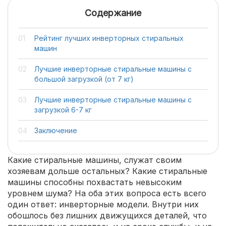
Содержание
Рейтинг лучших инверторных стиральных
машин
Лучшие инверторные стиральные машины с
большой загрузкой (от 7 кг)
Лучшие инверторные стиральные машины с
загрузкой 6-7 кг
Заключение
Какие стиральные машины, служат своим
хозяевам дольше остальных? Какие стиральные
машины способны похвастать невысоким
уровнем шума? На оба этих вопроса есть всего
один ответ: инверторные модели. Внутри них
обошлось без лишних движущихся деталей, что