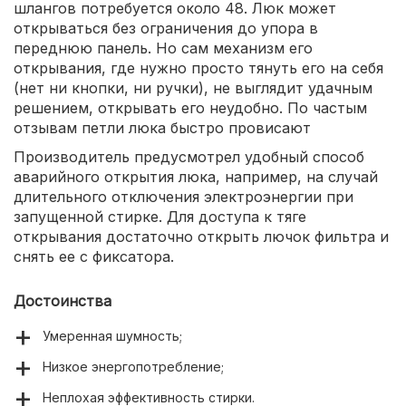
шлангов потребуется около 48. Люк может
открываться без ограничения до упора в
переднюю панель. Но сам механизм его
открывания, где нужно просто тянуть его на себя
(нет ни кнопки, ни ручки), не выглядит удачным
решением, открывать его неудобно. По частым
отзывам петли люка быстро провисают
Производитель предусмотрел удобный способ
аварийного открытия люка, например, на случай
длительного отключения электроэнергии при
запущенной стирке. Для доступа к тяге
открывания достаточно открыть лючок фильтра и
снять ее с фиксатора.
Достоинства
Умеренная шумность;
Низкое энергопотребление;
Неплохая эффективность стирки.