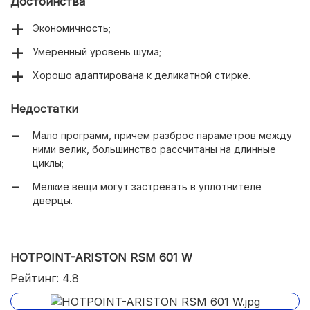
Достоинства
Экономичность;
Умеренный уровень шума;
Хорошо адаптирована к деликатной стирке.
Недостатки
Мало программ, причем разброс параметров между
ними велик, большинство рассчитаны на длинные
циклы;
Мелкие вещи могут застревать в уплотнителе
дверцы.
HOTPOINT-ARISTON RSM 601 W
Рейтинг: 4.8