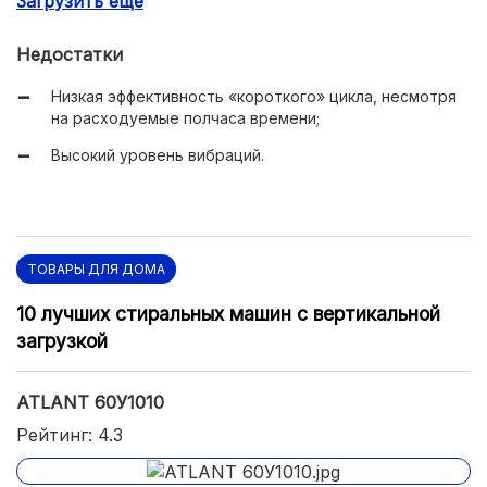
Загрузить еще
Недостатки
Низкая эффективность «короткого» цикла, несмотря
на расходуемые полчаса времени;
Высокий уровень вибраций.
ТОВАРЫ ДЛЯ ДОМА
10 лучших стиральных машин с вертикальной
загрузкой
ATLANT 60У1010
Рейтинг: 4.3