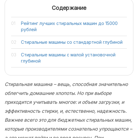
Содержание
Рейтинг лучших стиральных машин до 15000
рублей
Стиральные машины со стандартной глубиной
Стиральные машины с малой установочной
глубиной
Стиральная машина – вещь, способная значительно
облегчить домашние хлопоты. Но при выборе
приходится учитывать многое: и объем загрузки, и
эффективность стирки, и, естественно, надежность.
Важнее всего это для бюджетных стиральных машин,
которые производителями сознательно упрощаются –
а это может пойти и во вред ресурсу. При