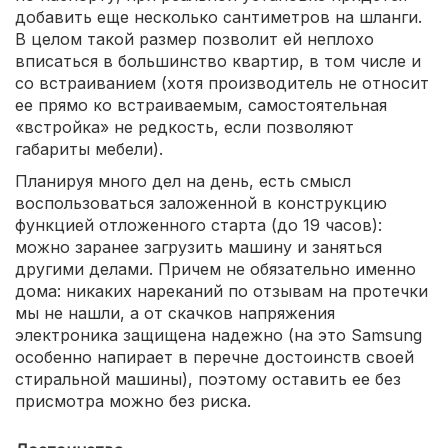
добавить еще несколько сантиметров на шланги.
В целом такой размер позволит ей неплохо
вписаться в большинство квартир, в том числе и
со встраиванием (хотя производитель не относит
ее прямо ко встраиваемым, самостоятельная
«встройка» не редкость, если позволяют
габариты мебели).
Планируя много дел на день, есть смысл
воспользоваться заложенной в конструкцию
функцией отложенного старта (до 19 часов):
можно заранее загрузить машину и заняться
другими делами. Причем не обязательно именно
дома: никаких нареканий по отзывам на протечки
мы не нашли, а от скачков напряжения
электроника защищена надежно (на это Samsung
особенно напирает в перечне достоинств своей
стиральной машины), поэтому оставить ее без
присмотра можно без риска.