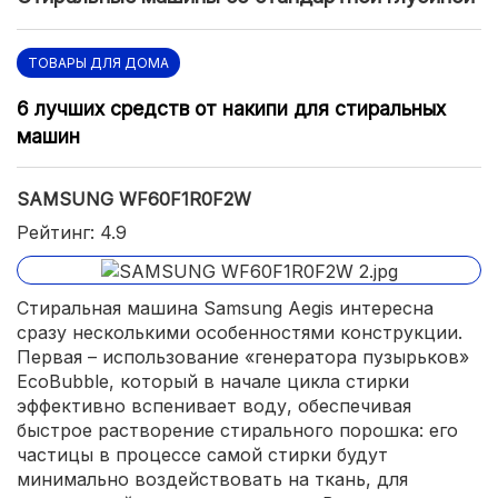
ТОВАРЫ ДЛЯ ДОМА
6 лучших средств от накипи для стиральных
машин
SAMSUNG WF60F1R0F2W
Рейтинг: 4.9
Стиральная машина Samsung Aegis интересна
сразу несколькими особенностями конструкции.
Первая – использование «генератора пузырьков»
EcoBubble, который в начале цикла стирки
эффективно вспенивает воду, обеспечивая
быстрое растворение стирального порошка: его
частицы в процессе самой стирки будут
минимально воздействовать на ткань, для