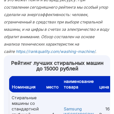
составлении сегодняшнего рейтинга мы особый упор
сделали на энергоэффективность: человек,
ограниченный в средствах при выборе стиральной
машины, и на цифры в счетах за электричество и воду
обратит внимание. Обзор составлен на основе
анализа технических характеристик на
сайте
https://rankquality.com/washing-machine/
.
Рейтинг лучших стиральных машин
до 15000 рублей
наименование
Номинация
место
товара
цена
Стиральные
машины со
стандартной
Samsung
16 4