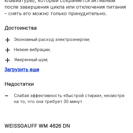
клавиатуры), который сохраняется активным
после завершения цикла или отключения питания
– снять его можно только принудительно.
Достоинства
Экономный расход электроэнергии;
Низкие вибрации;
Умеренный шум;
Загрузить еще
Режим самоочистки.
Недостатки
Слабая эффективность «быстрой стирки», несмотря
на то, что она требует 30 минут.
WEISSGAUFF WM 4626 DN