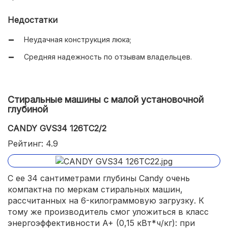
Недостатки
Неудачная конструкция люка;
Средняя надежность по отзывам владельцев.
Стиральные машины с малой установочной
глубиной
CANDY GVS34 126TC2/2
Рейтинг: 4.9
С ее 34 сантиметрами глубины Candy очень
компактна по меркам стиральных машин,
рассчитанных на 6-килограммовую загрузку. К
тому же производитель смог уложиться в класс
энергоэффективности A+ (0,15 кВт*ч/кг): при