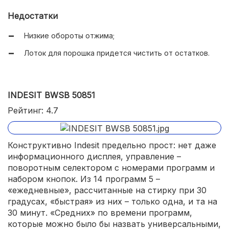
Деликатная стирка шерсти.
Недостатки
Низкие обороты отжима;
Лоток для порошка придется чистить от остатков.
INDESIT BWSB 50851
Рейтинг: 4.7
Конструктивно Indesit предельно прост: нет даже
информационного дисплея, управление –
поворотным селектором с номерами программ и
набором кнопок. Из 14 программ 5 –
«ежедневные», рассчитанные на стирку при 30
градусах, «быстрая» из них – только одна, и та на
30 минут. «Средних» по времени программ,
которые можно было бы назвать универсальными,