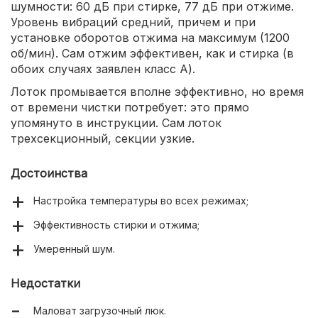
шумности: 60 дБ при стирке, 77 дБ при отжиме.
Уровень вибраций средний, причем и при
установке оборотов отжима на максимум (1200
об/мин). Сам отжим эффективен, как и стирка (в
обоих случаях заявлен класс А).
Лоток промывается вполне эффективно, но время
от времени чистки потребует: это прямо
упомянуто в инструкции. Сам лоток
трехсекционный, секции узкие.
Достоинства
Настройка температуры во всех режимах;
Эффективность стирки и отжима;
Умеренный шум.
Недостатки
Маловат загрузочный люк.