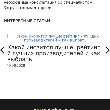
необходима консультация со специалистом.
Загрузка комментариев...
ИНТЕРЕСНЫЕ СТАТЬИ
Какой инозитол лучше: рейтинг
7 лучших производителей и как
выбрать
19.06.2026