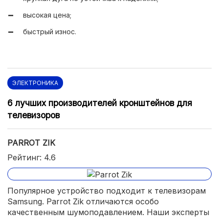
быстрая скорость зарядки.
высокая цена;
быстрый износ.
ЭЛЕКТРОНИКА
6 лучших производителей кронштейнов для
телевизоров
PARROT ZIK
Рейтинг: 4.6
Популярное устройство подходит к телевизорам
Samsung. Parrot Zik отличаются особо
качественным шумоподавлением. Наши эксперты