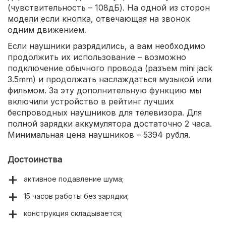
(чувствительность – 108дБ). На одной из сторон
модели если кнопка, отвечающая на звонок
одним движением.
Если наушники разрядились, а вам необходимо
продолжить их использование – возможно
подключение обычного провода (разъем mini jack
3.5mm) и продолжать наслаждаться музыкой или
фильмом. За эту дополнительную функцию мы
включили устройство в рейтинг лучших
беспроводных наушников для телевизора. Для
полной зарядки аккумулятора достаточно 2 часа.
Минимальная цена наушников – 5394 рубля.
Достоинства
активное подавление шума;
15 часов работы без зарядки;
конструкция складывается;