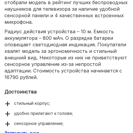
отобрали модель в рейтинг лучших беспроводных
наушников для телевизора за наличие удобной
сенсорной панели и 4 качественных встроенных
микрофона.
Радиус действия устройства – 10 м. Емкость
аккумулятора – 800 мАч. О разрядке батареи
оповещает светодиодная индикация. Покупатели
хвалят модель за эргономичность и стильный
внешний вид. Некоторые из них не приветствуют
сенсорное управление из-за непростой
адаптации. Стоимость устройства начинается с
16790 рублей.
Достоинства
стильный корпус;
удобно прилегают к голове;
сенсорное управление;