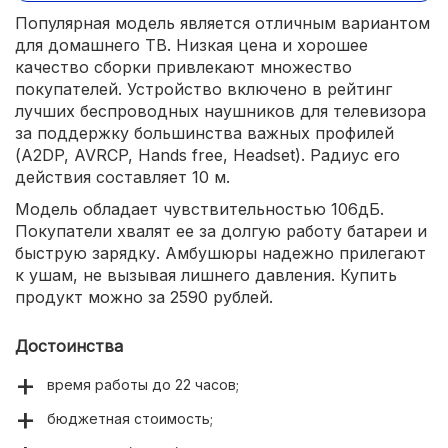
Популярная модель является отличным вариантом
для домашнего ТВ. Низкая цена и хорошее
качество сборки привлекают множество
покупателей. Устройство включено в рейтинг
лучших беспроводных наушников для телевизора
за поддержку большинства важных профилей
(A2DP, AVRCP, Hands free, Headset). Радиус его
действия составляет 10 м.
Модель обладает чувствительностью 106дБ.
Покупатели хвалят ее за долгую работу батареи и
быструю зарядку. Амбушюры надежно прилегают
к ушам, не вызывая лишнего давления. Купить
продукт можно за 2590 рублей.
Достоинства
время работы до 22 часов;
бюджетная стоимость;