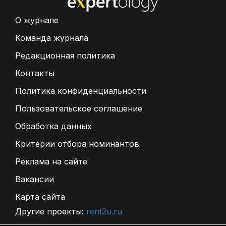
О журнале
Команда журнала
Редакционная политика
Контакты
Политика конфиденциальности
Пользовательское соглашение
Обработка данных
Критерии отбора номинантов
Реклама на сайте
Вакансии
Карта сайта
Другие проекты:
rent2u.ru