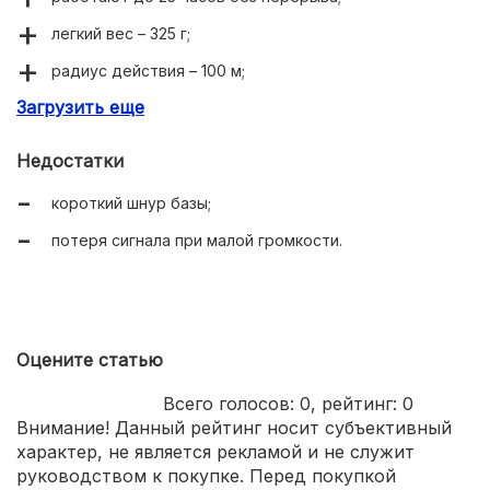
легкий вес – 325 г;
радиус действия – 100 м;
Загрузить еще
3 канала передатчика;
надежный производитель.
Недостатки
короткий шнур базы;
потеря сигнала при малой громкости.
Оцените статью
Всего голосов:
0
, рейтинг:
0
Внимание! Данный рейтинг носит субъективный
характер, не является рекламой и не служит
руководством к покупке. Перед покупкой