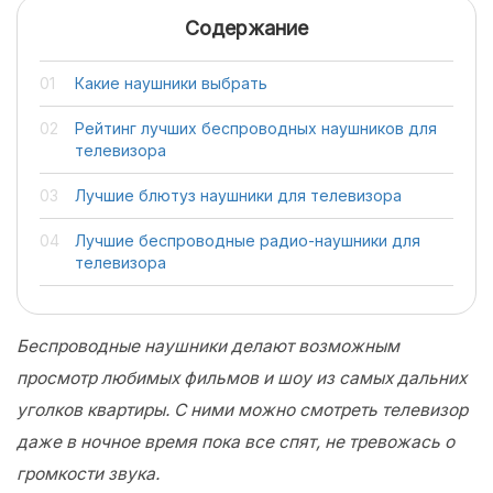
Содержание
Какие наушники выбрать
Рейтинг лучших беспроводных наушников для
телевизора
Лучшие блютуз наушники для телевизора
Лучшие беспроводные радио-наушники для
телевизора
Беспроводные наушники делают возможным
просмотр любимых фильмов и шоу из самых дальних
уголков квартиры. С ними можно смотреть телевизор
даже в ночное время пока все спят, не тревожась о
громкости звука.