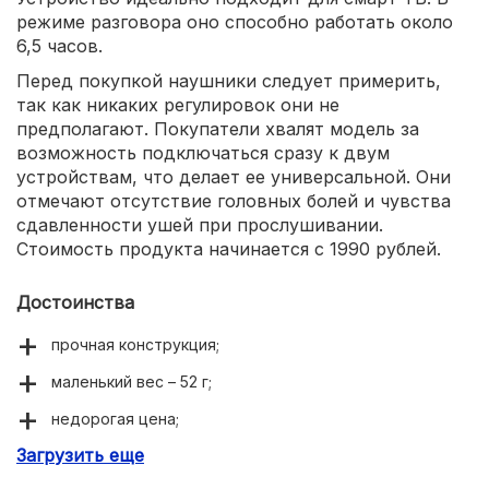
режиме разговора оно способно работать около
6,5 часов.
Перед покупкой наушники следует примерить,
так как никаких регулировок они не
предполагают. Покупатели хвалят модель за
возможность подключаться сразу к двум
устройствам, что делает ее универсальной. Они
отмечают отсутствие головных болей и чувства
сдавленности ушей при прослушивании.
Стоимость продукта начинается с 1990 рублей.
Достоинства
прочная конструкция;
маленький вес – 52 г;
недорогая цена;
Загрузить еще
защита от влаги;