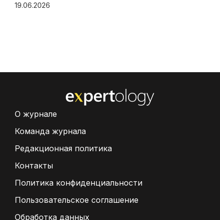
19.06.2026
О журнале
Команда журнала
Редакционная политика
Контакты
Политика конфиденциальности
Пользовательское соглашение
Обработка данных