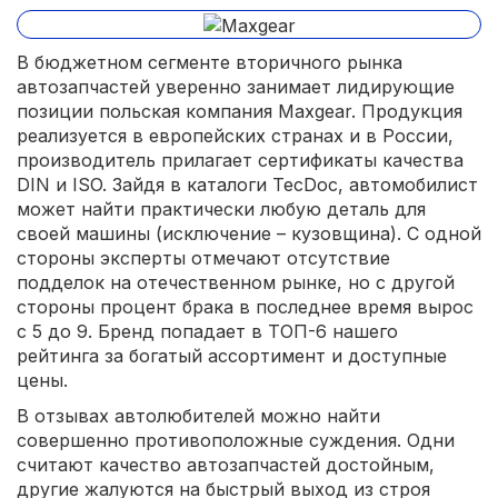
В бюджетном сегменте вторичного рынка
автозапчастей уверенно занимает лидирующие
позиции польская компания Maxgear. Продукция
реализуется в европейских странах и в России,
производитель прилагает сертификаты качества
DIN и ISO. Зайдя в каталоги TecDoc, автомобилист
может найти практически любую деталь для
своей машины (исключение – кузовщина). С одной
стороны эксперты отмечают отсутствие
подделок на отечественном рынке, но с другой
стороны процент брака в последнее время вырос
с 5 до 9. Бренд попадает в ТОП-6 нашего
рейтинга за богатый ассортимент и доступные
цены.
В отзывах автолюбителей можно найти
совершенно противоположные суждения. Одни
считают качество автозапчастей достойным,
другие жалуются на быстрый выход из строя