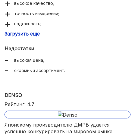
высокое качество;
точность измерений;
надежность;
Загрузить еще
долговечность.
Недостатки
высокая цена;
скромный ассортимент.
DENSO
Рейтинг: 4.7
Японскому производителю ДМРВ удается
успешно конкурировать на мировом рынке