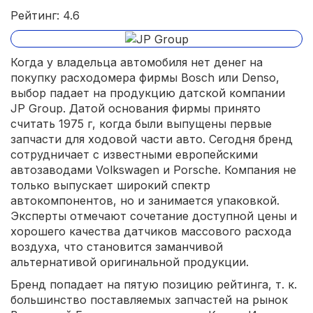
Рейтинг: 4.6
Когда у владельца автомобиля нет денег на
покупку расходомера фирмы Bosch или Denso,
выбор падает на продукцию датской компании
JP Group. Датой основания фирмы принято
считать 1975 г, когда были выпущены первые
запчасти для ходовой части авто. Сегодня бренд
сотрудничает с известными европейскими
автозаводами Volkswagen и Porsche. Компания не
только выпускает широкий спектр
автокомпонентов, но и занимается упаковкой.
Эксперты отмечают сочетание доступной цены и
хорошего качества датчиков массового расхода
воздуха, что становится заманчивой
альтернативой оригинальной продукции.
Бренд попадает на пятую позицию рейтинга, т. к.
большинство поставляемых запчастей на рынок