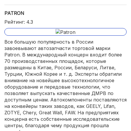
PATRON
Рейтинг: 4.3
Все большую популярность в России
завоевывают автозапчасти торговой марки
Patron. В международный концерн входит более
70 производственных площадок, которые
размещены в Китае, России, Беларуси, Литве,
Турции, Южной Корее и т. д. Эксперты обратили
внимание на новейшее высокотехнологичное
оборудование и передовые технологии, что
позволяет выпускать качественные ДМРВ по
доступным ценам. Автокомпоненты поставляются
на конвейеры таких заводов, как GEELY, Lifan,
ZOTYE, Chery, Great Wall, FAW. На предприятиях
концерна есть собственные исследовательские
центры, благодаря чему продукция прошла