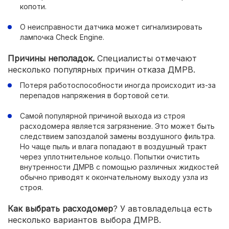
копоти.
О неисправности датчика может сигнализировать
лампочка Check Engine.
Причины неполадок.
Специалисты отмечают
несколько популярных причин отказа ДМРВ.
Потеря работоспособности иногда происходит из-за
перепадов напряжения в бортовой сети.
Самой популярной причиной выхода из строя
расходомера является загрязнение. Это может быть
следствием запоздалой замены воздушного фильтра.
Но чаще пыль и влага попадают в воздушный тракт
через уплотнительное кольцо. Попытки очистить
внутренности ДМРВ с помощью различных жидкостей
обычно приводят к окончательному выходу узла из
строя.
Как выбрать расходомер
? У автовладельца есть
несколько вариантов выбора ДМРВ.