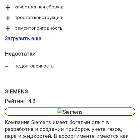
качественная сборка;
простая конструкция;
ремонтопригодность;
Загрузить еще
демократичная цена.
Недостатки
недолговечность.
SIEMENS
Рейтинг: 4.8
Компания Siemens имеет богатый опыт в
разработке и создании приборов учета газов,
пара и жидкостей. В ассортименте имеются как