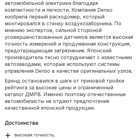
автомобильной электрики благодаря
компактности и легкости. Компания Denso
изобрела первый расходомер, который
монтировался в стенку воздухозаборника. По
мнению экспертов, сильной стороной
усовершенствованных датчиков является высокая
точность измерений и продуманная конструкция,
предотвращающая загрязнение. Японский
производитель тесно сотрудничает с известными
автозаводами, которые используют системы
управления Denso в качестве оригинальных узлов.
Бренд остановился в шаге от призовой тройки
рейтинга за высокие цены и ограниченный
каталог ДМРВ. Именно поэтому отечественные
автомобилисты не отдают предпочтение
качественной японской продукции.
Достоинства
высокая точность;