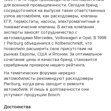
для военной промышленности. Сегодня бренд
сосредоточился на выпуске таких ответственных
узлов автомобиля, как расходомеры, клапаны
ЕГР, термостаты, насосы, электромагнитные и
пневматические клапаны. В актив компании
эксперты заносят сотрудничество с
автозаводами Mercedes, Volkswagen и Opel. В 1998
г Pierburg объединился с Kolbenschmidt, что
позволило расширить свое присутствие на
рынках Европы, США и Японии. За оптимальное
сочетание цены и качества бренд становится
серебряным призером нашего рейтинга.
На тематических форумах нередко
автомобилисты рекомендуют расходомеры
Pierburg, когда речь заходит о ремонте
автомобиля. И лишь в долговечности они
уступают продукции Bosch.
Достоинства