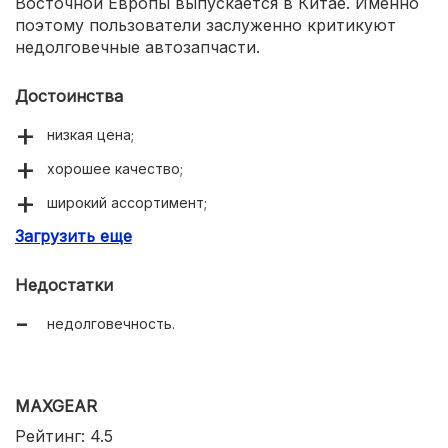
Восточной Европы выпускается в Китае. Именно
поэтому пользователи заслуженно критикуют
недолговечные автозапчасти.
Достоинства
низкая цена;
хорошее качество;
широкий ассортимент;
Загрузить еще
высокая популярность.
Недостатки
недолговечность.
MAXGEAR
Рейтинг: 4.5