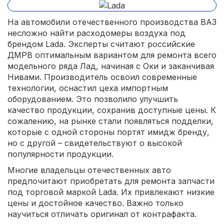
На автомобили отечественного производства ВАЗ
несложно найти расходомеры воздуха под
брендом Lada. Эксперты считают российские
ДМРВ оптимальным вариантом для ремонта всего
модельного ряда Лад, начиная с Оки и заканчивая
Нивами. Производитель освоил современные
технологии, оснастил цеха импортным
оборудованием. Это позволило улучшить
качество продукции, сохранив доступные цены. К
сожалению, на рынке стали появляться подделки,
которые с одной стороны портят имидж бренду,
но с другой – свидетельствуют о высокой
популярности продукции.
Многие владельцы отечественных авто
предпочитают приобретать для ремонта запчасти
под торговой маркой Lada. Их привлекают низкие
цены и достойное качество. Важно только
научиться отличать оригинал от контрафакта.