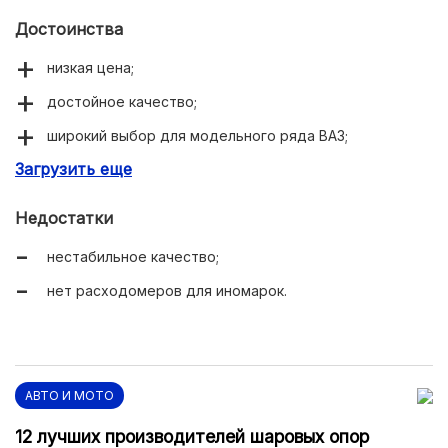
Достоинства
низкая цена;
достойное качество;
широкий выбор для модельного ряда ВАЗ;
Загрузить еще
популярность бренда.
Недостатки
нестабильное качество;
нет расходомеров для иномарок.
АВТО И МОТО
12 лучших производителей шаровых опор