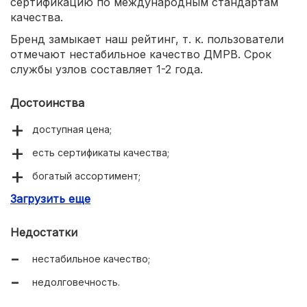
сертификацию по международным стандартам
качества.
Бренд замыкает наш рейтинг, т. к. пользователи
отмечают нестабильное качество ДМРВ. Срок
службы узлов составляет 1-2 года.
Достоинства
доступная цена;
есть сертификаты качества;
богатый ассортимент;
Загрузить еще
высокая популярность.
Недостатки
нестабильное качество;
недолговечность.