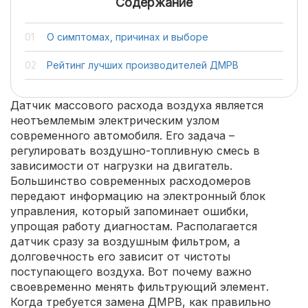
Содержание
О симптомах, причинах и выборе
Рейтинг лучших производителей ДМРВ
Датчик массового расхода воздуха является
неотъемлемым электрическим узлом
современного автомобиля. Его задача –
регулировать воздушно-топливную смесь в
зависимости от нагрузки на двигатель.
Большинство современных расходомеров
передают информацию на электронный блок
управления, который запоминает ошибки,
упрощая работу диагностам. Располагается
датчик сразу за воздушным фильтром, а
долговечность его зависит от чистоты
поступающего воздуха. Вот почему важно
своевременно менять фильтрующий элемент.
Когда требуется замена ДМРВ, как правильно