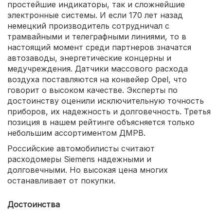
простейшие индикаторы, так и сложнейшие
электронные системы. И если 170 лет назад
немецкий производитель сотрудничал с
трамвайными и телеграфными линиями, то в
настоящий момент среди партнеров значатся
автозаводы, энергетические концерны и
медучреждения. Датчики массового расхода
воздуха поставляются на конвейер Opel, что
говорит о высоком качестве. Эксперты по
достоинству оценили исключительную точность
приборов, их надежность и долговечность. Третья
позиция в нашем рейтинге объясняется только
небольшим ассортиментом ДМРВ.
Российские автомобилисты считают
расходомеры Siemens надежными и
долговечными. Но высокая цена многих
останавливает от покупки.
Достоинства