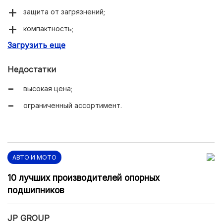
защита от загрязнений;
компактность;
Загрузить еще
легкость.
Недостатки
высокая цена;
ограниченный ассортимент.
АВТО И МОТО
10 лучших производителей опорных
подшипников
JP GROUP