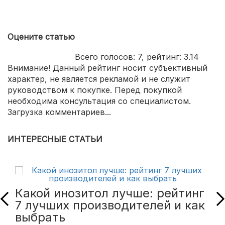
Оцените статью
Всего голосов:
7
, рейтинг:
3.14
Внимание! Данный рейтинг носит субъективный
характер, не является рекламой и не служит
руководством к покупке. Перед покупкой
необходима консультация со специалистом.
Загрузка комментариев...
ИНТЕРЕСНЫЕ СТАТЬИ
Какой инозитол лучше: рейтинг
7 лучших производителей и как
выбрать