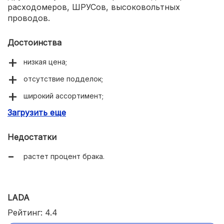
расходомеров, ШРУСов, высоковольтных
проводов.
Достоинства
низкая цена;
отсутствие подделок;
широкий ассортимент;
Загрузить еще
хорошее качество.
Недостатки
растет процент брака.
LADA
Рейтинг: 4.4