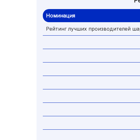
Р
Номинация
Рейтинг лучших производителей ша