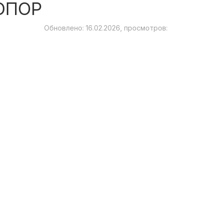
ОПОР
Обновлено: 16.02.2026, просмотров: