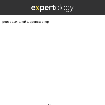
х производителей шаровых опор