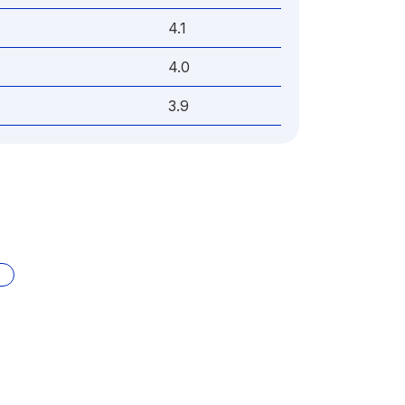
4.1
4.0
3.9