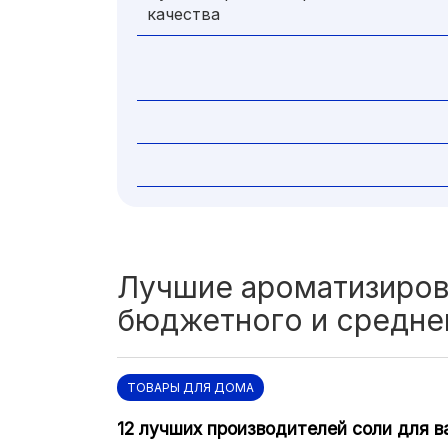
качества
Лучшие ароматизиров
бюджетного и средне
ТОВАРЫ ДЛЯ ДОМА
12 лучших производителей соли для в