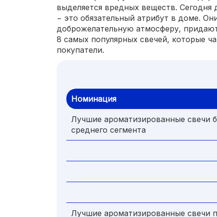
выделяется вредных веществ. Сегодня 
− это обязательный атрибут в доме. Он
доброжелательную атмосферу, придаю
8 самых популярных свечей, которые ч
покупатели.
Номинация
Лучшие ароматизированные свечи 
среднего сегмента
Лучшие ароматизированные свечи 