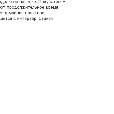
дальное печенье. Покупателям
яют продолжительное время
 Оформление приятное,
ается в интерьер. Стакан