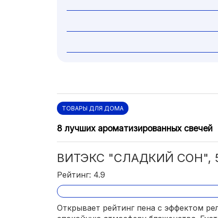
ТОВАРЫ ДЛЯ ДОМА
8 лучших ароматизированных свечей
ВИТЭКС "СЛАДКИЙ СОН", 
Рейтинг: 4.9
Открывает рейтинг пена с эффектом рел