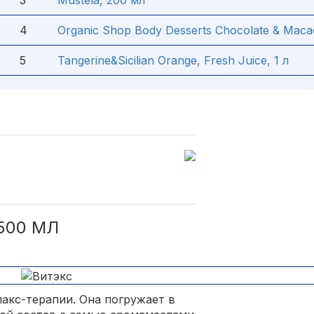
3
Mustela, 200 мл
4
Organic Shop Body Desserts Chocolate & Maca
5
Tangerine&Sicilian Orange, Fresh Juice, 1 л
500 МЛ
акс-терапии. Она погружает в