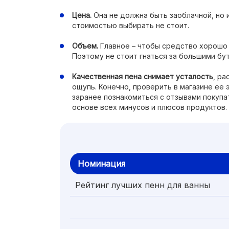
Цена.
Она не должна быть заоблачной, но 
стоимостью выбирать не стоит.
Объем.
Главное – чтобы средство хорошо п
Поэтому не стоит гнаться за большими бу
Качественная пена снимает усталость
, ра
ощупь. Конечно, проверить в магазине ее
заранее познакомиться с отзывами покупа
основе всех минусов и плюсов продуктов.
Номинация
Рейтинг лучших пенн для ванны