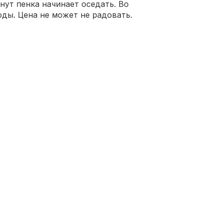
нут пенка начинает оседать. Во
ды. Цена не может не радовать.