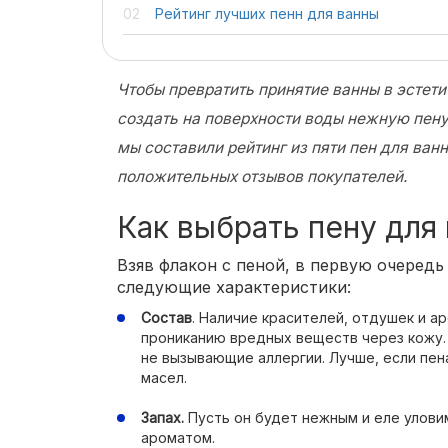
Рейтинг лучших пенн для ванны
Чтобы превратить принятие ванны в эстет
создать на поверхности воды нежную пену
мы составили рейтинг из пяти пен для ва
положительных отзывов покупателей.
Как выбрать пену для
Взяв флакон с пеной, в первую очередь
следующие характеристики:
Состав
. Наличие красителей, отдушек и 
прониканию вредных веществ через кожу.
не вызывающие аллергии. Лучше, если пе
масел.
Запах.
Пусть он будет нежным и еле улови
ароматом.