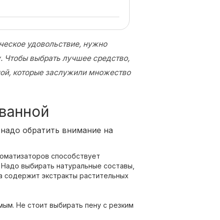
ическое удовольствие, нужно
. Чтобы выбрать лучшее средство,
нной, которые заслужили множество
 ванной
 надо обратить внимание на
ароматизаторов способствует
 Надо выбирать натуральные составы,
на содержит экстракты растительных
мым. Не стоит выбирать пену с резким