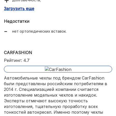
Загрузить еще
простой монтаж и демонтаж.
Недостатки
нет ортопедических вставок.
CARFASHION
Рейтинг: 4.7
Автомобильные чехлы под брендом CarFashion
были представлены российским потребителям в
2014 г. Специализацией компании считается
изготовление модельных чехлов и накидок.
Эксперты отмечают высокую точность
изготовления, тщательную проработку всех
тонкостей автокресел. Именно поэтому чехлы