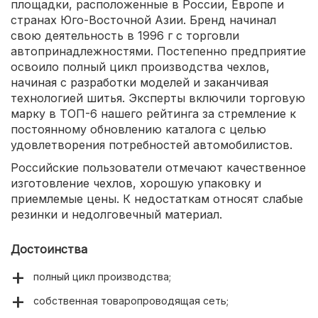
площадки, расположенные в России, Европе и
странах Юго-Восточной Азии. Бренд начинал
свою деятельность в 1996 г с торговли
автопринадлежностями. Постепенно предприятие
освоило полный цикл производства чехлов,
начиная с разработки моделей и заканчивая
технологией шитья. Эксперты включили торговую
марку в ТОП-6 нашего рейтинга за стремление к
постоянному обновлению каталога с целью
удовлетворения потребностей автомобилистов.
Российские пользователи отмечают качественное
изготовление чехлов, хорошую упаковку и
приемлемые цены. К недостаткам относят слабые
резинки и недолговечный материал.
Достоинства
полный цикл производства;
собственная товаропроводящая сеть;