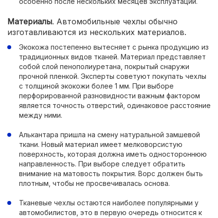
особенно после нескольких месяцев эксплуатации.
Материалы
. Автомобильные чехлы обычно
изготавливаются из нескольких материалов.
Экокожа постепенно вытесняет с рынка продукцию из
традиционных видов тканей. Материал представляет
собой слой пенополиуретана, покрытый снаружи
прочной пленкой. Эксперты советуют покупать чехлы
с толщиной экокожи более 1 мм. При выборе
перфорированной разновидности важным фактором
является точность отверстий, одинаковое расстояние
между ними.
Алькантара пришла на смену натуральной замшевой
ткани. Новый материал имеет мелковорсистую
поверхность, которая должна иметь одностороннюю
направленность. При выборе следует обратить
внимание на матовость покрытия. Ворс должен быть
плотным, чтобы не просвечивалась основа.
Тканевые чехлы остаются наиболее популярными у
автомобилистов, это в первую очередь относится к