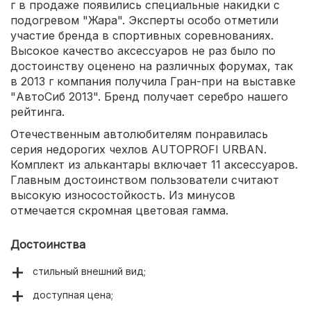
г в продаже появились специальные накидки с
подогревом "Жара". Эксперты особо отметили
участие бренда в спортивных соревнованиях.
Высокое качество аксессуаров не раз было по
достоинству оценено на различных форумах, так
в 2013 г компания получила Гран-при на выставке
"АвтоСиб 2013". Бренд получает серебро нашего
рейтинга.
Отечественным автолюбителям понравилась
серия недорогих чехлов AUTOPROFI URBAN.
Комплект из алькантары включает 11 аксессуаров.
Главным достоинством пользователи считают
высокую износостойкость. Из минусов
отмечается скромная цветовая гамма.
Достоинства
стильный внешний вид;
доступная цена;