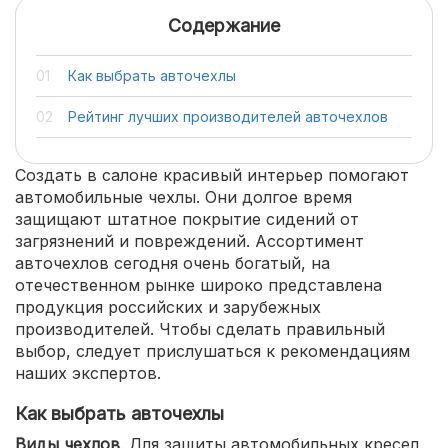
Содержание
Как выбрать авточехлы
Рейтинг лучших производителей авточехлов
Создать в салоне красивый интерьер помогают
автомобильные чехлы. Они долгое время
защищают штатное покрытие сидений от
загрязнений и повреждений. Ассортимент
авточехлов сегодня очень богатый, на
отечественном рынке широко представлена
продукция российских и зарубежных
производителей. Чтобы сделать правильный
выбор, следует прислушаться к рекомендациям
наших экспертов.
Как выбрать авточехлы
Виды чехлов
. Для защиты автомобильных кресел