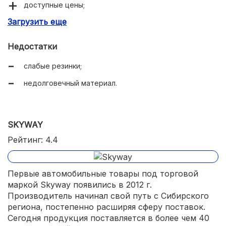
доступные цены;
Загрузить еще
надежная упаковка.
Недостатки
слабые резинки;
недолговечный материал.
SKYWAY
Рейтинг: 4.4
Первые автомобильные товары под торговой
маркой Skyway появились в 2012 г.
Производитель начинал свой путь с Сибирского
региона, постепенно расширяя сферу поставок.
Сегодня продукция поставляется в более чем 40