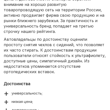
внимание на хорошо развитую
товаропроводящую сеть на территории России,
активно продвигает фирма свою продукцию и на
рынки ближнего зарубежья. За практичность и
универсальность бренд попадает на третью
строчку нашего рейтинга.
Автовладельцы по достоинству оценили
простоту снятия чехлов с сидений, что позволяет
их часто стирать. К достоинствам продукции
пользователи относят стойкость к ультрафиолету,
доступные цены, симпатичный дизайн. Из
недостатков упоминается отсутствие
ортопедических вставок.
Достоинства
универсальность;
низкая цена;
долговечность;