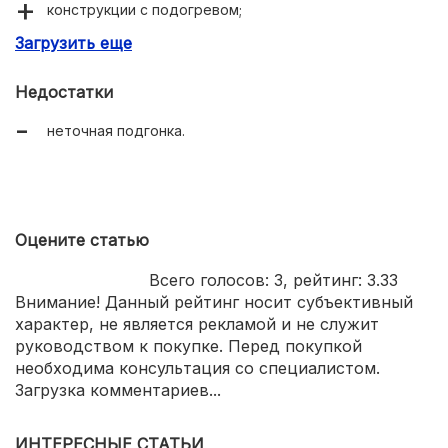
конструкции с подогревом;
Загрузить еще
приемлемые цены.
Недостатки
неточная подгонка.
Оцените статью
Всего голосов:
3
, рейтинг:
3.33
Внимание! Данный рейтинг носит субъективный
характер, не является рекламой и не служит
руководством к покупке. Перед покупкой
необходима консультация со специалистом.
Загрузка комментариев...
ИНТЕРЕСНЫЕ СТАТЬИ