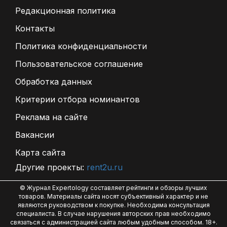
Редакционная политика
Контакты
Политика конфиденциальности
Пользовательское соглашение
Обработка данных
Критерии отбора номинантов
Реклама на сайте
Вакансии
Карта сайта
Другие проекты:
rent2u.ru
© Журнал Expertology составляет рейтинги и обзоры лучших
товаров. Материалы сайта носят субъективный характер и не
являются руководством к покупке. Необходима консультация
специалиста. В случае нарушения авторских прав необходимо
связаться с администрацией сайта любым удобным способом. 18+.