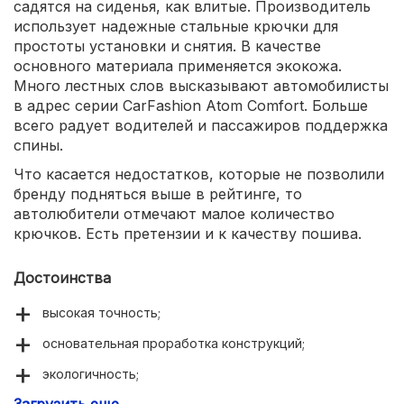
садятся на сиденья, как влитые. Производитель
использует надежные стальные крючки для
простоты установки и снятия. В качестве
основного материала применяется экокожа.
Много лестных слов высказывают автомобилисты
в адрес серии CarFashion Atom Comfort. Больше
всего радует водителей и пассажиров поддержка
спины.
Что касается недостатков, которые не позволили
бренду подняться выше в рейтинге, то
автолюбители отмечают малое количество
крючков. Есть претензии и к качеству пошива.
Достоинства
высокая точность;
основательная проработка конструкций;
экологичность;
Загрузить еще