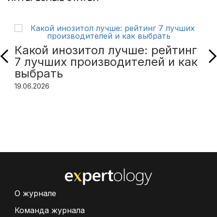
Какой инозитол лучше: рейтинг
7 лучших производителей и как
выбрать
19.06.2026
О журнале
Команда журнала