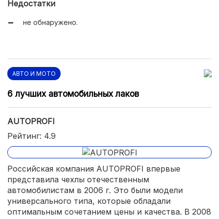
Недостатки
не обнаружено.
АВТО И МОТО
6 лучших автомобильных лаков
AUTOPROFI
Рейтинг: 4.9
Российская компания AUTOPROFI впервые
представила чехлы отечественным
автомобилистам в 2006 г. Это были модели
универсального типа, которые обладали
оптимальным сочетанием цены и качества. В 2008