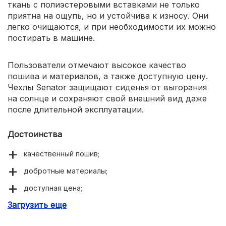
ткань с полиэстеровыми вставками не только
приятна на ощупь, но и устойчива к износу. Они
легко очищаются, и при необходимости их можно
постирать в машине.​
Пользователи отмечают высокое качество
пошива и материалов, а также доступную цену.
Чехлы Senator защищают сиденья от выгорания
на солнце и сохраняют свой внешний вид даже
после длительной эксплуатации.
Достоинства
качественный пошив;
добротные материалы;
доступная цена;
Загрузить еще
стильный внешний вид.