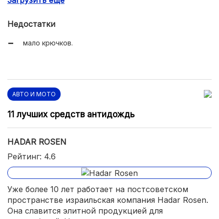
поддержка спины.
Недостатки
мало крючков.
АВТО И МОТО
11 лучших средств антидождь
HADAR ROSEN
Рейтинг: 4.6
Уже более 10 лет работает на постсоветском
пространстве израильская компания Hadar Rosen.
Она славится элитной продукцией для