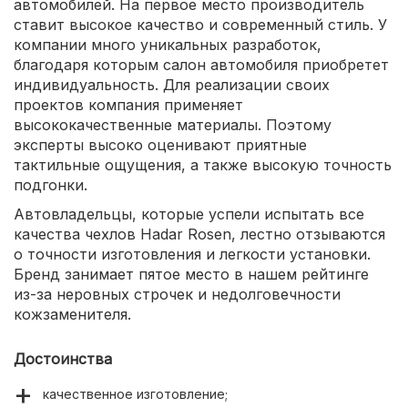
автомобилей. На первое место производитель
ставит высокое качество и современный стиль. У
компании много уникальных разработок,
благодаря которым салон автомобиля приобретет
индивидуальность. Для реализации своих
проектов компания применяет
высококачественные материалы. Поэтому
эксперты высоко оценивают приятные
тактильные ощущения, а также высокую точность
подгонки.
Автовладельцы, которые успели испытать все
качества чехлов Hadar Rosen, лестно отзываются
о точности изготовления и легкости установки.
Бренд занимает пятое место в нашем рейтинге
из-за неровных строчек и недолговечности
кожзаменителя.
Достоинства
качественное изготовление;