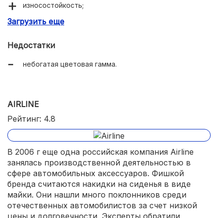
износостойкость;
Загрузить еще
простота обслуживания.
Недостатки
небогатая цветовая гамма.
AIRLINE
Рейтинг: 4.8
В 2006 г еще одна российская компания Airline
занялась производственной деятельностью в
сфере автомобильных аксессуаров. Фишкой
бренда считаются накидки на сиденья в виде
майки. Они нашли много поклонников среди
отечественных автомобилистов за счет низкой
цены и долговечности. Эксперты обратили