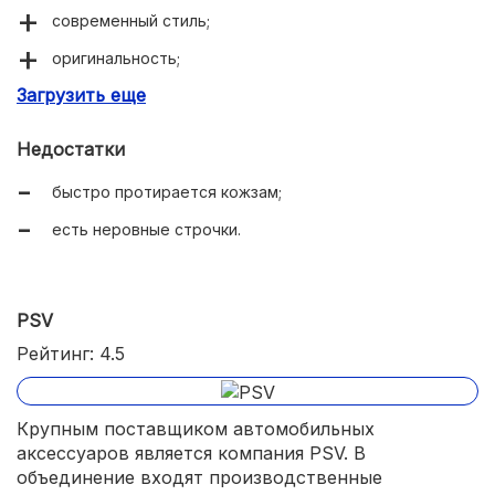
современный стиль;
оригинальность;
Загрузить еще
точная подгонка.
Недостатки
быстро протирается кожзам;
есть неровные строчки.
PSV
Рейтинг: 4.5
Крупным поставщиком автомобильных
аксессуаров является компания PSV. В
объединение входят производственные