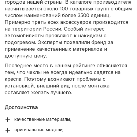
городов нашей страны. В каталоге производителя
насчитывается около 100 товарных групп с общим
числом наименований более 3500 единиц.
Примерно треть всех аксессуаров производится
на территории России. Особый интерес
автомобилисты проявляют к накидкам с
подогревом. Эксперты похвалили бренд за
применение качественных материалов и
доступную цену.
Последнее место в нашем рейтинге объясняется
тем, что чехлы не всегда идеально садятся на
кресла. Поэтому возникают проблемы с
установкой, внешний вид после монтажа
оставляет желать лучшего.
Достоинства
качественные материалы;
оригинальные модели;