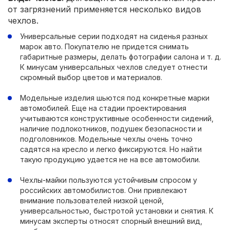
от загрязнений применяется несколько видов
чехлов.
Универсальные серии подходят на сиденья разных
марок авто. Покупателю не придется снимать
габаритные размеры, делать фотографии салона и т. д.
К минусам универсальных чехлов следует отнести
скромный выбор цветов и материалов.
Модельные изделия шьются под конкретные марки
автомобилей. Еще на стадии проектирования
учитываются конструктивные особенности сидений,
наличие подлокотников, подушек безопасности и
подголовников. Модельные чехлы очень точно
садятся на кресло и легко фиксируются. Но найти
такую продукцию удается не на все автомобили.
Чехлы-майки пользуются устойчивым спросом у
российских автомобилистов. Они привлекают
внимание пользователей низкой ценой,
универсальностью, быстротой установки и снятия. К
минусам эксперты относят спорный внешний вид,