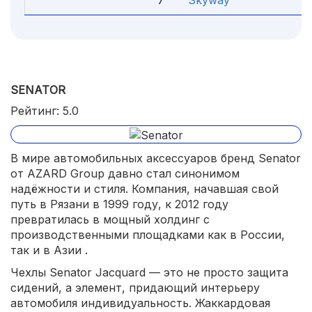
7
Skyway
4
SENATOR
Рейтинг: 5.0
В мире автомобильных аксессуаров бренд Senator
от AZARD Group давно стал синонимом
надёжности и стиля. Компания, начавшая свой
путь в Рязани в 1999 году, к 2012 году
превратилась в мощный холдинг с
производственными площадками как в России,
так и в Азии .​
Чехлы Senator Jacquard — это не просто защита
сидений, а элемент, придающий интерьеру
автомобиля индивидуальность. Жаккардовая