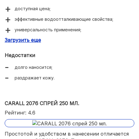
доступная цена;
эффективные водоотталкивающие свойства;
универсальность применения;
Загрузить еще
долговечность.
Недостатки
долго наносится;
раздражает кожу.
CARALL 2076 СПРЕЙ 250 МЛ.
Рейтинг: 4.6
Простотой и удобством в нанесении отличается