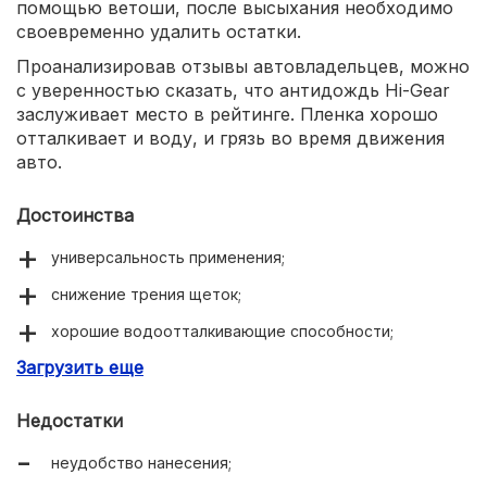
помощью ветоши, после высыхания необходимо
своевременно удалить остатки.
Проанализировав отзывы автовладельцев, можно
с уверенностью сказать, что антидождь Hi-Gear
заслуживает место в рейтинге. Пленка хорошо
отталкивает и воду, и грязь во время движения
авто.
Достоинства
универсальность применения;
снижение трения щеток;
хорошие водоотталкивающие способности;
Загрузить еще
долговечность.
Недостатки
неудобство нанесения;