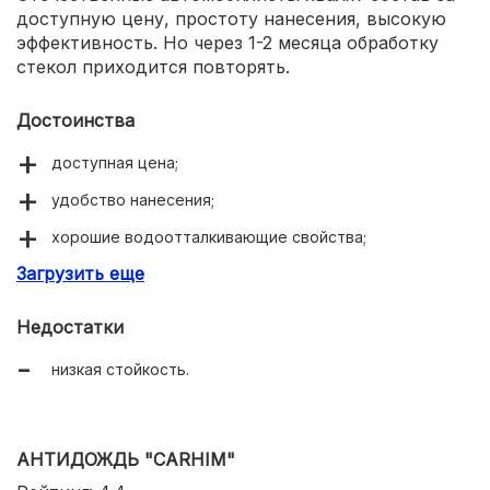
доступную цену, простоту нанесения, высокую
эффективность. Но через 1-2 месяца обработку
стекол приходится повторять.
Достоинства
доступная цена;
удобство нанесения;
хорошие водоотталкивающие свойства;
Загрузить еще
прозрачная пленка.
Недостатки
низкая стойкость.
АНТИДОЖДЬ "CARHIM"