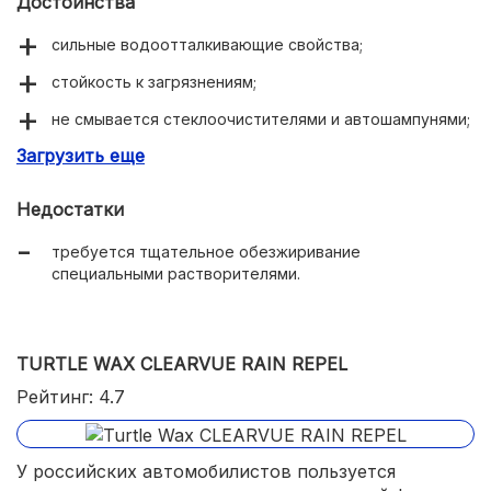
Достоинства
сильные водоотталкивающие свойства;
стойкость к загрязнениям;
не смывается стеклоочистителями и автошампунями;
Загрузить еще
отличная видимость.
Недостатки
требуется тщательное обезжиривание
специальными растворителями.
TURTLE WAX CLEARVUE RAIN REPEL
Рейтинг: 4.7
У российских автомобилистов пользуется