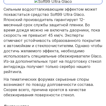
Сильным водоотталкивающим эффектом может
похвастаться средство Soft99 Ultra Glaco.
Японский производитель гарантирует 12-
месячный срок службы защитной пленки. Во
время дождя можно не включать дворники, пока
скорость не превысит 45 км/ч. Эксперты
отмечают устойчивость образованного покрытия
к автомойкам и стеклоочистителям. Однако чтобы
достичь желаемого эффекта, необходимо
использовать специальные обезжириватели Glaco.
Из-за дополнительных трат на подготовку стекол
антидождь получает только серебро нашего
рейтинга.
На тематических форумах серьезные споры
возникают по поводу долговечности состава.
Скорее всего, причина кроется в качестве
обезжиривания поверхности стекол.