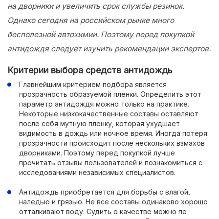
на дворники и увеличить срок службы резинок.
Однако сегодня на российском рынке много
бесполезной автохимии. Поэтому перед покупкой
антидождя следует изучить рекомендации экспертов.
Критерии выбора средств антидождь
Главнейшим критерием подбора является
прозрачность образуемой пленки. Определить этот
параметр антидождя можно только на практике.
Некоторые низкокачественные составы оставляют
после себя мутную пленку, которая ухудшает
видимость в дождь или ночное время. Иногда потеря
прозрачности происходит после нескольких взмахов
дворниками. Поэтому перед покупкой лучше
прочитать отзывы пользователей и познакомиться с
исследованиями независимых специалистов.
Антидождь приобретается для борьбы с влагой,
наледью и грязью. Не все составы одинаково хорошо
отталкивают воду. Судить о качестве можно по