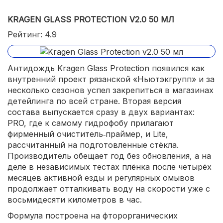
KRAGEN GLASS PROTECTION V2.0 50 МЛ
Рейтинг: 4.9
Антидождь Kragen Glass Protection появился как
внутренний проект рязанской «Ньютэкгрупп» и за
несколько сезонов успел закрепиться в магазинах
детейлинга по всей стране. Вторая версия
состава выпускается сразу в двух вариантах:
PRO, где к самому гидрофобу прилагают
фирменный очиститель‑праймер, и Lite,
рассчитанный на подготовленные стёкла.
Производитель обещает год без обновления, а на
деле в независимых тестах плёнка после четырёх
месяцев активной езды и регулярных омывов
продолжает отталкивать воду на скорости уже с
восьмидесяти километров в час.
Формула построена на фторорганических