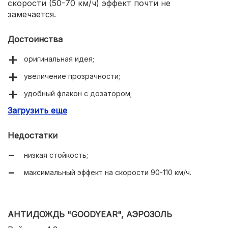
скорости (50-70 км/ч) эффект почти не
замечается.
Достоинства
оригинальная идея;
увеличение прозрачности;
удобный флакон с дозатором;
Загрузить еще
доступная цена.
Недостатки
низкая стойкость;
максимальный эффект на скорости 90-110 км/ч.
АНТИДОЖДЬ "GOODYEAR", АЭРОЗОЛЬ