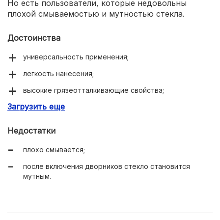
Но есть пользователи, которые недовольны
плохой смываемостью и мутностью стекла.
Достоинства
универсальность применения;
легкость нанесения;
высокие грязеотталкивающие свойства;
Загрузить еще
препятствует замерзанию.
Недостатки
плохо смывается;
после включения дворников стекло становится
мутным.