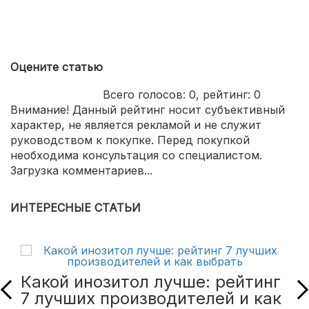
Оцените статью
Всего голосов:
0
, рейтинг:
0
Внимание! Данный рейтинг носит субъективный
характер, не является рекламой и не служит
руководством к покупке. Перед покупкой
необходима консультация со специалистом.
Загрузка комментариев...
ИНТЕРЕСНЫЕ СТАТЬИ
Какой инозитол лучше: рейтинг
7 лучших производителей и как