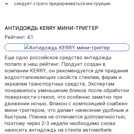
следует строго придерживаться инструкции.
АНТИДОЖДЬ KERRY МИНИ-ТРИГГЕР
Рейтинг: 4.1
Еще одно российское средство антидождь
попало в наш рейтинг. Продукт создан в
компании KERRY, он рекомендуется для придания
водоотталкивающих свойств стеклам, фарам и
зеркалам транспортных средств. Экспертам
понравилось уменьшение бликов после обработки
поверхности стекол, что особенно заметно при
движении ночью. Флакон с композицией снабжен
мини-триггером, что делает нанесение удобным и
быстрым. Пленка не отличается долговечностью,
поэтому через 2-3 недели необходимо снова
наносить антидождь на стекла автомобиля.