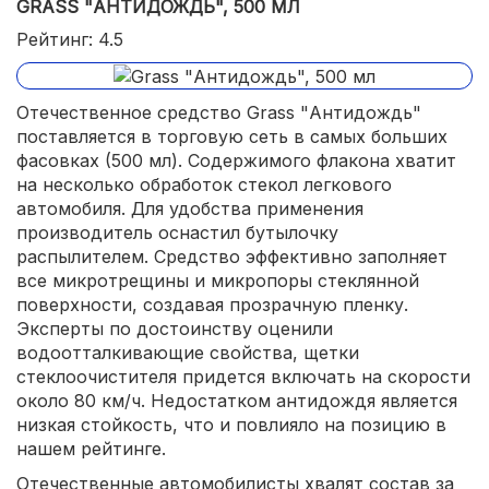
GRASS "АНТИДОЖДЬ", 500 МЛ
Рейтинг: 4.5
Отечественное средство Grass "Антидождь"
поставляется в торговую сеть в самых больших
фасовках (500 мл). Содержимого флакона хватит
на несколько обработок стекол легкового
автомобиля. Для удобства применения
производитель оснастил бутылочку
распылителем. Средство эффективно заполняет
все микротрещины и микропоры стеклянной
поверхности, создавая прозрачную пленку.
Эксперты по достоинству оценили
водоотталкивающие свойства, щетки
стеклоочистителя придется включать на скорости
около 80 км/ч. Недостатком антидождя является
низкая стойкость, что и повлияло на позицию в
нашем рейтинге.
Отечественные автомобилисты хвалят состав за