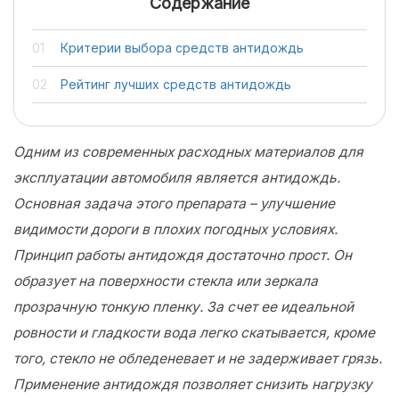
Содержание
Критерии выбора средств антидождь
Рейтинг лучших средств антидождь
Одним из современных расходных материалов для
эксплуатации автомобиля является антидождь.
Основная задача этого препарата – улучшение
видимости дороги в плохих погодных условиях.
Принцип работы антидождя достаточно прост. Он
образует на поверхности стекла или зеркала
прозрачную тонкую пленку. За счет ее идеальной
ровности и гладкости вода легко скатывается, кроме
того, стекло не обледеневает и не задерживает грязь.
Применение антидождя позволяет снизить нагрузку