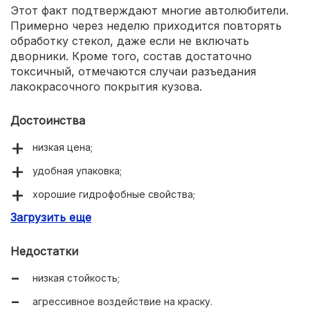
Этот факт подтверждают многие автолюбители.
Примерно через неделю приходится повторять
обработку стекол, даже если не включать
дворники. Кроме того, состав достаточно
токсичный, отмечаются случаи разъедания
лакокрасочного покрытия кузова.
Достоинства
низкая цена;
удобная упаковка;
хорошие гидрофобные свойства;
Загрузить еще
прозрачность.
Недостатки
низкая стойкость;
агрессивное воздействие на краску.