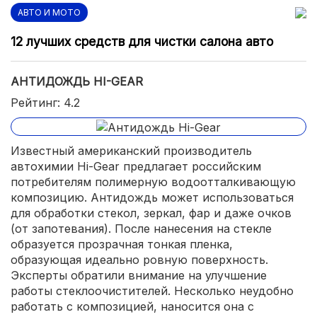
АВТО И МОТО
12 лучших средств для чистки салона авто
АНТИДОЖДЬ HI-GEAR
Рейтинг: 4.2
Известный американский производитель
автохимии Hi-Gear предлагает российским
потребителям полимерную водоотталкивающую
композицию. Антидождь может использоваться
для обработки стекол, зеркал, фар и даже очков
(от запотевания). После нанесения на стекле
образуется прозрачная тонкая пленка,
образующая идеально ровную поверхность.
Эксперты обратили внимание на улучшение
работы стеклоочистителей. Несколько неудобно
работать с композицией, наносится она с