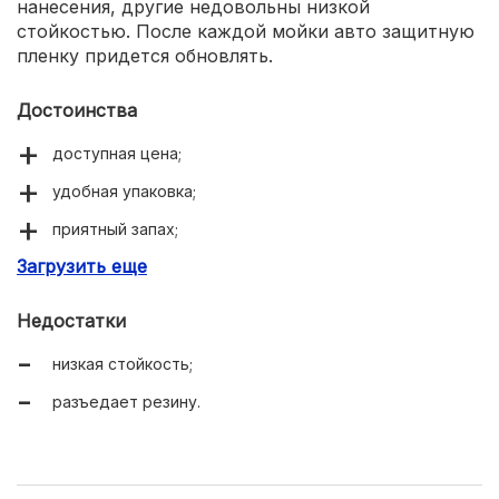
нанесения, другие недовольны низкой
стойкостью. После каждой мойки авто защитную
пленку придется обновлять.
Достоинства
доступная цена;
удобная упаковка;
приятный запах;
Загрузить еще
простота применения.
Недостатки
низкая стойкость;
разъедает резину.