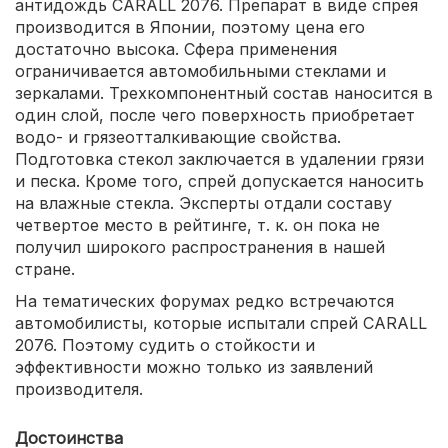
антидождь CARALL 2076. Препарат в виде спрея
производится в Японии, поэтому цена его
достаточно высока. Сфера применения
ограничивается автомобильными стеклами и
зеркалами. Трехкомпонентный состав наносится в
один слой, после чего поверхность приобретает
водо- и грязеотталкивающие свойства.
Подготовка стекол заключается в удалении грязи
и песка. Кроме того, спрей допускается наносить
на влажные стекла. Эксперты отдали составу
четвертое место в рейтинге, т. к. он пока не
получил широкого распространения в нашей
стране.
На тематических форумах редко встречаются
автомобилисты, которые испытали спрей CARALL
2076. Поэтому судить о стойкости и
эффективности можно только из заявлений
производителя.
Достоинства