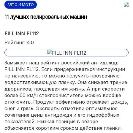
АВТО И МОТО
11 лучших полировальных машин
FILL INN FL112
Рейтинг: 4.0
Замыкает наш рейтинг российский антидождь
FILL INN FL112. Если придерживаться инструкции
по нанесению, то можно получить прозрачную
водоотталкивающую пленку. Она снижает трение
дворников, продлевая им жизнь. А при скорости
более 60 км/ч стеклоочистители можно вообще
отключить. Продукт эффективно отражает дождь,
снег и грязь. Эксперты отметили оптимальное
сочетание цены антидождя и его гидрофобных
показателей. Низкая позиция в обзоре
объясняется коротким сроком действия пленки.