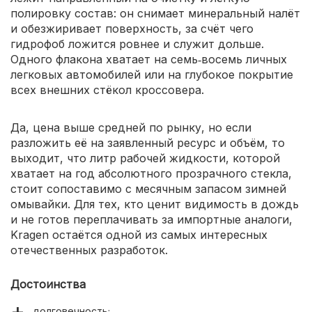
полировку состав: он снимает минеральный налёт
и обезжиривает поверхность, за счёт чего
гидрофоб ложится ровнее и служит дольше.
Одного флакона хватает на семь‑восемь личных
легковых автомобилей или на глубокое покрытие
всех внешних стёкол кроссовера.
Да, цена выше средней по рынку, но если
разложить её на заявленный ресурс и объём, то
выходит, что литр рабочей жидкости, которой
хватает на год абсолютного прозрачного стекла,
стоит сопоставимо с месячным запасом зимней
омывайки. Для тех, кто ценит видимость в дождь
и не готов переплачивать за импортные аналоги,
Kragen остаётся одной из самых интересных
отечественных разработок.
Достоинства
долговечность;