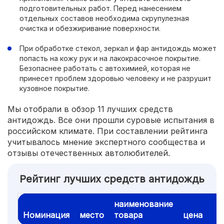
подготовительных работ. Перед нанесением
отдельных составов необходима скрупулезная
очистка и обезжиривание поверхности.
При обработке стекол, зеркал и фар антидождь может
попасть на кожу рук и на лакокрасочное покрытие.
Безопаснее работать с автохимией, которая не
принесет проблем здоровью человеку и не разрушит
кузовное покрытие.
Мы отобрали в обзор 11 лучших средств
антидождь. Все они прошли суровые испытания в
российском климате. При составлении рейтинга
учитывалось мнение экспертного сообщества и
отзывы отечественных автолюбителей.
Рейтинг лучших средств антидождь
наименование
Номинация
место
товара
цена