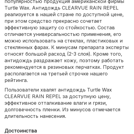
популярностью продукция американской фирмы
Turtle Wax. Антидождь CLEARVUE RAIN REPEL
реализуется в нашей стране по доступной цене,
при этом средство прекрасно сочетает
эффективную защиту со стойкостью. Состав
отличается универсальностью применения, его
можно использовать на стеклах, пластиковых и
стеклянных фарах. К минусам препарата эксперты
относят большой расход (2-3 слоя). Кроме того,
антидождь раздражает кожу, поэтому работать
рекомендуется в резиновых перчатках. Продукт
располагается на третьей строчке нашего
рейтинга.
Пользователи хвалят антидождь Turtle Wax
CLEARVUE RAIN REPEL за доступную цену,
эффективное отталкивание влаги и грязи,
долговечность пленки. Из минусов отмечается
длительность нанесения.
Достоинства