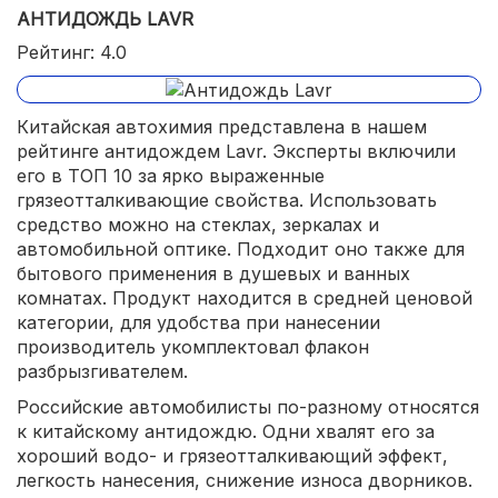
АНТИДОЖДЬ LAVR
Рейтинг: 4.0
Китайская автохимия представлена в нашем
рейтинге антидождем Lavr. Эксперты включили
его в ТОП 10 за ярко выраженные
грязеотталкивающие свойства. Использовать
средство можно на стеклах, зеркалах и
автомобильной оптике. Подходит оно также для
бытового применения в душевых и ванных
комнатах. Продукт находится в средней ценовой
категории, для удобства при нанесении
производитель укомплектовал флакон
разбрызгивателем.
Российские автомобилисты по-разному относятся
к китайскому антидождю. Одни хвалят его за
хороший водо- и грязеотталкивающий эффект,
легкость нанесения, снижение износа дворников.