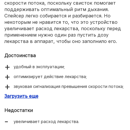
скорости потока, поскольку свисток помогает
поддерживать оптимальный ритм дыхания.
Спейсер легко собирается и разбирается. Но
некоторым не нравится то, что это устройство
увеличивает расход лекарства, поскольку перед
применением нужно один раз пустить дозу
лекарства в аппарат, чтобы оно заполнило его.
Достоинства
удобный в эксплуатации;
оптимизирует действие лекарства;
звуковая сигнализация превышения скорости потока;
Загрузить еще
твердая основа и мягкое покрытие накладной маски.
Недостатки
увеличивает расход лекарства.