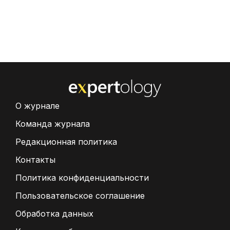
О журнале
Команда журнала
Редакционная политика
Контакты
Политика конфиденциальности
Пользовательское соглашение
Обработка данных