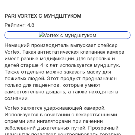
PARI VORTEX С МУНДШТУКОМ
Рейтинг: 4.8
Немецкий производитель выпускает спейсер
Vortex. Такая антистатическая клапанная камера
имеет разные модификации. Для взрослых и
детей старше 4-х лет используется мундштук.
Также отдельно можно заказать маску для
пожилых людей. Этот продукт предназначен
только для пациентов, которые умеют
самостоятельно дышать, а также находятся в
сознании.
Vortex является удерживающей камерой.
Используется в сочетании с лекарственными
спреями или ингаляторами при лечении
заболеваний дыхательных путей. Прозрачный
мундштук позволяет контролировать терапию,