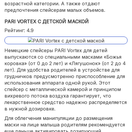
возрастной категории. А также отдают
предпочтения спейсерам малых объемов.
PARI VORTEX С ДЕТСКОЙ МАСКОЙ
Рейтинг: 4.9
Немецкие спейсеры PARI Vortex для детей
выпускаются со специальными масками «Божья
коровка» (от 0 до 2 лет) и «Лягушонок» (от 2 до 4
лет). Для удобства родителей в устройстве для
грудничков предусмотренно приспособление для
использования аппарата одной рукой. Этот
спейсер с металлической камерой и принципом
вихревого потока воздуха гарантирует, что
лекарственное средство надежно распределяется
в нужной дозировке.
Для облегчения манипуляции до размещения
маски на лице малыша родителям рекомендуется
еще раньше активировать дозирующий