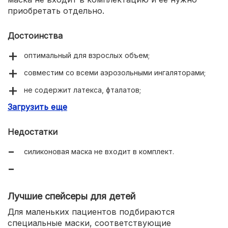
приобретать отдельно.
Достоинства
оптимальный для взрослых объем;
совместим со всеми аэрозольными ингаляторами;
не содержит латекса, фталатов;
Загрузить еще
клапан вдох/выдох;
встроенный звуковой сигнал.
Недостатки
силиконовая маска не входит в комплект.
Лучшие спейсеры для детей
Для маленьких пациентов подбираются
специальные маски, соответствующие