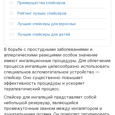
Преимущества спейсеров
Рейтинг лучших спейсеров
Лучшие спейсеры для взрослых
Лучшие спейсеры для детей
В борьбе с простудными заболеваниями и
аллергическими реакциями особое значение
имеют ингаляционные процедуры. Для облегчения
процесса ингаляции целесообразно использовать
специальное вспомогательное устройство —
спейсер. Оно существенно повышает
эффективность процедуры и ускоряет
терапевтический процесс.
Спейсер для ингаляций представляет собой
небольшой резервуар, являющийся
промежуточным звеном между ингалятором и
дыхательными путями. Он помогает регулировать