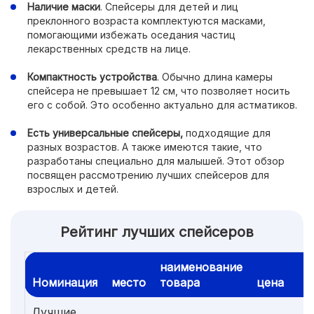
Наличие маски
. Спейсеры для детей и лиц
преклонного возраста комплектуются масками,
помогающими избежать оседания частиц
лекарственных средств на лице.
Компактность устройства
. Обычно длина камеры
спейсера не превышает 12 см, что позволяет носить
его с собой. Это особенно актуально для астматиков.
Есть универсальные спейсеры,
подходящие для
разных возрастов. А также имеются такие, что
разработаны специально для малышей. Этот обзор
посвящен рассмотрению лучших спейсеров для
взрослых и детей.
Рейтинг лучших спейсеров
наименование
Номинация
место
товара
цена
Лучшие