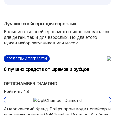
Лучшие спейсеры для взрослых
Большинство спейсеров можно использовать как
для детей, так и для взрослых. Но для этого
нужен набор загубников или масок.
СРЕДСТВА И ПРЕПАРАТЫ
8 лучших средств от шрамов и рубцов
OPTICHAMBER DIAMOND
Рейтинг: 4.9
Американский бренд Philips производит спейсер и
клапанную камеру OptiChamber Diamond. Удобная