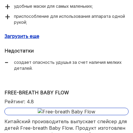
удобные маски для самых маленьких;
приспособление для использования аппарата одной
рукой;
полупрозрачное сопло;
Загрузить еще
циклонный принцип работы.
Недостатки
создает опасность удушья за счет наличия мелких
деталей.
FREE-BREATH BABY FLOW
Рейтинг: 4.8
Китайский производитель выпускает спейсер для
детей Free-breath Baby Flow. Продукт изготовлен