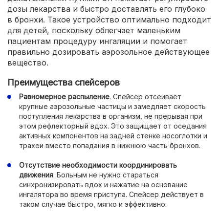
дозы лекарства и быстро доставлять его глубоко
в бронхи. Такое устройство оптимально подходит
для детей, поскольку облегчает маленьким
пациентам процедуру ингаляции и помогает
правильно дозировать аэрозольное действующее
вещество.
Преимущества спейсеров
Равномерное распыление
. Спейсер отсеивает
крупные аэрозольные частицы и замедляет скорость
поступления лекарства в организм, не прерывая при
этом рефлекторный вдох. Это защищает от оседания
активных компонентов на задней стенке носоглотки и
трахеи вместо попадания в нижнюю часть бронхов.
Отсутствие необходимости координировать
движения
. Больным не нужно стараться
синхронизировать вдох и нажатие на основание
ингалятора во время приступа. Спейсер действует в
таком случае быстро, мягко и эффективно.