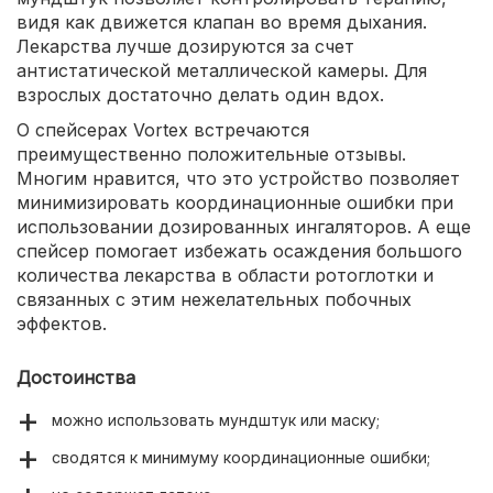
видя как движется клапан во время дыхания.
Лекарства лучше дозируются за счет
антистатической металлической камеры. Для
взрослых достаточно делать один вдох.
О спейсерах Vortex встречаются
преимущественно положительные отзывы.
Многим нравится, что это устройство позволяет
минимизировать координационные ошибки при
использовании дозированных ингаляторов. А еще
спейсер помогает избежать осаждения большого
количества лекарства в области ротоглотки и
связанных с этим нежелательных побочных
эффектов.
Достоинства
можно использовать мундштук или маску;
сводятся к минимуму координационные ошибки;