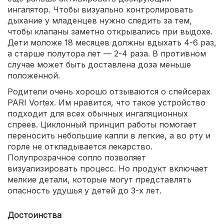
ингалятор. Чтобы визуально контролировать
дыхание у младенцев нужно следить за тем,
чтобы клапаны заметно открывались при выдохе.
Дети моложе 18 месяцев должны вдыхать 4-6 раз,
а старше полутора лет — 2-4 раза. В противном
случае может быть доставлена доза меньше
положенной.
Родители очень хорошо отзываются о спейсерах
PARI Vortex. Им нравится, что такое устройство
подходит для всех обычных ингаляционных
спреев. Циклонный принцип работы помогает
переносить небольшие капли в легкие, а во рту и
горле не откладывается лекарство.
Полупрозрачное сопло позволяет
визуализировать процесс. Но продукт включает
мелкие детали, которые могут представлять
опасность удушья у детей до 3-х лет.
Достоинства