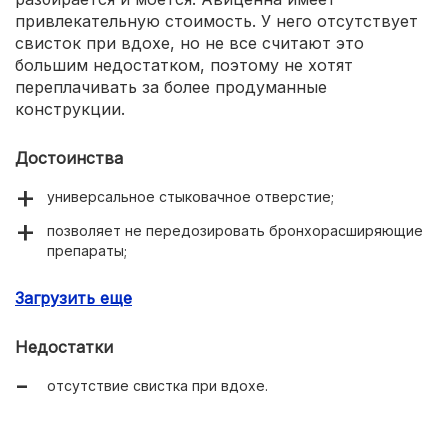
привлекательную стоимость. У него отсутствует
свисток при вдохе, но не все считают это
большим недостатком, поэтому не хотят
переплачивать за более продуманные
конструкции.
Достоинства
универсальное стыковачное отверстие;
позволяет не передозировать бронхорасширяющие
препараты;
легко разбирается и моется;
Загрузить еще
привлекательная стоимость.
Недостатки
отсутствие свистка при вдохе.