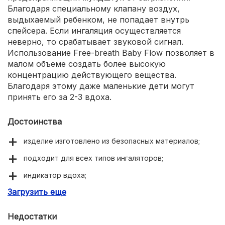
Благодаря специальному клапану воздух,
выдыхаемый ребенком, не попадает внутрь
спейсера. Если ингаляция осуществляется
неверно, то срабатывает звуковой сигнал.
Использование Free-breath Baby Flow позволяет в
малом объеме создать более высокую
концентрацию действующего вещества.
Благодаря этому даже маленькие дети могут
принять его за 2-3 вдоха.
Достоинства
изделие изготовлено из безопасных материалов;
подходит для всех типов ингаляторов;
индикатор вдоха;
Загрузить еще
колпачок, защищающий мундштук от загрязнения;
звуковой сигнал.
Недостатки