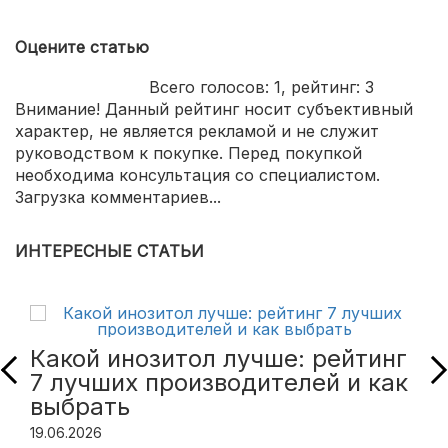
Оцените статью
Всего голосов:
1
, рейтинг:
3
Внимание! Данный рейтинг носит субъективный
характер, не является рекламой и не служит
руководством к покупке. Перед покупкой
необходима консультация со специалистом.
Загрузка комментариев...
ИНТЕРЕСНЫЕ СТАТЬИ
Какой инозитол лучше: рейтинг
7 лучших производителей и как
выбрать
19.06.2026