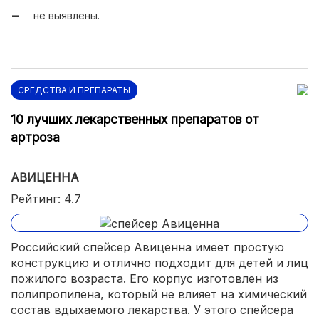
не выявлены.
СРЕДСТВА И ПРЕПАРАТЫ
10 лучших лекарственных препаратов от
артроза
АВИЦЕННА
Рейтинг: 4.7
Российский спейсер Авиценна имеет простую
конструкцию и отлично подходит для детей и лиц
пожилого возраста. Его корпус изготовлен из
полипропилена, который не влияет на химический
состав вдыхаемого лекарства. У этого спейсера