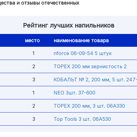
щества и отзывы отечественных
Рейтинг лучших напильников
место
наименование товара
1
nforce 06-09-54 5 штук
2
TOPEX 200 мм зернистость 2
3
КОБАЛЬТ № 2, 200 мм, 5 шт. 247
1
NEO 3шт. 37-600
2
TOPEX 200 мм, 3 шт. 06A330
3
Top Tools 3 шт. 06A530