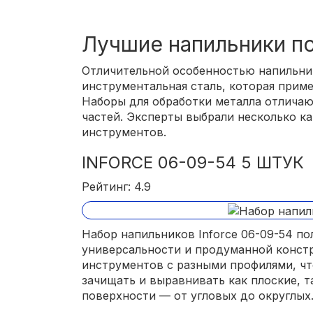
Лучшие напильники п
Отличительной особенностью напильник
инструментальная сталь, которая приме
Наборы для обработки металла отличаю
частей. Эксперты выбрали несколько к
инструментов.
INFORCE 06-09-54 5 ШТУК
Рейтинг: 4.9
Набор напильников Inforce 06-09-54 п
универсальности и продуманной констр
инструментов с разными профилями, чт
зачищать и выравнивать как плоские, 
поверхности — от угловых до округлых