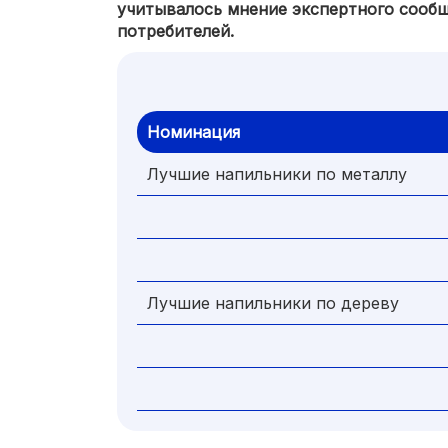
учитывалось мнение экспертного сооб
потребителей.
Номинация
Лучшие напильники по металлу
Лучшие напильники по дереву