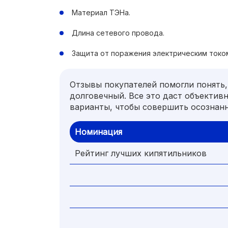
Материал ТЭНа.
Длина сетевого провода.
Защита от поражения электрическим токо
Отзывы покупателей помогли понять,
долговечный. Все это даст объектив
варианты, чтобы совершить осознанн
Номинация
Рейтинг лучших кипятильников