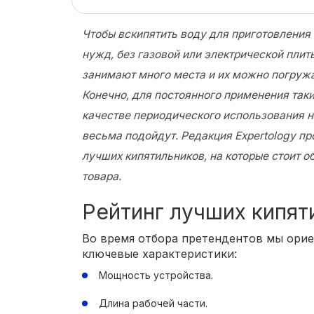
Чтобы вскипятить воду для приготовления 
нужд, без газовой или электрической плит
занимают много места и их можно погружа
Конечно, для постоянного применения такие
качестве периодического использования н
весьма подойдут. Редакция Expertology п
лучших кипятильников, на которые стоит о
товара.
Рейтинг лучших кипят
Во время отбора претендентов мы ори
ключевые характеристики:
Мощность устройства.
Длина рабочей части.