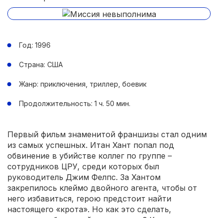
Год: 1996
Страна: США
Жанр: приключения, триллер, боевик
Продолжительность: 1 ч. 50 мин.
Первый фильм знаменитой франшизы стал одним
из самых успешных. Итан Хант попал под
обвинение в убийстве коллег по группе –
сотрудников ЦРУ, среди которых был
руководитель Джим Фелпс. За Хантом
закрепилось клеймо двойного агента, чтобы от
него избавиться, герою предстоит найти
настоящего «крота». Но как это сделать,