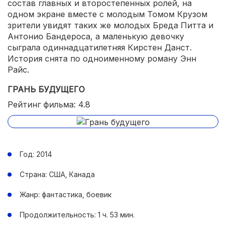
состав главных и второстепенных ролей, на
одном экране вместе с молодым Томом Крузом
зрители увидят таких же молодых Бреда Питта и
Антонио Бандероса, а маленькую девочку
сыграла одиннадцатилетняя Кирстен Данст.
История снята по одноименному роману Энн
Райс.
ГРАНЬ БУДУЩЕГО
Рейтинг фильма: 4.8
Год: 2014
Страна: США, Канада
Жанр: фантастика, боевик
Продолжительность: 1 ч. 53 мин.