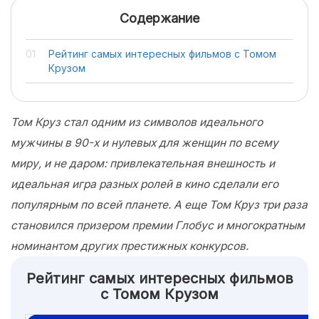
Содержание
Рейтинг самых интересных фильмов с Томом
Крузом
Том Круз стал одним из символов идеального
мужчины в 90-х и нулевых для женщин по всему
миру, и не даром: привлекательная внешность и
идеальная игра разных ролей в кино сделали его
популярным по всей планете. А еще Том Круз три раза
становился призером премии Глобус и многократным
номинантом других престижных конкурсов.
Рейтинг самых интересных фильмов
с Томом Крузом