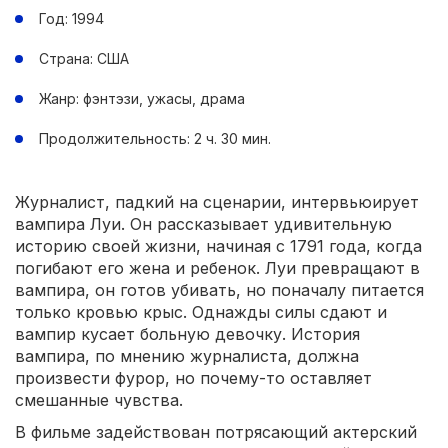
Год: 1994
Страна: США
Жанр: фэнтэзи, ужасы, драма
Продолжительность: 2 ч. 30 мин.
Журналист, падкий на сценарии, интервьюирует
вампира Луи. Он рассказывает удивительную
историю своей жизни, начиная с 1791 года, когда
погибают его жена и ребенок. Луи превращают в
вампира, он готов убивать, но поначалу питается
только кровью крыс. Однажды силы сдают и
вампир кусает больную девочку. История
вампира, по мнению журналиста, должна
произвести фурор, но почему-то оставляет
смешанные чувства.
В фильме задействован потрясающий актерский