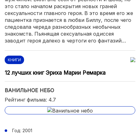
это стало началом раскрытия новых граней
сексуальности главного героя. В это время его же
пациентка признается в любви Биллу, после чего
следовала череда разнообразных необычных
знакомств. Пьянящая сексуальная одиссея
заводит героя далеко в чертоги его фантазий…
КНИГИ
12 лучших книг Эриха Марии Ремарка
ВАНИЛЬНОЕ НЕБО
Рейтинг фильма: 4.7
Год: 2001