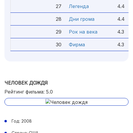
27
Легенда
4.4
28
Дни грома
4.4
29
Рок на века
4.3
30
Фирма
4.3
ЧЕЛОВЕК ДОЖДЯ
Рейтинг фильма: 5.0
Год: 2008
Страна: США