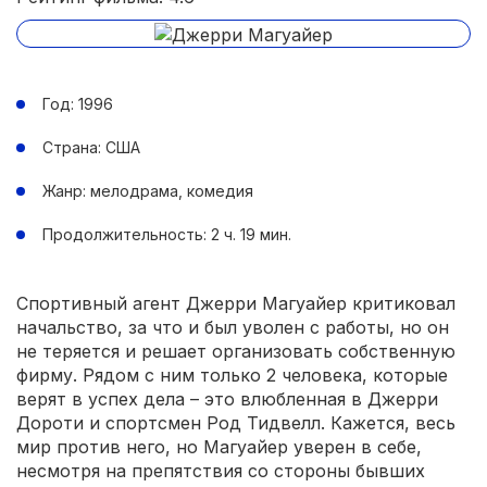
Год: 1996
Страна: США
Жанр: мелодрама, комедия
Продолжительность: 2 ч. 19 мин.
Спортивный агент Джерри Магуайер критиковал
начальство, за что и был уволен с работы, но он
не теряется и решает организовать собственную
фирму. Рядом с ним только 2 человека, которые
верят в успех дела – это влюбленная в Джерри
Дороти и спортсмен Род Тидвелл. Кажется, весь
мир против него, но Магуайер уверен в себе,
несмотря на препятствия со стороны бывших