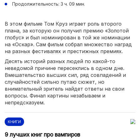
Продолжительность: 3 ч. 09 мин.
В этом фильме Том Круз играет роль второго
плана, за которую он получил премию «Золотой
глобус» и был номинирован в той же номинации
на «Оскар». Сам фильм собрал множество наград
на разных фестивалях и престижных премиях.
Десять историй разных людей по какой-то
неведомой причине пересеклись в одном дне.
Вмешательство высших сил, ряд совпадений и
случайностей сильно путаю сюжет, но
внимательный зритель найдет ответы на свои
вопросы. Финал картины незабываем и
непредсказуем.
КНИГИ
9 лучших книг про вампиров