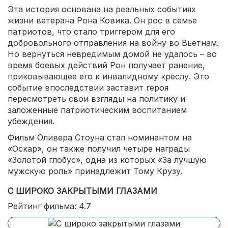
Эта история основана на реальных событиях
жизни ветерана Рона Ковика. Он рос в семье
патриотов, что стало триггером для его
добровольного отправления на войну во Вьетнам.
Но вернуться невредимым домой не удалось – во
время боевых действий Рон получает ранение,
приковывающее его к инвалидному креслу. Это
событие впоследствии заставит героя
пересмотреть свои взгляды на политику и
заложенные патриотическим воспитанием
убеждения.
Фильм Оливера Стоуна стал номинантом на
«Оскар», он также получил четыре награды
«Золотой глобус», одна из которых «За лучшую
мужскую роль» принадлежит Тому Крузу.
С ШИРОКО ЗАКРЫТЫМИ ГЛАЗАМИ
Рейтинг фильма: 4.7