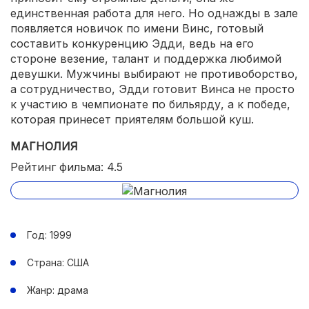
единственная работа для него. Но однажды в зале
появляется новичок по имени Винс, готовый
составить конкуренцию Эдди, ведь на его
стороне везение, талант и поддержка любимой
девушки. Мужчины выбирают не противоборство,
а сотрудничество, Эдди готовит Винса не просто
к участию в чемпионате по бильярду, а к победе,
которая принесет приятелям большой куш.
МАГНОЛИЯ
Рейтинг фильма: 4.5
Год: 1999
Страна: США
Жанр: драма