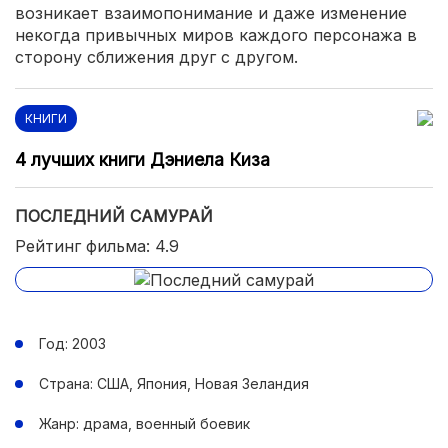
возникает взаимопонимание и даже изменение
некогда привычных миров каждого персонажа в
сторону сближения друг с другом.
КНИГИ
4 лучших книги Дэниела Киза
ПОСЛЕДНИЙ САМУРАЙ
Рейтинг фильма: 4.9
Год: 2003
Страна: США, Япония, Новая Зеландия
Жанр: драма, военный боевик