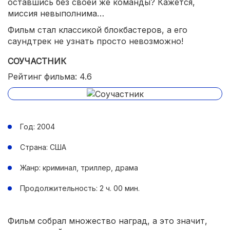
оставшись без своей же команды? Кажется,
миссия невыполнима…
Фильм стал классикой блокбастеров, а его
саундтрек не узнать просто невозможно!
СОУЧАСТНИК
Рейтинг фильма: 4.6
Год: 2004
Страна: США
Жанр: криминал, триллер, драма
Продолжительность: 2 ч. 00 мин.
Фильм собрал множество наград, а это значит,