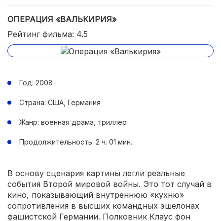
ОПЕРАЦИЯ «ВАЛЬКИРИЯ»
Рейтинг фильма: 4.5
Год: 2008
Страна: США, Германия
Жанр: военная драма, триллер
Продолжительность: 2 ч. 01 мин.
В основу сценария картины легли реальные
события Второй мировой войны. Это тот случай в
кино, показывающий внутреннюю «кухню»
сопротивления в высших командных эшелонах
фашистской Германии. Полковник Клаус фон