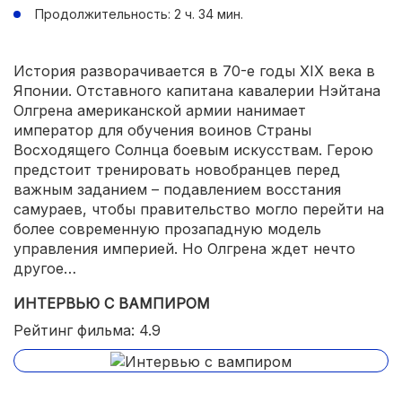
Продолжительность: 2 ч. 34 мин.
История разворачивается в 70-е годы XIX века в
Японии. Отставного капитана кавалерии Нэйтана
Олгрена американской армии нанимает
император для обучения воинов Страны
Восходящего Солнца боевым искусствам. Герою
предстоит тренировать новобранцев перед
важным заданием – подавлением восстания
самураев, чтобы правительство могло перейти на
более современную прозападную модель
управления империей. Но Олгрена ждет нечто
другое…
ИНТЕРВЬЮ С ВАМПИРОМ
Рейтинг фильма: 4.9