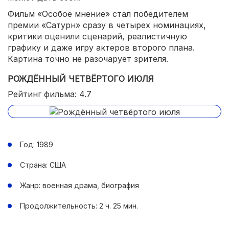
Фильм «Особое мнение» стал победителем
премии «Сатурн» сразу в четырех номинациях,
критики оценили сценарий, реалистичную
графику и даже игру актеров второго плана.
Картина точно не разочарует зрителя.
РОЖДЁННЫЙ ЧЕТВЁРТОГО ИЮЛЯ
Рейтинг фильма: 4.7
Год: 1989
Страна: США
Жанр: военная драма, биография
Продолжительность: 2 ч. 25 мин.