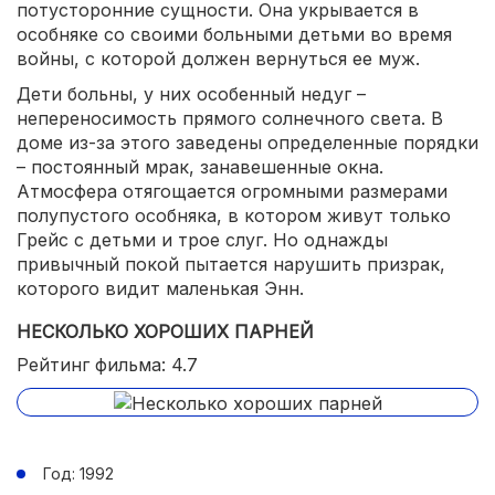
потусторонние сущности. Она укрывается в
особняке со своими больными детьми во время
войны, с которой должен вернуться ее муж.
Дети больны, у них особенный недуг –
непереносимость прямого солнечного света. В
доме из-за этого заведены определенные порядки
– постоянный мрак, занавешенные окна.
Атмосфера отягощается огромными размерами
полупустого особняка, в котором живут только
Грейс с детьми и трое слуг. Но однажды
привычный покой пытается нарушить призрак,
которого видит маленькая Энн.
НЕСКОЛЬКО ХОРОШИХ ПАРНЕЙ
Рейтинг фильма: 4.7
Год: 1992