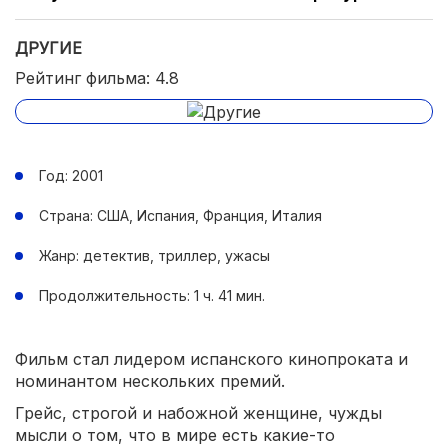
ДРУГИЕ
Рейтинг фильма: 4.8
Год: 2001
Страна: США, Испания, Франция, Италия
Жанр: детектив, триллер, ужасы
Продолжительность: 1 ч. 41 мин.
Фильм стал лидером испанского кинопроката и
номинантом нескольких премий.
Грейс, строгой и набожной женщине, чужды
мысли о том, что в мире есть какие-то