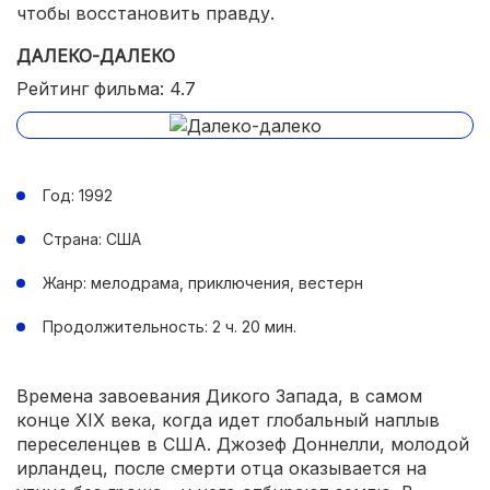
чтобы восстановить правду.
ДАЛЕКО-ДАЛЕКО
Рейтинг фильма: 4.7
Год: 1992
Страна: США
Жанр: мелодрама, приключения, вестерн
Продолжительность: 2 ч. 20 мин.
Времена завоевания Дикого Запада, в самом
конце XIX века, когда идет глобальный наплыв
переселенцев в США. Джозеф Доннелли, молодой
ирландец, после смерти отца оказывается на