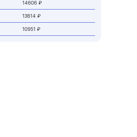
14606 ₽
13814 ₽
10951 ₽