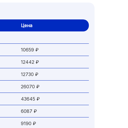
Цена
10659 ₽
12442 ₽
12730 ₽
26070 ₽
43645 ₽
6087 ₽
9190 ₽