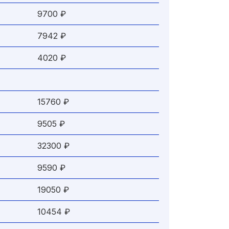
9700 ₽
7942 ₽
4020 ₽
15760 ₽
9505 ₽
32300 ₽
9590 ₽
19050 ₽
10454 ₽