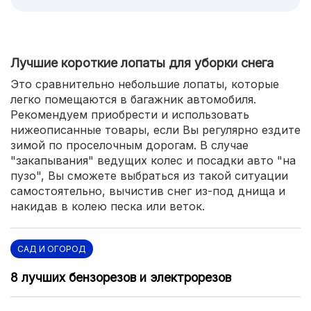
Лучшие короткие лопаты для уборки снега
Это сравнительно небольшие лопаты, которые
легко помещаются в багажник автомобиля.
Рекомендуем приобрести и использовать
нижеописанные товары, если Вы регулярно ездите
зимой по проселочным дорогам. В случае
"закапывания" ведущих колес и посадки авто "на
пузо", Вы сможете выбраться из такой ситуации
самостоятельно, вычистив снег из-под днища и
накидав в колею песка или веток.
САД И ОГОРОД
8 лучших бензорезов и электрорезов