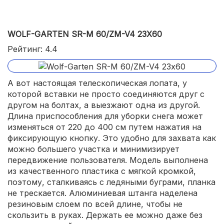
WOLF-GARTEN SR-M 60/ZM-V4 23Х60
Рейтинг: 4.4
А вот настоящая телескопическая лопата, у
которой вставки не просто соединяются друг с
другом на болтах, а выезжают одна из другой.
Длина приспособления для уборки снега может
изменяться от 220 до 400 см путем нажатия на
фиксирующую кнопку. Это удобно для захвата как
можно большего участка и минимизирует
передвижение пользователя. Модель выполнена
из качественного пластика с мягкой кромкой,
поэтому, сталкиваясь с ледяными буграми, планка
не трескается. Алюминиевая штанга наделена
резиновым слоем по всей длине, чтобы не
скользить в руках. Держать ее можно даже без