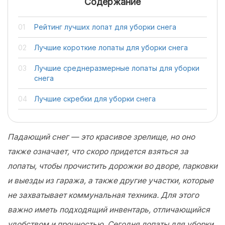
Содержание
Рейтинг лучших лопат для уборки снега
Лучшие короткие лопаты для уборки снега
Лучшие среднеразмерные лопаты для уборки
снега
Лучшие скребки для уборки снега
Падающий снег — это красивое зрелище, но оно
также означает, что скоро придется взяться за
лопаты, чтобы прочистить дорожки во дворе, парковки
и выезды из гаража, а также другие участки, которые
не захватывает коммунальная техника. Для этого
важно иметь подходящий инвентарь, отличающийся
удобством и прочностью. Сегодня лопаты для уборки