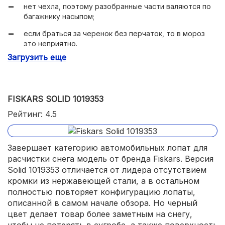
нет чехла, поэтому разобранные части валяются по
багажнику насыпом;
если браться за черенок без перчаток, то в мороз
это неприятно.
Загрузить еще
FISKARS SOLID 1019353
Рейтинг: 4.5
Завершает категорию автомобильных лопат для
расчистки снега модель от бренда Fiskars. Версия
Solid 1019353 отличается от лидера отсутствием
кромки из нержавеющей стали, а в остальном
полностью повторяет конфигурацию лопаты,
описанной в самом начале обзора. Но черный
цвет делает товар более заметным на снегу,