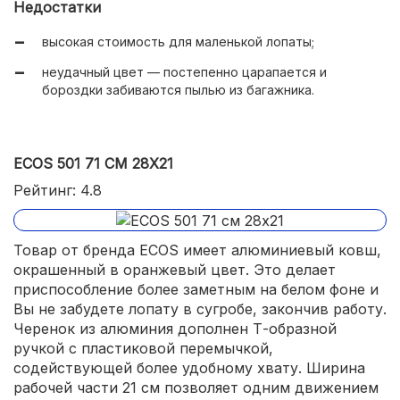
Недостатки
высокая стоимость для маленькой лопаты;
неудачный цвет — постепенно царапается и
бороздки забиваются пылью из багажника.
ECOS 501 71 СМ 28Х21
Рейтинг: 4.8
Товар от бренда ECOS имеет алюминиевый ковш,
окрашенный в оранжевый цвет. Это делает
приспособление более заметным на белом фоне и
Вы не забудете лопату в сугробе, закончив работу.
Черенок из алюминия дополнен Т-образной
ручкой с пластиковой перемычкой,
содействующей более удобному хвату. Ширина
рабочей части 21 см позволяет одним движением