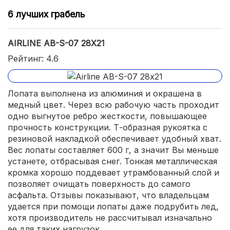
6 лучших грабель
AIRLINE AB-S-07 28Х21
Рейтинг: 4.6
Лопата выполнена из алюминия и окрашена в
медный цвет. Через всю рабочую часть проходит
одно выгнутое ребро жесткости, повышающее
прочность конструкции. Т-образная рукоятка с
резиновой накладкой обеспечивает удобный хват.
Вес лопаты составляет 600 г, а значит Вы меньше
устанете, отбрасывая снег. Тонкая металлическая
кромка хорошо поддевает утрамбованный слой и
позволяет очищать поверхность до самого
асфальта. Отзывы показывают, что владельцам
удается при помощи лопаты даже подрубить лед,
хотя производитель не рассчитывал изначально
ее для таких нагрузок.