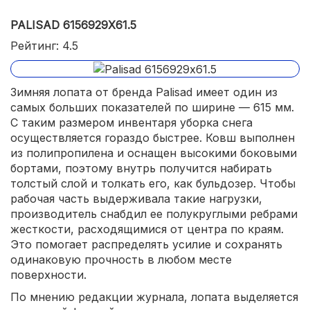
PALISAD 6156929Х61.5
Рейтинг: 4.5
Зимняя лопата от бренда Palisad имеет один из
самых больших показателей по ширине — 615 мм.
С таким размером инвентаря уборка снега
осуществляется гораздо быстрее. Ковш выполнен
из полипропилена и оснащен высокими боковыми
бортами, поэтому внутрь получится набирать
толстый слой и толкать его, как бульдозер. Чтобы
рабочая часть выдерживала такие нагрузки,
производитель снабдил ее полукруглыми ребрами
жесткости, расходящимися от центра по краям.
Это помогает распределять усилие и сохранять
одинаковую прочность в любом месте
поверхности.
По мнению редакции журнала, лопата выделяется