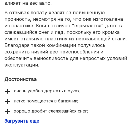
влияет на вес авто.
В отзывах лопату хвалят за повышенную
прочность, несмотря на то, что она изготовлена
из пластика. Ковш отлично "вгрызается" даже в
слежавшийся снег и лед, поскольку его кромка
имеет стальную пластину из нержавеющей стали.
Благодаря такой комбинации получилось
сохранить низкий вес приспособления и
обеспечить выносливость для непростых условий
эксплуатации.
Достоинства
очень удобно держать в руках;
легко помещается в багажник;
хорошо дробит слежавшийся снег;
Загрузить еще
малый вес;
стальная кромка.