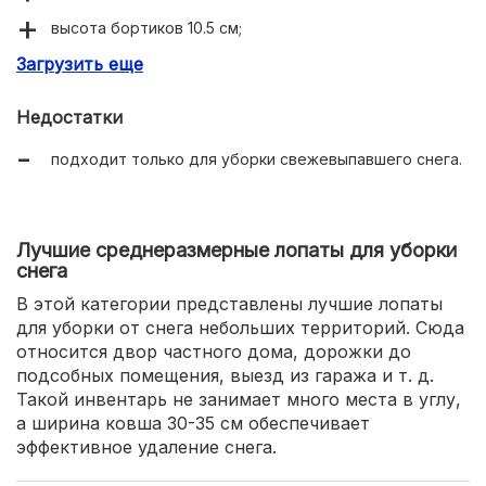
высота бортиков 10.5 см;
Загрузить еще
малый вес 500 г.
Недостатки
подходит только для уборки свежевыпавшего снега.
Лучшие среднеразмерные лопаты для уборки
снега
В этой категории представлены лучшие лопаты
для уборки от снега небольших территорий. Сюда
относится двор частного дома, дорожки до
подсобных помещения, выезд из гаража и т. д.
Такой инвентарь не занимает много места в углу,
а ширина ковша 30-35 см обеспечивает
эффективное удаление снега.