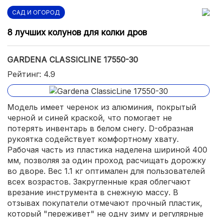
САД И ОГОРОД
8 лучших колунов для колки дров
GARDENA CLASSICLINE 17550-30
Рейтинг: 4.9
Модель имеет черенок из алюминия, покрытый
черной и синей краской, что помогает не
потерять инвентарь в белом снегу. D-образная
рукоятка содействует комфортному хвату.
Рабочая часть из пластика наделена шириной 400
мм, позволяя за один проход расчищать дорожку
во дворе. Вес 1.1 кг оптимален для пользователей
всех возрастов. Закругленные края облегчают
врезание инструмента в снежную массу. В
отзывах покупатели отмечают прочный пластик,
который "переживет" не одну зиму и регулярные