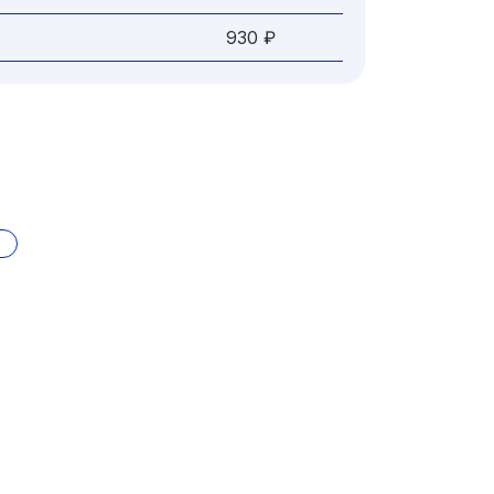
930 ₽