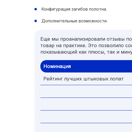
Конфигурация загибов полотна.
Дополнительные возможности.
Еще мы проанализировали отзывы по
товар на практике. Это позволило со
показывающий как плюсы, так и мин
Номинация
Рейтинг лучших штыковых лопат