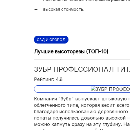
высокая стоимость.
САД И ОГОРОД
Лучшие высоторезы (ТОП-10)
ЗУБР ПРОФЕССИОНАЛ ТИТА
Рейтинг: 4.8
Компания "Зубр" выпускает штыковую 
облегченного типа, которая весит всего 
благодаря использованию деревянного 
лопаты получилась довольно высокой —
можно капнуть сразу на эту глубину. Н