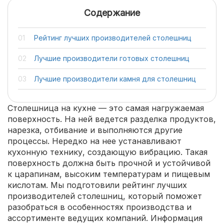
Содержание
Рейтинг лучших производителей столешниц
Лучшие производители готовых столешниц
Лучшие производители камня для столешниц
Столешница на кухне — это самая нагружаемая
поверхность. На ней ведется разделка продуктов,
нарезка, отбивание и выполняются другие
процессы. Нередко на нее устанавливают
кухонную технику, создающую вибрацию. Такая
поверхность должна быть прочной и устойчивой
к царапинам, высоким температурам и пищевым
кислотам. Мы подготовили рейтинг лучших
производителей столешниц, который поможет
разобраться в особенностях производства и
ассортименте ведущих компаний. Информация