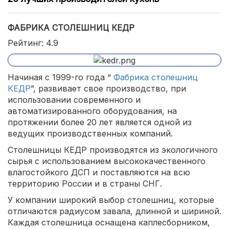
ФАБРИКА СТОЛЕШНИЦ КЕДР
Рейтинг: 4.9
Начиная с 1999-го года “
Фабрика столешниц
КЕДР
”, развивает свое производство, при
использовании современного и
автоматизированного оборудования, на
протяжении более 20 лет является одной из
ведущих производственных компаний.
Столешницы КЕДР производятся из экологичного
сырья с использованием высококачественного
влагостойкого ДСП и поставляются на всю
территорию России и в страны СНГ.
У компании широкий выбор столешниц, которые
отличаются радиусом завала, длинной и шириной.
Каждая столешница оснащена каплесборником,