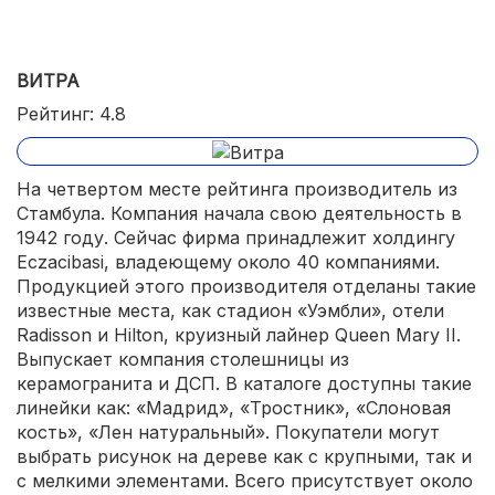
ВИТРА
Рейтинг: 4.8
На четвертом месте рейтинга производитель из
Стамбула. Компания начала свою деятельность в
1942 году. Сейчас фирма принадлежит холдингу
Eczacibasi, владеющему около 40 компаниями.
Продукцией этого производителя отделаны такие
известные места, как стадион «Уэмбли», отели
Radisson и Hilton, круизный лайнер Queen Mary II.
Выпускает компания столешницы из
керамогранита и ДСП. В каталоге доступны такие
линейки как: «Мадрид», «Тростник», «Слоновая
кость», «Лен натуральный». Покупатели могут
выбрать рисунок на дереве как с крупными, так и
с мелкими элементами. Всего присутствует около