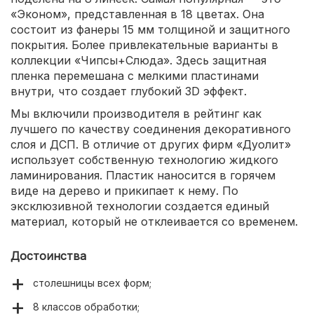
«Эконом», представленная в 18 цветах. Она
состоит из фанеры 15 мм толщиной и защитного
покрытия. Более привлекательные варианты в
коллекции «Чипсы+Слюда». Здесь защитная
пленка перемешана с мелкими пластинами
внутри, что создает глубокий 3D эффект.
Мы включили производителя в рейтинг как
лучшего по качеству соединения декоративного
слоя и ДСП. В отличие от других фирм «Дуолит»
использует собственную технологию жидкого
ламинирования. Пластик наносится в горячем
виде на дерево и прикипает к нему. По
эксклюзивной технологии создается единый
материал, который не отклеивается со временем.
Достоинства
столешницы всех форм;
8 классов обработки;