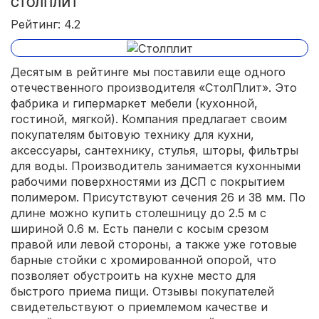
СТОЛПЛИТ
Рейтинг: 4.2
Десятым в рейтинге мы поставили еще одного
отечественного производителя «СтолПлит». Это
фабрика и гипермаркет мебели (кухонной,
гостиной, мягкой). Компания предлагает своим
покупателям бытовую технику для кухни,
аксессуары, сантехнику, стулья, шторы, фильтры
для воды. Производитель занимается кухонными
рабочими поверхностями из ДСП с покрытием
полимером. Присутствуют сечения 26 и 38 мм. По
длине можно купить столешницу до 2.5 м с
шириной 0.6 м. Есть панели с косым срезом
правой или левой стороны, а также уже готовые
барные стойки с хромированной опорой, что
позволяет обустроить на кухне место для
быстрого приема пищи. Отзывы покупателей
свидетельствуют о приемлемом качестве и