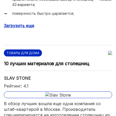
43 варианта;
поверхность быстро царапается;
маленькая цветовая гамма.
Загрузить еще
ТОВАРЫ ДЛЯ ДОМА
10 лучших материалов для столешниц
SLAV STONE
Рейтинг: 4.1
В обзор лучших вошла еще одна компания со
штаб-квартирой в Москве. Производитель
специализируется на изготовлении столешниц из