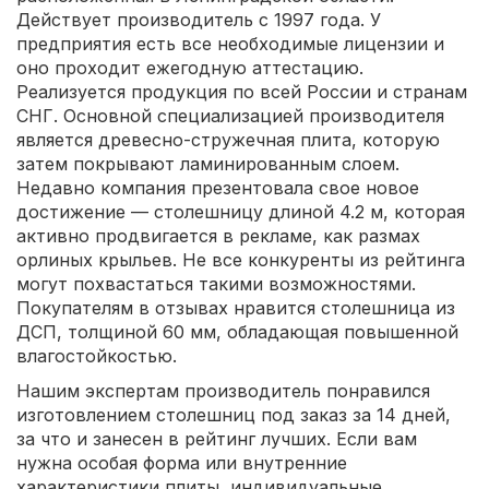
Действует производитель с 1997 года. У
предприятия есть все необходимые лицензии и
оно проходит ежегодную аттестацию.
Реализуется продукция по всей России и странам
СНГ. Основной специализацией производителя
является древесно-стружечная плита, которую
затем покрывают ламинированным слоем.
Недавно компания презентовала свое новое
достижение — столешницу длиной 4.2 м, которая
активно продвигается в рекламе, как размах
орлиных крыльев. Не все конкуренты из рейтинга
могут похвастаться такими возможностями.
Покупателям в отзывах нравится столешница из
ДСП, толщиной 60 мм, обладающая повышенной
влагостойкостью.
Нашим экспертам производитель понравился
изготовлением столешниц под заказ за 14 дней,
за что и занесен в рейтинг лучших. Если вам
нужна особая форма или внутренние
характеристики плиты, индивидуальные