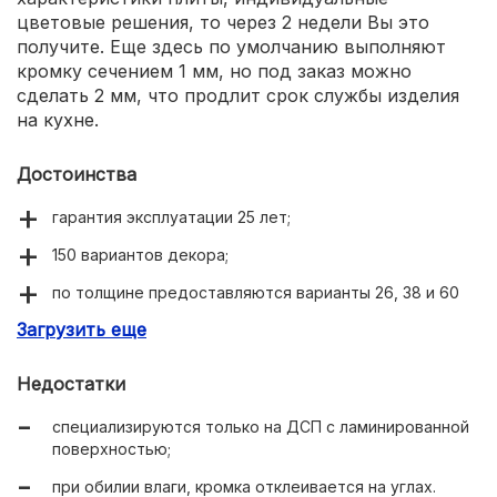
цветовые решения, то через 2 недели Вы это
получите. Еще здесь по умолчанию выполняют
кромку сечением 1 мм, но под заказ можно
сделать 2 мм, что продлит срок службы изделия
на кухне.
Достоинства
гарантия эксплуатации 25 лет;
150 вариантов декора;
по толщине предоставляются варианты 26, 38 и 60
мм;
Загрузить еще
завал на 180 градусов.
Недостатки
специализируются только на ДСП с ламинированной
поверхностью;
при обилии влаги, кромка отклеивается на углах.