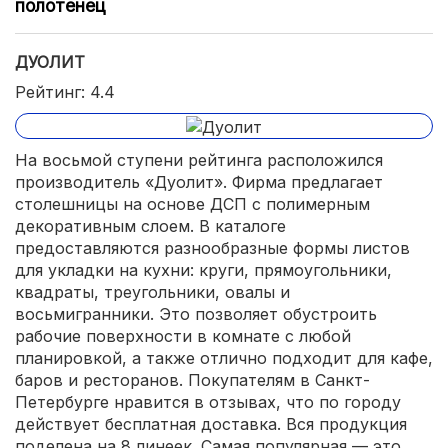
полотенец
ДУОЛИТ
Рейтинг: 4.4
На восьмой ступени рейтинга расположился
производитель «Дуолит». Фирма предлагает
столешницы на основе ДСП с полимерным
декоративным слоем. В каталоге
предоставляются разнообразные формы листов
для укладки на кухни: круги, прямоугольники,
квадраты, треугольники, овалы и
восьмигранники. Это позволяет обустроить
рабочие поверхности в комнате с любой
планировкой, а также отлично подходит для кафе,
баров и ресторанов. Покупателям в Санкт-
Петербурге нравится в отзывах, что по городу
действует бесплатная доставка. Вся продукция
поделена на 8 линеек. Самая популярная — это