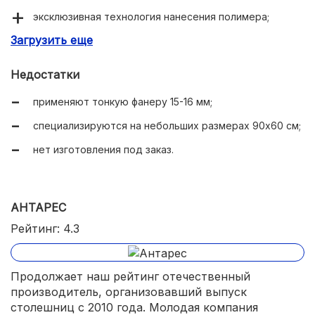
эксклюзивная технология нанесения полимера;
Загрузить еще
привлекательная цена.
Недостатки
применяют тонкую фанеру 15-16 мм;
специализируются на небольших размерах 90х60 см;
нет изготовления под заказ.
АНТАРЕС
Рейтинг: 4.3
Продолжает наш рейтинг отечественный
производитель, организовавший выпуск
столешниц с 2010 года. Молодая компания