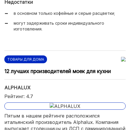
Недостатки
в основном только кофейные и серые расцветки;
могут задерживать сроки индивидуального
изготовления.
ТОВАРЫ ДЛЯ ДОМА
12 лучших производителей моек для кухни
ALPHALUX
Рейтинг: 4.7
Пятым в нашем рейтинге расположился
итальянский производитель Alphalux. Компания
выпускает столешницы из ДСП с ламинированной