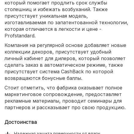
который помогает продлить срок службы
столешниц и избежать возбуханий. Также
присутствует уникальная модель,
изготавливаемая по запатентованной технологии,
которая отличается в легкости и цене -
Profstandard.
Компания на регулярной основе добавляет новые
коллекции декоров, присутствует удобный
личный кабинет для дилеров, который позволяет
сделать заказ в автоматическом режиме, также
присутствует система CashBack по которой
возвращаются бонусные баллы.
Стоит отметить, что фабрика оказывает полное
маркетинговое сопровождение, предоставляет
рекламные материалы, проводит семинары для
партнеров и рассказывает про свою продукцию.
Достоинства
Надежная защита поверхности от влаги;