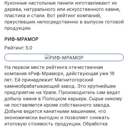
Кухонные настольные панели изготавливают из
дерева, натурального или искусственного камня,
пластика и стали. Вот рейтинг компаний,
преуспевших непосредственно в выпуске готовой
продукции.
РИФ-МРАМОР
Рейтинг: 5.0
На первом месте рейтинга отечественная
компания «Риф-Мрамор», действующая уже 16
лет. Ей принадлежит Магнитогорский
камнеобрабатывающий завод. Это крупнейшее
предприятие на Урале. Производитель сам ведет
добычу камня в Полоцком карьере. Сырье никому
не поставляется кроме собственного завода.
Добыча ведется канатными машинами, что
экономически выгодно и позволяет снижать
итоговую стоимость продукции. Обработка