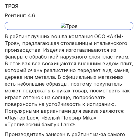
ТРОЯ
Рейтинг: 4.6
В рейтинг лучших вошла компания ООО «АКМ-
Троя», предлагающая столешницы итальянского
производства. Изделия изготавливаются из
фанеры с обработкой наружного слоя пластиком.
В отзывах все восхищаются внешним видом плит,
который очень реалистично передает вид камня,
дерева или металла. В официальных магазинах
есть небольшие образцы, поэтому покупатель
может подержать в руках товар, посмотреть как
играет оттенок на солнце, попробовать
поверхность на устойчивость к истиранию.
Популярными вариантами для заказа являются:
«Лаутер Luc», «Белый Порфир Mika»,
«Тропический бамбук Larix».
Производитель занесен в рейтинг из-за самого