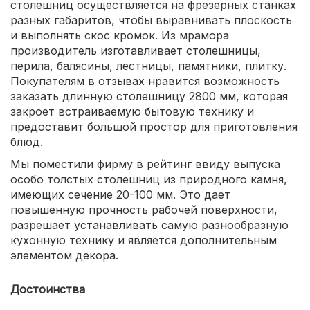
столешниц осуществляется на фрезерных станках
разных габаритов, чтобы выравнивать плоскость
и выполнять скос кромок. Из мрамора
производитель изготавливает столешницы,
перила, балясины, лестницы, памятники, плитку.
Покупателям в отзывах нравится возможность
заказать длинную столешницу 2800 мм, которая
закроет встраиваемую бытовую технику и
предоставит большой простор для приготовления
блюд.
Мы поместили фирму в рейтинг ввиду выпуска
особо толстых столешниц из природного камня,
имеющих сечение 20-100 мм. Это дает
повышенную прочность рабочей поверхности,
разрешает устанавливать самую разнообразную
кухонную технику и является дополнительным
элементом декора.
Достоинства