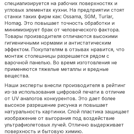
специализируется на рабочих поверхностях и
угловых элементах кухни. На предприятии стоят
станки таких фирм как: Ossama, SGM, Turlar,
Homag. Это повышает точность обработки и
минимизирует брак от человеческого фактора.
Товары производителя отличаются высокими
гигиеничными нормами и антистатическим
эффектом. Покупателям в отзывах нравится, что
монтаж столешницы разрешается рядом с
варочной панелью. Во время изготовления не
применяются тяжелые металлы и вредные
вещества.
Наши эксперты внесли производителя в рейтинг
из-за использования цифровой печати в отличие
от UV аналогов конкурентов. Это дает более
высокое разрешение рисунка и повышает
натуральность картинки. Слой пластика защищает
изображение от выгорания под воздействие
ультрафиолетовых лучей. Отлично выдерживает
поверхность и бытовую химию.