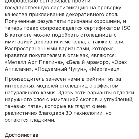
добровольно согласилась пройти
государственную сертификацию на проверку
качества приклеивания декоративного слоя.
Полученные результаты признаны хорошими, и
теперь товар сопровождается сертификатом ISO.
В каталоге можно подобрать столешницы с
имитацией дерева или металла, а также стали.
Распространенными вариантами, которые
нравятся покупателям в отзывах, являются:
«Металл Арт Платина», «Белый мрамор», «Орех
Аппалачи», «Подземный Чугун», «Марганец».
Производитель занесен нами в рейтинг из-за
интересных моделей столешниц с эффектом
натурального камня. Здесь есть варианты отделки
наружного слоя с имитацией сколов и углублений,
теневых пятен, которые выглядят очень
реалистично благодаря 3D технологии, но
остаются гладкими.
Достоинства