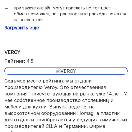
при заказе онлайн могут прислать не тот цвет —
обмен возможен, но транспортные расходы ложатся
на покупателя;
Загрузить еще
на темных поверхностях хорошо видны царапины.
VEROY
Рейтинг: 4.5
Седьмое место рейтинга мы отдали
производителю Veroy. Это отечественная
компания, присутствующая на рынке уже 14 лет. У
нее собственное производство столешниц и
мебели для кухни. Выпуск ведется на
высокоточном оборудовании Homag, а пластик
для отделки приобретается у ведущих химических
производителей США и Германии. Фирма