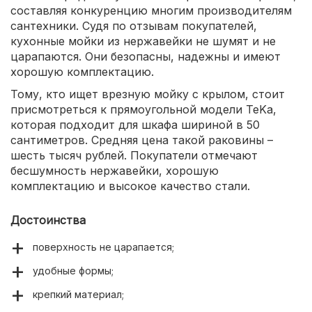
составляя конкуренцию многим производителям
сантехники. Судя по отзывам покупателей,
кухонные мойки из нержавейки не шумят и не
царапаются. Они безопасны, надежны и имеют
хорошую комплектацию.
Тому, кто ищет врезную мойку с крылом, стоит
присмотреться к прямоугольной модели TeKa,
которая подходит для шкафа шириной в 50
сантиметров. Средняя цена такой раковины –
шесть тысяч рублей. Покупатели отмечают
бесшумность нержавейки, хорошую
комплектацию и высокое качество стали.
Достоинства
поверхность не царапается;
удобные формы;
крепкий материал;