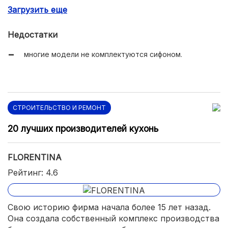
Загрузить еще
приятная цена;
долговечность;
Недостатки
различные расцветки под любой интерьер.
многие модели не комплектуются сифоном.
СТРОИТЕЛЬСТВО И РЕМОНТ
20 лучших производителей кухонь
FLORENTINA
Рейтинг: 4.6
Свою историю фирма начала более 15 лет назад.
Она создала собственный комплекс производства