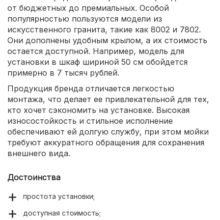
от бюджетных до премиальных. Особой
популярностью пользуются модели из
искусственного гранита, такие как 8002 и 7802.
Они дополнены удобным крылом, а их стоимость
остается доступной. Например, модель для
установки в шкаф шириной 50 см обойдется
примерно в 7 тысяч рублей.
Продукция бренда отличается легкостью
монтажа, что делает ее привлекательной для тех,
кто хочет сэкономить на установке. Высокая
износостойкость и стильное исполнение
обеспечивают ей долгую службу, при этом мойки
требуют аккуратного обращения для сохранения
внешнего вида.
Достоинства
простота установки;
доступная стоимость;