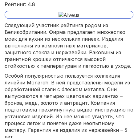
Рейтинг: 4.8
Следующий участник рейтинга родом из
Великобритании. Фирма предлагает множество
моек для кухни из нескольких линеек. Изделия
выполнены из композитных материалов,
защитного стекла и нержавейки. Раковины из
гранитной крошки отличаются высокой
стойкостью к температурам и легкостью в уходе.
Особой популярностью пользуется коллекция
линейки Monarch. В ней представлены модели из
обработанной стали с блеском металла. Они
выпускаются в четырех цветовых вариантах –
бронза, медь, золото и антрацит. Компания
подготовила трехминутную видео-инструкцию по
установке изделий. Из нее можно увидеть, что
процесс легок и понятен даже неопытному
мастеру. Гарантия на изделия из нержавейки – 5
лет.