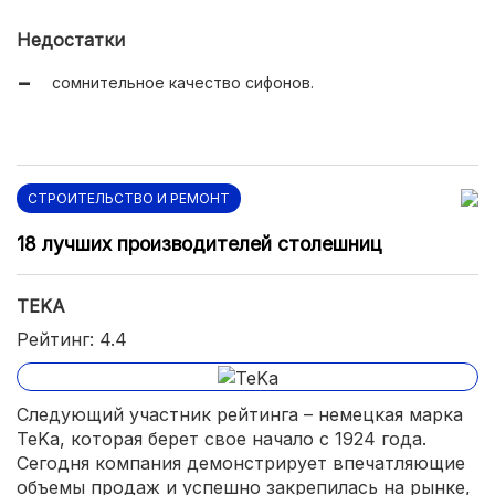
красивое исполнение.
Недостатки
сомнительное качество сифонов.
СТРОИТЕЛЬСТВО И РЕМОНТ
18 лучших производителей столешниц
TEKA
Рейтинг: 4.4
Следующий участник рейтинга – немецкая марка
TeKa, которая берет свое начало с 1924 года.
Сегодня компания демонстрирует впечатляющие
объемы продаж и успешно закрепилась на рынке,