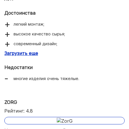
Достоинства
легкий монтаж;
высокое качество сырья;
современный дизайн;
Загрузить еще
удароустойчивость;
не шумит.
Недостатки
многие изделия очень тяжелые.
ZORG
Рейтинг: 4.8