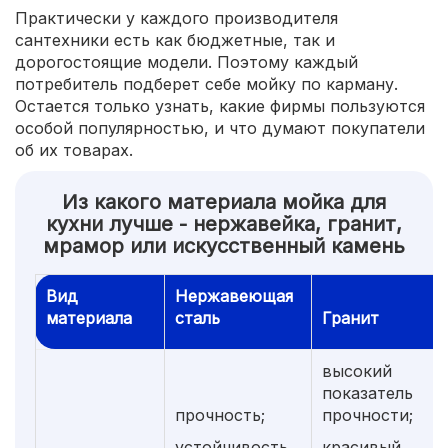
Практически у каждого производителя
сантехники есть как бюджетные, так и
дорогостоящие модели. Поэтому каждый
потребитель подберет себе мойку по карману.
Остается только узнать, какие фирмы пользуются
особой популярностью, и что думают покупатели
об их товарах.
Из какого материала мойка для
кухни лучше - нержавейка, гранит,
мрамор или искусственный камень
Вид
Нержавеющая
материала
сталь
Гранит
высокий
показатель
прочность;
прочности;
устойчивость
красивый