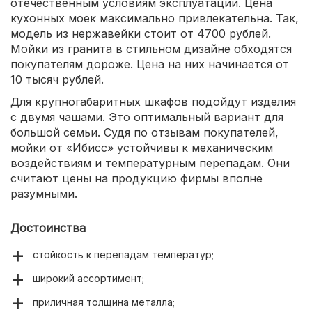
отечественным условиям эксплуатации. Цена
кухонных моек максимально привлекательна. Так,
модель из нержавейки стоит от 4700 рублей.
Мойки из гранита в стильном дизайне обходятся
покупателям дороже. Цена на них начинается от
10 тысяч рублей.
Для крупногабаритных шкафов подойдут изделия
с двумя чашами. Это оптимальный вариант для
большой семьи. Судя по отзывам покупателей,
мойки от «Ибисс» устойчивы к механическим
воздействиям и температурным перепадам. Они
считают цены на продукцию фирмы вполне
разумными.
Достоинства
стойкость к перепадам температур;
широкий ассортимент;
приличная толщина металла;