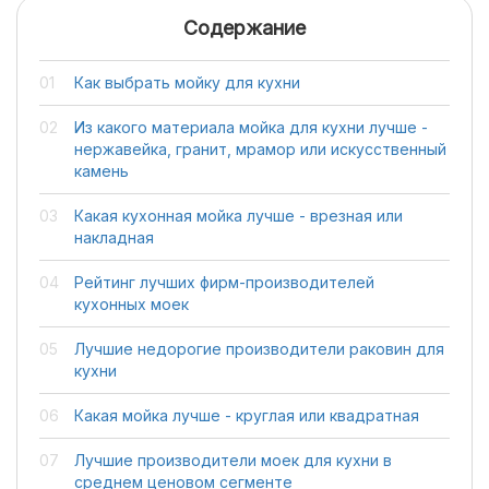
Содержание
Как выбрать мойку для кухни
Из какого материала мойка для кухни лучше -
нержавейка, гранит, мрамор или искусственный
камень
Какая кухонная мойка лучше - врезная или
накладная
Рейтинг лучших фирм-производителей
кухонных моек
Лучшие недорогие производители раковин для
кухни
Какая мойка лучше - круглая или квадратная
Лучшие производители моек для кухни в
среднем ценовом сегменте