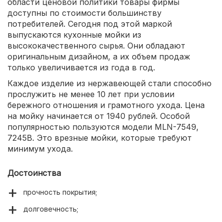
области ценовой политики товары фирмы
доступны по стоимости большинству
потребителей. Сегодня под этой маркой
выпускаются кухонные мойки из
высококачественного сырья. Они обладают
оригинальным дизайном, а их объем продаж
только увеличивается из года в год.
Каждое изделие из нержавеющей стали способно
прослужить не менее 10 лет при условии
бережного отношения и грамотного ухода. Цена
на мойку начинается от 1940 рублей. Особой
популярностью пользуются модели MLN-7549,
7245В. Это врезные мойки, которые требуют
минимум ухода.
Достоинства
прочность покрытия;
долговечность;