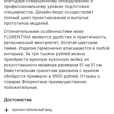
благодаря совершенному оборудованию и
профессиональному уровню подготовки
специалистов. Дизайн-бюро осуществляет
полный цикл проектирования и выпуска
прототипов моделей.
Отличительными особенностями моек
FLORENTINA являются удобство и практичность,
региональный менталитет, богатая цветовая
гамма. Изделия гармонично вписываются в любой
интерьер. За три тысячи рублей можно
приобрести врезную кухонную мойку из
искусственного мрамора размером 51 на 51 см.
Вместительная гранитная раковина с крылом
обойдется примерно в 9500 рублей. Отзывы о
товарах Флорентина преимущественно
положительные.
Достоинства
презентабельный вид;