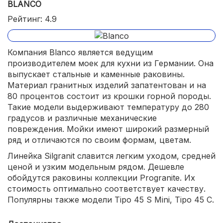
BLANCO
Рейтинг: 4.9
Компания Blanco является ведущим
производителем моек для кухни из Германии. Она
выпускает стальные и каменные раковины.
Материал гранитных изделий запатентован и на
80 процентов состоит из крошки горной породы.
Такие модели выдерживают температуру до 280
градусов и различные механические
повреждения. Мойки имеют широкий размерный
ряд и отличаются по своим формам, цветам.
Линейка Silgranit славится легким уходом, средней
ценой и узким модельным рядом. Дешевле
обойдутся раковины коллекции Progranite. Их
стоимость оптимально соответствует качеству.
Популярны также модели Tipo 45 S Mini, Tipo 45 С.