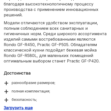
благодаря высокотехнологичному процессу
производства с применением инновационных
решений.
Модели отличаются удобством эксплуатации,
полным соблюдением всех санитарных и
гигиеничных норм. Среди широкого ассортимента
изделий самыми востребованными являются
Rondo GF-R450, Practic GF-P505. Обладателям
классической кухни подойдет бежевая мойка
Rondo GF-R580L, для маленьких помещений
оптимальным выбором станет Practic GF-P420.
Достоинства
разнообразие размеров;
полная комплектация;
безопасность;
Загрузить еще
экологичное сырье;