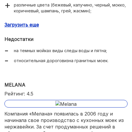
различные цвета (бежевый, капучино, черный, мокко,
коричневый, шампань, грей, жасмин);
практичность.
Загрузить еще
Недостатки
на темных мойках виды следы воды и пятна;
относительная дороговизна гранитных моек.
MELANA
Рейтинг: 4.5
Компания «Мелана» появилась в 2006 году и
начинала свое производство с кухонных моек из
нержавейки. За счет продуманных решений в