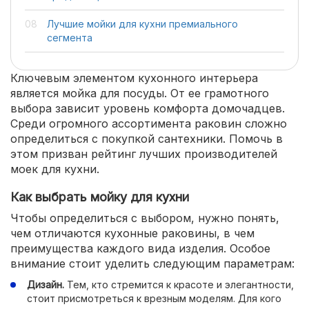
Лучшие мойки для кухни премиального
сегмента
Ключевым элементом кухонного интерьера
является мойка для посуды. От ее грамотного
выбора зависит уровень комфорта домочадцев.
Среди огромного ассортимента раковин сложно
определиться с покупкой сантехники. Помочь в
этом призван рейтинг лучших производителей
моек для кухни.
Как выбрать мойку для кухни
Чтобы определиться с выбором, нужно понять,
чем отличаются кухонные раковины, в чем
преимущества каждого вида изделия. Особое
внимание стоит уделить следующим параметрам:
Дизайн.
Тем, кто стремится к красоте и элегантности,
стоит присмотреться к врезным моделям. Для кого