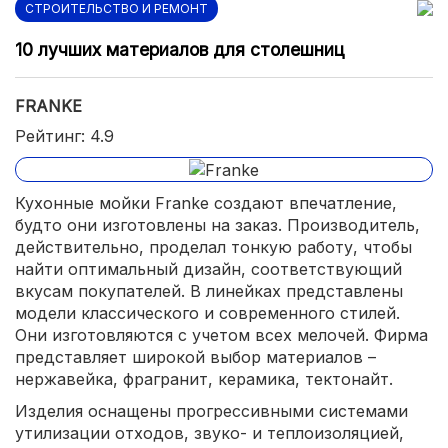
СТРОИТЕЛЬСТВО И РЕМОНТ
10 лучших материалов для столешниц
FRANKE
Рейтинг: 4.9
Кухонные мойки Franke создают впечатление,
будто они изготовлены на заказ. Производитель,
действительно, проделал тонкую работу, чтобы
найти оптимальный дизайн, соответствующий
вкусам покупателей. В линейках представлены
модели классического и современного стилей.
Они изготовляются с учетом всех мелочей. Фирма
представляет широкой выбор материалов –
нержавейка, фрагранит, керамика, тектонайт.
Изделия оснащены прогрессивными системами
утилизации отходов, звуко- и теплоизоляцией,