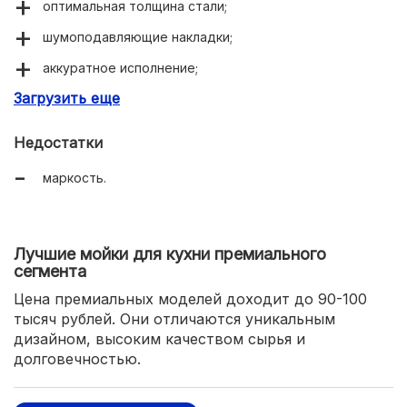
оптимальная толщина стали;
шумоподавляющие накладки;
аккуратное исполнение;
Загрузить еще
прочность;
стильный внешний вид.
Недостатки
маркость.
Лучшие мойки для кухни премиального
сегмента
Цена премиальных моделей доходит до 90-100
тысяч рублей. Они отличаются уникальным
дизайном, высоким качеством сырья и
долговечностью.