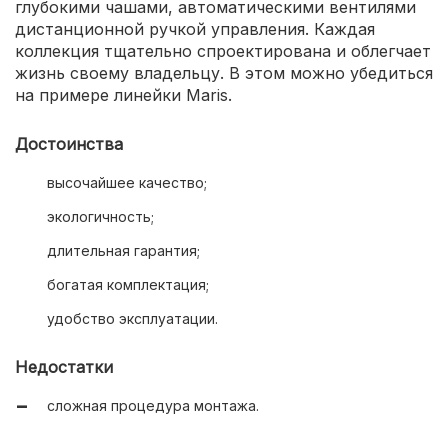
глубокими чашами, автоматическими вентилями
дистанционной ручкой управления. Каждая
коллекция тщательно спроектирована и облегчает
жизнь своему владельцу. В этом можно убедиться
на примере линейки Maris.
Достоинства
высочайшее качество;
экологичность;
длительная гарантия;
богатая комплектация;
удобство эксплуатации.
Недостатки
сложная процедура монтажа.