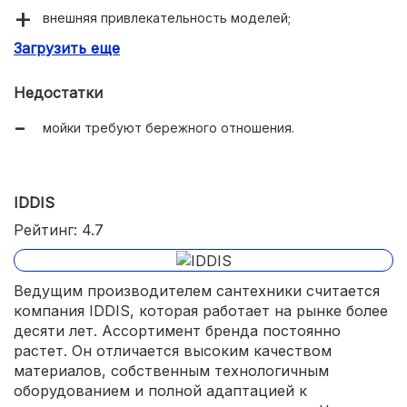
внешняя привлекательность моделей;
Загрузить еще
высокое качество гранитных моек.
Недостатки
мойки требуют бережного отношения.
IDDIS
Рейтинг: 4.7
Ведущим производителем сантехники считается
компания IDDIS, которая работает на рынке более
десяти лет. Ассортимент бренда постоянно
растет. Он отличается высоким качеством
материалов, собственным технологичным
оборудованием и полной адаптацией к