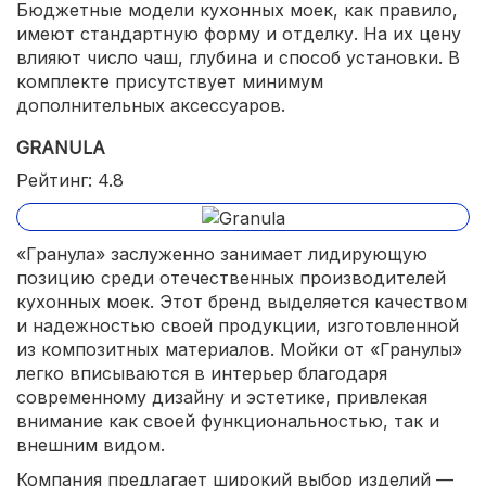
Бюджетные модели кухонных моек, как правило,
имеют стандартную форму и отделку. На их цену
влияют число чаш, глубина и способ установки. В
комплекте присутствует минимум
дополнительных аксессуаров.
GRANULA
Рейтинг: 4.8
«Гранула» заслуженно занимает лидирующую
позицию среди отечественных производителей
кухонных моек. Этот бренд выделяется качеством
и надежностью своей продукции, изготовленной
из композитных материалов. Мойки от «Гранулы»
легко вписываются в интерьер благодаря
современному дизайну и эстетике, привлекая
внимание как своей функциональностью, так и
внешним видом.
Компания предлагает широкий выбор изделий —