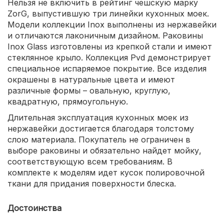
Нельзя не включить в рейтинг чешскую марку
ZorG, выпустившую три линейки кухонных моек.
Модели коллекции Inox выполнены из нержавейки
и отличаются лаконичным дизайном. Раковины
Inox Glass изготовлены из крепкой стали и имеют
стеклянное крыло. Коллекция Pvd демонстрирует
специальное испаряемое покрытие. Все изделия
окрашены в натуральные цвета и имеют
различные формы – овальную, круглую,
квадратную, прямоугольную.
Длительная эксплуатация кухонных моек из
нержавейки достигается благодаря толстому
слою материала. Покупатель не ограничен в
выборе раковины и обязательно найдет мойку,
соответствующую всем требованиям. В
комплекте к моделям идет кусок полировочной
ткани для придания поверхности блеска.
Достоинства