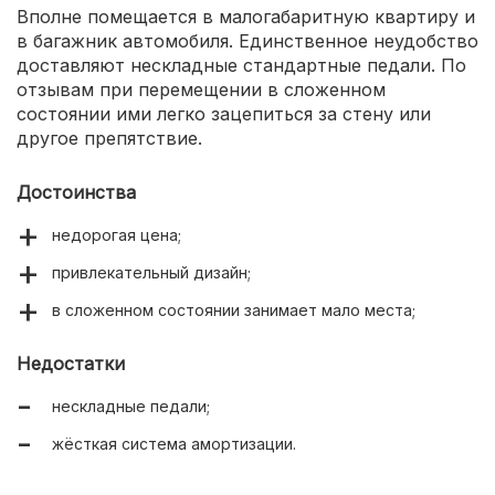
Вполне помещается в малогабаритную квартиру и
в багажник автомобиля. Единственное неудобство
доставляют нескладные стандартные педали. По
отзывам при перемещении в сложенном
состоянии ими легко зацепиться за стену или
другое препятствие.
Достоинства
недорогая цена;
привлекательный дизайн;
в сложенном состоянии занимает мало места;
Недостатки
нескладные педали;
жёсткая система амортизации.