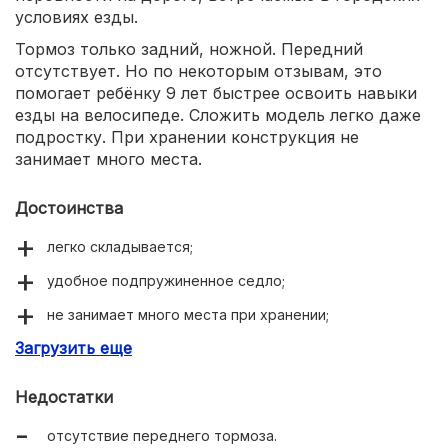
условиях езды.
Тормоз только задний, ножной. Передний
отсутствует. Но по некоторым отзывам, это
помогает ребёнку 9 лет быстрее освоить навыки
езды на велосипеде. Сложить модель легко даже
подростку. При хранении конструкция не
занимает много места.
Достоинства
легко складывается;
удобное подпружиненное седло;
не занимает много места при хранении;
Загрузить еще
недорогая стоимость;
Недостатки
отсутствие переднего тормоза.