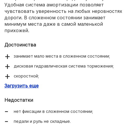
Удобная система амортизации позволяет
чувствовать уверенность на любых неровностях
дороги. В сложенном состоянии занимает
минимум места даже в самой маленькой
прихожей.
Достоинства
занимает мало места в сложенном состоянии;
дисковая гидравлическая система торможения;
скоростной;
Загрузить еще
надёжная конструкция:
Недостатки
нет фиксации в сложенном состоянии;
педали и руль не складные.