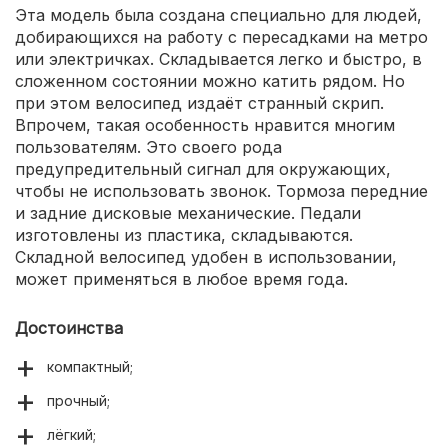
Эта модель была создана специально для людей,
добирающихся на работу с пересадками на метро
или электричках. Складывается легко и быстро, в
сложенном состоянии можно катить рядом. Но
при этом велосипед издаёт странный скрип.
Впрочем, такая особенность нравится многим
пользователям. Это своего рода
предупредительный сигнал для окружающих,
чтобы не использовать звонок. Тормоза передние
и задние дисковые механические. Педали
изготовлены из пластика, складываются.
Складной велосипед удобен в использовании,
может применяться в любое время года.
Достоинства
компактный;
прочный;
лёгкий;