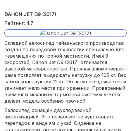
DAHON JET D9 (2017)
Рейтинг: 4.7
Складной велосипед тайваньского производства
создан по передовой технологии специально для
перемещения по горной местности. Имея 9
скоростей, Dahon Jet D9 (2017) отличается
высокой манёвренностью. Прочная алюминиевая
рама позволяет выдержать нагрузку до 105 кг. Вес
самой конструкции 12 кг. Он легко складывается и
занимает мало места при хранении. Проверенный
временем механизм тормозной системы V-Brake
делает модель особенно прочной.
Велосипед оснащён двухподвесной
амортизацией. Это позволяет не чувствовать
перепадов в виде ям и ухаб. Сиденье не
подпружинено, но не создаёт высокой нагрузки