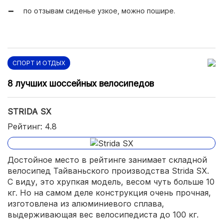
по отзывам сиденье узкое, можно пошире.
СПОРТ И ОТДЫХ
8 лучших шоссейных велосипедов
STRIDA SX
Рейтинг: 4.8
Достойное место в рейтинге занимает складной
велосипед Тайваньского производства Strida SX.
С виду, это хрупкая модель, весом чуть больше 10
кг. Но на самом деле конструкция очень прочная,
изготовлена из алюминиевого сплава,
выдерживающая вес велосипедиста до 100 кг.