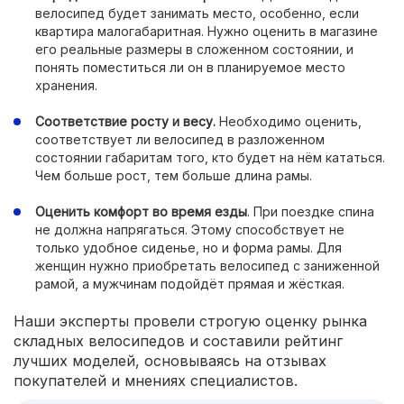
велосипед будет занимать место, особенно, если
квартира малогабаритная. Нужно оценить в магазине
его реальные размеры в сложенном состоянии, и
понять поместиться ли он в планируемое место
хранения.
Соответствие росту и весу.
Необходимо оценить,
соответствует ли велосипед в разложенном
состоянии габаритам того, кто будет на нём кататься.
Чем больше рост, тем больше длина рамы.
Оценить комфорт во время езды
. При поездке спина
не должна напрягаться. Этому способствует не
только удобное сиденье, но и форма рамы. Для
женщин нужно приобретать велосипед с заниженной
рамой, а мужчинам подойдёт прямая и жёсткая.
Наши эксперты провели строгую оценку рынка
складных велосипедов и составили рейтинг
лучших моделей, основываясь на отзывах
покупателей и мнениях специалистов.