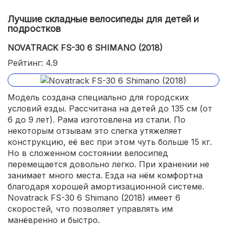
Лучшие складные велосипеды для детей и
подростков
NOVATRACK FS-30 6 SHIMANO (2018)
Рейтинг: 4.9
Модель создана специально для городских
условий езды. Рассчитана на детей до 135 см (от
6 до 9 лет). Рама изготовлена из стали. По
некоторым отзывам это слегка утяжеляет
конструкцию, её вес при этом чуть больше 15 кг.
Но в сложенном состоянии велосипед
перемещается довольно легко. При хранении не
занимает много места. Езда на нём комфортна
благодаря хорошей амортизационной системе.
Novatrack FS-30 6 Shimano (2018) имеет 6
скоростей, что позволяет управлять им
манёвренно и быстро.