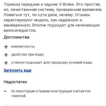
Тормоза передние и задние V-Brake. Это простая,
но, качественная система, проверенная временем.
Ломаться тут, по сути дела, нечему. Отзывы
характеризуют модель, как надёжную и
манёвренную. Вполне подходит для начинающих
велосипедистов.
Достоинства
компактность;
удобство при езде;
отлично подходит для городских условий езды;
Загрузить еще
лёгкость управления;
Недостатки
по некоторым отзывам конструкция считается
тяжёлой.