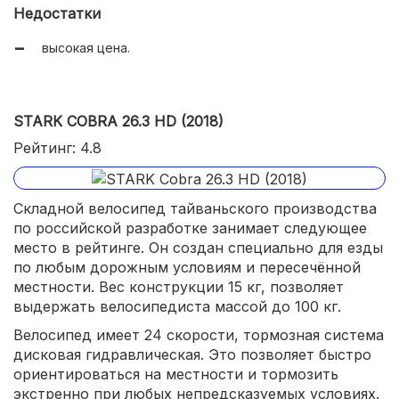
Недостатки
высокая цена.
STARK COBRA 26.3 HD (2018)
Рейтинг: 4.8
Складной велосипед тайваньского производства
по российской разработке занимает следующее
место в рейтинге. Он создан специально для езды
по любым дорожным условиям и пересечённой
местности. Вес конструкции 15 кг, позволяет
выдержать велосипедиста массой до 100 кг.
Велосипед имеет 24 скорости, тормозная система
дисковая гидравлическая. Это позволяет быстро
ориентироваться на местности и тормозить
экстренно при любых непредсказуемых условиях.