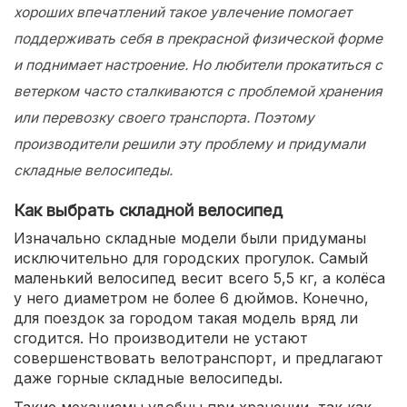
хороших впечатлений такое увлечение помогает
поддерживать себя в прекрасной физической форме
и поднимает настроение. Но любители прокатиться с
ветерком часто сталкиваются с проблемой хранения
или перевозку своего транспорта. Поэтому
производители решили эту проблему и придумали
складные велосипеды.
Как выбрать складной велосипед
Изначально складные модели были придуманы
исключительно для городских прогулок. Самый
маленький велосипед весит всего 5,5 кг, а колёса
у него диаметром не более 6 дюймов. Конечно,
для поездок за городом такая модель вряд ли
сгодится. Но производители не устают
совершенствовать велотранспорт, и предлагают
даже горные складные велосипеды.