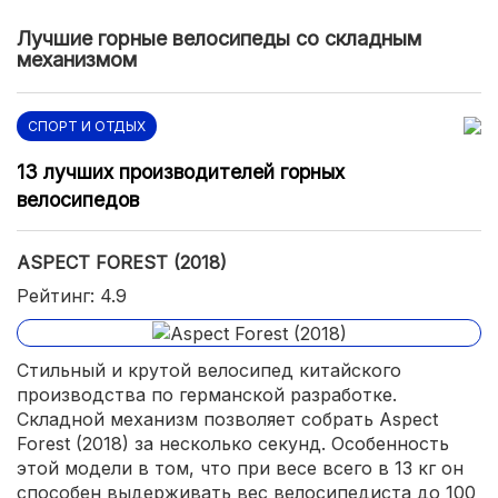
Лучшие горные велосипеды со складным
механизмом
СПОРТ И ОТДЫХ
13 лучших производителей горных
велосипедов
ASPECT FOREST (2018)
Рейтинг: 4.9
Стильный и крутой велосипед китайского
производства по германской разработке.
Складной механизм позволяет собрать Aspect
Forest (2018) за несколько секунд. Особенность
этой модели в том, что при весе всего в 13 кг он
способен выдерживать вес велосипедиста до 100