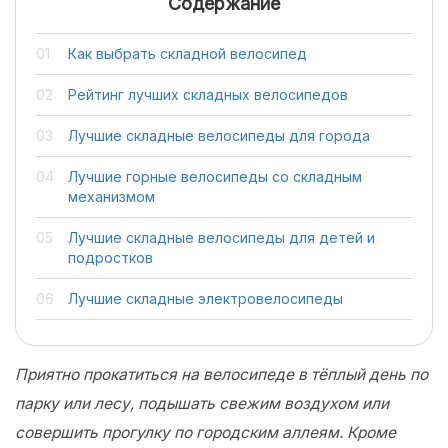
Содержание
Как выбрать складной велосипед
Рейтинг лучших складных велосипедов
Лучшие складные велосипеды для города
Лучшие горные велосипеды со складным
механизмом
Лучшие складные велосипеды для детей и
подростков
Лучшие складные электровелосипеды
Приятно прокатиться на велосипеде в тёплый день по
парку или лесу, подышать свежим воздухом или
совершить прогулку по городским аллеям. Кроме