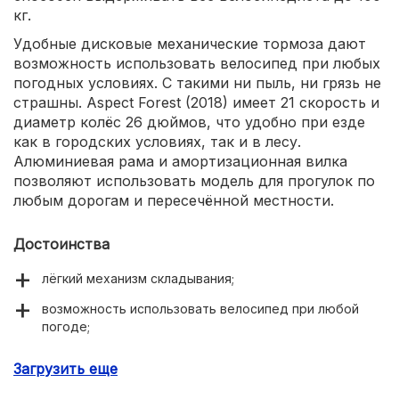
кг.
Удобные дисковые механические тормоза дают
возможность использовать велосипед при любых
погодных условиях. С такими ни пыль, ни грязь не
страшны. Aspect Forest (2018) имеет 21 скорость и
диаметр колёс 26 дюймов, что удобно при езде
как в городских условиях, так и в лесу.
Алюминиевая рама и амортизационная вилка
позволяют использовать модель для прогулок по
любым дорогам и пересечённой местности.
Достоинства
лёгкий механизм складывания;
возможность использовать велосипед при любой
погоде;
занимает мало места при хранении;
Загрузить еще