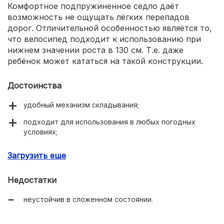
Комфортное подпружиненное седло даёт
возможность не ощущать лёгких перепадов
дорог. Отличительной особенностью является то,
что велосипед подходит к использованию при
нижнем значении роста в 130 см. Т.е. даже
ребёнок может кататься на такой конструкции.
Достоинства
удобный механизм складывания;
подходит для использования в любых погодных
условиях;
можно ездить даже детям;
Загрузить еще
Недостатки
неустойчив в сложенном состоянии.