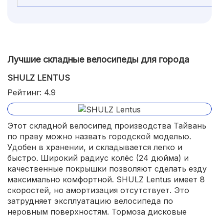
Лучшие складные велосипеды для города
SHULZ LENTUS
Рейтинг: 4.9
Этот складной велосипед производства Тайвань
по праву можно назвать городской моделью.
Удобен в хранении, и складывается легко и
быстро. Широкий радиус колёс (24 дюйма) и
качественные покрышки позволяют сделать езду
максимально комфортной. SHULZ Lentus имеет 8
скоростей, но амортизация отсутствует. Это
затрудняет эксплуатацию велосипеда по
неровным поверхностям. Тормоза дисковые