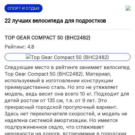
СПОРТ И ОТДЫХ
22 лучших велосипеда для подростков
TOP GEAR COMPACT 50 (ВНС2482)
Рейтинг: 4.8
Следующее место в рейтинге занимает велосипед
Top Gear Compact 50 (ВНС2482). Материал,
используемый в изготовлении конструкции
преимущественно сталь. Но это не утяжеляет
модель, ведь весит она всего 10 кг. Подходит для
детей ростом от 135 см, т.е. от 9 лет. Это
прекрасный городской прогулочный вариант.
Здесь нет переключателя скоростей, и модель не
наделена системой амортизации. Но имеется
подпружиненное седло, что сглаживает
неровности на дороге, встречаемые в городских