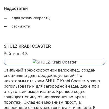
Недостатки
один режим скорости;
стоимость.
SHULZ KRABI COASTER
Рейтинг: 4.8
Стильный трёхскоростной велосипед, создан
специально для городских условий. По
некоторым отзывам SHULZ Krabi Coaster можно
использовать и для загородной езды, даже при
отсутствии амортизации. Крепкое седло
защищает спину от напряжения во время
прогулки. Складной механизм прост, в
велосипеде складываются и руль, и педали. В