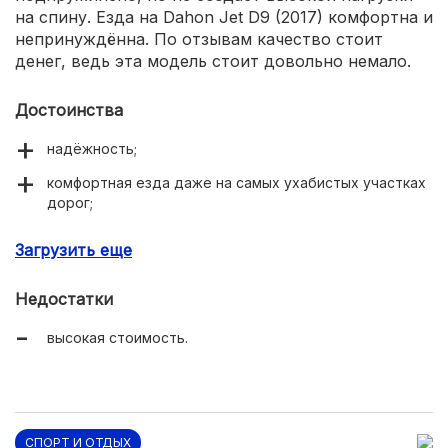
на спину. Езда на Dahon Jet D9 (2017) комфортна и
непринуждённа. По отзывам качество стоит
денег, ведь эта модель стоит довольно немало.
Достоинства
надёжность;
комфортная езда даже на самых ухабистых участках
дорог;
качество;
Загрузить еще
Недостатки
высокая стоимость.
СПОРТ И ОТДЫХ