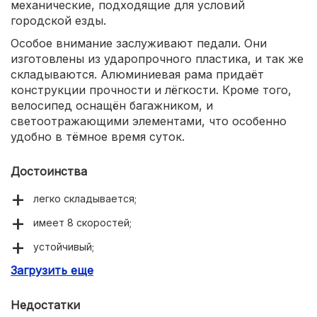
механические, подходящие для условий
городской езды.
Особое внимание заслуживают педали. Они
изготовлены из ударопрочного пластика, и так же
складываются. Алюминиевая рама придаёт
конструкции прочности и лёгкости. Кроме того,
велосипед оснащён багажником, и
светоотражающими элементами, что особенно
удобно в тёмное время суток.
Достоинства
легко складывается;
имеет 8 скоростей;
устойчивый;
Загрузить еще
компактный;
Недостатки