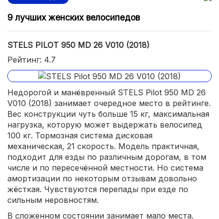
9 лучших женских велосипедов
STELS PILOT 950 MD 26 V010 (2018)
Рейтинг: 4.7
Недорогой и манёвренный STELS Pilot 950 MD 26
V010 (2018) занимает очередное место в рейтинге.
Вес конструкции чуть больше 15 кг, максимальная
нагрузка, которую может выдержать велосипед
100 кг. Тормозная система дисковая
механическая, 21 скорость. Модель практичная,
подходит для езды по различным дорогам, в том
числе и по пересечённой местности. Но система
амортизации по некоторым отзывам довольно
жёсткая. Чувствуются перепады при езде по
сильным неровностям.
В сложенном состоянии занимает мало места.