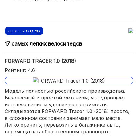
СПОРТ И ОТДЫХ
17 самых легких велосипедов
FORWARD TRACER 1.0 (2018)
Рейтинг: 4.6
Модель полностью российского производства.
Безопасный и простой механизм, что упрощает
использование и удешевляет стоимость.
Складывается FORWARD Tracer 1.0 (2018) просто,
в сложенном состоянии занимает мало места.
Легко хранить, перевозить в багажнике авто,
перемещать в общественном транспорте.