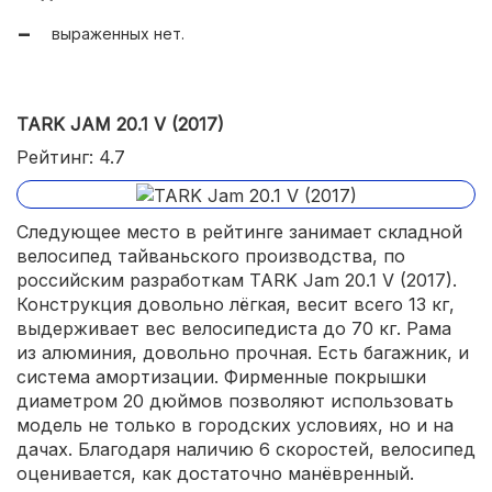
выраженных нет.
TARK JAM 20.1 V (2017)
Рейтинг: 4.7
Следующее место в рейтинге занимает складной
велосипед тайваньского производства, по
российским разработкам TARK Jam 20.1 V (2017).
Конструкция довольно лёгкая, весит всего 13 кг,
выдерживает вес велосипедиста до 70 кг. Рама
из алюминия, довольно прочная. Есть багажник, и
система амортизации. Фирменные покрышки
диаметром 20 дюймов позволяют использовать
модель не только в городских условиях, но и на
дачах. Благодаря наличию 6 скоростей, велосипед
оценивается, как достаточно манёвренный.