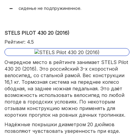
сиденье не подпружиненное.
STELS PILOT 430 20 (2016)
Рейтинг: 4.5
Очередное место в рейтинге занимает STELS Pilot
430 20 (2016). Это российский 3-х скоростной
велосипед, со стальной рамой. Вес конструкции
16,1 кг. Тормозная система на переднее колесо
ободная, на заднее ножная педальная. Это даёт
возможность использовать велосипед по любой
погоде в городских условиях. По некоторым
отзывам конструкцию можно применять для
коротких прогулок на ровных дачных тропинках.
Надёжные покрышки диаметром 20 дюймов
позволяют чувствовать уверенность при езде.