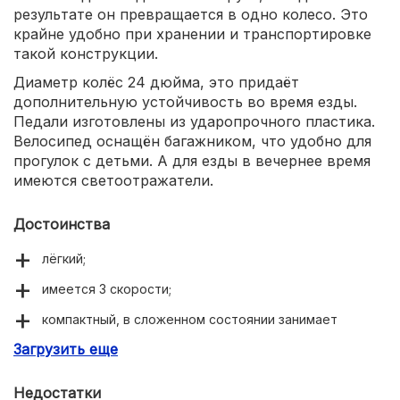
результате он превращается в одно колесо. Это
крайне удобно при хранении и транспортировке
такой конструкции.
Диаметр колёс 24 дюйма, это придаёт
дополнительную устойчивость во время езды.
Педали изготовлены из ударопрочного пластика.
Велосипед оснащён багажником, что удобно для
прогулок с детьми. А для езды в вечернее время
имеются светоотражатели.
Достоинства
лёгкий;
имеется 3 скорости;
компактный, в сложенном состоянии занимает
минимум места;
Загрузить еще
Недостатки