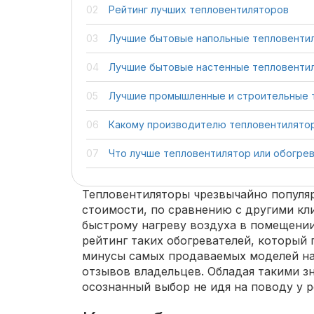
Рейтинг лучших тепловентиляторов
Лучшие бытовые напольные тепловенти
Лучшие бытовые настенные тепловенти
Лучшие промышленные и строительные 
Какому производителю тепловентилято
Что лучше тепловентилятор или обогре
Тепловентиляторы чрезвычайно популяр
стоимости, по сравнению с другими кл
быстрому нагреву воздуха в помещени
рейтинг таких обогревателей, который
минусы самых продаваемых моделей на
отзывов владельцев. Обладая такими з
осознанный выбор не идя на поводу у 