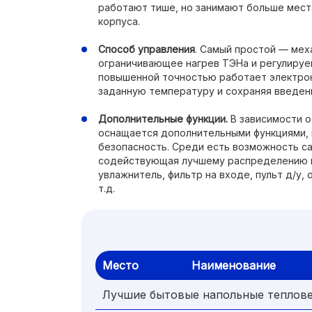
работают тише, но занимают больше места
корпуса.
Способ управления
. Самый простой — мех
ограничивающее нагрев ТЭНа и регулируе
повышенной точностью работает электро
заданную температуру и сохраняя введенн
Дополнительные функции.
В зависимости о
оснащается дополнительными функциями,
безопасность. Среди есть возможность с
содействующая лучшему распределению г
увлажнитель, фильтр на входе, пульт д/у,
т.д.
Место
Наименование
Лучшие бытовые напольные теплов