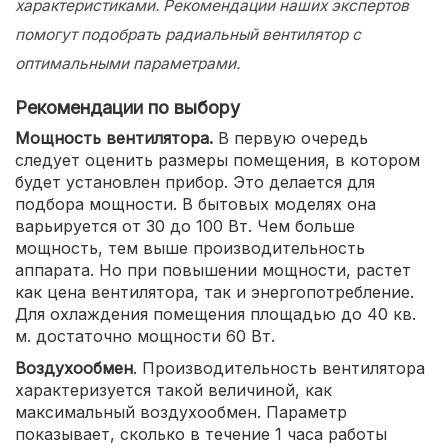
характеристиками. Рекомендации наших экспертов
помогут подобрать радиальный вентилятор с
оптимальными параметрами.
Рекомендации по выбору
Мощность вентилятора.
В первую очередь
следует оценить размеры помещения, в котором
будет установлен прибор. Это делается для
подбора мощности. В бытовых моделях она
варьируется от 30 до 100 Вт. Чем больше
мощность, тем выше производительность
аппарата. Но при повышении мощности, растет
как цена вентилятора, так и энергопотребление.
Для охлаждения помещения площадью до 40 кв.
м. достаточно мощности 60 Вт.
Воздухообмен
. Производительность вентилятора
характеризуется такой величиной, как
максимальный воздухообмен. Параметр
показывает, сколько в течение 1 часа работы