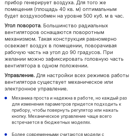
прибор генерирует воздуха. Для того же
помещения (площадь 40 кв. м) оптимальным
будет воздухообмен на уровне 500 куб. м в час.
Угол поворота
. Большинство радиальных
вентиляторов оснащаются поворотным
механизмом. Такая конструкция равномерно
освежает воздух в помещении, поворачивая
рабочую часть на угол до 90 градусов. При
желании можно зафиксировать головную часть
вентилятора в одном положении.
Управление.
Для настройки всех режимов работы
вентилятора существует механическое или
электронное управление.
Механика проста и надежна в работе, но каждый раз
для изменения параметров придется подходить к
прибору, чтобы повернуть регулятор или нажать
кнопку. Механическое управление чаще всего
встречается в бюджетных моделях.
Более современными считаются модели с