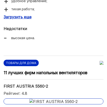
удобное управление;
тихая работа;
Загрузить еще
устойчивость.
Недостатки
высокая цена.
ТОВАРЫ ДЛЯ ДОМА
11 лучших фирм напольных вентиляторов
FIRST AUSTRIA 5560-2
Рейтинг: 4.8