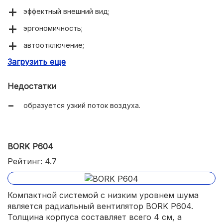
эффектный внешний вид;
эргономичность;
автоотключение;
Загрузить еще
пульты ДУ.
Недостатки
образуется узкий поток воздуха.
BORK P604
Рейтинг: 4.7
Компактной системой с низким уровнем шума
является радиальный вентилятор BORK P604.
Толщина корпуса составляет всего 4 см, а