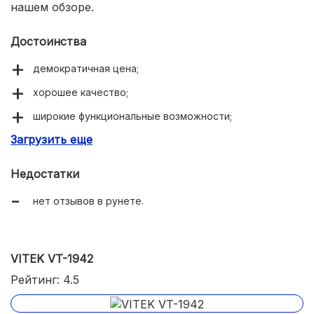
нашем обзоре.
Достоинства
демократичная цена;
хорошее качество;
широкие функциональные возможности;
Загрузить еще
удобное управление.
Недостатки
нет отзывов в рунете.
VITEK VT-1942
Рейтинг: 4.5