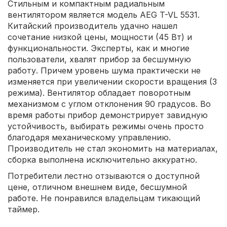
Стильным и компактным радиальным
вентилятором является модель AEG T-VL 5531.
Китайский производитель удачно нашел
сочетание низкой цены, мощности (45 Вт) и
функциональности. Эксперты, как и многие
пользователи, хвалят прибор за бесшумную
работу. Причем уровень шума практически не
изменяется при увеличении скорости вращения (3
режима). Вентилятор обладает поворотным
механизмом с углом отклонения 90 градусов. Во
время работы прибор демонстрирует завидную
устойчивость, выбирать режимы очень просто
благодаря механическому управлению.
Производитель не стал экономить на материалах,
сборка выполнена исключительно аккуратно.
Потребители лестно отзываются о доступной
цене, отличном внешнем виде, бесшумной
работе. Не понравился владельцам тикающий
таймер.