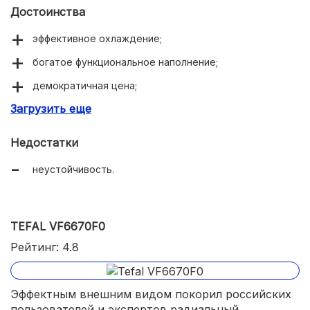
Достоинства
эффективное охлаждение;
богатое функциональное наполнение;
демократичная цена;
Загрузить еще
поворотная конструкция.
Недостатки
неустойчивость.
TEFAL VF6670F0
Рейтинг: 4.8
Эффектным внешним видом покорил российских
пользователей и экспертов радиальный