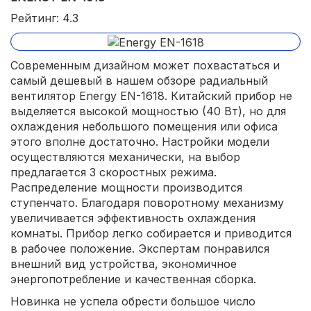
Рейтинг: 4.3
Современным дизайном может похвастаться и
самый дешевый в нашем обзоре радиальный
вентилятор Energy EN-1618. Китайский прибор не
выделяется высокой мощностью (40 Вт), но для
охлаждения небольшого помещения или офиса
этого вполне достаточно. Настройки модели
осуществляются механически, на выбор
предлагается 3 скоростных режима.
Распределение мощности производится
ступенчато. Благодаря поворотному механизму
увеличивается эффективность охлаждения
комнаты. Прибор легко собирается и приводится
в рабочее положение. Экспертам понравился
внешний вид устройства, экономичное
энергопотребление и качественная сборка.
Новинка не успела обрести большое число