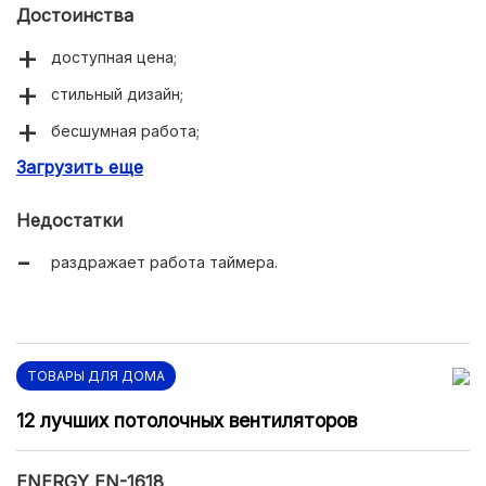
Достоинства
доступная цена;
стильный дизайн;
бесшумная работа;
Загрузить еще
поворотный механизм.
Недостатки
раздражает работа таймера.
ТОВАРЫ ДЛЯ ДОМА
12 лучших потолочных вентиляторов
ENERGY EN-1618