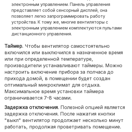
электронным управлением. Панель управления
представляет собой сенсорный дисплей, она
позволяет легко запрограммировать работу
устройства. К тому же, многие вентиляторы с
электронным управлением комплектуются пультами
дистанционного управления.
Таймер
. Чтобы вентилятор самостоятельно
включился или выключился в назначенное время
или при определенной температуре,
производители устанавливают таймеры. Можно
настроить включение прибора за полчаса до
прихода домой, в помещении будет создан
оптимальный микроклимат для отдыха.
Максимальное время установки таймера
ограничивается 7-8 часами.
Задержка отключения
. Полезной опцией является
задержка отключения. После нажатия кнопки
"выкл" вентилятор продолжает несколько минут
работать, продолжая проветривать помещение.