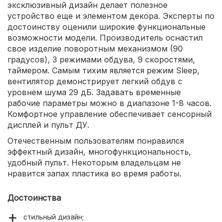
эксклюзивный дизайн делает полезное
устройство еще и элементом декора. Эксперты по
достоинству оценили широкие функциональные
возможности модели. Производитель оснастил
свое изделие поворотным механизмом (90
градусов), 3 режимами обдува, 9 скоростями,
таймером. Самым тихим является режим Sleep,
вентилятор демонстрирует легкий обдув с
уровнем шума 29 дБ. Задавать временные
рабочие параметры можно в диапазоне 1-8 часов.
Комфортное управление обеспечивает сенсорный
дисплей и пульт ДУ.
Отечественным пользователям понравился
эффектный дизайн, многофункциональность,
удобный пульт. Некоторым владельцам не
нравится запах пластика во время работы.
Достоинства
стильный дизайн;