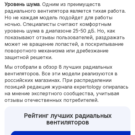
Уровень шума
. Одним из преимуществ
радиального вентилятора является тихая работа.
Но не каждая модель подойдет для работы
ночью. Специалисты считают комфортным
уровень шума в диапазоне 25-50 дБ. Но, как
показывают отзывы пользователей, раздражать
может не вращение лопастей, а поскрипывание
поворотного механизма или дребезжание
защитной решетки.
Мы отобрали в обзор 8 лучших радиальных
вентиляторов. Все эти модели реализуются в
российских магазинах. При распределении
позиций редакция журнала expertology опиралась
на мнение экспертного сообщества, учитывая
отзывы отечественных потребителей.
Рейтинг лучших радиальных
вентиляторов