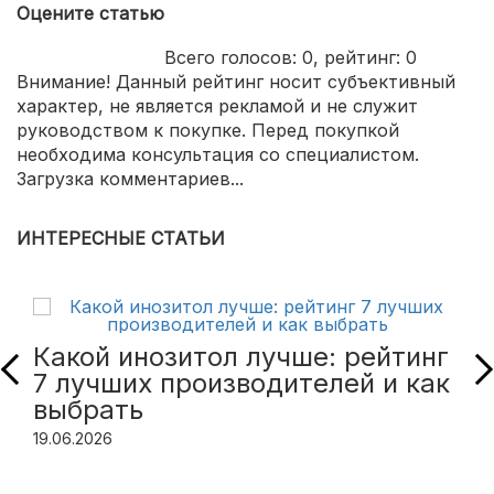
Оцените статью
Всего голосов:
0
, рейтинг:
0
Внимание! Данный рейтинг носит субъективный
характер, не является рекламой и не служит
руководством к покупке. Перед покупкой
необходима консультация со специалистом.
Загрузка комментариев...
ИНТЕРЕСНЫЕ СТАТЬИ
Какой инозитол лучше: рейтинг
7 лучших производителей и как
выбрать
19.06.2026