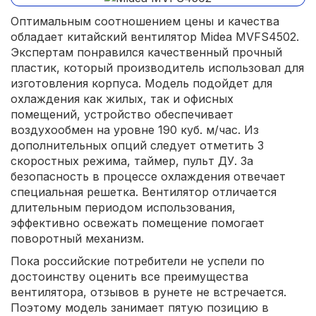
Оптимальным соотношением цены и качества
обладает китайский вентилятор Midea MVFS4502.
Экспертам понравился качественный прочный
пластик, который производитель использовал для
изготовления корпуса. Модель подойдет для
охлаждения как жилых, так и офисных
помещений, устройство обеспечивает
воздухообмен на уровне 190 куб. м/час. Из
дополнительных опций следует отметить 3
скоростных режима, таймер, пульт ДУ. За
безопасность в процессе охлаждения отвечает
специальная решетка. Вентилятор отличается
длительным периодом использования,
эффективно освежать помещение помогает
поворотный механизм.
Пока российские потребители не успели по
достоинству оценить все преимущества
вентилятора, отзывов в рунете не встречается.
Поэтому модель занимает пятую позицию в