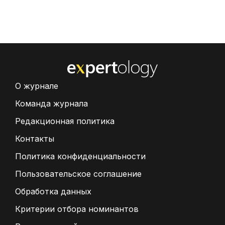
О журнале
Команда журнала
Редакционная политика
Контакты
Политика конфиденциальности
Пользовательское соглашение
Обработка данных
Критерии отбора номинантов