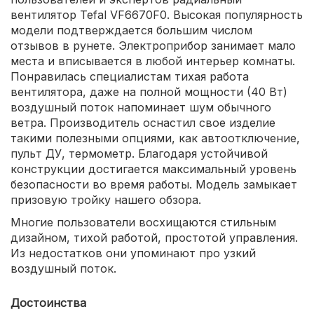
вентилятор Tefal VF6670F0. Высокая популярность
модели подтверждается большим числом
отзывов в рунете. Электроприбор занимает мало
места и вписывается в любой интерьер комнаты.
Понравилась специалистам тихая работа
вентилятора, даже на полной мощности (40 Вт)
воздушный поток напоминает шум обычного
ветра. Производитель оснастил свое изделие
такими полезными опциями, как автоотключение,
пульт ДУ, термометр. Благодаря устойчивой
конструкции достигается максимальный уровень
безопасности во время работы. Модель замыкает
призовую тройку нашего обзора.
Многие пользователи восхищаются стильным
дизайном, тихой работой, простотой управления.
Из недостатков они упоминают про узкий
воздушный поток.
Достоинства