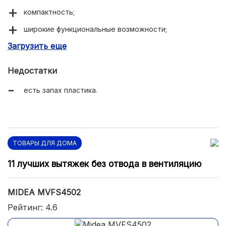
компактность;
широкие функциональные возможности;
Загрузить еще
удобное управление.
Недостатки
есть запах пластика.
ТОВАРЫ ДЛЯ ДОМА
11 лучших вытяжек без отвода в вентиляцию
MIDEA MVFS4502
Рейтинг: 4.6