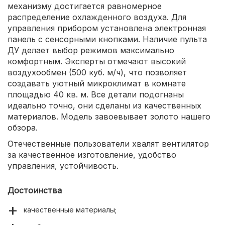
механизму достигается равномерное
распределение охлажденного воздуха. Для
управления прибором установлена электронная
панель с сенсорными кнопками. Наличие пульта
ДУ делает выбор режимов максимально
комфортным. Эксперты отмечают высокий
воздухообмен (500 куб. м/ч), что позволяет
создавать уютный микроклимат в комнате
площадью 40 кв. м. Все детали подогнаны
идеально точно, они сделаны из качественных
материалов. Модель завоевывает золото нашего
обзора.
Отечественные пользователи хвалят вентилятор
за качественное изготовление, удобство
управления, устойчивость.
Достоинства
качественные материалы;