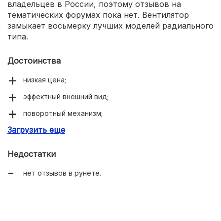
владельцев в России, поэтому отзывов на
тематических форумах пока нет. Вентилятор
замыкает восьмерку лучших моделей радиального
типа.
Достоинства
низкая цена;
эффектный внешний вид;
поворотный механизм;
Загрузить еще
качественная сборка.
Недостатки
нет отзывов в рунете.