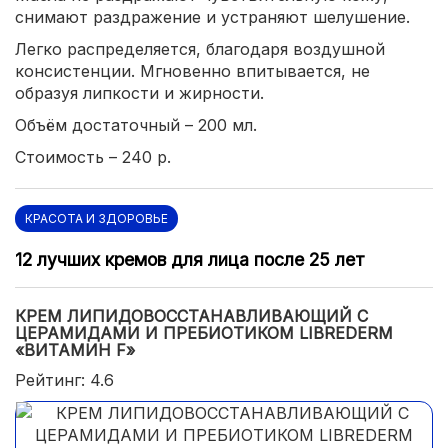
снимают раздражение и устраняют шелушение.
Легко распределяется, благодаря воздушной
консистенции. Мгновенно впитывается, не
образуя липкости и жирности.
Объём достаточный – 200 мл.
Стоимость – 240 р.
КРАСОТА И ЗДОРОВЬЕ
12 лучших кремов для лица после 25 лет
КРЕМ ЛИПИДОВОССТАНАВЛИВАЮЩИЙ С
ЦЕРАМИДАМИ И ПРЕБИОТИКОМ LIBREDERM
«ВИТАМИН F»
Рейтинг: 4.6