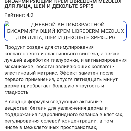
БИОАРМИРУЮЩИЙ КРЕМ LIBREDERM MEZOLUX
ДЛЯ ЛИЦА, ШЕИ И ДЕКОЛЬТЕ SPF15
Рейтинг: 4.9
Продукт создан для стимулирования
коллагенового и эластинового синтеза, а также
лучшей выработки гиалуронки, и активизирования
механизмов, восстанавливаюющих коллаген-
эластиновый матрикс. Эффект заметен после
первого применения, спустя пятнадцать минут
дерма приобретает большую упругость и
гладкость.
В сердце формулы следующие активные
вещества: бетаин для увлажнения дермы и
поддержания гидролипидного баланса в клетках,
регулирования солевой концентрации, в том
числе в межклеточных пространствах;