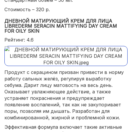
Стоимость – 320 р.
ДНЕВНОЙ МАТИРУЮЩИЙ КРЕМ ДЛЯ ЛИЦА
LIBREDERM SERACIN MATTIFYING DAY CREAM
FOR OILY SKIN
Рейтинг: 4.6
Продукт с серацином призван привести в норму
работу сальных желёз, регулируя выработку
себума. Дарит лицу матовость на весь день.
Оказывает увлажняющее действие, а также
устраняет покраснения и предупреждает
появление воспалений, так как не закупоривает
поры, позволяя им дышать. Разработан для
комбинированной, жирной и проблемной кожи.
Эффективная формула включает такие активные