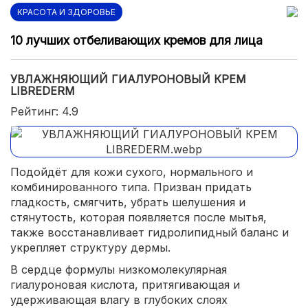
КРАСОТА И ЗДОРОВЬЕ
10 лучших отбеливающих кремов для лица
УВЛАЖНЯЮЩИЙ ГИАЛУРОНОВЫЙ КРЕМ
LIBREDERM
Рейтинг: 4.9
Подойдёт для кожи сухого, нормального и
комбинированного типа. Призван придать
гладкость, смягчить, убрать шелушения и
стянутость, которая появляется после мытья,
также восстанавливает гидролипидный баланс и
укрепляет структуру дермы.
В сердце формулы низкомолекулярная
гиалуроновая кислота, притягивающая и
удерживающая влагу в глубоких слоях