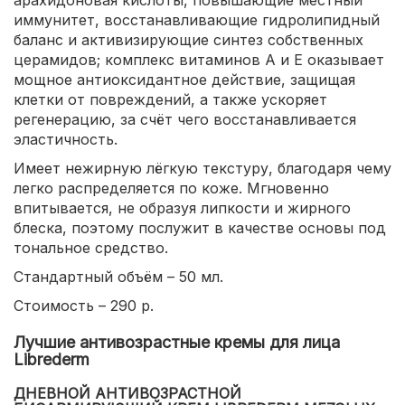
иммунитет, восстанавливающие гидролипидный
баланс и активизирующие синтез собственных
церамидов; комплекс витаминов А и Е оказывает
мощное антиоксидантное действие, защищая
клетки от повреждений, а также ускоряет
регенерацию, за счёт чего восстанавливается
эластичность.
Имеет нежирную лёгкую текстуру, благодаря чему
легко распределяется по коже. Мгновенно
впитывается, не образуя липкости и жирного
блеска, поэтому послужит в качестве основы под
тональное средство.
Стандартный объём – 50 мл.
Стоимость – 290 р.
Лучшие антивозрастные кремы для лица
Librederm
ДНЕВНОЙ АНТИВОЗРАСТНОЙ