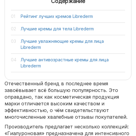
Содержание
Рейтинг лучших кремов Librederm
Лучшие кремы для тела Librederm
Лучшие увлажняющие кремы для лица
Librederm
Лучшие антивозрастные кремы для лица
Librederm
Отечественный бренд в последнее время
завоёвывает всё большую популярность. Это
оправдано, так как косметическая продукция
марки отличается высоким качеством и
эффективностью, о чём свидетельствуют
многочисленные хвалебные отзывы покупателей.
Производитель предлагает несколько коллекций:
«Гиалуроновая» предназначена для интенсивного