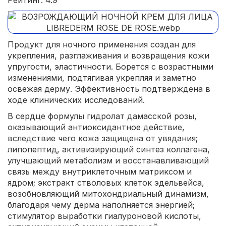
Продукт для ночного применения создан для
укрепления, разглаживания и возвращения кожи
упругости, эластичности. Борется с возрастными
изменениями, подтягивая укрепляя и заметно
освежая дерму. Эффективность подтверждена в
ходе клинических исследований.
В сердце формулы гидролат дамасской розы,
оказывающий антиоксидантное действие,
вследствие чего кожа защищена от увядания;
липопептид, активизирующий синтез коллагена,
улучшающий метаболизм и восстанавливающий
связь между внутриклеточным матриксом и
ядром; экстракт стволовых клеток эдельвейса,
возобновляющий митохондриальный динамизм,
благодаря чему дерма наполняется энергией;
стимулятор выработки гиалуроновой кислоты,