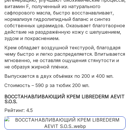
витамин F, полученный из натурального
сафлорового масла, быстро восстанавливает,
нормализуя гидролипидный баланс и синтез
собственных церамидов. Оказывает благотворное
действие на раздражённую кожу с шелушением,
зудом и покраснением.
Крем обладает воздушной текстурой, благодаря
чему быстро и легко распределяется. Впитывается
мгновенно, не оставляя ощущения стянутости и
не образуя жирной плёнки.
Выпускается в двух объёмах по 200 и 400 мл.
Стоимость – 590 р за тюбик 200 мл.
ВОССТАНАВЛИВАЮЩИЙ КРЕМ LIBREDERM AEVIT
S.O.S.
Рейтинг: 4.5