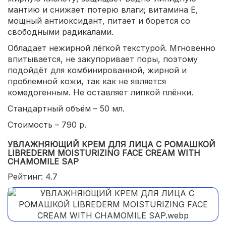
мантию и снижает потерю влаги; витамина Е,
мощный антиоксидант, питает и борется со
свободными радикалами.
Обладает нежирной лёгкой текстурой. Мгновенно
впитывается, не закупоривает поры, поэтому
подойдёт для комбинированной, жирной и
проблемной кожи, так как не является
комедогенным. Не оставляет липкой плёнки.
Стандартный объём – 50 мл.
Стоимость – 790 р.
УВЛАЖНЯЮЩИЙ КРЕМ ДЛЯ ЛИЦА С РОМАШКОЙ
LIBREDERM MOISTURIZING FACE CREAM WITH
CHAMOMILE SAP
Рейтинг: 4.7