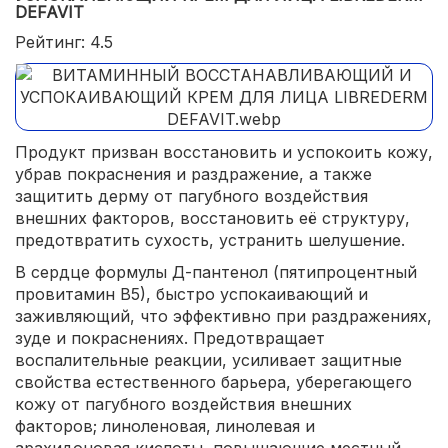
DEFAVIT
Рейтинг: 4.5
Продукт призван восстановить и успокоить кожу,
убрав покраснения и раздражение, а также
защитить дерму от пагубного воздействия
внешних факторов, восстановить её структуру,
предотвратить сухость, устранить шелушение.
В сердце формулы Д-пантенол (пятипроцентный
провитамин В5), быстро успокаивающий и
заживляющий, что эффективно при раздражениях,
зуде и покраснениях. Предотвращает
воспалительные реакции, усиливает защитные
свойства естественного барьера, уберегающего
кожу от пагубного воздействия внешних
факторов; линоленовая, линолевая и
арахидоновая кислоты, повышающие местный