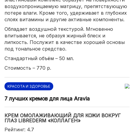
воздухопроницаемую матрицу, препятствующую
потере влаги. Кроме того, удерживает в глубоких
слоях витамины и другие активные компоненты.
Обладает воздушной текстурой. Мгновенно
впитывается, не образуя жирный блеск и
липкость. Послужит в качестве хорошей основы
под тональное средство.
Стандартный объём – 50 мл.
Стоимость – 770 р.
КРАСОТА И ЗДОРОВЬЕ
7 лучших кремов для лица Aravia
КРЕМ ОМОЛАЖИВАЮЩИЙ ДЛЯ КОЖИ ВОКРУГ
ГЛАЗ LIBREDERM «КОЛЛАГЕН»
Рейтинг: 4.7