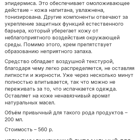
эпидермиса. Это обеспечивает омоложивающее
действие – кожа напитана, увлажнена,
тонизирована. Другие компоненты отвечают за
укрепление защитных функций естественного
барьера, который уберегает кожу от
неблагоприятного воздействия окружающей
среды. Помимо этого, крем препятствует
образованию неприятного запаха.
Средство обладает воздушной текстурой,
благодаря чему легко распределяется, не оставляя
липкости и жирности. Уже через несколько минут
полностью впитывается, так что можно не
переживать за то, что испачкается одежда.
Оставляет на коже ненавязчивый аромат
натуральных масел.
Объём привычный для такого рода продуктов –
200 мл.
Стоимость – 560 р.