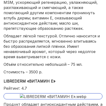
MSM, ускоряющий регенерацию, увлажняющий,
разглаживающий и смягчающий, а также
помогающий другим компонентам проникнуть
вглубь дермы; витамин Е, оказывающий
антиоксидантное действие; масло ши,
препятствующее образованию растяжек.
Обладает лёгкой текстурой. Отлично наносится и
быстро распределяется, мгновенно впитываясь
без образования липкой плёнки. Имеет
ненавязчивый аромат, который через недолгое
время выветривается с кожи.
Объём относительно небольшой – 75 мл.
Стоимость – 3500 р.
LIBREDERM «ВИТАМИН E»
Рейтинг: 4.7
Продукт обладает антиоксидантным действием, а