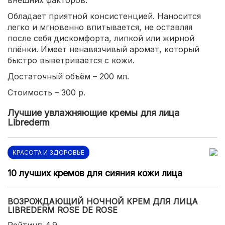
Обладает приятной консистенцией. Наносится
легко и мгновенно впитывается, не оставляя
после себя дискомфорта, липкой или жирной
плёнки. Имеет ненавязчивый аромат, который
быстро выветривается с кожи.
Достаточный объём – 200 мл.
Стоимость – 300 р.
Лучшие увлажняющие кремы для лица
Librederm
КРАСОТА И ЗДОРОВЬЕ
10 лучших кремов для сияния кожи лица
ВОЗРОЖДАЮЩИЙ НОЧНОЙ КРЕМ ДЛЯ ЛИЦА
LIBREDERM ROSE DE ROSE
Рейтинг: 4.9