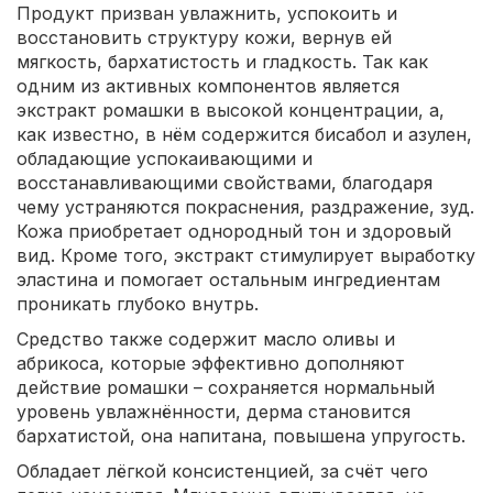
Продукт призван увлажнить, успокоить и
восстановить структуру кожи, вернув ей
мягкость, бархатистость и гладкость. Так как
одним из активных компонентов является
экстракт ромашки в высокой концентрации, а,
как известно, в нём содержится бисабол и азулен,
обладающие успокаивающими и
восстанавливающими свойствами, благодаря
чему устраняются покраснения, раздражение, зуд.
Кожа приобретает однородный тон и здоровый
вид. Кроме того, экстракт стимулирует выработку
эластина и помогает остальным ингредиентам
проникать глубоко внутрь.
Средство также содержит масло оливы и
абрикоса, которые эффективно дополняют
действие ромашки – сохраняется нормальный
уровень увлажнённости, дерма становится
бархатистой, она напитана, повышена упругость.
Обладает лёгкой консистенцией, за счёт чего