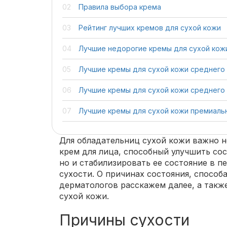
Правила выбора крема
Рейтинг лучших кремов для сухой кожи
Лучшие недорогие кремы для сухой кож
Лучшие кремы для сухой кожи среднего
Лучшие кремы для сухой кожи среднего
Лучшие кремы для сухой кожи премиаль
Для обладательниц сухой кожи важно 
крем для лица, способный улучшить со
но и стабилизировать ее состояние в п
сухости. О причинах состояния, способ
дерматологов расскажем далее, а такж
сухой кожи.
Причины сухости