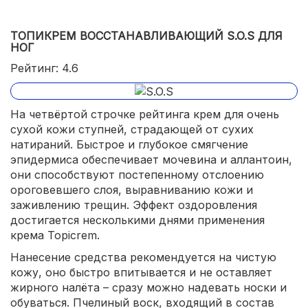
ТОПИКРЕМ ВОССТАНАВЛИВАЮЩИЙ S.O.S ДЛЯ
НОГ
Рейтинг: 4.6
На четвёртой строчке рейтинга крем для очень
сухой кожи ступней, страдающей от сухих
натираний. Быстрое и глубокое смягчение
эпидермиса обеспечивает мочевина и аллантоин,
они способствуют постепенному отслоению
ороговевшего слоя, выравниванию кожи и
заживлению трещин. Эффект оздоровления
достигается несколькими днями применения
крема Topicrem.
Нанесение средства рекомендуется на чистую
кожу, оно быстро впитывается и не оставляет
жирного налёта – сразу можно надевать носки и
обуваться. Пчелиный воск, входящий в состав