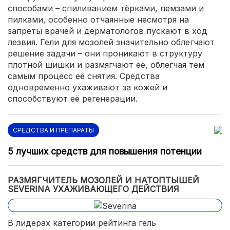
способами – спиливанием тёрками, пемзами и
пилками, особенно отчаянные несмотря на
запреты врачей и дерматологов пускают в ход
лезвия. Гели для мозолей значительно облегчают
решение задачи – они проникают в структуру
плотной шишки и размягчают её, облегчая тем
самым процесс её снятия. Средства
одновременно ухаживают за кожей и
способствуют её регенерации.
СРЕДСТВА И ПРЕПАРАТЫ
5 лучших средств для повышения потенции
РАЗМЯГЧИТЕЛЬ МОЗОЛЕЙ И НАТОПТЫШЕЙ
SEVERINA УХАЖИВАЮЩЕГО ДЕЙСТВИЯ
В лидерах категории рейтинга гель