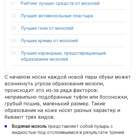
Рейтинг лучших средств от мозолей
Лучшие антимозольные пластыри
Лучшие гели от мозолей
Лучшие кремы от мозолей
Лучшие карандаши, предотвращающие
образование мозолей
С началом носки каждой новой пары обуви может
возникнуть угроза образования мозоли,
происходит это из-за ряда факторов:
неправильно подобранные туфли или босоножки,
грубый пошив, маленький размер. Такие
образования на коже носят разных характер и
бывают трёх видов:
Водяная мозоль
представляет собой пузырь с
жидкостью под отслоившимся в результате трения