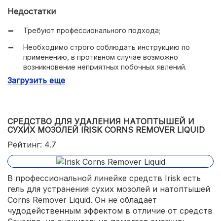
Быстрый эффект - достаточно нескольких процедур
Недостатки
для удаления ороговевших шишек.
Требуют профессионального подхода;
Необходимо строго соблюдать инструкцию по
применению, в противном случае возможно
возникновение неприятных побочных явлений.
Загрузить еще
СРЕДСТВО ДЛЯ УДАЛЕНИЯ НАТОПТЫШЕЙ И
СУХИХ МОЗОЛЕЙ IRISK CORNS REMOVER LIQUID
Рейтинг: 4.7
В профессиональной линейке средств Irisk есть
гель для устранения сухих мозолей и натоптышей
Corns Remover Liquid. Он не обладает
чудодейственным эффектом в отличие от средств