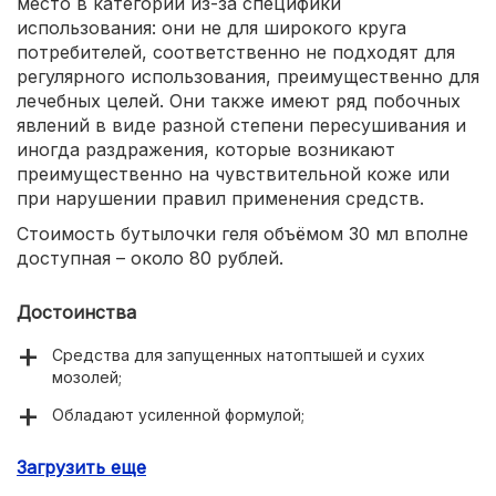
место в категории из-за специфики
использования: они не для широкого круга
потребителей, соответственно не подходят для
регулярного использования, преимущественно для
лечебных целей. Они также имеют ряд побочных
явлений в виде разной степени пересушивания и
иногда раздражения, которые возникают
преимущественно на чувствительной коже или
при нарушении правил применения средств.
Стоимость бутылочки геля объёмом 30 мл вполне
доступная – около 80 рублей.
Достоинства
Средства для запущенных натоптышей и сухих
мозолей;
Обладают усиленной формулой;
Не требуют постоянного и ежедневного
Загрузить еще
использования;