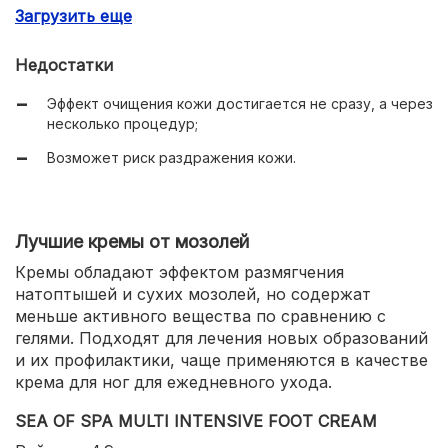
Загрузить еще
Удобная бутылочка с носиком для дозирования
средства;
Недостатки
Доступная цена.
Эффект очищения кожи достигается не сразу, а через
несколько процедур;
Возможет риск раздражения кожи.
Лучшие кремы от мозолей
Кремы обладают эффектом размягчения
натоптышей и сухих мозолей, но содержат
меньше активного вещества по сравнению с
гелями. Подходят для лечения новых образований
и их профилактики, чаще применяются в качестве
крема для ног для ежедневного ухода.
SEA OF SPA MULTI INTENSIVE FOOT CREAM