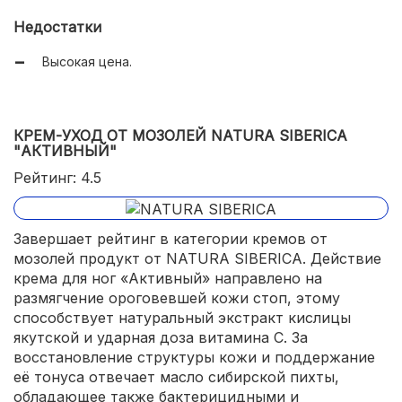
Недостатки
Высокая цена.
КРЕМ-УХОД ОТ МОЗОЛЕЙ NATURA SIBERICA
"АКТИВНЫЙ"
Рейтинг: 4.5
Завершает рейтинг в категории кремов от
мозолей продукт от NATURA SIBERICA. Действие
крема для ног «Активный» направлено на
размягчение ороговевшей кожи стоп, этому
способствует натуральный экстракт кислицы
якутской и ударная доза витамина С. За
восстановление структуры кожи и поддержание
её тонуса отвечает масло сибирской пихты,
обладающее также бактерицидными и