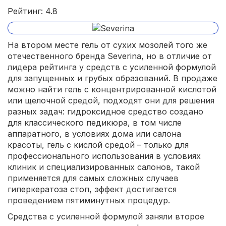
Рейтинг: 4.8
На втором месте гель от сухих мозолей того же
отечественного бренда Severina, но в отличие от
лидера рейтинга у средств с усиленной формулой
для запущенных и грубых образований. В продаже
можно найти гель с концентрированной кислотой
или щелочной средой, подходят они для решения
разных задач: гидроксидное средство создано
для классического педикюра, в том числе
аппаратного, в условиях дома или салона
красоты, гель с кислой средой – только для
профессионального использования в условиях
клиник и специализированных салонов, такой
применяется для самых сложных случаев
гиперкератоза стоп, эффект достигается
проведением пятиминутных процедур.
Средства с усиленной формулой заняли второе