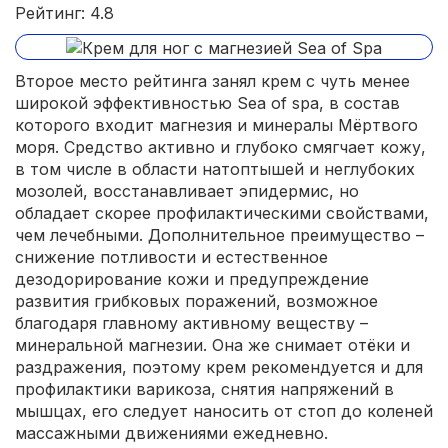
Рейтинг: 4.8
Второе место рейтинга занял крем с чуть менее
широкой эффективностью Sea of spa, в состав
которого входит магнезия и минералы Мёртвого
моря. Средство активно и глубоко смягчает кожу,
в том числе в области натоптышей и неглубоких
мозолей, восстанавливает эпидермис, но
обладает скорее профилактическими свойствами,
чем лечебными. Дополнительное преимущество –
снижение потливости и естественное
дезодорирование кожи и предупреждение
развития грибковых поражений, возможное
благодаря главному активному веществу –
минеральной магнезии. Она же снимает отёки и
раздражения, поэтому крем рекомендуется и для
профилактики варикоза, снятия напряжений в
мышцах, его следует наносить от стоп до коленей
массажными движениями ежедневно.