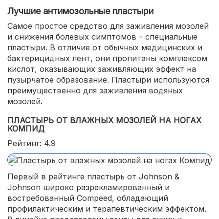
Лучшие антимозольные пластыри
Самое простое средство для заживления мозолей
и снижения болевых симптомов – специальные
пластыри. В отличие от обычных медицинских и
бактерицидных лент, они пропитаны комплексом
кислот, оказывающих заживляющих эффект на
пузырчатое образование. Пластыри используются
преимущественно для заживления водяных
мозолей.
ПЛАСТЫРЬ ОТ ВЛАЖНЫХ МОЗОЛЕЙ НА НОГАХ
КОМПИД
Рейтинг: 4.9
Первый в рейтинге пластырь от Johnson &
Johnson широко разрекламированный и
востребованный Compeed, обладающий
профилактическим и терапевтическим эффектом.