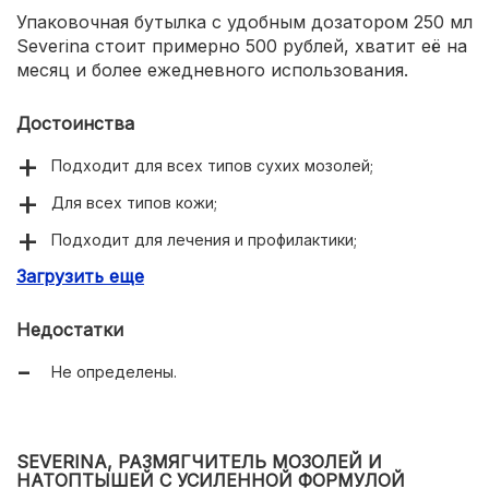
Упаковочная бутылка с удобным дозатором 250 мл
Severina стоит примерно 500 рублей, хватит её на
месяц и более ежедневного использования.
Достоинства
Подходит для всех типов сухих мозолей;
Для всех типов кожи;
Подходит для лечения и профилактики;
Загрузить еще
Для домашнего и профессионального использования;
Удобная упаковка.
Недостатки
Не определены.
SEVERINA, РАЗМЯГЧИТЕЛЬ МОЗОЛЕЙ И
НАТОПТЫШЕЙ С УСИЛЕННОЙ ФОРМУЛОЙ