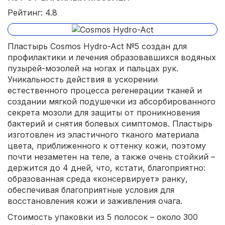
Рейтинг: 4.8
Пластырь Cosmos Hydro-Act №5 создан для
профилактики и лечения образовавшихся водяных
пузырей-мозолей на ногах и пальцах рук.
Уникальность действия в ускорении
естественного процесса регенерации тканей и
создании мягкой подушечки из абсорбированного
секрета мозоли для защиты от проникновения
бактерий и снятия болевых симптомов. Пластырь
изготовлен из эластичного тканого материала
цвета, приближенного к оттенку кожи, поэтому
почти незаметен на теле, а также очень стойкий –
держится до 4 дней, что, кстати, благоприятно:
образованная среда «консервирует» ранку,
обеспечивая благоприятные условия для
восстановления кожи и заживления очага.
Стоимость упаковки из 5 полосок – около 300