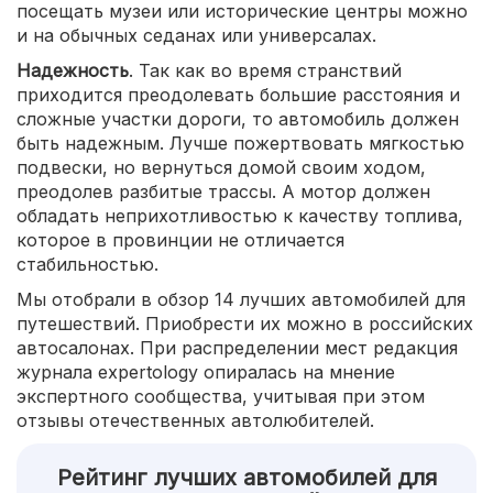
посещать музеи или исторические центры можно
и на обычных седанах или универсалах.
Надежность
. Так как во время странствий
приходится преодолевать большие расстояния и
сложные участки дороги, то автомобиль должен
быть надежным. Лучше пожертвовать мягкостью
подвески, но вернуться домой своим ходом,
преодолев разбитые трассы. А мотор должен
обладать неприхотливостью к качеству топлива,
которое в провинции не отличается
стабильностью.
Мы отобрали в обзор 14 лучших автомобилей для
путешествий. Приобрести их можно в российских
автосалонах. При распределении мест редакция
журнала expertology опиралась на мнение
экспертного сообщества, учитывая при этом
отзывы отечественных автолюбителей.
Рейтинг лучших автомобилей для