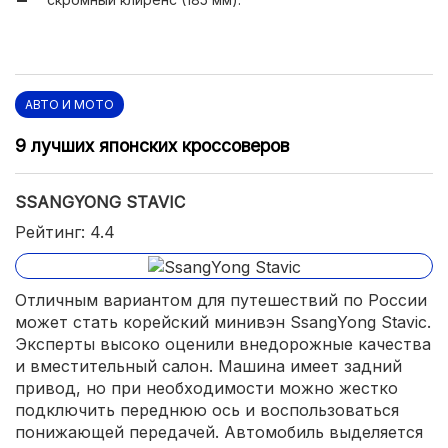
АВТО И МОТО
9 лучших японских кроссоверов
SSANGYONG STAVIC
Рейтинг: 4.4
Отличным вариантом для путешествий по России
может стать корейский минивэн SsangYong Stavic.
Эксперты высоко оценили внедорожные качества
и вместительный салон. Машина имеет задний
привод, но при необходимости можно жестко
подключить переднюю ось и воспользоваться
понижающей передачей. Автомобиль выделяется