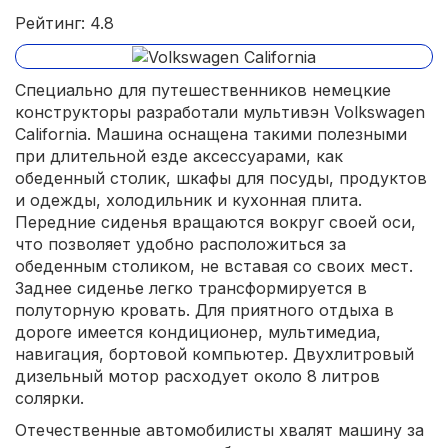
Рейтинг: 4.8
Специально для путешественников немецкие
конструкторы разработали мультивэн Volkswagen
California. Машина оснащена такими полезными
при длительной езде аксессуарами, как
обеденный столик, шкафы для посуды, продуктов
и одежды, холодильник и кухонная плита.
Передние сиденья вращаются вокруг своей оси,
что позволяет удобно расположиться за
обеденным столиком, не вставая со своих мест.
Заднее сиденье легко трансформируется в
полуторную кровать. Для приятного отдыха в
дороге имеется кондиционер, мультимедиа,
навигация, бортовой компьютер. Двухлитровый
дизельный мотор расходует около 8 литров
солярки.
Отечественные автомобилисты хвалят машину за