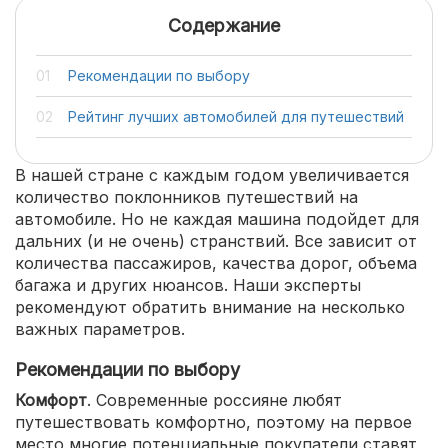
Содержание
Рекомендации по выбору
Рейтинг лучших автомобилей для путешествий
В нашей стране с каждым годом увеличивается
количество поклонников путешествий на
автомобиле. Но не каждая машина подойдет для
дальних (и не очень) странствий. Все зависит от
количества пассажиров, качества дорог, объема
багажа и других нюансов. Наши эксперты
рекомендуют обратить внимание на несколько
важных параметров.
Рекомендации по выбору
Комфорт
. Современные россияне любят
путешествовать комфортно, поэтому на первое
место многие потенциальные покупатели ставят