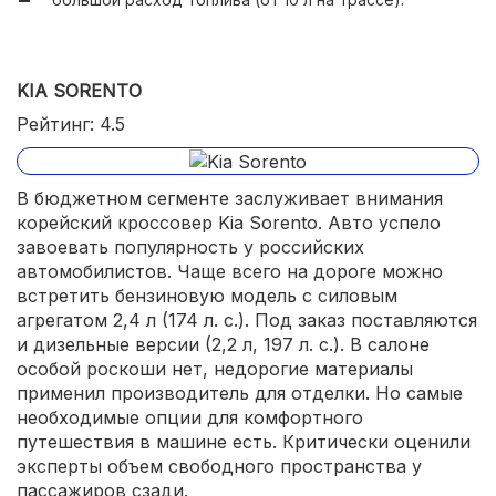
KIA SORENTO
Рейтинг: 4.5
В бюджетном сегменте заслуживает внимания
корейский кроссовер Kia Sorento. Авто успело
завоевать популярность у российских
автомобилистов. Чаще всего на дороге можно
встретить бензиновую модель с силовым
агрегатом 2,4 л (174 л. с.). Под заказ поставляются
и дизельные версии (2,2 л, 197 л. с.). В салоне
особой роскоши нет, недорогие материалы
применил производитель для отделки. Но самые
необходимые опции для комфортного
путешествия в машине есть. Критически оценили
эксперты объем свободного пространства у
пассажиров сзади.