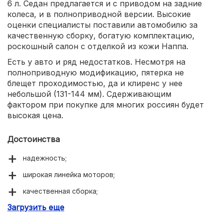
6 л. Седан предлагается и с приводом на задние
колеса, и в полноприводной версии. Высокие
оценки специалисты поставили автомобилю за
качественную сборку, богатую комплектацию,
роскошный салон с отделкой из кожи Наппа.
Есть у авто и ряд недостатков. Несмотря на
полноприводную модификацию, пятерка не
блещет проходимостью, да и клиренс у нее
небольшой (131-144 мм). Сдерживающим
фактором при покупке для многих россиян будет
высокая цена.
Достоинства
надежность;
широкая линейка моторов;
качественная сборка;
Загрузить еще
комфортабельность.