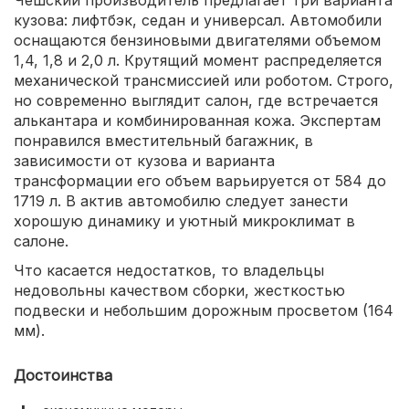
кузова: лифтбэк, седан и универсал. Автомобили
оснащаются бензиновыми двигателями объемом
1,4, 1,8 и 2,0 л. Крутящий момент распределяется
механической трансмиссией или роботом. Строго,
но современно выглядит салон, где встречается
алькантара и комбинированная кожа. Экспертам
понравился вместительный багажник, в
зависимости от кузова и варианта
трансформации его объем варьируется от 584 до
1719 л. В актив автомобилю следует занести
хорошую динамику и уютный микроклимат в
салоне.
Что касается недостатков, то владельцы
недовольны качеством сборки, жесткостью
подвески и небольшим дорожным просветом (164
мм).
Достоинства