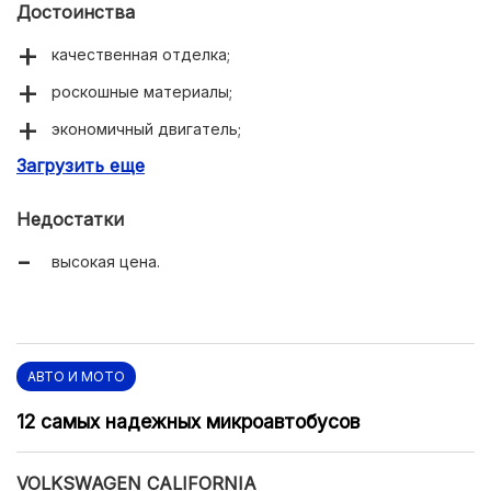
Достоинства
качественная отделка;
роскошные материалы;
экономичный двигатель;
Загрузить еще
богатая комплектация.
Недостатки
высокая цена.
АВТО И МОТО
12 самых надежных микроавтобусов
VOLKSWAGEN CALIFORNIA