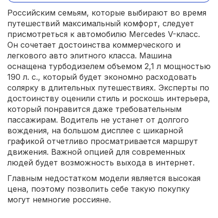
Российским семьям, которые выбирают во время
путешествий максимальный комфорт, следует
присмотреться к автомобилю Mercedes V-класс.
Он сочетает достоинства коммерческого и
легкового авто элитного класса. Машина
оснащена турбодизелем объемом 2,1 л мощностью
190 л. с., который будет экономно расходовать
солярку в длительных путешествиях. Эксперты по
достоинству оценили стиль и роскошь интерьера,
который понравится даже требовательным
пассажирам. Водитель не устанет от долгого
вождения, на большом дисплее с шикарной
графикой отчетливо просматривается маршрут
движения. Важной опцией для современных
людей будет возможность выхода в интернет.
Главным недостатком модели является высокая
цена, поэтому позволить себе такую покупку
могут немногие россияне.