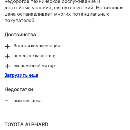
недорогое техническое обслуживание и
достойные условия для путешествий. Но высокая
цена останавливает многих потенциальных
покупателей.
Достоинства
богатая комплектация;
немецкое качество;
экономичный мотор;
Загрузить еще
недорогое обслуживание.
Недостатки
высокая цена.
TOYOTA ALPHARD