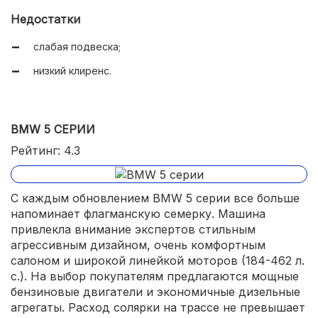
Недостатки
слабая подвеска;
низкий клиренс.
BMW 5 СЕРИИ
Рейтинг: 4.3
С каждым обновлением BMW 5 серии все больше
напоминает флагманскую семерку. Машина
привлекла внимание экспертов стильным
агрессивным дизайном, очень комфортным
салоном и широкой линейкой моторов (184-462 л.
с.). На выбор покупателям предлагаются мощные
бензиновые двигатели и экономичные дизельные
агрегаты. Расход солярки на трассе не превышает