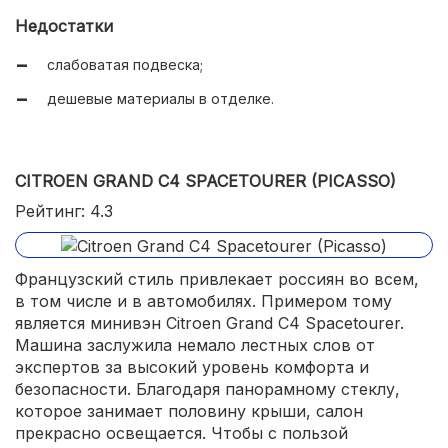
Недостатки
слабоватая подвеска;
дешевые материалы в отделке.
CITROEN GRAND C4 SPACETOURER (PICASSO)
Рейтинг: 4.3
Французский стиль привлекает россиян во всем,
в том числе и в автомобилях. Примером тому
является минивэн Citroen Grand C4 Spacetourer.
Машина заслужила немало лестных слов от
экспертов за высокий уровень комфорта и
безопасности. Благодаря панорамному стеклу,
которое занимает половину крыши, салон
прекрасно освещается. Чтобы с пользой