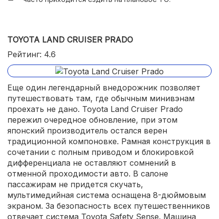
TOYOTA LAND CRUISER PRADO
Рейтинг: 4.6
Еще один легендарный внедорожник позволяет
путешествовать там, где обычным минивэнам
проехать не дано. Toyota Land Cruiser Prado
пережил очередное обновление, при этом
японский производитель остался верен
традиционной компоновке. Рамная конструкция в
сочетании с полным приводом и блокировкой
дифференциала не оставляют сомнений в
отменной проходимости авто. В салоне
пассажирам не придется скучать,
мультимедийная система оснащена 8-дюймовым
экраном. За безопасность всех путешественников
отвечает система Toyota Safety Sense. Машина