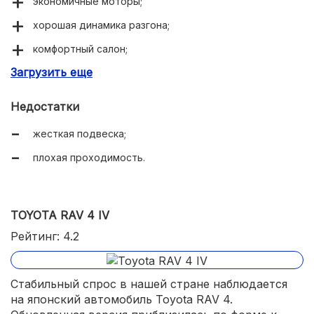
экономичные моторы;
хорошая динамика разгона;
комфортный салон;
Загрузить еще
вместительный багажник.
Недостатки
жесткая подвеска;
плохая проходимость.
TOYOTA RAV 4 IV
Рейтинг: 4.2
Стабильный спрос в нашей стране наблюдается
на японский автомобиль Toyota RAV 4.