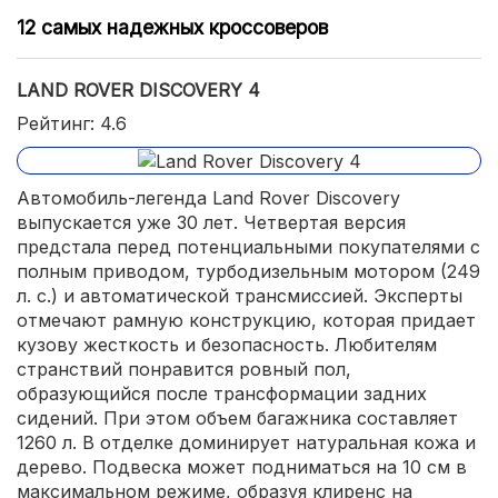
12 самых надежных кроссоверов
LAND ROVER DISCOVERY 4
Рейтинг: 4.6
Автомобиль-легенда Land Rover Discovery
выпускается уже 30 лет. Четвертая версия
предстала перед потенциальными покупателями с
полным приводом, турбодизельным мотором (249
л. с.) и автоматической трансмиссией. Эксперты
отмечают рамную конструкцию, которая придает
кузову жесткость и безопасность. Любителям
странствий понравится ровный пол,
образующийся после трансформации задних
сидений. При этом объем багажника составляет
1260 л. В отделке доминирует натуральная кожа и
дерево. Подвеска может подниматься на 10 см в
максимальном режиме, образуя клиренс на