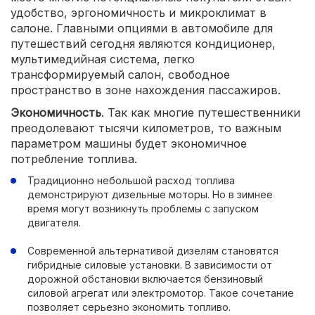
удобство, эргономичность и микроклимат в
салоне. Главными опциями в автомобиле для
путешествий сегодня являются кондиционер,
мультимедийная система, легко
трансформируемый салон, свободное
пространство в зоне нахождения пассажиров.
Экономичность
. Так как многие путешественники
преодолевают тысячи километров, то важным
параметром машины будет экономичное
потребление топлива.
Традиционно небольшой расход топлива
демонстрируют дизельные моторы. Но в зимнее
время могут возникнуть проблемы с запуском
двигателя.
Современной альтернативой дизелям становятся
гибридные силовые установки. В зависимости от
дорожной обстановки включается бензиновый
силовой агрегат или электромотор. Такое сочетание
позволяет серьезно экономить топливо.