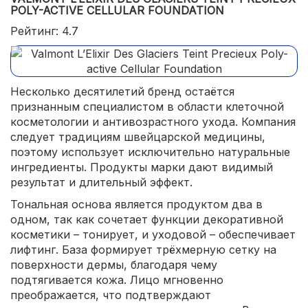
POLY-ACTIVE CELLULAR FOUNDATION
Рейтинг: 4.7
Несколько десятилетий бренд остаётся
признанным специалистом в области клеточной
косметологии и антивозрастного ухода. Компания
следует традициям швейцарской медицины,
поэтому использует исключительно натуральные
ингредиенты. Продукты марки дают видимый
результат и длительный эффект.
Тональная основа является продуктом два в
одном, так как сочетает функции декоративной
косметики – тонирует, и уходовой – обеспечивает
лифтинг. База формирует трёхмерную сетку на
поверхности дермы, благодаря чему
подтягивается кожа. Лицо мгновенно
преображается, что подтверждают