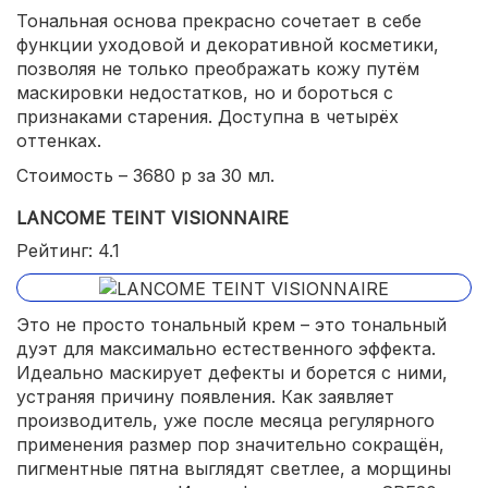
Тональная основа прекрасно сочетает в себе
функции уходовой и декоративной косметики,
позволяя не только преображать кожу путём
маскировки недостатков, но и бороться с
признаками старения. Доступна в четырёх
оттенках.
Стоимость – 3680 р за 30 мл.
LANCOME TEINT VISIONNAIRE
Рейтинг: 4.1
Это не просто тональный крем – это тональный
дуэт для максимально естественного эффекта.
Идеально маскирует дефекты и борется с ними,
устраняя причину появления. Как заявляет
производитель, уже после месяца регулярного
применения размер пор значительно сокращён,
пигментные пятна выглядят светлее, а морщины