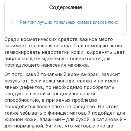
Содержание
Рейтинг лучших тональных кремов класса люкс
Среди косметических средств важное место
занимает тональная основа. С её помощью легко
замаскировать недостатки кожи, выровнять цвет
лица и создать идеальную поверхность для
последующего нанесения макияжа.
От того, какой тональный крем выбран, зависит
результат. Если кожа молода, свежа и не имеет
явных дефектов, то необходимо приобретать
продукт с лёгкой и средней кроющей
способностью, а при явных проблемах
понадобится более плотное средство. Не стоит
также забывать о финише: матовый подойдёт для
жирной кожи, влажный – для сухой, а сатиновый –
для нормальной. Учтите, что матовые иногда