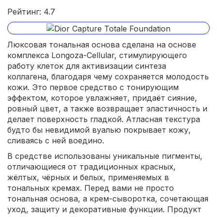
Рейтинг: 4.7
Люксовая тональная основа сделана на основе
комплекса Longoza-Cellular, стимулирующего
работу клеток для активизации синтеза
коллагена, благодаря чему сохраняется молодость
кожи. Это первое средство с тонирующим
эффектом, которое увлажняет, придаёт сияние,
ровный цвет, а также возвращает эластичность и
делает поверхность гладкой. Атласная текстура
будто бы невидимой вуалью покрывает кожу,
сливаясь с ней воедино.
В средстве использованы уникальные пигменты,
отличающиеся от традиционных красных,
жёлтых, чёрных и белых, применяемых в
тональных кремах. Перед вами не просто
тональная основа, а крем-сыворотка, сочетающая
уход, защиту и декоративные функции. Продукт