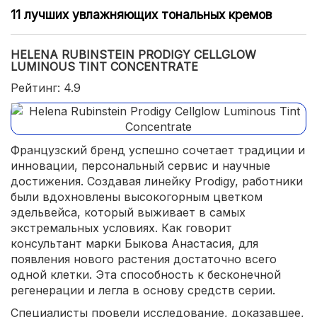
11 лучших увлажняющих тональных кремов
HELENA RUBINSTEIN PRODIGY CELLGLOW
LUMINOUS TINT CONCENTRATE
Рейтинг: 4.9
Французский бренд успешно сочетает традиции и
инновации, персональный сервис и научные
достижения. Создавая линейку Prodigy, работники
были вдохновлены высокогорным цветком
эдельвейса, который выживает в самых
экстремальных условиях. Как говорит
консультант марки Быкова Анастасия, для
появления нового растения достаточно всего
одной клетки. Эта способность к бесконечной
регенерации и легла в основу средств серии.
Специалисты провели исследование, доказавшее,