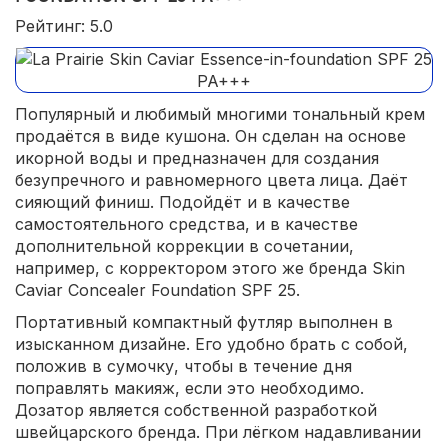
Рейтинг: 5.0
Популярный и любимый многими тональный крем
продаётся в виде кушона. Он сделан на основе
икорной воды и предназначен для создания
безупречного и равномерного цвета лица. Даёт
сияющий финиш. Подойдёт и в качестве
самостоятельного средства, и в качестве
дополнительной коррекции в сочетании,
например, с корректором этого же бренда Skin
Caviar Concealer Foundation SPF 25.
Портативный компактный футляр выполнен в
изысканном дизайне. Его удобно брать с собой,
положив в сумочку, чтобы в течение дня
поправлять макияж, если это необходимо.
Дозатор является собственной разработкой
швейцарского бренда. При лёгком надавливании