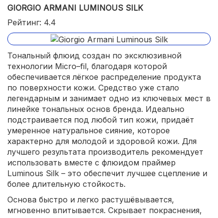
GIORGIO ARMANI LUMINOUS SILK
Рейтинг: 4.4
Тональный флюид создан по эксклюзивной
технологии Micro–fil, благодаря которой
обеспечивается лёгкое распределение продукта
по поверхности кожи. Средство уже стало
легендарным и занимает одно из ключевых мест в
линейке тональных основ бренда. Идеально
подстраивается под любой тип кожи, придаёт
умеренное натуральное сияние, которое
характерно для молодой и здоровой кожи. Для
лучшего результата производитель рекомендует
использовать вместе с флюидом праймер
Luminous Silk – это обеспечит лучшее сцепление и
более длительную стойкость.
Основа быстро и легко растушёвывается,
мгновенно впитывается. Скрывает покраснения,