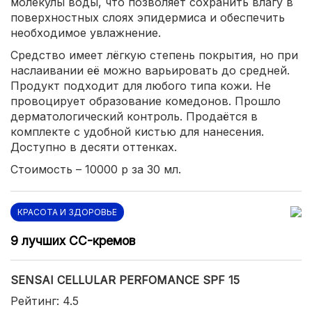
молекулы воды, что позволяет сохранить влагу в
поверхностных слоях эпидермиса и обеспечить
необходимое увлажнение.
Средство имеет лёгкую степень покрытия, но при
наслаивании её можно варьировать до средней.
Продукт подходит для любого типа кожи. Не
провоцирует образование комедонов. Прошло
дерматологический контроль. Продаётся в
комплекте с удобной кистью для нанесения.
Доступно в десяти оттенках.
Стоимость – 10000 р за 30 мл.
КРАСОТА И ЗДОРОВЬЕ
9 лучших CC-кремов
SENSAI CELLULAR PERFOMANCE SPF 15
Рейтинг: 4.5