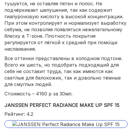
тушуется, не оставляя пятен и полос. Не
подчёркивает шелушения, так как содержит
гиалуроновую кислоту в высокой концентрации.
При этом контролирует и нормализует выработку
себума, не позволяя появляться нежелательному
блеску в Т-зоне. Плотность покрытия
регулируется от лёгкой к средней при помощи
наслаивания.
Все оттенки представлены в холодном подтоне.
Всего их шесть, но подобрать подходящий для
себя не составит труда, так как имеются как
светлые для белокожих, так и довольно тёмные
для смуглых людей.
Стоимость – 4160 р за 30мл.
JANSSEN PERFECT RADIANCE MAKE UP SPF 15
Рейтинг: 4.2