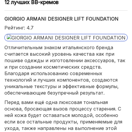
12 лучших BB-кремов
GIORGIO ARMANI DESIGNER LIFT FOUNDATION
Рейтинг: 4.7
Отличительным знаком итальянского бренда
считается высокий уровень качества как при
пошиве одежды и изготовлении аксессуаров, так
и при создании косметических средств.
Благодаря использованию современных
технологий и лучших компонентов, создаются
уникальные текстуры и эффективные формулы,
обеспечивающие безупречный результат.
Перед вами ещё одна люксовая тональная
основа, бросающая вызов процессу старения. С
ней кожа будет оставаться молодой, особенно
если все остальные продукты, применяемые для
ухода, также направлены на выполнение этой