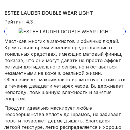
ESTEE LAUDER DOUBLE WEAR LIGHT
Рейтинг: 4.3
Маст-хэв многих визажистов и обычных людей.
Крем в своё время изменил представление о
тональных средствах, имеющих матовый финиш,
показав, что они могут давать не просто эффект
ретуши для идеального селфи, но и оставаться
незаметными на коже в реальной жизни.
Обеспечивает максимально возможную стойкость
в течение двадцати четырёх часов. Выдерживает
непогоду, повышенную влажность и занятия
спортом.
Продукт идеально маскирует любые
несовершенства вплоть до шрамов, не забивает
поры и позволяет дерме дышать. Благодаря
лёгкой текстуре, легко распределяется и хорошо