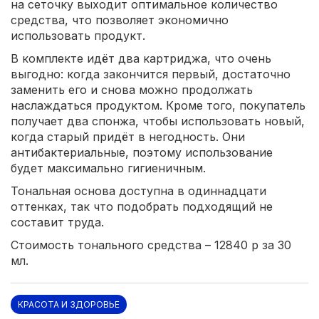
на сеточку выходит оптимальное количество
средства, что позволяет экономично
использовать продукт.
В комплекте идёт два картриджа, что очень
выгодно: когда закончится первый, достаточно
заменить его и снова можно продолжать
наслаждаться продуктом. Кроме того, покупатель
получает два спонжа, чтобы использовать новый,
когда старый придёт в негодность. Они
антибактериальные, поэтому использование
будет максимально гигиеничным.
Тональная основа доступна в одиннадцати
оттенках, так что подобрать подходящий не
составит труда.
Стоимость тонального средства – 12840 р за 30
мл.
КРАСОТА И ЗДОРОВЬЕ