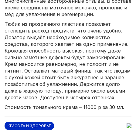
многочисленные восторженные отзывы. В составе
крема соединены маточное молочко, прополис и
мёд для увлажнения и регенерации.
Тюбик из прозрачного пластика позволяет
отследить расход продукта, что очень удобно.
Дозатор выдаёт необходимое количество
средства, которого хватает на одно применение.
Кроющая способность высокая, поэтому даже
сильно заметные дефекты будут замаскированы.
Крем наносится равномерно, не полосит и не
пятнит. Оставляет матовый финиш, так что людям
с сухой кожей стоит быть аккуратнее и заранее
позаботиться об увлажнении. Держится долго
даже в жаркую погоду, примерно около восьми-
десяти часов. Доступен в четырёх оттенках.
Стоимость тонального крема – 11000 р за 30 мл.
КРАСОТА И ЗДОРОВЬЕ