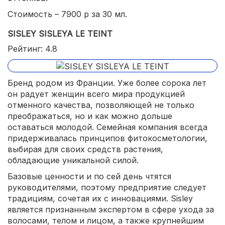
Стоимость – 7900 р за 30 мл.
SISLEY SISLEYA LE TEINT
Рейтинг: 4.8
Бренд родом из Франции. Уже более сорока лет
он радует женщин всего мира продукцией
отменного качества, позволяющей не только
преображаться, но и как можно дольше
оставаться молодой. Семейная компания всегда
придерживалась принципов фитокосметологии,
выбирая для своих средств растения,
обладающие уникальной силой.
Базовые ценности и по сей день чтятся
руководителями, поэтому предприятие следует
традициям, сочетая их с инновациями. Sisley
является признанным экспертом в сфере ухода за
волосами, телом и лицом, а также крупнейшим