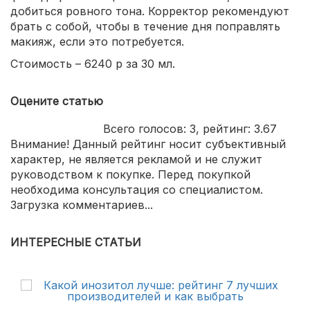
добиться ровного тона. Корректор рекомендуют
брать с собой, чтобы в течение дня поправлять
макияж, если это потребуется.
Стоимость – 6240 р за 30 мл.
Оцените статью
Всего голосов:
3
, рейтинг:
3.67
Внимание! Данный рейтинг носит субъективный
характер, не является рекламой и не служит
руководством к покупке. Перед покупкой
необходима консультация со специалистом.
Загрузка комментариев...
ИНТЕРЕСНЫЕ СТАТЬИ