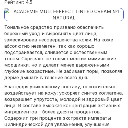
Рейтинг: 4.5
Тональное средство призвано обеспечить
бережный уход и выровнять цвет лица,
замаскировав несовершенства кожи. На коже
абсолютно незаметен, так как хорошо
подстраивается, сливается с естественным
тоном. Скрывает не только мелкие мимические
морщинки, но и делает менее выраженными
глубокие возрастные. Не забивает поры, позволяя
дерме дышать в течение всего дня.
Благодаря уникальному составу, положительно
воздействует на кожу: ускоряет синтез коллагена,
возвращает упругость, молодой и здоровый цвет
лица. В составе высокая концентрация активных
ингредиентов – более десяти процентов.
Содержит три процента экстракта императы
цилиндрической для увлажнения, улучшения