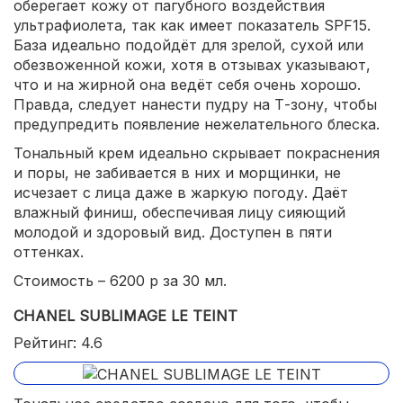
оберегает кожу от пагубного воздействия
ультрафиолета, так как имеет показатель SPF15.
База идеально подойдёт для зрелой, сухой или
обезвоженной кожи, хотя в отзывах указывают,
что и на жирной она ведёт себя очень хорошо.
Правда, следует нанести пудру на Т-зону, чтобы
предупредить появление нежелательного блеска.
Тональный крем идеально скрывает покраснения
и поры, не забивается в них и морщинки, не
исчезает с лица даже в жаркую погоду. Даёт
влажный финиш, обеспечивая лицу сияющий
молодой и здоровый вид. Доступен в пяти
оттенках.
Стоимость – 6200 р за 30 мл.
CHANEL SUBLIMAGE LE TEINT
Рейтинг: 4.6