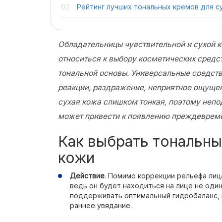
Рейтинг лучших тональных кремов для с
Обладательницы чувствительной и сухой
относиться к выбору косметических средст
тональной основы. Универсальные средств
реакции, раздражение, неприятное ощущен
сухая кожа слишком тонкая, поэтому неп
может привести к появлению преждеврем
Как выбрать тональны
кожи
Действие
. Помимо коррекции рельефа лиц
ведь он будет находиться на лице не один
поддерживать оптимальный гидробаланс, 
раннее увядание.