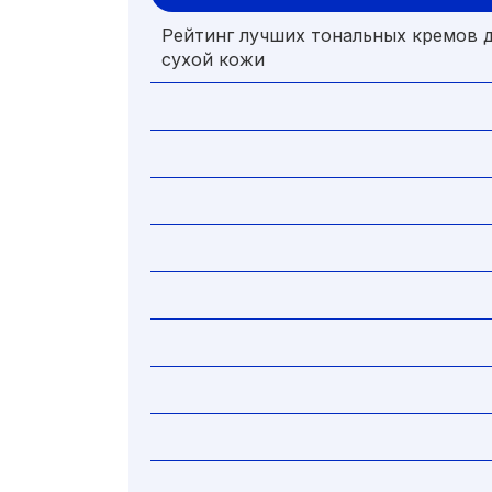
Рейтинг лучших тональных кремов 
сухой кожи