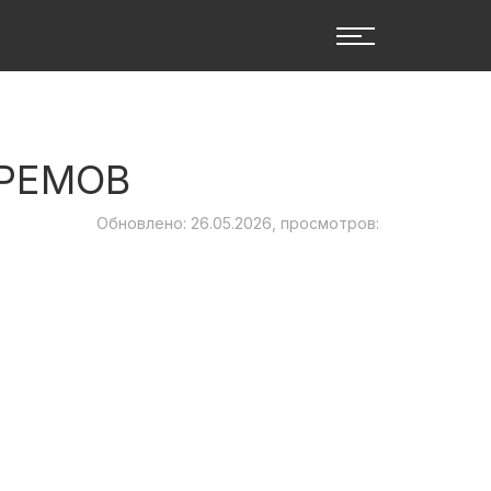
РЕМОВ
Обновлено: 26.05.2026, просмотров: