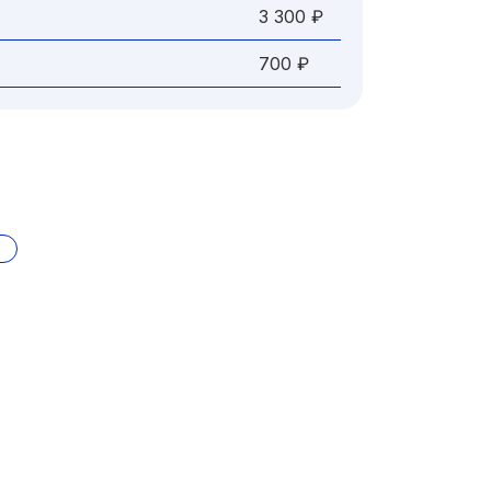
3 300 ₽
700 ₽