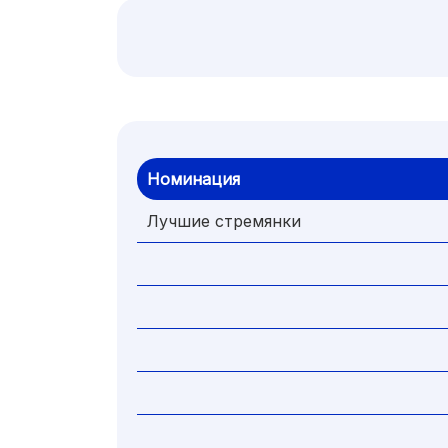
Номинация
Лучшие стремянки