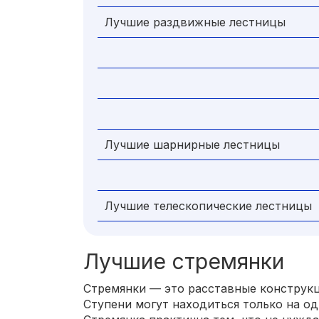
Лучшие раздвижные лестницы
Лучшие шарнирные лестницы
Лучшие телескопические лестницы
Лучшие стремянки
Стремянки — это расставные конструкц
Ступени могут находиться только на одн