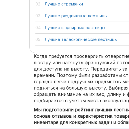
Лучшие стремянки
Лучшие раздвижные лестницы
Лучшие шарнирные лестницы
Лучшие телескопические лестницы
Когда требуется просверлить отверстие
люстру или натянуть французский пото
для доступа на высоту. Передвигать за
времени. Поэтому были разработаны ст
гораздо легче подручных предметов ме
подняться на большую высоту. Выбирая
обращать внимание на их вес, длину и 
подбирается с учетом места эксплуата
Мы подготовили рейтинг лучших лестни
основе отзывов и характеристик товара
инвентаря для конкретных задач и обле