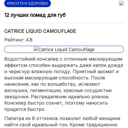
КРАСОТА И ЗДОРОВЬЕ
12 лучших помад для губ
CATRICE LIQUID CAMOUFLAGE
Рейтинг: 4.8
Водостойкий консилер с отличным маскирующим
эффектом способен выдержать даже капли дождя
и чересчур влажную погоду. Приятный аромат и
высокая маскирующая способность. После
нанесения, как по волшебству, исчезают
веснушки, пигментации, красные сосудистые
звездочки. Распределение идеально ровное.
Консилер быстро сохнет, поэтому наносить
придется быстро.
Палитра из 8 оттенков позволит любой женщине
найти свой идеальный тон. Кроме традиционно