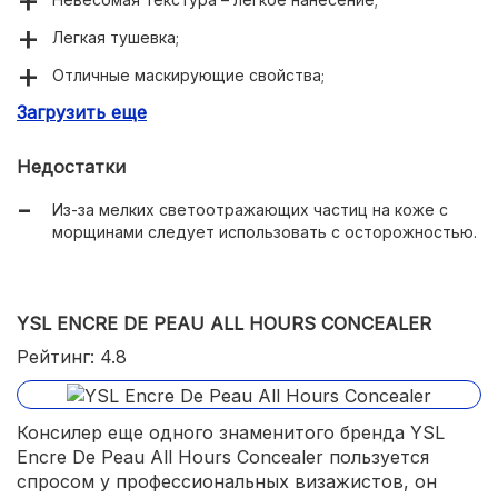
Легкая тушевка;
Отличные маскирующие свойства;
Загрузить еще
Стойкий состав;
Увлажнение кожи;
Недостатки
Эффект хайлайтера.
Из-за мелких светоотражающих частиц на коже с
морщинами следует использовать с осторожностью.
YSL ENCRE DE PEAU ALL HOURS CONCEALER
Рейтинг: 4.8
Консилер еще одного знаменитого бренда YSL
Encre De Peau All Hours Concealer пользуется
спросом у профессиональных визажистов, он