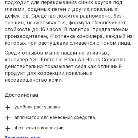
подходит для перекрывания синих кругов под
глазами, родимых пятен и других локальных
дефектов. Средство ложится равномерно, без
трещин, не скатывается, формула обеспечивает
стойкость до 16 часов. В палитре, предлагаемом
производителем, 4 оттенка консилера, каждый из
которых при растушёвке сливается с тоном лица.
Среди отзывов мы не нашли негативных,
консилер YSL Encre De Peau All Hours Concealer
действительно показывает себя как отличный
продукт для коррекции локальных
несовершенство кожи.
Достоинства
удобная растушёвка;
аппликатор для нанесения средства;
4 оттенка в коллекции;