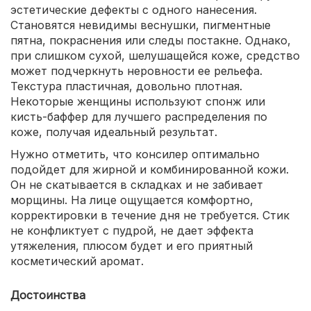
эстетические дефекты с одного нанесения.
Становятся невидимы веснушки, пигментные
пятна, покраснения или следы постакне. Однако,
при слишком сухой, шелушащейся коже, средство
может подчеркнуть неровности ее рельефа.
Текстура пластичная, довольно плотная.
Некоторые женщины используют спонж или
кисть-баффер для лучшего распределения по
коже, получая идеальный результат.
Нужно отметить, что консилер оптимально
подойдет для жирной и комбинированной кожи.
Он не скатывается в складках и не забивает
морщины. На лице ощущается комфортно,
корректировки в течение дня не требуется. Стик
не конфликтует с пудрой, не дает эффекта
утяжеления, плюсом будет и его приятный
косметический аромат.
Достоинства