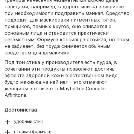
пальцами, например, в дороге или на вечеринке
при необходимости подправить мэйкап. Средство
подходит для маскировки пигментных пятен,
прыщиков, темных кругов, оно сливается с
основным лица и становится практически
незаметным. Формула консилера стойкая, но поры
не забивает, без труда снимается обычным
средством для демакияжа.
Под тон стика у производителя есть пудра, в
сочетании эти продукты позволяют достичь
эффекта здоровой кожи в естественном виде,
будто макияжа на ней нет - это отмечают
женщины в отзывах о Maybelline Concelar
Affinitone.
Достоинства
удобный стик;
стойкая формула;