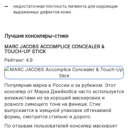
недостаточная плотность пигмента для коррекции
выраженных дефектов кожи.
Лучшие консилеры-стики
MARC JACOBS ACCOMPLICE CONCEALER &
TOUCH-UP STICK
Рейтинг: 4.9
Популярная марка в России и за рубежом. Этот
консилер от Марка Джейкобса часто используется
визажистами из-за хорошей маскировки и
ровного сияющего тона на финише. Стик
выпускается в изящной упаковке обтекаемой
формы, смотрится стильно и дорого.
По отзывам пользователей консилер маскирует