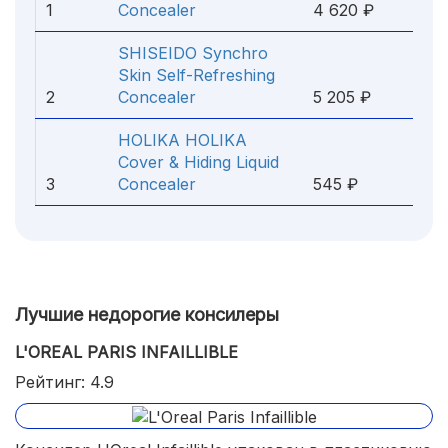
1
Concealer
4 620 ₽
SHISEIDO Synchro
Skin Self-Refreshing
2
Concealer
5 205 ₽
HOLIKA HOLIKA
Cover & Hiding Liquid
3
Concealer
545 ₽
Лучшие недорогие консилеры
L'OREAL PARIS INFAILLIBLE
Рейтинг: 4.9