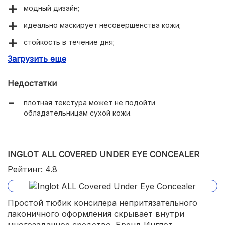
модный дизайн;
идеально маскирует несовершенства кожи;
стойкость в течение дня;⁠
Загрузить еще
приятный аромат;
доступная цена.
Недостатки
плотная текстура может не подойти
обладательницам сухой кожи.
INGLOT ALL COVERED UNDER EYE CONCEALER
Рейтинг: 4.8
Простой тюбик консилера непритязательного
лаконичного оформления скрывает внутри