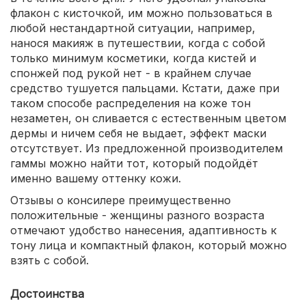
флакон с кисточкой, им можно пользоваться в
любой нестандартной ситуации, например,
нанося макияж в путешествии, когда с собой
только минимум косметики, когда кистей и
спонжей под рукой нет - в крайнем случае
средство тушуется пальцами. Кстати, даже при
таком способе распределения на коже тон
незаметен, он сливается с естественным цветом
дермы и ничем себя не выдает, эффект маски
отсутствует. Из предложенной производителем
гаммы можно найти тот, который подойдёт
именно вашему оттенку кожи.
Отзывы о консилере преимущественно
положительные - женщины разного возраста
отмечают удобство нанесения, адаптивность к
тону лица и компактный флакон, который можно
взять с собой.
Достоинства