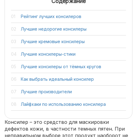
Содержание
Рейтинг лучших консилеров
Лучшие недорогие консилеры
Лучшие кремовые консилеры
Лучшие консилеры-стики
Лучшие консилеры от тёмных кругов
Как выбрать идеальный консилер
Лучшие производители
Лайфхаки по использованию консилера
Консилер – это средство для маскировки
дефектов кожи, в частности темных пятен. При
неправильном выборе этот продукт наоборот не