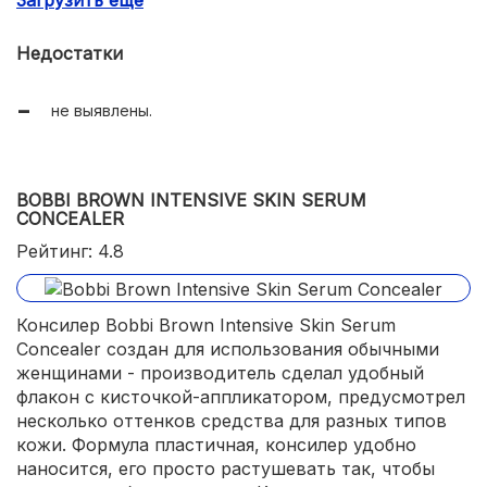
Загрузить еще
стойкая формула.
Недостатки
не выявлены.
BOBBI BROWN INTENSIVE SKIN SERUM
CONCEALER
Рейтинг: 4.8
Консилер Bobbi Brown Intensive Skin Serum
Concealer создан для использования обычными
женщинами - производитель сделал удобный
флакон с кисточкой-аппликатором, предусмотрел
несколько оттенков средства для разных типов
кожи. Формула пластичная, консилер удобно
наносится, его просто растушевать так, чтобы