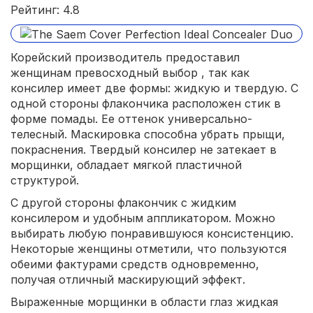
Рейтинг: 4.8
Корейский производитель предоставил
женщинам превосходный выбор , так как
консилер имеет две формы: жидкую и твердую. С
одной стороны флакончика расположен стик в
форме помады. Ее оттенок универсально-
телесный. Маскировка способна убрать прыщи,
покраснения. Твердый консилер не затекает в
морщинки, обладает мягкой пластичной
структурой.
С другой стороны флакончик с жидким
консилером и удобным аппликатором. Можно
выбирать любую понравившуюся консистенцию.
Некоторые женщины отметили, что пользуются
обеими фактурами средств одновременно,
получая отличный маскирующий эффект.
Выраженные морщинки в области глаз жидкая