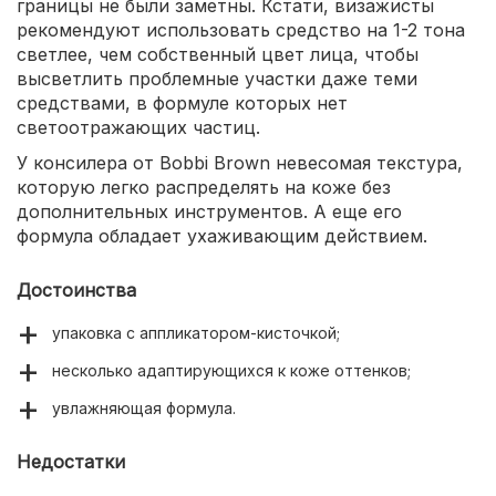
границы не были заметны. Кстати, визажисты
рекомендуют использовать средство на 1-2 тона
светлее, чем собственный цвет лица, чтобы
высветлить проблемные участки даже теми
средствами, в формуле которых нет
светоотражающих частиц.
У консилера от Bobbi Brown невесомая текстура,
которую легко распределять на коже без
дополнительных инструментов. А еще его
формула обладает ухаживающим действием.
Достоинства
упаковка с аппликатором-кисточкой;
несколько адаптирующихся к коже оттенков;
увлажняющая формула.
Недостатки