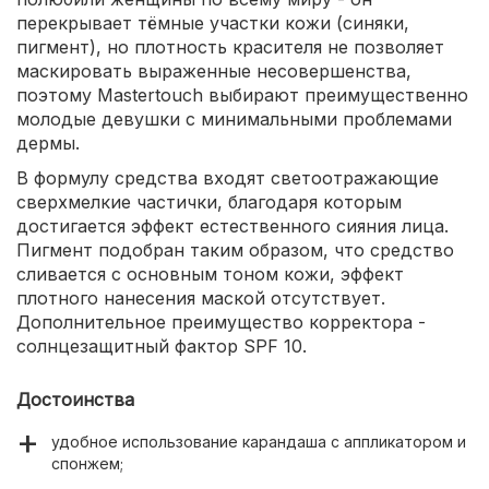
перекрывает тёмные участки кожи (синяки,
пигмент), но плотность красителя не позволяет
маскировать выраженные несовершенства,
поэтому Mastertouch выбирают преимущественно
молодые девушки с минимальными проблемами
дермы.
В формулу средства входят светоотражающие
сверхмелкие частички, благодаря которым
достигается эффект естественного сияния лица.
Пигмент подобран таким образом, что средство
сливается с основным тоном кожи, эффект
плотного нанесения маской отсутствует.
Дополнительное преимущество корректора -
солнцезащитный фактор SPF 10.
Достоинства
удобное использование карандаша с аппликатором и
спонжем;