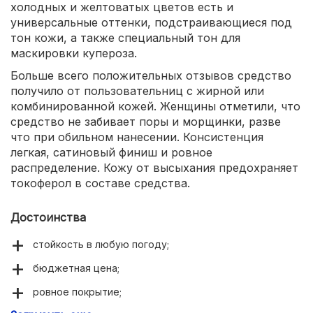
холодных и желтоватых цветов есть и
универсальные оттенки, подстраивающиеся под
тон кожи, а также специальный тон для
маскировки купероза.
Больше всего положительных отзывов средство
получило от пользовательниц с жирной или
комбинированной кожей. Женщины отметили, что
средство не забивает поры и морщинки, разве
что при обильном нанесении. Консистенция
легкая, сатиновый финиш и ровное
распределение. Кожу от высыхания предохраняет
токоферол в составе средства.
Достоинства
стойкость в любую погоду;
бюджетная цена;
ровное покрытие;