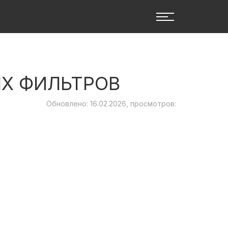
Х ФИЛЬТРОВ
Обновлено: 16.02.2026, просмотров: