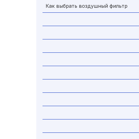
Как выбрать воздушный фильтр