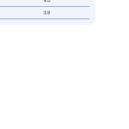
4.0
3.9