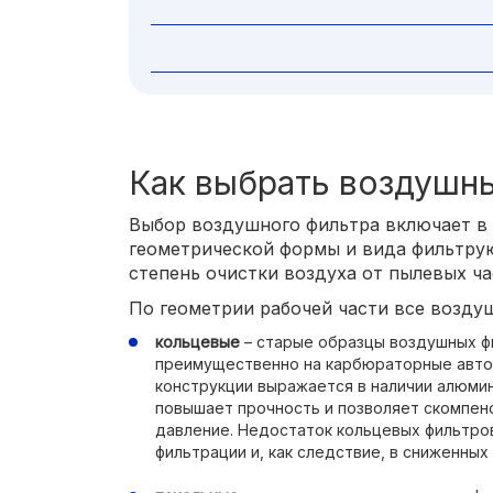
Как выбрать воздушн
Выбор воздушного фильтра включает в 
геометрической формы и вида фильтру
степень очистки воздуха от пылевых ча
По геометрии рабочей части все воздуш
кольцевые
– старые образцы воздушных ф
преимущественно на карбюраторные авто
конструкции выражается в наличии алюмин
повышает прочность и позволяет скомпе
давление. Недостаток кольцевых фильтро
фильтрации и, как следствие, в сниженных