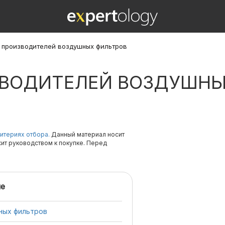
х производителей воздушных фильтров
ЗВОДИТЕЛЕЙ ВОЗДУШНЫ
итериях отбора.
Данный материал носит
жит руководством к покупке. Перед
е
ных фильтров