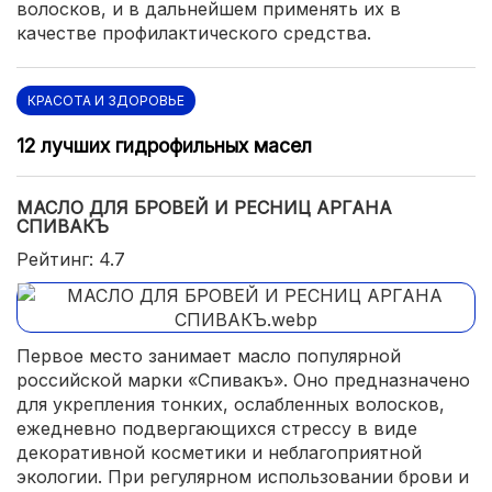
волосков, и в дальнейшем применять их в
качестве профилактического средства.
КРАСОТА И ЗДОРОВЬЕ
12 лучших гидрофильных масел
МАСЛО ДЛЯ БРОВЕЙ И РЕСНИЦ АРГАНА
СПИВАКЪ
Рейтинг: 4.7
Первое место занимает масло популярной
российской марки «Спивакъ». Оно предназначено
для укрепления тонких, ослабленных волосков,
ежедневно подвергающихся стрессу в виде
декоративной косметики и неблагоприятной
экологии. При регулярном использовании брови и