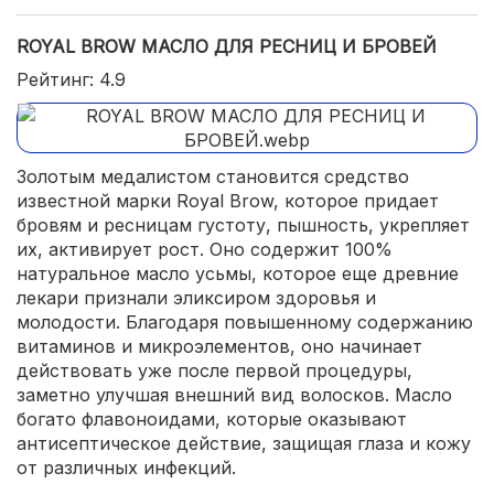
ROYAL BROW МАСЛО ДЛЯ РЕСНИЦ И БРОВЕЙ
Рейтинг: 4.9
Золотым медалистом становится средство
известной марки Royal Brow, которое придает
бровям и ресницам густоту, пышность, укрепляет
их, активирует рост. Оно содержит 100%
натуральное масло усьмы, которое еще древние
лекари признали эликсиром здоровья и
молодости. Благодаря повышенному содержанию
витаминов и микроэлементов, оно начинает
действовать уже после первой процедуры,
заметно улучшая внешний вид волосков. Масло
богато флавоноидами, которые оказывают
антисептическое действие, защищая глаза и кожу
от различных инфекций.