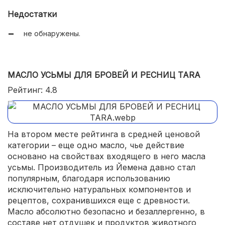
«дорогой» дизайн флакона.
Недостатки
не обнаружены.
МАСЛО УСЬМЫ ДЛЯ БРОВЕЙ И РЕСНИЦ TARA
Рейтинг: 4.8
На втором месте рейтинга в средней ценовой
категории – еще одно масло, чье действие
основано на свойствах входящего в него масла
усьмы. Производитель из Йемена давно стал
популярным, благодаря использованию
исключительно натуральных компонентов и
рецептов, сохранившихся еще с древности.
Масло абсолютно безопасно и безаллергенно, в
составе нет отдушек и продуктов животного