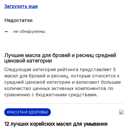
Загрузить еще
активация роста волосков;
удобный флакон.
Недостатки
не обнаружены.
Лучшие масла для бровей и ресниц средней
ценовой категории
Следующая категория рейтинга представляет 5
масел для бровей и ресниц, которые относятся к
средней ценовой категории и включают большее
количество ценных активных компонентов по
сравнению с бюджетными средствами.
КРАСОТА И ЗДОРОВЬЕ
12 лучших корейских масел для умывания