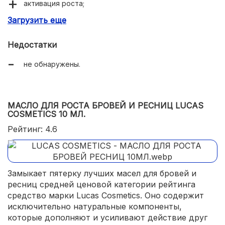
активация роста;
Загрузить еще
сохранение пигмента хны;
удобное нанесение.
Недостатки
не обнаружены.
МАСЛО ДЛЯ РОСТА БРОВЕЙ И РЕСНИЦ LUCAS
COSMETICS 10 МЛ.
Рейтинг: 4.6
Замыкает пятерку лучших масел для бровей и
ресниц средней ценовой категории рейтинга
средство марки Lucas Cosmetics. Оно содержит
исключительно натуральные компоненты,
которые дополняют и усиливают действие друг