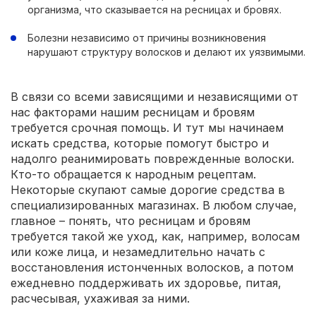
организма, что сказывается на ресницах и бровях.
Болезни независимо от причины возникновения
нарушают структуру волосков и делают их уязвимыми.
В связи со всеми зависящими и независящими от
нас факторами нашим ресницам и бровям
требуется срочная помощь. И тут мы начинаем
искать средства, которые помогут быстро и
надолго реанимировать поврежденные волоски.
Кто-то обращается к народным рецептам.
Некоторые скупают самые дорогие средства в
специализированных магазинах. В любом случае,
главное – понять, что ресницам и бровям
требуется такой же уход, как, например, волосам
или коже лица, и незамедлительно начать с
восстановления истонченных волосков, а потом
ежедневно поддерживать их здоровье, питая,
расчесывая, ухаживая за ними.