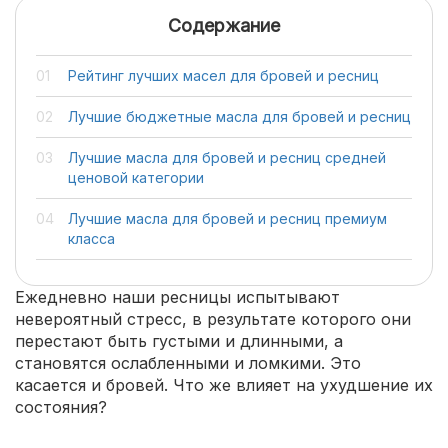
Содержание
Рейтинг лучших масел для бровей и ресниц
Лучшие бюджетные масла для бровей и ресниц
Лучшие масла для бровей и ресниц средней
ценовой категории
Лучшие масла для бровей и ресниц премиум
класса
Ежедневно наши ресницы испытывают
невероятный стресс, в результате которого они
перестают быть густыми и длинными, а
становятся ослабленными и ломкими. Это
касается и бровей. Что же влияет на ухудшение их
состояния?