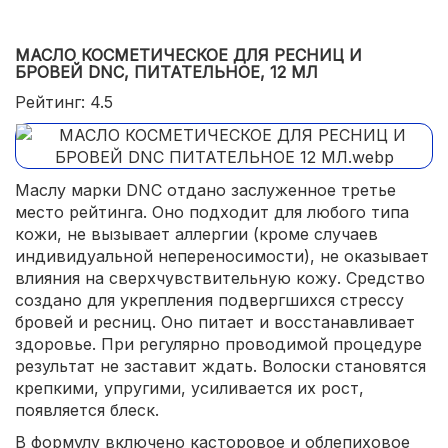
МАСЛО КОСМЕТИЧЕСКОЕ ДЛЯ РЕСНИЦ И
БРОВЕЙ DNC, ПИТАТЕЛЬНОЕ, 12 МЛ
Рейтинг: 4.5
Маслу марки DNC отдано заслуженное третье
место рейтинга. Оно подходит для любого типа
кожи, не вызывает аллергии (кроме случаев
индивидуальной непереносимости), не оказывает
влияния на сверхчувствительную кожу. Средство
создано для укрепления подвергшихся стрессу
бровей и ресниц. Оно питает и восстанавливает
здоровье. При регулярно проводимой процедуре
результат не заставит ждать. Волоски становятся
крепкими, упругими, усиливается их рост,
появляется блеск.
В формулу включено касторовое и облепиховое