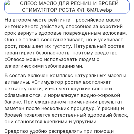
На втором месте рейтинга – российское масло
интенсивного действия, способное за короткий
срок вернуть здоровье поврежденным волоскам.
Оно не только восстанавливает, но и усиливает
рост, повышает их густоту. Натуральный состав
гарантирует безопасность, поэтому средство
«Олеос» можно использовать людям с
аллергическими заболеваниями.
В состав включен комплекс натуральных масел и
витамины. «Стимулятор роста» восполняет
нехватку влаги, из-за чего хрупкие волоски
обламываются, и нормализует водно-жировой
баланс. При ежедневном применении результат
заметен после нескольких процедур. У ресниц и
бровей появляется естественный здоровый блеск,
они становятся крепкими и упругими.
Средство удобно распределять при помощи