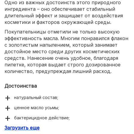
Одно из важных достоинств этого природного
ингредиента – оно обеспечивает стабильный
длительный эффект и защищает от воздействия
косметики и факторов окружающей среды.
Покупательницы отметили не только высокую
эффективность масла. Многим понравился флакон
с золотистым напылением, который занимает
достойное место среди других косметических
средств. Нанесение очень удобное, благодаря
пипетке, которая выдает строго дозированное
количество, предупреждая лишний расход.
Достоинства
натуральный состав;
ценное масло усьмы;
бактерицидное действие;
Загрузить еще
стимуляция роста волосков;