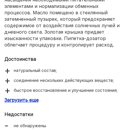
элементами и нормализации обменных
процессов. Масло помещено в стеклянный
затемненный пузырек, который предохраняет
содержимое от воздействия солнечных лучей и
дневного света. Золотая крышка придает
изысканности упаковке. Пипетка-дозатор
облегчает процедуру и контролирует расход.
Достоинства
натуральный состав;
соединение нескольких действующих веществ;
быстрое восстановление и улучшение состояния;
Загрузить еще
изысканный дизайн флакона.
Недостатки
не обнаружены.