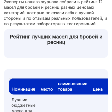
Эксперты нашего журнала собрали в рейтинг 12
масел для бровей и ресниц разных ценовых
категорий, которые показали себя с лучшей
стороны и по отзывам реальных пользователей, и
по результатам лабораторных тестирований.
Рейтинг лучших масел для бровей и
ресниц
наименование
Номинация
место
товара
цена
Лучшие
бюджетные
масла для