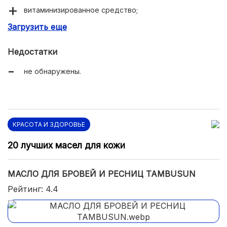
витаминизированное средство;
Загрузить еще
экономичный расход;
заметный рост после нескольких процедур.
Недостатки
не обнаружены.
КРАСОТА И ЗДОРОВЬЕ
20 лучших масел для кожи
МАСЛО ДЛЯ БРОВЕЙ И РЕСНИЦ TAMBUSUN
Рейтинг: 4.4