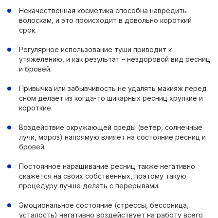
Некачественная косметика способна навредить
волоскам, и это происходит в довольно короткий
срок.
Регулярное использование туши приводит к
утяжелению, и как результат – нездоровой вид ресниц
и бровей.
Привычка или забывчивость не удалять макияж перед
сном делает из когда-то шикарных ресниц хрупкие и
короткие.
Воздействие окружающей среды (ветер, солнечные
лучи, мороз) напрямую влияет на состояние ресниц и
бровей.
Постоянное наращивание ресниц также негативно
скажется на своих собственных, поэтому такую
процедуру лучше делать с перерывами.
Эмоциональное состояние (стрессы, бессоница,
усталость) негативно воздействует на работу всего