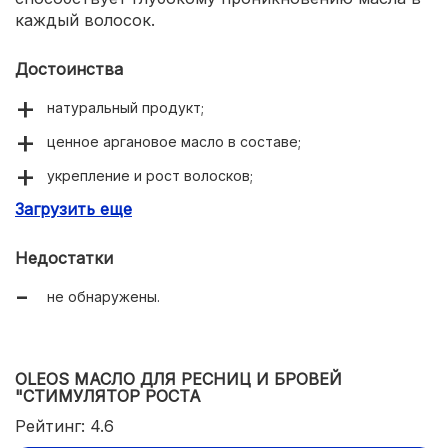
каждый волосок.
Достоинства
натуральный продукт;
ценное аргановое масло в составе;
укрепление и рост волосков;
Загрузить еще
удобное нанесение;
приятный запах.
Недостатки
не обнаружены.
OLEOS МАСЛО ДЛЯ РЕСНИЦ И БРОВЕЙ
"СТИМУЛЯТОР РОСТА
Рейтинг: 4.6