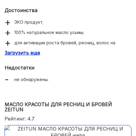
Достоинства
ЭКО продукт;
100% натуральное масло усьмы;
для активации роста бровей, ресниц, волос на
голове;
Загрузить еще
удобный дозатор-пипетка.
Недостатки
не обнаружены.
МАСЛО КРАСОТЫ ДЛЯ РЕСНИЦ И БРОВЕЙ
ZEITUN
Рейтинг: 4.7