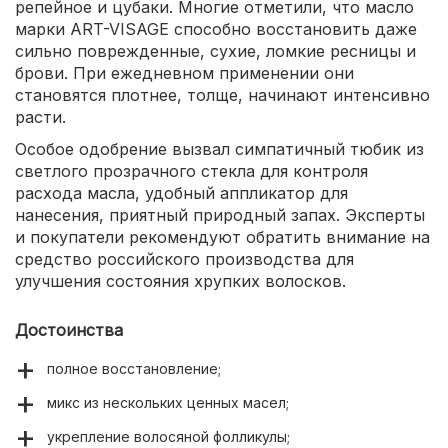
репейное и цубаки. Многие отметили, что масло
марки ART-VISAGE способно восстановить даже
сильно поврежденные, сухие, ломкие ресницы и
брови. При ежедневном применении они
становятся плотнее, толще, начинают интенсивно
расти.
Особое одобрение вызвал симпатичный тюбик из
светлого прозрачного стекла для контроля
расхода масла, удобный аппликатор для
нанесения, приятный природный запах. Эксперты
и покупатели рекомендуют обратить внимание на
средство российского производства для
улучшения состояния хрупких волосков.
Достоинства
полное восстановление;
микс из нескольких ценных масел;
укрепление волосяной фолликулы;