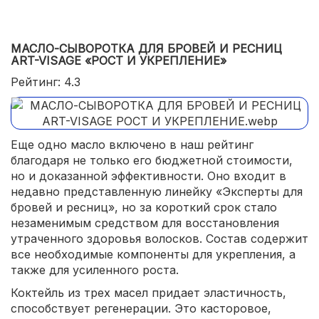
МАСЛО-СЫВОРОТКА ДЛЯ БРОВЕЙ И РЕСНИЦ
ART-VISAGE «РОСТ И УКРЕПЛЕНИЕ»
Рейтинг: 4.3
Еще одно масло включено в наш рейтинг
благодаря не только его бюджетной стоимости,
но и доказанной эффективности. Оно входит в
недавно представленную линейку «Эксперты для
бровей и ресниц», но за короткий срок стало
незаменимым средством для восстановления
утраченного здоровья волосков. Состав содержит
все необходимые компоненты для укрепления, а
также для усиленного роста.
Коктейль из трех масел придает эластичность,
способствует регенерации. Это касторовое,