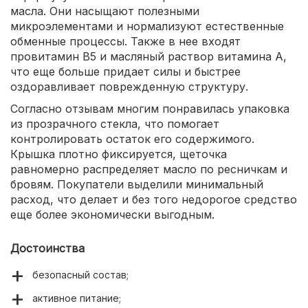
масла. Они насыщают полезными
микроэлементами и нормализуют естественные
обменные процессы. Также в нее входят
провитамин В5 и масляный раствор витамина А,
что еще больше придает силы и быстрее
оздоравливает поврежденную структуру.
Согласно отзывам многим понравилась упаковка
из прозрачного стекла, что помогает
контролировать остаток его содержимого.
Крышка плотно фиксируется, щеточка
равномерно распределяет масло по ресничкам и
бровям. Покупатели выделили минимальный
расход, что делает и без того недорогое средство
еще более экономически выгодным.
Достоинства
безопасный состав;
активное питание;