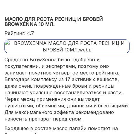
МАСЛО ДЛЯ РОСТА РЕСНИЦ И БРОВЕЙ
BROWXENNA 10 МЛ.
Рейтинг: 4.7
Средство BrowXenna было одобрено и
покупателями, и экспертами, поэтому оно
занимает почетное четвертое место рейтинга.
Благодаря комплексу из 17 активных веществ,
даже очень поврежденные брови и ресницы
начинают усиленно восстанавливаться и расти.
Через месяц применения они выглядят
пушистыми, объемными, длинными и блестящими.
Для максимального эффекта рекомендовано
наносить препарат перед сном.
Входящее в состав масло папайи помогает на