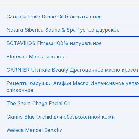
Caudalie Huile Divine Oil Божественное
Natura Siberica Sauna & Spa Густое даурское
BOTAVIKOS Fitness 100% натуральное
Floresan Манго и кокос
GARNIER Ultimate Beauty Драгоценное масло красо
Рецепты бабушки Агафьи Масло Интенсивное увла
сливочное
The Saem Chaga Facial Oil
Clarins Blue Orchid для обезвоженной кожи
Weleda Mandel Sensitiv