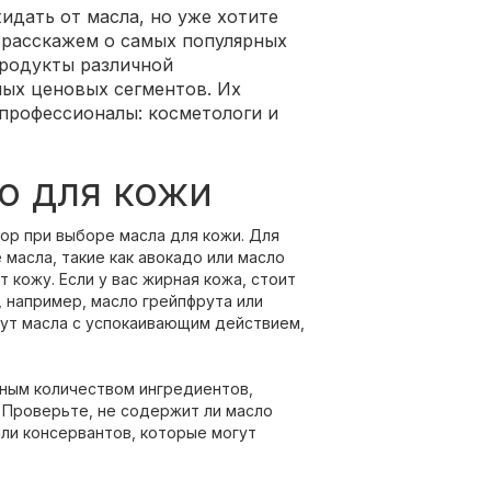
жидать от масла, но уже хотите
 расскажем о самых популярных
продукты различной
ых ценовых сегментов. Их
профессионалы: косметологи и
о для кожи
ор при выборе масла для кожи. Для
масла, такие как авокадо или масло
 кожу. Если у вас жирная кожа, стоит
, например, масло грейпфрута или
ут масла с успокаивающим действием,
ьным количеством ингредиентов,
. Проверьте, не содержит ли масло
ли консервантов, которые могут