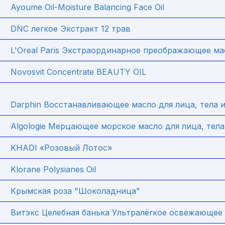
Ayoume Oil-Moisture Balancing Face Oil
DNC легкое Экстракт 12 трав
L'Oreal Paris Экстраординарное преображающее ма
Novosvit Concentrate BEAUTY OIL
Darphin Восстанавливающее масло для лица, тела 
Algologie Мерцающее морское масло для лица, тела
KHADI «Розовый Лотос»
Klorane Polysianes Oil
Крымская роза "Шоколадница"
Витэкс Целебная банька Ультралёгкое освежающее