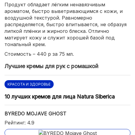
Продукт обладает лёгким ненавязчивым
ароматом, быстро выветривающимся с кожи, и
воздушной текстурой. Равномерно
распределяется, быстро впитывается, не образуя
липкой плёнки и жирного блеска. Отлично
матирует кожу и служит хорошей базой под
тональный крем.
Стоимость – 440 р за 75 мл.
Лучшие кремы для рук с ромашкой
КРАСОТА И ЗДОРОВЬЕ
10 лучших кремов для лица Natura Siberica
BYREDO MOJAVE GHOST
Рейтинг: 4.9