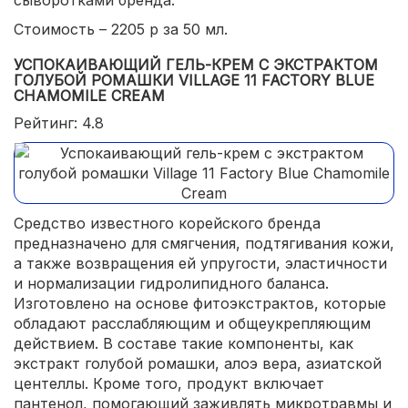
Стоимость – 2205 р за 50 мл.
УСПОКАИВАЮЩИЙ ГЕЛЬ-КРЕМ С ЭКСТРАКТОМ
ГОЛУБОЙ РОМАШКИ VILLAGE 11 FACTORY BLUE
CHAMOMILE CREAM
Рейтинг: 4.8
Средство известного корейского бренда
предназначено для смягчения, подтягивания кожи,
а также возвращения ей упругости, эластичности
и нормализации гидролипидного баланса.
Изготовлено на основе фитоэкстрактов, которые
обладают расслабляющим и общеукрепляющим
действием. В составе такие компоненты, как
экстракт голубой ромашки, алоэ вера, азиатской
центеллы. Кроме того, продукт включает
пантенол, помогающий заживлять микротравмы и