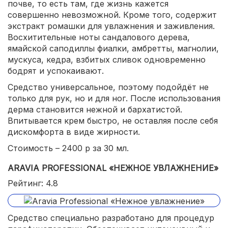
почве, то есть там, где жизнь кажется
совершенно невозможной. Кроме того, содержит
экстракт ромашки для увлажнения и заживления.
Восхитительные ноты сандалового дерева,
ямайской саподиллы фиалки, амбретты, магнолии,
мускуса, кедра, взбитых сливок одновременно
бодрят и успокаивают.
Средство универсальное, поэтому подойдёт не
только для рук, но и для ног. После использования
дерма становится нежной и бархатистой.
Впитывается крем быстро, не оставляя после себя
дискомфорта в виде жирности.
Стоимость – 2400 р за 30 мл.
ARAVIA PROFESSIONAL «НЕЖНОЕ УВЛАЖНЕНИЕ»
Рейтинг: 4.8
Средство специально разработано для процедур