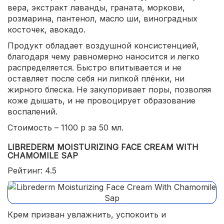
вера, экстракт лаванды, граната, моркови,
розмарина, пантенол, масло ши, виноградных
косточек, авокадо.
Продукт обладает воздушной консистенцией,
благодаря чему равномерно наносится и легко
распределяется. Быстро впитывается и не
оставляет после себя ни липкой плёнки, ни
жирного блеска. Не закупоривает поры, позволяя
коже дышать, и не провоцирует образование
воспалений.
Стоимость – 1100 р за 50 мл.
LIBREDERM MOISTURIZING FACE CREAM WITH
CHAMOMILE SAP
Рейтинг: 4.5
Крем призван увлажнить, успокоить и