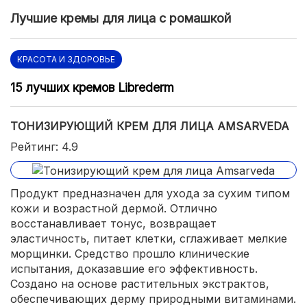
Лучшие кремы для лица с ромашкой
КРАСОТА И ЗДОРОВЬЕ
15 лучших кремов Librederm
ТОНИЗИРУЮЩИЙ КРЕМ ДЛЯ ЛИЦА AMSARVEDA
Рейтинг: 4.9
Продукт предназначен для ухода за сухим типом
кожи и возрастной дермой. Отлично
восстанавливает тонус, возвращает
эластичность, питает клетки, сглаживает мелкие
морщинки. Средство прошло клинические
испытания, доказавшие его эффективность.
Создано на основе растительных экстрактов,
обеспечивающих дерму природными витаминами.