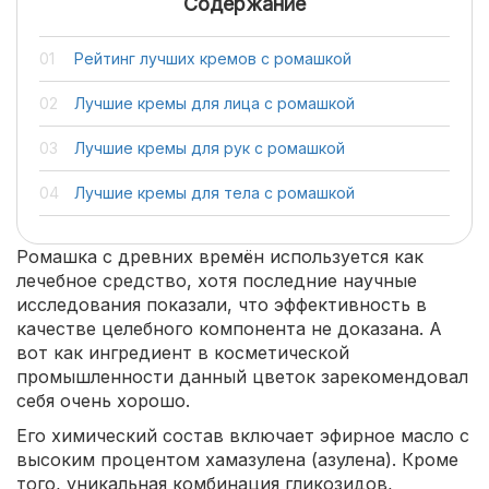
Содержание
Рейтинг лучших кремов с ромашкой
Лучшие кремы для лица с ромашкой
Лучшие кремы для рук с ромашкой
Лучшие кремы для тела с ромашкой
Ромашка с древних времён используется как
лечебное средство, хотя последние научные
исследования показали, что эффективность в
качестве целебного компонента не доказана. А
вот как ингредиент в косметической
промышленности данный цветок зарекомендовал
себя очень хорошо.
Его химический состав включает эфирное масло с
высоким процентом хамазулена (азулена). Кроме
того, уникальная комбинация гликозидов,