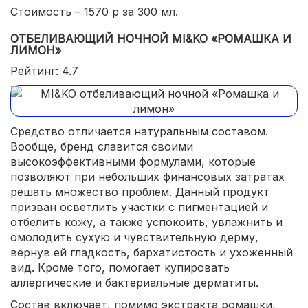
Стоимость – 1570 р за 300 мл.
ОТБЕЛИВАЮЩИЙ НОЧНОЙ MI&KO «РОМАШКА И
ЛИМОН»
Рейтинг: 4.7
Средство отличается натуральным составом.
Вообще, бренд славится своими
высокоэффективными формулами, которые
позволяют при небольших финансовых затратах
решать множество проблем. Данный продукт
призван осветлить участки с пигментацией и
отбелить кожу, а также успокоить, увлажнить и
омолодить сухую и чувствительную дерму,
вернув ей гладкость, бархатистость и ухоженный
вид. Кроме того, помогает купировать
аллергические и бактериальные дерматиты.
Состав включает, помимо экстракта ромашки,