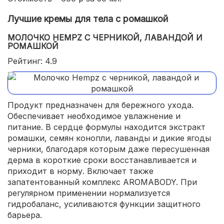
Лучшие кремы для тела с ромашкой
МОЛОЧКО HEMPZ С ЧЕРНИКОЙ, ЛАВАНДОЙ И
РОМАШКОЙ
Рейтинг: 4.9
Продукт предназначен для бережного ухода.
Обеспечивает необходимое увлажнение и
питание. В сердце формулы находится экстракт
ромашки, семян конопли, лаванды и дикие ягоды
черники, благодаря которым даже пересушенная
дерма в короткие сроки восстанавливается и
приходит в норму. Включает также
запатентованный комплекс AROMABODY. При
регулярном применении нормализуется
гидробаланс, усиливаются функции защитного
барьера.