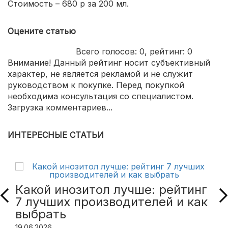
Стоимость – 680 р за 200 мл.
Оцените статью
Всего голосов:
0
, рейтинг:
0
Внимание! Данный рейтинг носит субъективный
характер, не является рекламой и не служит
руководством к покупке. Перед покупкой
необходима консультация со специалистом.
Загрузка комментариев...
ИНТЕРЕСНЫЕ СТАТЬИ
Какой инозитол лучше: рейтинг
7 лучших производителей и как
выбрать
19.06.2026