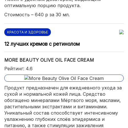
оптимальную порцию продукта.
Стоимость – 640 р за 30 мл.
КРАСОТА И ЗДОРОВЬЕ
12 лучших кремов с ретинолом
MORE BEAUTY OLIVE OIL FACE CREAM
Рейтинг: 4.6
Продукт предназначен для ежедневного ухода за
сухой и нормальной кожей лица. Средство
обогащено минералами Мёртвого моря, маслами,
растительными экстрактами и витаминами.
Уникальный состав способствует интенсивному
увлажнению глубоких слоёв эпидермиса и
питанию, а также стимуляции заживления