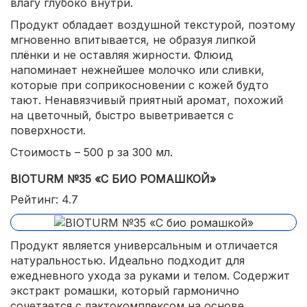
влагу глубоко внутри.
Продукт обладает воздушной текстурой, поэтому
мгновенно впитывается, не образуя липкой
плёнки и не оставляя жирности. Флюид
напоминает нежнейшее молочко или сливки,
которые при соприкосновении с кожей будто
тают. Ненавязчивый приятный аромат, похожий
на цветочный, быстро выветривается с
поверхности.
Стоимость – 500 р за 300 мл.
BIOTURM №35 «С БИО РОМАШКОЙ»
Рейтинг: 4.7
Продукт является универсальным и отличается
натуральностью. Идеально подходит для
ежедневного ухода за руками и телом. Содержит
экстракт ромашки, который гармонично
сочетается с лактокомплексом на основе