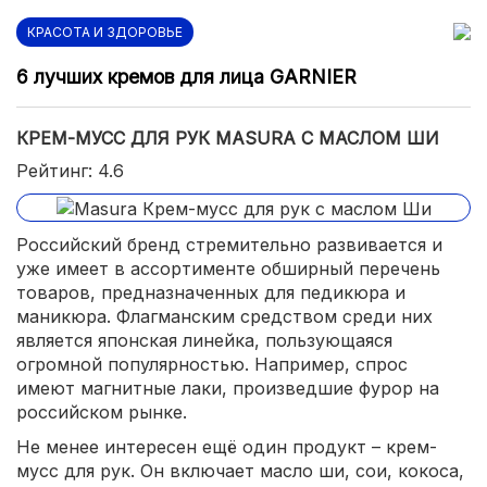
КРАСОТА И ЗДОРОВЬЕ
6 лучших кремов для лица GARNIER
КРЕМ-МУСС ДЛЯ РУК MASURA С МАСЛОМ ШИ
Рейтинг: 4.6
Российский бренд стремительно развивается и
уже имеет в ассортименте обширный перечень
товаров, предназначенных для педикюра и
маникюра. Флагманским средством среди них
является японская линейка, пользующаяся
огромной популярностью. Например, спрос
имеют магнитные лаки, произведшие фурор на
российском рынке.
Не менее интересен ещё один продукт – крем-
мусс для рук. Он включает масло ши, сои, кокоса,