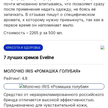
почти мгновенно впитываясь, что позволяет сразу
после применения надеть одежду, не боясь её
запачкать. В отзывах пишут о специфическом
аромате, к которому нужно привыкнуть, так как в
первое время он напоминает мыло.
Стоимость – 2265 р за 500 мл.
КРАСОТА И ЗДОРОВЬЕ
7 лучших кремов Eveline
МОЛОЧКО IRIS «РОМАШКА ГОЛУБАЯ»
Рейтинг: 4.8
Средство от неразрекламированного российского
бренда отличается высокой эффективностью.
Предназначено для чувствительной кожи,