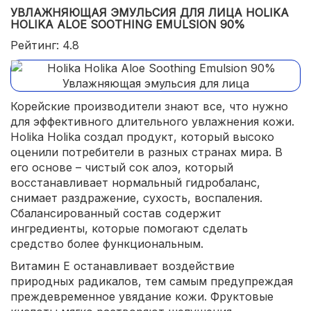
УВЛАЖНЯЮЩАЯ ЭМУЛЬСИЯ ДЛЯ ЛИЦА HOLIKA
HOLIKA ALOE SOOTHING EMULSION 90%
Рейтинг: 4.8
Корейские производители знают все, что нужно
для эффективного длительного увлажнения кожи.
Holika Holika создал продукт, который высоко
оценили потребители в разных странах мира. В
его основе – чистый сок алоэ, который
восстанавливает нормальный гидробаланс,
снимает раздражение, сухость, воспаления.
Сбалансированный состав содержит
ингредиенты, которые помогают сделать
средство более функциональным.
Витамин Е останавливает воздействие
природных радикалов, тем самым предупреждая
преждевременное увядание кожи. Фруктовые