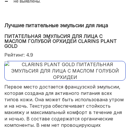
не выявлены.
Лучшие питательные эмульсии для лица
ПИТАТЕЛЬНАЯ ЭМУЛЬСИЯ ДЛЯ ЛИЦА С
МАСЛОМ ГОЛУБОЙ ОРХИДЕИ CLARINS PLANT
GOLD
Рейтинг: 4.9
Первое место достается французской эмульсии,
которая создана для активного питания всех
типов кожи. Она может быть использована утром
и на ночь. Текстура обеспечивает стойкость
макияжу и максимальный комфорт в течение дня
и ночью. В составе содержатся органические
компоненты. В нем нет провоцирующих