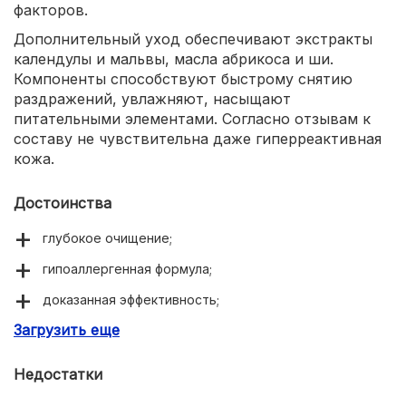
факторов.
Дополнительный уход обеспечивают экстракты
календулы и мальвы, масла абрикоса и ши.
Компоненты способствуют быстрому снятию
раздражений, увлажняют, насыщают
питательными элементами. Согласно отзывам к
составу не чувствительна даже гиперреактивная
кожа.
Достоинства
глубокое очищение;
гипоаллергенная формула;
доказанная эффективность;
Загрузить еще
экономичный расход.
Недостатки