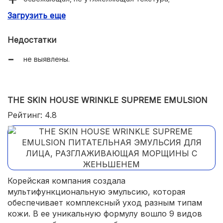
Загрузить еще
укрепление иммунитета кожи.
Недостатки
не выявлены.
THE SKIN HOUSE WRINKLE SUPREME EMULSION
Рейтинг: 4.8
Корейская компания создала
мультифункциональную эмульсию, которая
обеспечивает комплексный уход разным типам
кожи. В ее уникальную формулу вошло 9 видов