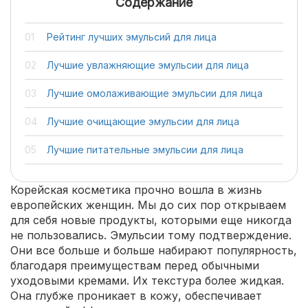
Содержание
Рейтинг лучших эмульсий для лица
Лучшие увлажняющие эмульсии для лица
Лучшие омолаживающие эмульсии для лица
Лучшие очищающие эмульсии для лица
Лучшие питательные эмульсии для лица
Корейская косметика прочно вошла в жизнь
европейских женщин. Мы до сих пор открываем
для себя новые продукты, которыми еще никогда
не пользовались. Эмульсии тому подтверждение.
Они все больше и больше набирают популярность,
благодаря преимуществам перед обычными
уходовыми кремами. Их текстура более жидкая.
Она глубже проникает в кожу, обеспечивает