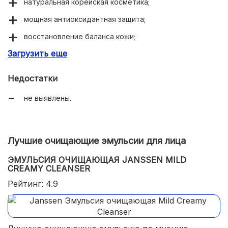
натуральная корейская косметика;
мощная антиоксидантная защита;
восстановление баланса кожи;
Загрузить еще
улучшение общего состояния покрова.
Недостатки
не выявлены.
Лучшие очищающие эмульсии для лица
ЭМУЛЬСИЯ ОЧИЩАЮЩАЯ JANSSEN MILD
CREAMY CLEANSER
Рейтинг: 4.9