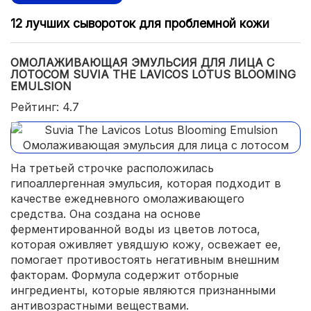
12 лучших сывороток для проблемной кожи
ОМОЛАЖИВАЮЩАЯ ЭМУЛЬСИЯ ДЛЯ ЛИЦА С
ЛОТОСОМ SUVIA THE LAVICOS LOTUS BLOOMING
EMULSION
Рейтинг: 4.7
На третьей строчке расположилась
гипоаллергенная эмульсия, которая подходит в
качестве ежедневного омолаживающего
средства. Она создана на основе
ферментированной воды из цветов лотоса,
которая оживляет увядшую кожу, освежает ее,
помогает противостоять негативным внешним
факторам. Формула содержит отборные
ингредиенты, которые являются признанными
антивозрастными веществами.