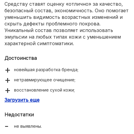
Средству ставят оценку «отлично» за качество,
безопасный состав, экономичность. Оно помогает
уменьшить видимость возрастных изменений и
скрыть дефекты проблемного покрова.
Уникальный состав позволяет использовать
эмульсии на любых типах кожи с уменьшением
характерной симптоматики.
Достоинства
новейшая разработка бренда;
нетравмирующее очищение;
восстановление сухой кожи;
Загрузить еще
видимое разглаживание рельефа.
Недостатки
не выявлены.