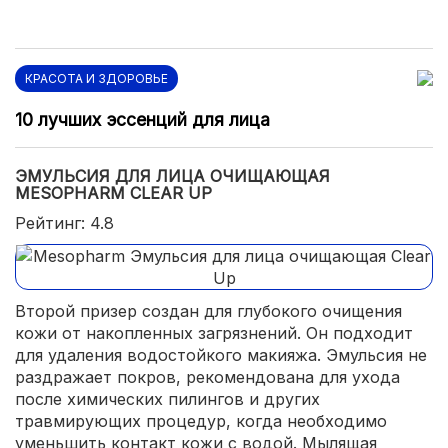
КРАСОТА И ЗДОРОВЬЕ
10 лучших эссенций для лица
ЭМУЛЬСИЯ ДЛЯ ЛИЦА ОЧИЩАЮЩАЯ
MESOPHARM CLEAR UP
Рейтинг: 4.8
Второй призер создан для глубокого очищения
кожи от накопленных загрязнений. Он подходит
для удаления водостойкого макияжа. Эмульсия не
раздражает покров, рекомендована для ухода
после химических пилингов и других
травмирующих процедур, когда необходимо
уменьшить контакт кожи с водой. Мылящая