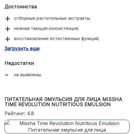
Достоинства
отборные растительные экстракты;
нежная тающая консистенция;
восстановление естественных функций;
Загрузить еще
антивозрастная профилактика.
Недостатки
не выявлены.
ПИТАТЕЛЬНАЯ ЭМУЛЬСИЯ ДЛЯ ЛИЦА MISSHA
TIME REVOLUTION NUTRITIOUS EMULSION
Рейтинг: 4.8