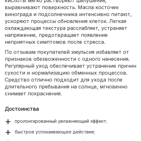
кислоты мягко растворяют шелушения,
выравнивают поверхность. Масла косточек
винограда и подсолнечника интенсивно питают,
ускоряют процессы обновления клеток. Легкая
охлаждающая текстура расслабляет, устраняет
напряжение, предотвращает появление
неприятных симптомов после стресса.
По отзывам покупателей эмульсия избавляет от
признаков обезвоженности с одного нанесения.
Регулярный уход обеспечивает устранение причин
сухости и нормализацию обменных процессов.
Средство отлично подходит для ухода после
длительного пребывания на солнце, мгновенно
снимает покраснения.
Достоинства
пролонгированный увлажняющий эффект;
быстрое успокаивающее действие;