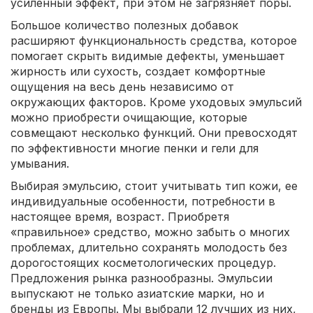
усиленный эффект, при этом не загрязняет поры.
Большое количество полезных добавок
расширяют функциональность средства, которое
помогает скрыть видимые дефекты, уменьшает
жирность или сухость, создает комфортные
ощущения на весь день независимо от
окружающих факторов. Кроме уходовых эмульсий
можно приобрести очищающие, которые
совмещают несколько функций. Они превосходят
по эффективности многие пенки и гели для
умывания.
Выбирая эмульсию, стоит учитывать тип кожи, ее
индивидуальные особенности, потребности в
настоящее время, возраст. Приобретя
«правильное» средство, можно забыть о многих
проблемах, длительно сохранять молодость без
дорогостоящих косметологических процедур.
Предложения рынка разнообразны. Эмульсии
выпускают не только азиатские марки, но и
бренды из Европы. Мы выбрали 12 лучших из них,