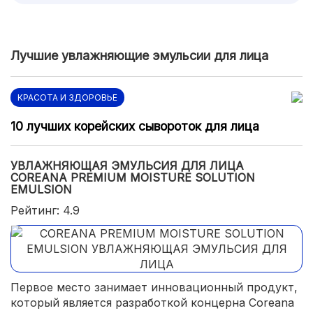
Лучшие увлажняющие эмульсии для лица
КРАСОТА И ЗДОРОВЬЕ
10 лучших корейских сывороток для лица
УВЛАЖНЯЮЩАЯ ЭМУЛЬСИЯ ДЛЯ ЛИЦА
COREANA PREMIUM MOISTURE SOLUTION
EMULSION
Рейтинг: 4.9
Первое место занимает инновационный продукт,
который является разработкой концерна Coreana