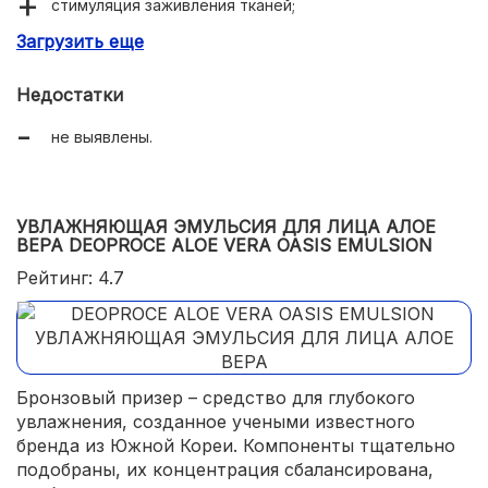
стимуляция заживления тканей;
Загрузить еще
подходит для любого возраста и типа кожи.
Недостатки
не выявлены.
УВЛАЖНЯЮЩАЯ ЭМУЛЬСИЯ ДЛЯ ЛИЦА АЛОЕ
ВЕРА DEOPROCE ALOE VERA OASIS EMULSION
Рейтинг: 4.7
Бронзовый призер – средство для глубокого
увлажнения, созданное учеными известного
бренда из Южной Кореи. Компоненты тщательно
подобраны, их концентрация сбалансирована,