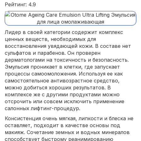
Рейтинг: 4.9
Лидер в своей категории содержит комплекс
ценных веществ, необходимых для
восстановления увядающей кожи. В составе нет
сульфатов и парабенов. Он проверен
дерматологами на токсичность и безопасность.
Эмульсия проникает в клетки, где запускает
процессы самоомоложения. Используя ее как
самостоятельное антивозрастное средство,
можно добиться хороших результатов. В
комплексе же с другими продуктами можно
отсрочить или совсем исключить применение
салонных лифтинг-процедур.
Консистенция очень мягкая, липкости и блеска не
оставляет, подходит в качестве основы под
макияж. Сочетание земных и водных минералов
способствует быстрому реанимированию