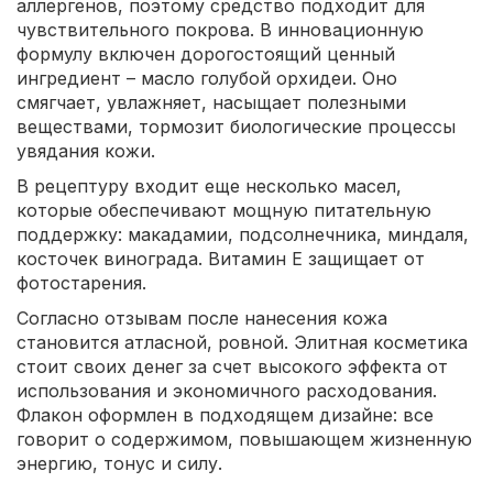
аллергенов, поэтому средство подходит для
чувствительного покрова. В инновационную
формулу включен дорогостоящий ценный
ингредиент – масло голубой орхидеи. Оно
смягчает, увлажняет, насыщает полезными
веществами, тормозит биологические процессы
увядания кожи.
В рецептуру входит еще несколько масел,
которые обеспечивают мощную питательную
поддержку: макадамии, подсолнечника, миндаля,
косточек винограда. Витамин Е защищает от
фотостарения.
Согласно отзывам после нанесения кожа
становится атласной, ровной. Элитная косметика
стоит своих денег за счет высокого эффекта от
использования и экономичного расходования.
Флакон оформлен в подходящем дизайне: все
говорит о содержимом, повышающем жизненную
энергию, тонус и силу.