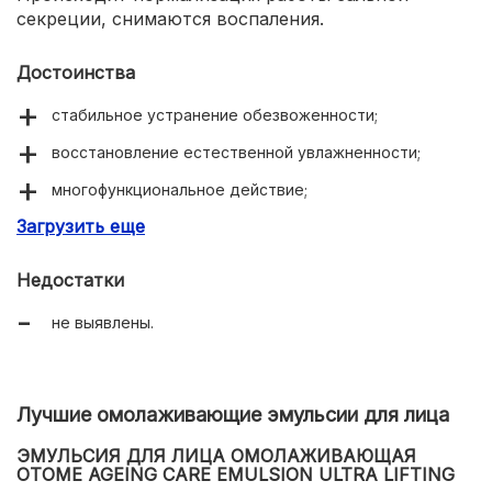
секреции, снимаются воспаления.
Достоинства
стабильное устранение обезвоженности;
восстановление естественной увлажненности;
многофункциональное действие;
Загрузить еще
богатый витаминизированный состав.
Недостатки
не выявлены.
Лучшие омолаживающие эмульсии для лица
ЭМУЛЬСИЯ ДЛЯ ЛИЦА ОМОЛАЖИВАЮЩАЯ
OTOME AGEING CARE EMULSION ULTRA LIFTING