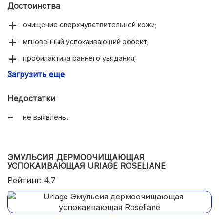
Достоинства
очищение сверхчувствительной кожи;
мгновенный успокаивающий эффект;
профилактика раннего увядания;
Загрузить еще
снятие водостойкой косметики.
Недостатки
не выявлены.
ЭМУЛЬСИЯ ДЕРМООЧИЩАЮЩАЯ
УСПОКАИВАЮЩАЯ URIAGE ROSELIANE
Рейтинг: 4.7