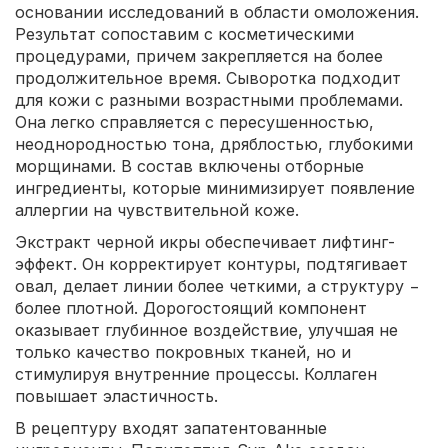
основании исследований в области омоложения.
Результат сопоставим с косметическими
процедурами, причем закрепляется на более
продолжительное время. Сыворотка подходит
для кожи с разными возрастными проблемами.
Она легко справляется с пересушенностью,
неоднородностью тона, дряблостью, глубокими
морщинами. В состав включены отборные
ингредиенты, которые минимизирует появление
аллергии на чувствительной коже.
Экстракт черной икры обеспечивает лифтинг-
эффект. Он корректирует контуры, подтягивает
овал, делает линии более четкими, а структуру −
более плотной. Дорогостоящий компонент
оказывает глубинное воздействие, улучшая не
только качество покровных тканей, но и
стимулируя внутренние процессы. Коллаген
повышает эластичность.
В рецептуру входят запатентованные