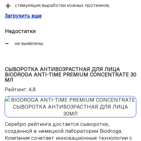
стимуляция выработки кожных протеинов;
Загрузить еще
стабильное омолаживающее действие.
Недостатки
не выявлены.
СЫВОРОТКА АНТИВОЗРАСТНАЯ ДЛЯ ЛИЦА
BIODROGA ANTI-TIME PREMIUM CONCENTRATE 30
МЛ
Рейтинг: 4.8
Серебро рейтинга достается сыворотке,
созданной в немецкой лаборатории Biodroga.
Компания сочетает инновационные технологии с