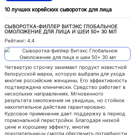
10 лучших корейских сывороток для лица
СЫВОРОТКА-ФИЛЛЕР ВИТЭКС ГЛОБАЛЬНОЕ
ОМОЛОЖЕНИЕ ДЛЯ ЛИЦА И ШЕИ 50+ 30 МЛ
Рейтинг: 4.4
Четвертую строчку занимает продукт известной
белорусской марки, которую выбрали для ухода
многие российские женщины. Его эффективность
подтверждена клинически. Средство работает в
нескольких направлениях. Мгновенного
результата омоложения не увидишь, но стойкое
накопительное действие гарантировано.
Курсовое применение дает поддержку в период
гормональной перестройки. Благодаря низкой
цене и хорошему эффекту, многие
покупательницы смогли обеспечить потребности