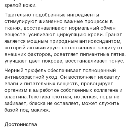
зрелой кожи.
Тщательно подобранные ингредиенты
стимулируют жизненно важные процессы в
тканях, восстанавливают нормальный обмен
веществ, усиливают циркуляцию крови. Гранат
является мощным природным антиоксидантом,
который активизирует естественную защиту от
внешних факторов, осветляет пигментные пятна,
улучшает цвет покрова, восстанавливает тонус.
Черный трюфель обеспечивает полноценный
антивозрастной уход. Он восполняет нехватку
влаги и питательных веществ, провоцирует
организм к выработке собственных коллагена и
эластина.Текстура плотная, но легкая, поры не
забивает, блеска не оставляет, может служить
базой под макияж.
Достоинства