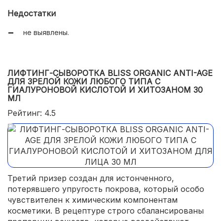
Недостатки
не выявлены.
ЛИФТИНГ-СЫВОРОТКА BLISS ORGANIC ANTI-AGE
ДЛЯ ЗРЕЛОЙ КОЖИ ЛЮБОГО ТИПА С
ГИАЛУРОНОВОЙ КИСЛОТОЙ И ХИТОЗАНОМ 30
МЛ
Рейтинг: 4.5
Третий призер создан для истонченного,
потерявшего упругость покрова, который особо
чувствителен к химическим компонентам
косметики. В рецептуре строго сбалансированы