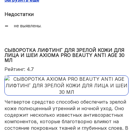
Недостатки
не выявлены.
СЫВОРОТКА ЛИФТИНГ ДЛЯ ЗРЕЛОЙ КОЖИ ДЛЯ
ЛИЦА И ШЕИ AXIOMA PRO BEAUTY ANTI AGE 30
МЛ
Рейтинг: 4.7
Четвертое средство способно обеспечить зрелой
коже полноценный утренний и ночной уход. Оно
содержит несколько известных антивозрастных
компонентов, которые благотворно влияют на
состояние покровных тканей и глубинных слоев. В