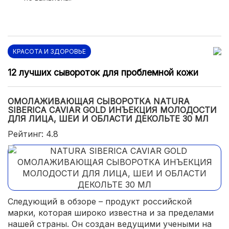
КРАСОТА И ЗДОРОВЬЕ
12 лучших сывороток для проблемной кожи
ОМОЛАЖИВАЮЩАЯ СЫВОРОТКА NATURA
SIBERICA CAVIAR GOLD ИНЪЕКЦИЯ МОЛОДОСТИ
ДЛЯ ЛИЦА, ШЕИ И ОБЛАСТИ ДЕКОЛЬТЕ 30 МЛ
Рейтинг: 4.8
Следующий в обзоре – продукт российской
марки, которая широко известна и за пределами
нашей страны. Он создан ведущими учеными на