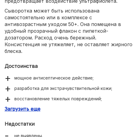
предотвращает воздействие ультрафиолета.
Сыворотка может быть использована
самостоятельно или в комплексе с
антивозрастным уходом 50+. Она помещена в
удобный прозрачный флакон с пипеткой-
дозатором. Расход очень бережный.
Консистенция не утяжеляет, не оставляет жирного
блеска.
Достоинства
мощное антисептическое действие;
разработка для экстрачувствительной кожи;
восстановление тяжелых повреждений;
Загрузить еще
стимуляция процессов самоомоложения.
Недостатки
не выявлены.