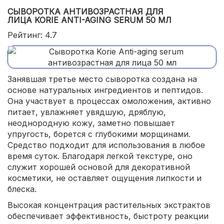
СЫВОРОТКА АНТИВОЗРАСТНАЯ ДЛЯ
ЛИЦА KORIE ANTI-AGING SERUM 50 МЛ
Рейтинг: 4.7
Занявшая третье место сыворотка создана на
основе натуральных ингредиентов и пептидов.
Она участвует в процессах омоложения, активно
питает, увлажняет увядшую, дряблую,
неоднородную кожу, заметно повышает
упругость, борется с глубокими морщинами.
Средство подходит для использования в любое
время суток. Благодаря легкой текстуре, оно
служит хорошей основой для декоративной
косметики, не оставляет ощущения липкости и
блеска.
Высокая концентрация растительных экстрактов
обеспечивает эффективность, быстроту реакции