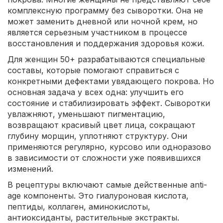
комплексную программу без сыворотки. Она не
может заменить дневной или ночной крем, но
является серьезным участником в процессе
восстановления и поддержания здоровья кожи.
Для женщин 50+ разрабатываются специальные
составы, которые помогают справиться с
конкретными дефектами увядающего покрова. Но
основная задача у всех одна: улучшить его
состояние и стабилизировать эффект. Сыворотки
увлажняют, уменьшают пигментацию,
возвращают красивый цвет лица, сокращают
глубину морщин, уплотняют структуру. Они
применяются регулярно, курсово или одноразово
в зависимости от сложности уже появившихся
изменений.
В рецептуры включают самые действенные anti-
age компоненты. Это гиалуроновая кислота,
пептиды, коллаген, аминокислоты,
антиоксиданты, растительные экстракты.