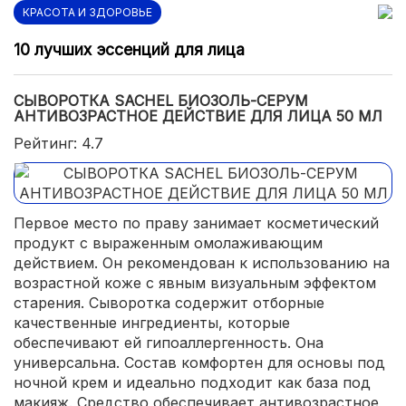
КРАСОТА И ЗДОРОВЬЕ
10 лучших эссенций для лица
СЫВОРОТКА SACHEL БИОЗОЛЬ-СЕРУМ
АНТИВОЗРАСТНОЕ ДЕЙСТВИЕ ДЛЯ ЛИЦА 50 МЛ
Рейтинг: 4.7
Первое место по праву занимает косметический
продукт с выраженным омолаживающим
действием. Он рекомендован к использованию на
возрастной коже с явным визуальным эффектом
старения. Сыворотка содержит отборные
качественные ингредиенты, которые
обеспечивают ей гипоаллергенность. Она
универсальна. Состав комфортен для основы под
ночной крем и идеально подходит как база под
макияж. Средство обеспечивает антивозрастное,