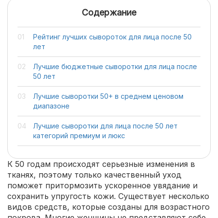
Содержание
Рейтинг лучших сывороток для лица после 50
лет
Лучшие бюджетные сыворотки для лица после
50 лет
Лучшие сыворотки 50+ в среднем ценовом
диапазоне
Лучшие сыворотки для лица после 50 лет
категорий премиум и люкс
К 50 годам происходят серьезные изменения в
тканях, поэтому только качественный уход
поможет притормозить ускоренное увядание и
сохранить упругость кожи. Существует несколько
видов средств, которые созданы для возрастного
покрова. Многие женщины не представляют себе