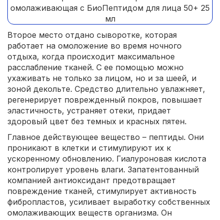
Второе место отдано сыворотке, которая
работает на омоложение во время ночного
отдыха, когда происходит максимальное
расслабление тканей. С ее помощью можно
ухаживать не только за лицом, но и за шеей, и
зоной декольте. Средство длительно увлажняет,
регенерирует поврежденный покров, повышает
эластичность, устраняет отеки, придает
здоровый цвет без темных и красных пятен.
Главное действующее вещество – пептиды. Они
проникают в клетки и стимулируют их к
ускоренному обновлению. Гиалуроновая кислота
контролирует уровень влаги. Запатентованный
компанией антиоксидант предотвращает
повреждение тканей, стимулирует активность
фибропластов, усиливает выработку собственных
омолаживающих веществ организма. Он