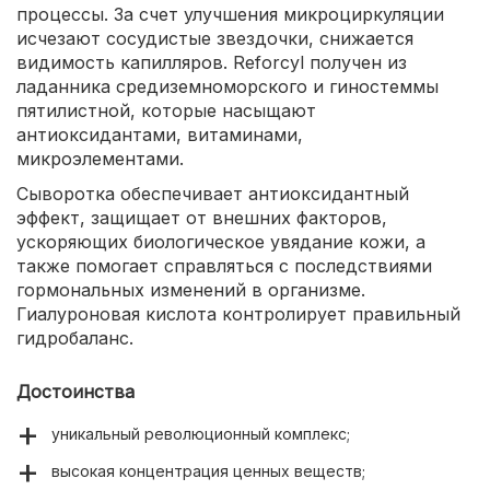
процессы. За счет улучшения микроциркуляции
исчезают сосудистые звездочки, снижается
видимость капилляров. Reforcyl получен из
ладанника средиземноморского и гиностеммы
пятилистной, которые насыщают
антиоксидантами, витаминами,
микроэлементами.
Сыворотка обеспечивает антиоксидантный
эффект, защищает от внешних факторов,
ускоряющих биологическое увядание кожи, а
также помогает справляться с последствиями
гормональных изменений в организме.
Гиалуроновая кислота контролирует правильный
гидробаланс.
Достоинства
уникальный революционный комплекс;
высокая концентрация ценных веществ;