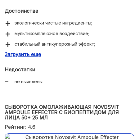
Достоинства
экологически чистые ингредиенты;
мультикомплексное воздействие;
стабильный антикуперозный эффект;
Загрузить еще
снижение симптомов чувствительной кожи.
Недостатки
не выявлены.
СЫВОРОТКА ОМОЛАЖИВАЮЩАЯ NOVOSVIT
AMPOULE EFFECTER С БИОПЕПТИДОМ ДЛЯ
ЛИЦА 50+ 25 МЛ
Рейтинг: 4.6