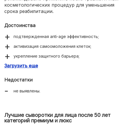
косметологических процедур для уменьшения
срока реабилитации.
Достоинства
подтвержденная anti-age эффективность;
активизация самоомоложения клеток;
укрепление защитного барьера;
Загрузить еще
уменьшение глубоких возрастных морщин.
Недостатки
не выявлены.
Лучшие сыворотки для лица после 50 лет
категорий премиум и люкс