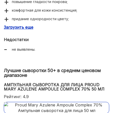
повышение гладкости покрова;
комфортная для кожи консистенция;
придание однородности цвету;
Загрузить еще
экстраувляжняющий эффект.
Недостатки
не выявлены.
Лучшие сыворотки 50+ в среднем ценовом
диапазоне
АМПУЛЬНАЯ СЫВОРОТКА ДЛЯ ЛИЦА PROUD
MARY AZULENE AMPOULE COMPLEX 70% 50 МЛ
Рейтинг: 4.9