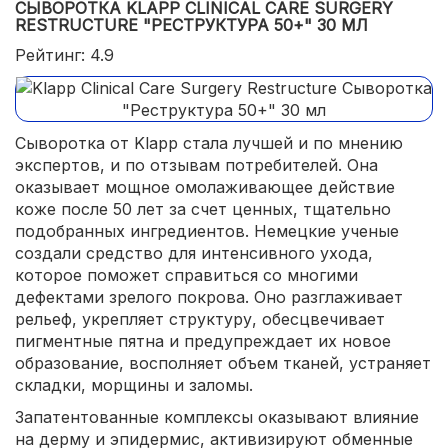
СЫВОРОТКА KLAPP CLINICAL CARE SURGERY
RESTRUCTURE "РЕСТРУКТУРА 50+" 30 МЛ
Рейтинг: 4.9
Сыворотка от Klapp стала лучшей и по мнению
экспертов, и по отзывам потребителей. Она
оказывает мощное омолаживающее действие
коже после 50 лет за счет ценных, тщательно
подобранных ингредиентов. Немецкие ученые
создали средство для интенсивного ухода,
которое поможет справиться со многими
дефектами зрелого покрова. Оно разглаживает
рельеф, укрепляет структуру, обесцвечивает
пигментные пятна и предупреждает их новое
образование, восполняет объем тканей, устраняет
складки, морщины и заломы.
Запатентованные комплексы оказывают влияние
на дерму и эпидермис, активизируют обменные