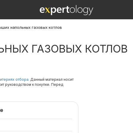
учших напольных газовых котлов
ЬНЫХ ГАЗОВЫХ КОТЛОВ
итериях отбора.
Данный материал носит
жит руководством к покупке. Перед
е