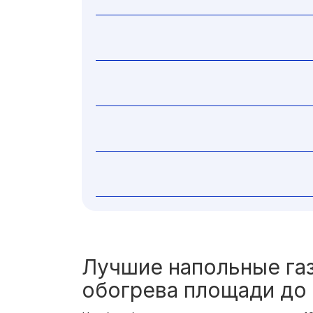
Лучшие напольные га
обогрева площади до 1