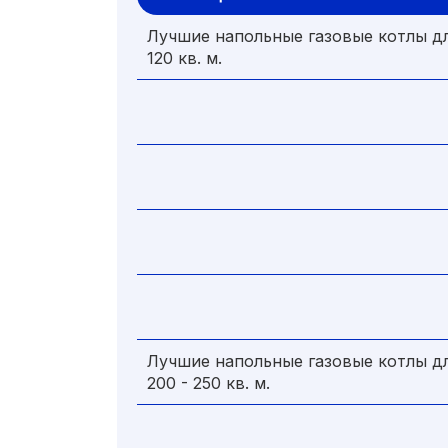
Лучшие напольные газовые котлы д
120 кв. м.
Лучшие напольные газовые котлы д
200 - 250 кв. м.