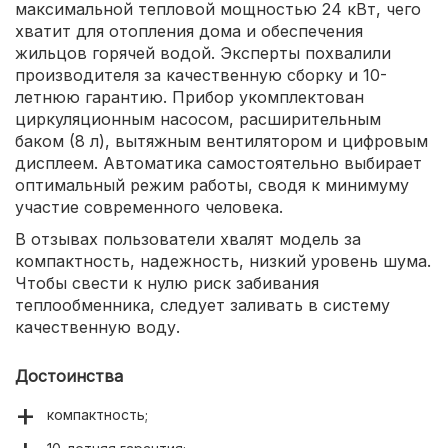
максимальной тепловой мощностью 24 кВт, чего
хватит для отопления дома и обеспечения
жильцов горячей водой. Эксперты похвалили
производителя за качественную сборку и 10-
летнюю гарантию. Прибор укомплектован
циркуляционным насосом, расширительным
баком (8 л), вытяжным вентилятором и цифровым
дисплеем. Автоматика самостоятельно выбирает
оптимальный режим работы, сводя к минимуму
участие современного человека.
В отзывах пользователи хвалят модель за
компактность, надежность, низкий уровень шума.
Чтобы свести к нулю риск забивания
теплообменника, следует заливать в систему
качественную воду.
Достоинства
компактность;