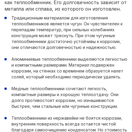
как теплообменник. Его долговечность зависит от
металла или сплава, из которого он изготовлен.
Традиционным материалом для изготовления
теплообменников является чугун. Он чувствителен к
перепадам температур, при сильных колебаниях
конструкция может треснуть. При этом чугунные
теплообменники достаточно устойчивы к коррозии,
они отличаются долговечностью и надежностью.
Алюминиевые теплообменники выделяются легкостью
и компактными размерами. Материал подвержен
коррозии, на стенках со временем образуется налет
солей, который необходимо периодически удалять.
Медные теплообменники сочетают легкость,
компактные размеры и хорошую теплоотдачу. Они
долго противостоят коррозии, но изнашиваются
быстрее, чем стальные или чугунные конструкции.
Теплообменники из нержавейки не боятся коррозии,
внутренняя поверхность всегда остается чистой
благодаря самоочищению конденсатом. Но стоимость