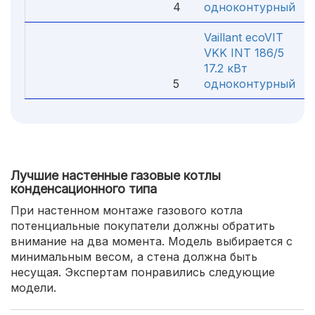
4
одноконтурный
Vaillant ecoVIT
VKK INT 186/5
17.2 кВт
5
одноконтурный
Лучшие настенные газовые котлы
конденсационного типа
При настенном монтаже газового котла
потенциальные покупатели должны обратить
внимание на два момента. Модель выбирается с
минимальным весом, а стена должна быть
несущая. Экспертам понравились следующие
модели.