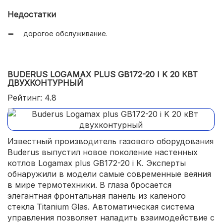
Недостатки
дорогое обслуживание.
BUDERUS LOGAMAX PLUS GB172-20 I K 20 КВТ
ДВУХКОНТУРНЫЙ
Рейтинг: 4.8
Известный производитель газового оборудования
Buderus выпустил новое поколение настенных
котлов Logamax plus GB172-20 i K. Эксперты
обнаружили в модели самые современные веяния
в мире термотехники. В глаза бросается
элегантная фронтальная панель из каленого
стекла Titanium Glas. Автоматическая система
управления позволяет наладить взаимодействие с