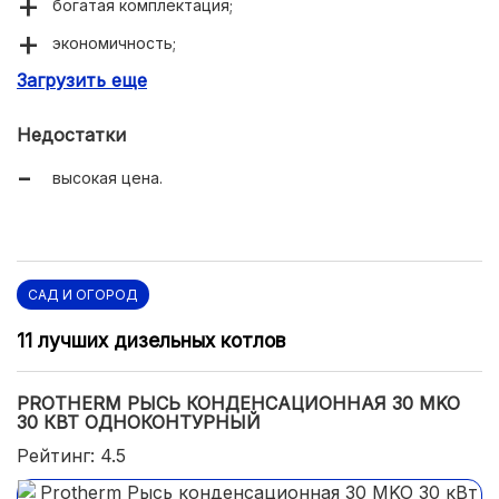
богатая комплектация;
экономичность;
Загрузить еще
простой монтаж.
Недостатки
высокая цена.
САД И ОГОРОД
11 лучших дизельных котлов
PROTHERM РЫСЬ КОНДЕНСАЦИОННАЯ 30 MKO
30 КВТ ОДНОКОНТУРНЫЙ
Рейтинг: 4.5