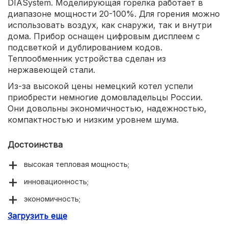
DIASystem. Моделирующая горелка работает в
диапазоне мощности 20-100%. Для горения можно
использовать воздух, как снаружи, так и внутри
дома. Прибор оснащен цифровым дисплеем с
подсветкой и дублированием кодов.
Теплообменник устройства сделан из
нержавеющей стали.
Из-за высокой цены немецкий котел успели
приобрести немногие домовладельцы России.
Они довольны экономичностью, надежностью,
компактностью и низким уровнем шума.
Достоинства
высокая тепловая мощность;
инновационность;
экономичность;
Загрузить еще
тихая работа.