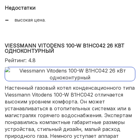
Недостатки
высокая цена.
VIESSMANN VITODENS 100-W B1HC042 26 КВТ
ОДНОКОНТУРНЫЙ
Рейтинг: 4.8
Настенный газовый котел конденсационного типа
Viessmann Vitodens 100-W B1HC042 отличается
высоким уровнем комфорта. Он может
устанавливаться в отопительных системах или в
магистралях горячего водоснабжения. Экспертам
понравились компактные габаритные размеры
устройства, стильный дизайн, малый расход
природного газа. Немного уступает аппарат