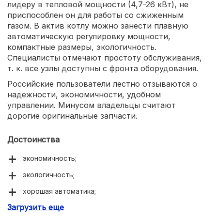
лидеру в тепловой мощности (4,7-26 кВт), не
приспособлен он для работы со сжиженным
газом. В актив котлу можно занести плавную
автоматическую регулировку мощности,
компактные размеры, экологичность.
Специалисты отмечают простоту обслуживания,
т. к. все узлы доступны с фронта оборудования.
Российские пользователи лестно отзываются о
надежности, экономичности, удобном
управлении. Минусом владельцы считают
дорогие оригинальные запчасти.
Достоинства
экономичность;
экологичность;
хорошая автоматика;
Загрузить еще
компактность.