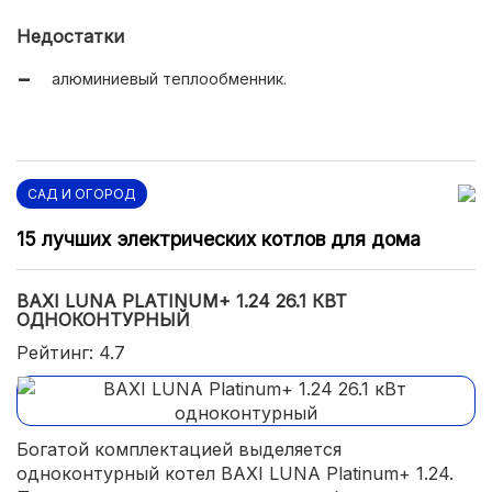
Недостатки
алюминиевый теплообменник.
САД И ОГОРОД
15 лучших электрических котлов для дома
BAXI LUNA PLATINUM+ 1.24 26.1 КВТ
ОДНОКОНТУРНЫЙ
Рейтинг: 4.7
Богатой комплектацией выделяется
одноконтурный котел BAXI LUNA Platinum+ 1.24.