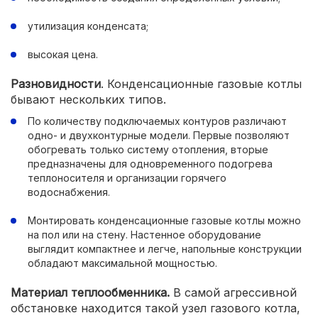
утилизация конденсата;
высокая цена.
Разновидности
. Конденсационные газовые котлы
бывают нескольких типов.
По количеству подключаемых контуров различают
одно- и двухконтурные модели. Первые позволяют
обогревать только систему отопления, вторые
предназначены для одновременного подогрева
теплоносителя и организации горячего
водоснабжения.
Монтировать конденсационные газовые котлы можно
на пол или на стену. Настенное оборудование
выглядит компактнее и легче, напольные конструкции
обладают максимальной мощностью.
Материал теплообменника.
В самой агрессивной
обстановке находится такой узел газового котла,