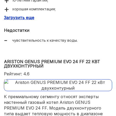
10-летняя гарантия;
хорошая комплектация;
Загрузить еще
автоматическое управление.
Недостатки
чувствительность к качеству воды.
ARISTON GENUS PREMIUM EVO 24 FF 22 КВТ
ДВУХКОНТУРНЫЙ
Рейтинг: 4.6
К премиальному сегменту относят эксперты
настенный газовый котел Ariston GENUS
PREMIUM EVO 24 FF. Модель двухконтурного
типа выдает тепловую мощность в диапазоне