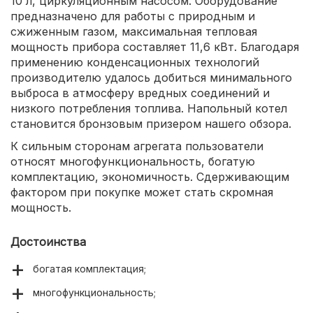
10 л, циркуляционным насосом. Оборудование
предназначено для работы с природным и
сжиженным газом, максимальная тепловая
мощность прибора составляет 11,6 кВт. Благодаря
применению конденсационных технологий
производителю удалось добиться минимального
выброса в атмосферу вредных соединений и
низкого потребления топлива. Напольный котел
становится бронзовым призером нашего обзора.
К сильным сторонам агрегата пользователи
относят многофункциональность, богатую
комплектацию, экономичность. Сдерживающим
фактором при покупке может стать скромная
мощность.
Достоинства
богатая комплектация;
многофункциональность;