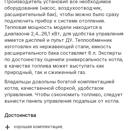
Производитель установил все необходимое
оборудование (насос, воздухоотводчик,
расширительный бак), чтобы можно было сразу
подключить прибор к системе отопления.
Тепловая мощность модели находится в
диапазоне 2,4...26,1 кВт, для удобства управления
имеется дисплей и пульт ДУ. Теплообменник
изготовлен из нержавеющей стали, емкость
расширительного бака составляет 8 л. Эксперты
по достоинству оценили универсальность котла,
в качестве топлива может выступать как
природный, так и сжиженный газ.
Владельцы довольны богатой комплектацией
котла, качественной сборкой, удобством
управления. Чтобы сэкономить топливо, следует
вынести панель управления подальше от котла.
Достоинства
хорошая комплектация;