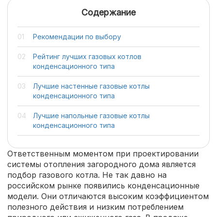
Содержание
Рекомендации по выбору
Рейтинг лучших газовых котлов
конденсационного типа
Лучшие настенные газовые котлы
конденсационного типа
Лучшие напольные газовые котлы
конденсационного типа
Ответственным моментом при проектировании
системы отопления загородного дома является
подбор газового котла. Не так давно на
российском рынке появились конденсационные
модели. Они отличаются высоким коэффициентом
полезного действия и низким потреблением