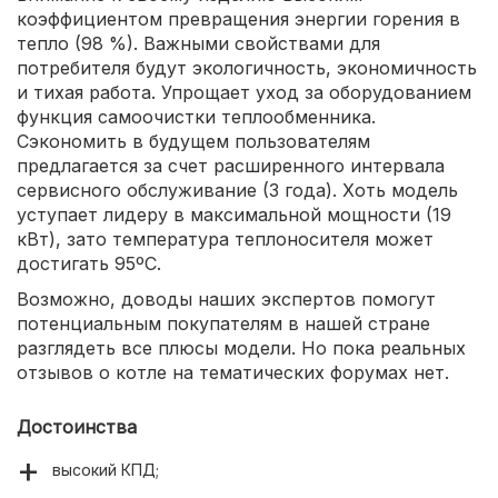
коэффициентом превращения энергии горения в
тепло (98 %). Важными свойствами для
потребителя будут экологичность, экономичность
и тихая работа. Упрощает уход за оборудованием
функция самоочистки теплообменника.
Сэкономить в будущем пользователям
предлагается за счет расширенного интервала
сервисного обслуживание (3 года). Хоть модель
уступает лидеру в максимальной мощности (19
кВт), зато температура теплоносителя может
достигать 95ºС.
Возможно, доводы наших экспертов помогут
потенциальным покупателям в нашей стране
разглядеть все плюсы модели. Но пока реальных
отзывов о котле на тематических форумах нет.
Достоинства
высокий КПД;