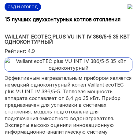
САД И ОГОРОД
15 лучших двухконтурных котлов отопления
VAILLANT ECOTEC PLUS VU INT IV 386/5-5 35 КВТ
ОДНОКОНТУРНЫЙ
Рейтинг: 4.9
Эффективным нагревательным прибором является
немецкий одноконтурный котел Vaillant ecoTEC
plus VU INT IV 386/5-5. Тепловая мощность
аппарата составляет от 6,4 до 35 кВт. Прибор
предназначен для установки в системах
отопления, модель подготовлена для
подключения емкостного водонагревателя.
Эксперты высоко оценили инновационную
информационно-аналитическую систему