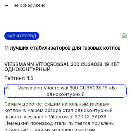
не обнаружено.
САД И ОГОРОД
11 лучших стабилизаторов для газовых котлов
VIESSMANN VITOCROSSAL 300 CU3A038 19 КВТ
ОДНОКОНТУРНЫЙ
Рейтинг: 4.8
Самым дорогостоящим напольным газовым
котлом в нашем обзоре стал одноконтурный
агрегат Viessmann Vitocrossal 300 CU3A038.
Немецкий производитель пытается привлечь
внимание к своему изделию высоким