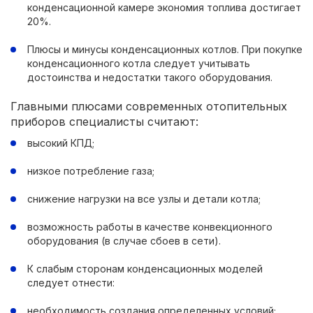
конденсационной камере экономия топлива достигает
20%.
Плюсы и минусы конденсационных котлов. При покупке
конденсационного котла следует учитывать
достоинства и недостатки такого оборудования.
Главными плюсами современных отопительных
приборов специалисты считают:
высокий КПД;
низкое потребление газа;
снижение нагрузки на все узлы и детали котла;
возможность работы в качестве конвекционного
оборудования (в случае сбоев в сети).
К слабым сторонам конденсационных моделей
следует отнести:
необходимость создания определенных условий;