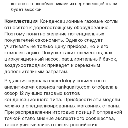
котлов с теплообменниками из нержавеющей стали
будет высокой.
Комплектация
. Конденсационные газовые котлы
относятся к дорогостоящему оборудованию.
Поэтому понятно желание потенциальных
покупателей сэкономить. Однако следует
учитывать не только цену прибора, но и его
комплектацию. Покупка таких элементов, как
циркуляционный насос, расширительный бачок,
воздухоотводчик приведет к серьезным
дополнительным затратам.
Редакция журнала expertology совместно с
аналитиками сервиса rankquality.com отобрала в
обзор 12 лучших газовых котлов
конденсационного типа. Приобрести эти модели
можно в специализированных магазинах страны.
При распределении итоговых позиций отправной
точкой стало мнение экспертного сообщества,
также учитывались отзывы российских