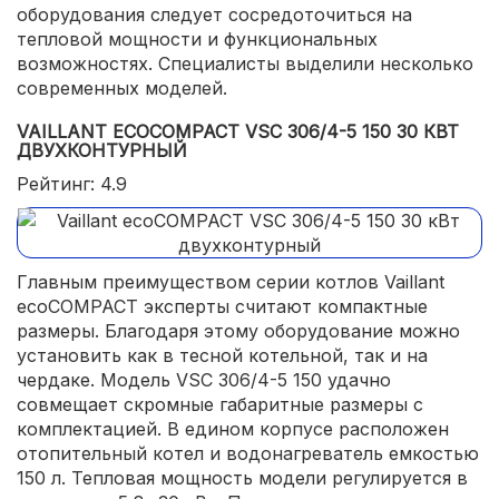
оборудования следует сосредоточиться на
тепловой мощности и функциональных
возможностях. Специалисты выделили несколько
современных моделей.
VAILLANT ECOCOMPACT VSC 306/4-5 150 30 КВТ
ДВУХКОНТУРНЫЙ
Рейтинг: 4.9
Главным преимуществом серии котлов Vaillant
ecoCOMPACT эксперты считают компактные
размеры. Благодаря этому оборудование можно
установить как в тесной котельной, так и на
чердаке. Модель VSC 306/4-5 150 удачно
совмещает скромные габаритные размеры с
комплектацией. В едином корпусе расположен
отопительный котел и водонагреватель емкостью
150 л. Тепловая мощность модели регулируется в