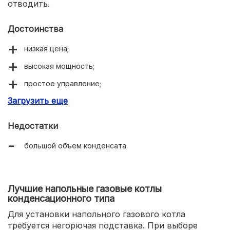
отводить.
Достоинства
низкая цена;
высокая мощность;
простое управление;
Загрузить еще
экономичность.
Недостатки
большой объем конденсата.
Лучшие напольные газовые котлы
конденсационного типа
Для установки напольного газового котла
требуется негорючая подставка. При выборе