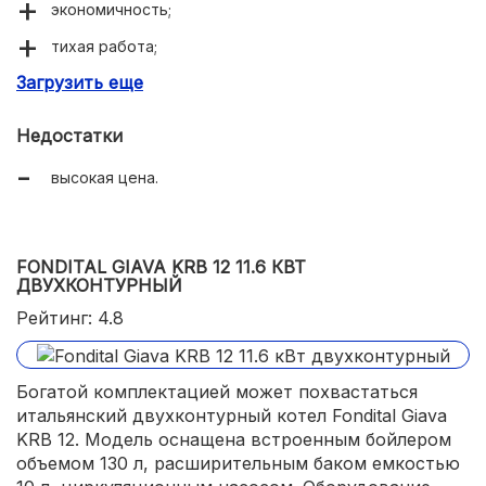
экономичность;
тихая работа;
Загрузить еще
самоочистка теплообменника.
Недостатки
высокая цена.
FONDITAL GIAVA KRB 12 11.6 КВТ
ДВУХКОНТУРНЫЙ
Рейтинг: 4.8
Богатой комплектацией может похвастаться
итальянский двухконтурный котел Fondital Giava
KRB 12. Модель оснащена встроенным бойлером
объемом 130 л, расширительным баком емкостью