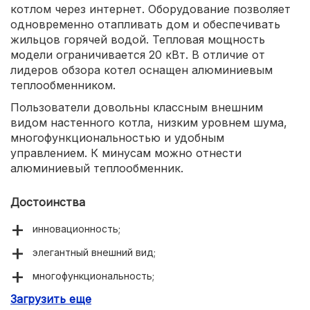
котлом через интернет. Оборудование позволяет
одновременно отапливать дом и обеспечивать
жильцов горячей водой. Тепловая мощность
модели ограничивается 20 кВт. В отличие от
лидеров обзора котел оснащен алюминиевым
теплообменником.
Пользователи довольны классным внешним
видом настенного котла, низким уровнем шума,
многофункциональностью и удобным
управлением. К минусам можно отнести
алюминиевый теплообменник.
Достоинства
инновационность;
элегантный внешний вид;
многофункциональность;
Загрузить еще
удобное управление.