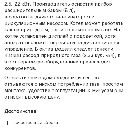
2,5...22 кВт. Производитель оснастил прибор
расширительным баком (8 л),
воздухоотводчиком, вентилятором и
циркуляционным насосом. Котел может работать
как на природном, так и на сжиженном газе. На
котле установлен дисплей с подсветкой, хотя
аппарат несложно перевести на дистанционное
управление. В актив модели следует занести
низкий расход природного газа (2,33 куб. м/ч), в
этом параметре оборудование превосходит
конкурентов.
Отечественные домовладельцы лестно
отзываются о низком потреблении газа, простом
монтаже, удобстве эксплуатации. К минусам они
относят высокую цену.
Достоинства
качественная сборка;