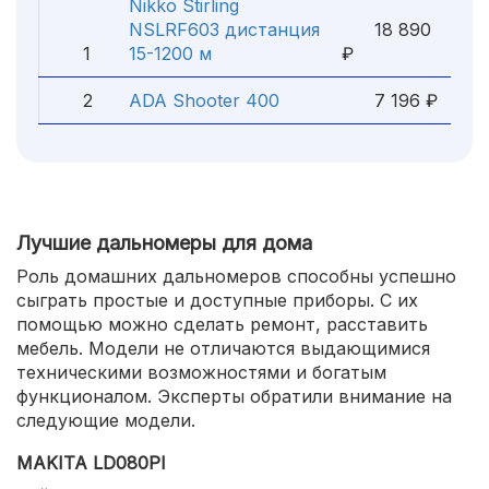
Nikko Stirling
NSLRF603 дистанция
18 890
1
15-1200 м
₽
2
ADA Shooter 400
7 196 ₽
Лучшие дальномеры для дома
Роль домашних дальномеров способны успешно
сыграть простые и доступные приборы. С их
помощью можно сделать ремонт, расставить
мебель. Модели не отличаются выдающимися
техническими возможностями и богатым
функционалом. Эксперты обратили внимание на
следующие модели.
MAKITA LD080PI