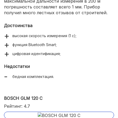
максимальной дальности измерения в 200 м
погрешность составляет всего 1 мм. Прибор
получил много лестных отзывов от строителей.
Достоинства
высокая скорость измерения (1 с);
функция Bluetooth Smart;
цифровая идентификация;
Недостатки
бедная комплектация.
BOSCH GLM 120 C
Рейтинг: 4.7