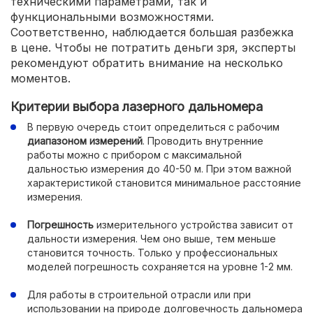
техническими параметрами, так и
функциональными возможностями.
Соответственно, наблюдается большая разбежка
в цене. Чтобы не потратить деньги зря, эксперты
рекомендуют обратить внимание на несколько
моментов.
Критерии выбора лазерного дальномера
В первую очередь стоит определиться с рабочим
диапазоном измерений
. Проводить внутренние
работы можно с прибором с максимальной
дальностью измерения до 40-50 м. При этом важной
характеристикой становится минимальное расстояние
измерения.
Погрешность
измерительного устройства зависит от
дальности измерения. Чем оно выше, тем меньше
становится точность. Только у профессиональных
моделей погрешность сохраняется на уровне 1-2 мм.
Для работы в строительной отрасли или при
использовании на природе долговечность дальномера