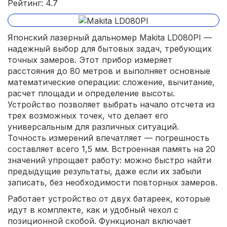
Рейтинг: 4.7
Японский лазерный дальномер Makita LD080PI —
надежный выбор для бытовых задач, требующих
точных замеров. Этот прибор измеряет
расстояния до 80 метров и выполняет основные
математические операции: сложение, вычитание,
расчет площади и определение высоты.
Устройство позволяет выбрать начало отсчета из
трех возможных точек, что делает его
универсальным для различных ситуаций.
Точность измерений впечатляет — погрешность
составляет всего 1,5 мм. Встроенная память на 20
значений упрощает работу: можно быстро найти
предыдущие результаты, даже если их забыли
записать, без необходимости повторных замеров.
Работает устройство от двух батареек, которые
идут в комплекте, как и удобный чехол с
позиционной скобой. Функционал включает