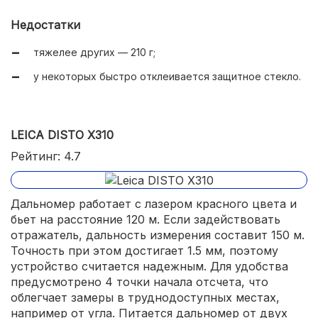
Недостатки
тяжелее других — 210 г;
у некоторых быстро отклеивается защитное стекло.
LEICA DISTO X310
Рейтинг: 4.7
Дальномер работает с лазером красного цвета и
бьет на расстояние 120 м. Если задействовать
отражатель, дальность измерения составит 150 м.
Точность при этом достигает 1.5 мм, поэтому
устройство считается надежным. Для удобства
предусмотрено 4 точки начала отсчета, что
облегчает замеры в труднодоступных местах,
например от угла. Питается дальномер от двух