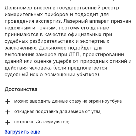
Дальномер внесен в государственный реестр
измерительных приборов и подходит для
проведения экспертиз. Лазерный аппарат признан
надежным и точным, поэтому его данные
принимаются в качестве официальных при
судебных разбирательствах и экспертных
заключениях. Дальномер подойдет для
выполнения замеров при ДТП, проектировании
зданий или оценке ущерба от природных стихий и
действия человека (если предполагается
судебный иск о возмещении убытков).
Достоинства
можно выводить данные сразу на экран ноутбука;
откидная подставка для замера от угла;
встроенный аккумулятор;
Загрузить еще
чехол на липучке в комплекте.