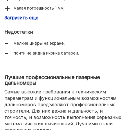
малая погрешность 1 мм;
Загрузить еще
дальность 40 м;
встроенный аккумулятор.
Недостатки
мелкие цифры на экране;
почти не видна иконка батареи.
Лучшие профессиональные лазерные
дальномеры
Самые высокие требования к техническим
параметрам и функциональным возможностям
дальномеров предъявляют профессиональные
строители. Для них важна и дальность, и
точность, и возможность выполнения серьезных
математических вычислений. Лучшими стали