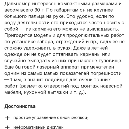
Дальномер интересен компактными размерами и
весом всего 30 г. По габаритам он не крупнее
большого пальца на руке. Это удобно, если по
роду деятельности его приходится часто носить с
собой — из кармана его можно не выкладывать.
Пригодится модель и для продолжительных работ
по установке забора, ограждений и пр., ведь ее не
сложно удерживать в руках. Даже в летней
одежде он не будет оттягивать карманы или
случайно выпадать из них при наклоне туловища.
Еще бытовой лазерный аппарат примечателен
одним из самых малых показателей погрешности
— 1 мм, а значит подойдет для очень точных
работ (разметка отверстий под монтаж навесной
мебели, кухонной вытяжки и т. д.).
Достоинства
простое управление одной кнопкой;
информативный дисплей;