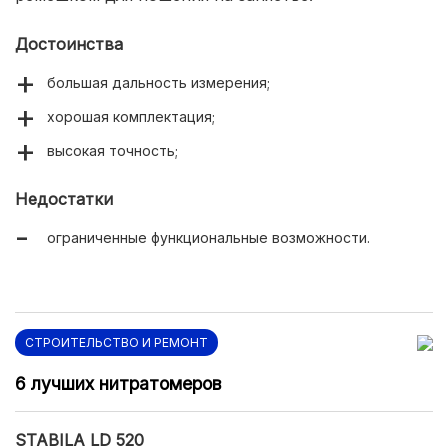
Достоинства
большая дальность измерения;
хорошая комплектация;
высокая точность;
Недостатки
ограниченные функциональные возможности.
СТРОИТЕЛЬСТВО И РЕМОНТ
6 лучших нитратомеров
STABILA LD 520