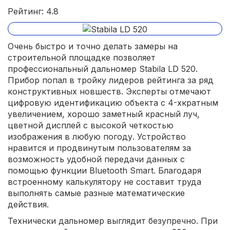
Рейтинг: 4.8
Очень быстро и точно делать замеры на
строительной площадке позволяет
профессиональный дальномер Stabila LD 520.
Прибор попал в тройку лидеров рейтинга за ряд
конструктивных новшеств. Эксперты отмечают
цифровую идентификацию объекта с 4-хкратным
увеличением, хорошо заметный красный луч,
цветной дисплей с высокой четкостью
изображения в любую погоду. Устройство
нравится и продвинутым пользователям за
возможность удобной передачи данных с
помощью функции Bluetooth Smart. Благодаря
встроенному калькулятору не составит труда
выполнять самые разные математические
действия.
Технически дальномер выглядит безупречно. При