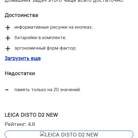
Достоинства
информативные рисунки на кнопках;
батарейки в комплекте;
эргономичный форм-фактор;
Загрузить еще
высокая точность 1.5 мм.
Недостатки
память только на 20 значений.
LEICA DISTO D2 NEW
Рейтинг: 4.6