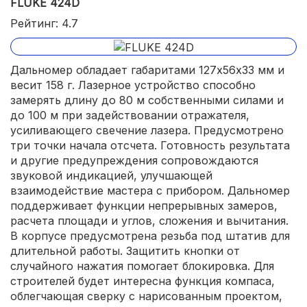
FLUKE 424D
Рейтинг: 4.7
Дальномер обладает габаритами 127х56х33 мм и
весит 158 г. Лазерное устройство способно
замерять длину до 80 м собственными силами и
до 100 м при задействовании отражателя,
усиливающего свечение лазера. Предусмотрено
три точки начала отсчета. Готовность результата
и другие предупреждения сопровождаются
звуковой индикацией, улучшающей
взаимодействие мастера с прибором. Дальномер
поддерживает функции непрерывных замеров,
расчета площади и углов, сложения и вычитания.
В корпусе предусмотрена резьба под штатив для
длительной работы. Защитить кнопки от
случайного нажатия помогает блокировка. Для
строителей будет интересна функция компаса,
облегчающая сверку с нарисованным проектом,