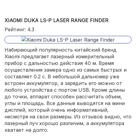
XIAOMI DUKA LS-P LASER RANGE FINDER
Рейтинг: 4.3
Набирающий популярность китайский бренд
Xiaomi предлагает лазерный измерительный
прибор с дальностью действия 40 м. Время
осуществления замера одно из самых быстрых и
составляет 0.2 с. В небольшой дальномер уже
встроен аккумулятор, а зарядить его можно от
любого устройства с портом USB. Кроме длины
до точки, аппарат способен рассчитать объем,
углы и площадь. Все данные выводятся на мини
дисплей, который очень информативный,
несмотря на свои размеры. Из отзывов видно, что
лазерный луч хорошо различим, а аккумулятора
хватает на долго.