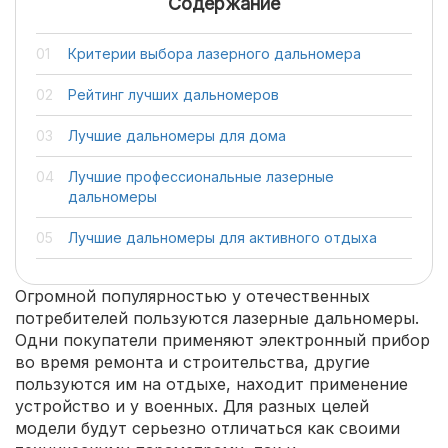
Содержание
Критерии выбора лазерного дальномера
Рейтинг лучших дальномеров
Лучшие дальномеры для дома
Лучшие профессиональные лазерные
дальномеры
Лучшие дальномеры для активного отдыха
Огромной популярностью у отечественных
потребителей пользуются лазерные дальномеры.
Одни покупатели применяют электронный прибор
во время ремонта и строительства, другие
пользуются им на отдыхе, находит применение
устройство и у военных. Для разных целей
модели будут серьезно отличаться как своими