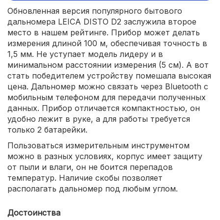
Обновленная версия популярного бытового
дальномера LEICA DISTO D2 заслужила второе
место в нашем рейтинге. Прибор может делать
измерения длиной 100 м, обеспечивая точность в
1,5 мм. Не уступает модель лидеру и в
минимальном расстоянии измерения (5 см). А вот
стать победителем устройству помешала высокая
цена. Дальномер можно связать через Bluetooth с
мобильным телефоном для передачи полученных
данных. Прибор отличается компактностью, он
удобно лежит в руке, а для работы требуется
только 2 батарейки.
Пользоваться измерительным инструментом
можно в разных условиях, корпус имеет защиту
от пыли и влаги, он не боится перепадов
температур. Наличие скобы позволяет
располагать дальномер под любым углом.
Достоинства