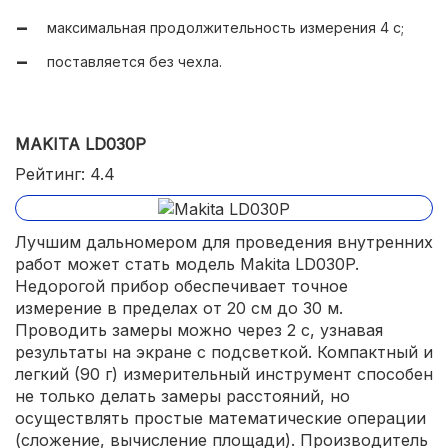
максимальная продолжительность измерения 4 с;
поставляется без чехла.
MAKITA LD030P
Рейтинг: 4.4
Лучшим дальномером для проведения внутренних
работ может стать модель Makita LD030P.
Недорогой прибор обеспечивает точное
измерение в пределах от 20 см до 30 м.
Проводить замеры можно через 2 с, узнавая
результаты на экране с подсветкой. Компактный и
легкий (90 г) измерительный инструмент способен
не только делать замеры расстояний, но
осуществлять простые математические операции
(сложение, вычисление площади). Производитель