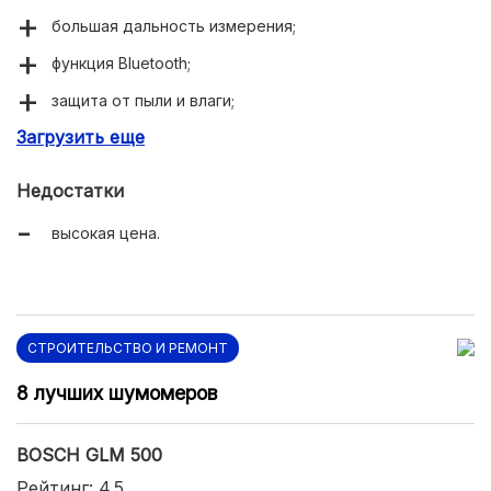
большая дальность измерения;
функция Bluetooth;
защита от пыли и влаги;
Загрузить еще
высокая точность;
Недостатки
высокая цена.
СТРОИТЕЛЬСТВО И РЕМОНТ
8 лучших шумомеров
BOSCH GLM 500
Рейтинг: 4.5