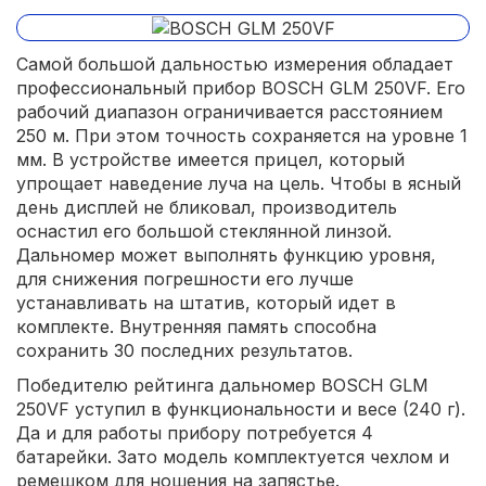
Самой большой дальностью измерения обладает
профессиональный прибор BOSCH GLM 250VF. Его
рабочий диапазон ограничивается расстоянием
250 м. При этом точность сохраняется на уровне 1
мм. В устройстве имеется прицел, который
упрощает наведение луча на цель. Чтобы в ясный
день дисплей не бликовал, производитель
оснастил его большой стеклянной линзой.
Дальномер может выполнять функцию уровня,
для снижения погрешности его лучше
устанавливать на штатив, который идет в
комплекте. Внутренняя память способна
сохранить 30 последних результатов.
Победителю рейтинга дальномер BOSCH GLM
250VF уступил в функциональности и весе (240 г).
Да и для работы прибору потребуется 4
батарейки. Зато модель комплектуется чехлом и
ремешком для ношения на запястье.