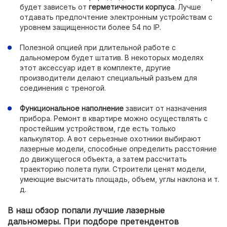
будет зависеть от
герметичности корпуса
. Лучше
отдавать предпочтение электронным устройствам с
уровнем защищенности более 54 по IP.
Полезной опцией при длительной работе с
дальномером будет штатив. В некоторых моделях
этот аксессуар идет в комплекте, другие
производители делают специальный разъем для
соединения с треногой.
Функциональное наполнение
зависит от назначения
прибора. Ремонт в квартире можно осуществлять с
простейшим устройством, где есть только
калькулятор. А вот серьезные охотники выбирают
лазерные модели, способные определить расстояние
до движущегося объекта, а затем рассчитать
траекторию полета пули. Строители ценят модели,
умеющие высчитать площадь, объем, углы наклона и т.
д.
В наш обзор попали лучшие лазерные
дальномеры. При подборе претендентов