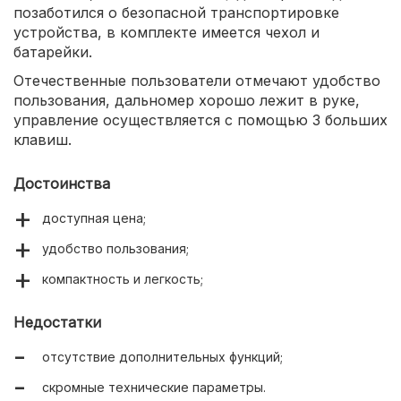
позаботился о безопасной транспортировке
устройства, в комплекте имеется чехол и
батарейки.
Отечественные пользователи отмечают удобство
пользования, дальномер хорошо лежит в руке,
управление осуществляется с помощью 3 больших
клавиш.
Достоинства
доступная цена;
удобство пользования;
компактность и легкость;
Недостатки
отсутствие дополнительных функций;
скромные технические параметры.