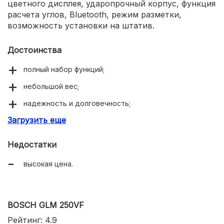
цветного дисплея, ударопрочный корпус, функция
расчета углов, Bluetooth, режим разметки,
возможность установки на штатив.
Достоинства
полный набор функций;
небольшой вес;
надежность и долговечность;
Загрузить еще
хорошие технические характеристики;
Недостатки
высокая цена.
BOSCH GLM 250VF
Рейтинг: 4.9