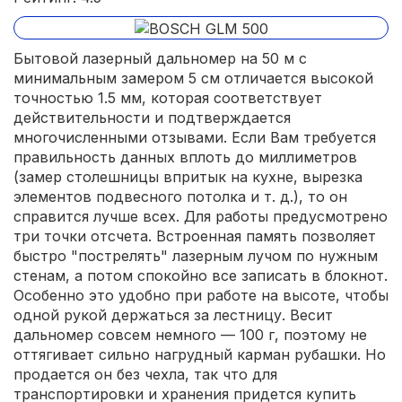
Бытовой лазерный дальномер на 50 м с
минимальным замером 5 см отличается высокой
точностью 1.5 мм, которая соответствует
действительности и подтверждается
многочисленными отзывами. Если Вам требуется
правильность данных вплоть до миллиметров
(замер столешницы впритык на кухне, вырезка
элементов подвесного потолка и т. д.), то он
справится лучше всех. Для работы предусмотрено
три точки отсчета. Встроенная память позволяет
быстро "пострелять" лазерным лучом по нужным
стенам, а потом спокойно все записать в блокнот.
Особенно это удобно при работе на высоте, чтобы
одной рукой держаться за лестницу. Весит
дальномер совсем немного — 100 г, поэтому не
оттягивает сильно нагрудный карман рубашки. Но
продается он без чехла, так что для
транспортировки и хранения придется купить