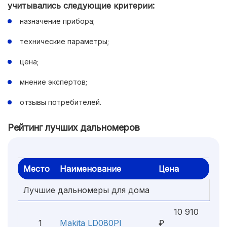
учитывались следующие критерии:
назначение прибора;
технические параметры;
цена;
мнение экспертов;
отзывы потребителей.
Рейтинг лучших дальномеров
Место
Наименование
Цена
Лучшие дальномеры для дома
10 910
1
Makita LD080PI
₽