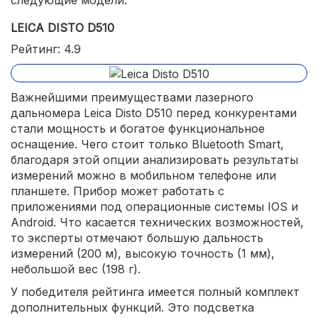
следующие модели.
LEICA DISTO D510
Рейтинг: 4.9
Важнейшими преимуществами лазерного
дальномера Leica Disto D510 перед конкурентами
стали мощность и богатое функциональное
оснащение. Чего стоит только Bluetooth Smart,
благодаря этой опции анализировать результаты
измерений можно в мобильном телефоне или
планшете. Прибор может работать с
приложениями под операционные системы IOS и
Android. Что касается технических возможностей,
то эксперты отмечают большую дальность
измерений (200 м), высокую точность (1 мм),
небольшой вес (198 г).
У победителя рейтинга имеется полный комплект
дополнительных функций. Это подсветка