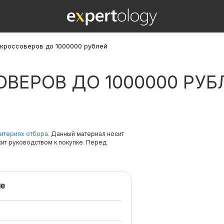
 кроссоверов до 1000000 рублей
ОВЕРОВ ДО 1000000 РУБ
итериях отбора.
Данный материал носит
жит руководством к покупке. Перед
е