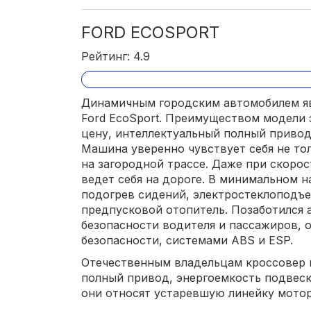
FORD ECOSPORT
Рейтинг: 4.9
Динамичным городским автомобилем яв
Ford EcoSport. Преимуществом модели
цену, интеллектуальный полный привод,
Машина уверенно чувствует себя не тол
на загородной трассе. Даже при скорос
ведет себя на дороге. В минимальном 
подогрев сидений, электростеклоподъ
предпусковой отопитель. Позаботился 
безопасности водителя и пассажиров,
безопасности, системами ABS и ESP.
Отечественным владельцам кроссовер 
полный привод, энергоемкость подвеск
они относят устаревшую линейку мотор