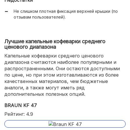
Не слишком плотная фиксация верхней крышки (по
отзывам пользователей).
Лучшие капельные кофеварки среднего
ценового диапазона
Капельные кофеварки среднего ценового
диапазона считаются наиболее популярными и
распространенными. Они остаются доступными
по цене, но при этом изготавливаются из более
качественных материалов, чем бюджетные
аналоги, а также могут иметь ряд
дополнительных полезных опций.
BRAUN KF 47
Рейтинг: 4.9