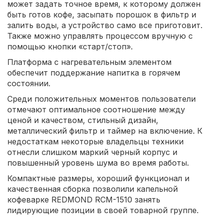
может задать точное время, к которому должен
быть готов кофе, засыпать порошок в фильтр и
залить воды, а устройство само все приготовит.
Также можно управлять процессом вручную с
помощью кнопки «старт/стоп».
Платформа с нагревательным элементом
обеспечит поддержание напитка в горячем
состоянии.
Среди положительных моментов пользователи
отмечают оптимальное соотношение между
ценой и качеством, стильный дизайн,
металлический фильтр и таймер на включение. К
недостаткам некоторые владельцы техники
отнесли слишком маркий черный корпус и
повышенный уровень шума во время работы.
Компактные размеры, хороший функционал и
качественная сборка позволили капельной
кофеварке REDMOND RCM-1510 занять
лидирующие позиции в своей товарной группе.