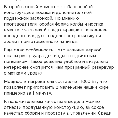
Второй важный момент – колба с особой
конструкцией носика и дополнительной
подвижной заслонкой. По мнению
производителя, особая форма колбы и носика
вместе с заслонкой предотвращают попадание
холодного воздуха, надолго сохраняя вкус и
аромат приготовленного напитка.
Еще одна особенность – это наличие мерной
шкалы резервуара для воды с подвижным
поплавком. Такое решение удобнее и визуально
интереснее смотрится, чем прозрачный резервуар
с метками уровня.
Мощность нагревателя составляет 1000 Вт, что
позволяет приготовить 2 маленькие чашки кофе
примерно за 1 минуту.
К положительным качествам модели можно
отнести продуманную конструкцию, высокое
качество сборки и простоту в управлении. Среди