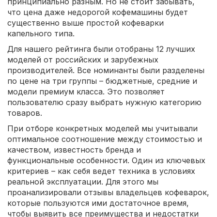
принципиально разным. Но не стоит забывать,
что цена даже недорогой кофемашины будет
существенно выше простой кофеварки
капельного типа.
Для нашего рейтинга были отобраны 12 лучших
моделей от российских и зарубежных
производителей. Все номинанты были разделены
по цене на три группы – бюджетные, средние и
модели премиум класса. Это позволяет
пользователю сразу выбрать нужную категорию
товаров.
При отборе конкретных моделей мы учитывали
оптимальное соотношение между стоимостью и
качеством, известность бренда и
функциональные особенности. Один из ключевых
критериев – как себя ведет техника в условиях
реальной эксплуатации. Для этого мы
проанализировали отзывы владельцев кофеварок,
которые пользуются ими достаточное время,
чтобы выявить все преимущества и недостатки