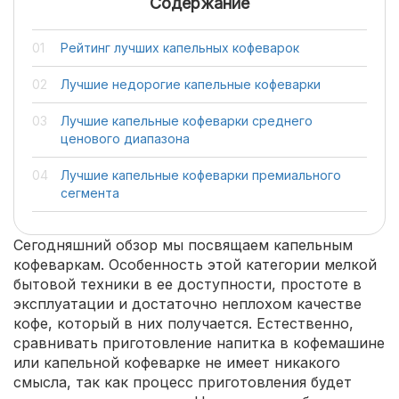
Содержание
Рейтинг лучших капельных кофеварок
Лучшие недорогие капельные кофеварки
Лучшие капельные кофеварки среднего
ценового диапазона
Лучшие капельные кофеварки премиального
сегмента
Сегодняшний обзор мы посвящаем капельным
кофеваркам. Особенность этой категории мелкой
бытовой техники в ее доступности, простоте в
эксплуатации и достаточно неплохом качестве
кофе, который в них получается. Естественно,
сравнивать приготовление напитка в кофемашине
или капельной кофеварке не имеет никакого
смысла, так как процесс приготовления будет