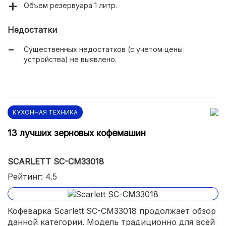
Объем резервуара 1 литр.
Недостатки
Существенных недостатков (с учетом цены
устройства) не выявлено.
КУХОННАЯ ТЕХНИКА
13 лучших зерновых кофемашин
SCARLETT SC-CM33018
Рейтинг: 4.5
Кофеварка Scarlett SC-CM33018 продолжает обзор
данной категории. Модель традиционно для всей