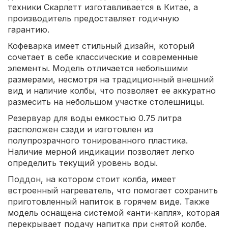
техники Скарлетт изготавливается в Китае, а
производитель предоставляет годичную
гарантию.
Кофеварка имеет стильный дизайн, который
сочетает в себе классические и современные
элементы. Модель отличается небольшими
размерами, несмотря на традиционный внешний
вид и наличие колбы, что позволяет ее аккуратно
размесить на небольшом участке столешницы.
Резервуар для воды емкостью 0.75 литра
расположен сзади и изготовлен из
полупрозрачного тонированного пластика.
Наличие мерной индикации позволяет легко
определить текущий уровень воды.
Поддон, на котором стоит колба, имеет
встроенный нагреватель, что помогает сохранить
приготовленный напиток в горячем виде. Также
модель оснащена системой «анти-капля», которая
перекрывает подачу напитка при снятой колбе.