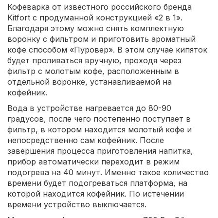
Кофеварка от известного российского бренда
Kitfort с продуманной конструкцией «2 в 1».
Благодаря этому можно снять комплектную
воронку с фильтром и приготовить ароматный
кофе способом «Пуровер». В этом случае кипяток
будет проливаться вручную, проходя через
фильтр с молотым кофе, расположенным в
отдельной воронке, устанавливаемой на
кофейник.
Вода в устройстве нагревается до 80-90
градусов, после чего постепенно поступает в
фильтр, в котором находится молотый кофе и
непосредственно сам кофейник. После
завершения процесса приготовления напитка,
прибор автоматически переходит в режим
подогрева на 40 минут. Именно такое количество
времени будет подогреваться платформа, на
которой находится кофейник. По истечении
времени устройство выключается.