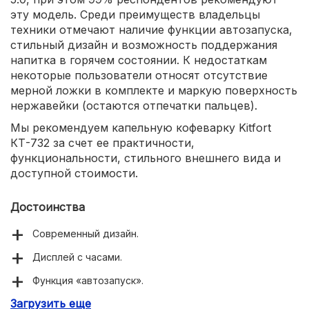
эту модель. Среди преимуществ владельцы
техники отмечают наличие функции автозапуска,
стильный дизайн и возможность поддержания
напитка в горячем состоянии. К недостаткам
некоторые пользователи относят отсутствие
мерной ложки в комплекте и маркую поверхность
нержавейки (остаются отпечатки пальцев).
Мы рекомендуем капельную кофеварку Kitfort
КТ-732 за счет ее практичности,
функциональности, стильного внешнего вида и
доступной стоимости.
Достоинства
Современный дизайн.
Дисплей с часами.
Функция «автозапуск».
Загрузить еще
Объем кофейника 1.5 литра.