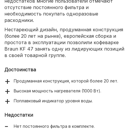
недостатков многие пользователи отмечают
отсутствие постоянного фильтра и
необходимость покупать одноразовые
расходники.
Нестареющий дизайн, продуманная конструкция
(более 20 лет на рынке), европейская сборка и
простота в эксплуатации позволили кофеварке
Braun KF 47 занять одну из лидирующих позиций
в своей товарной группе.
Достоинства
Продуманная конструкция, которой более 20 лет.
Высокая мощность нагревателя (1000 Вт).
Поплавковый индикатор уровня воды.
Недостатки
Нет постоянного фильтра в комплекте.