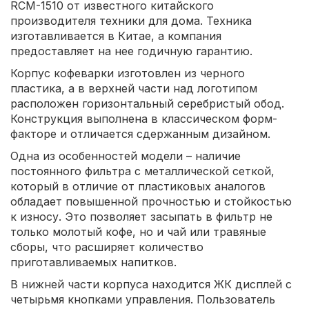
RCM-1510 от известного китайского
производителя техники для дома. Техника
изготавливается в Китае, а компания
предоставляет на нее годичную гарантию.
Корпус кофеварки изготовлен из черного
пластика, а в верхней части над логотипом
расположен горизонтальный серебристый обод.
Конструкция выполнена в классическом форм-
факторе и отличается сдержанным дизайном.
Одна из особенностей модели – наличие
постоянного фильтра с металлической сеткой,
который в отличие от пластиковых аналогов
обладает повышенной прочностью и стойкостью
к износу. Это позволяет засыпать в фильтр не
только молотый кофе, но и чай или травяные
сборы, что расширяет количество
приготавливаемых напитков.
В нижней части корпуса находится ЖК дисплей с
четырьмя кнопками управления. Пользователь