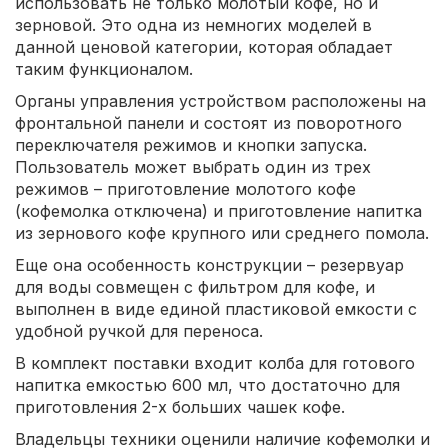
использовать не только молотый кофе, но и
зерновой. Это одна из немногих моделей в
данной ценовой категории, которая обладает
таким функционалом.
Органы управления устройством расположены на
фронтальной панели и состоят из поворотного
переключателя режимов и кнопки запуска.
Пользователь может выбрать один из трех
режимов – приготовление молотого кофе
(кофемолка отключена) и приготовление напитка
из зернового кофе крупного или среднего помола.
Еще она особенность конструкции – резервуар
для воды совмещен с фильтром для кофе, и
выполнен в виде единой пластиковой емкости с
удобной ручкой для переноса.
В комплект поставки входит колба для готового
напитка емкостью 600 мл, что достаточно для
приготовления 2-х больших чашек кофе.
Владельцы техники оценили наличие кофемолки и