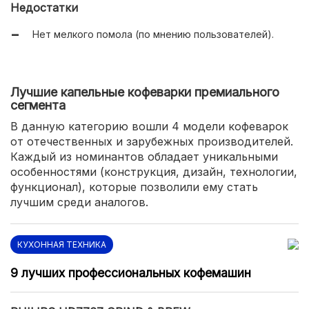
Недостатки
Нет мелкого помола (по мнению пользователей).
Лучшие капельные кофеварки премиального
сегмента
В данную категорию вошли 4 модели кофеварок
от отечественных и зарубежных производителей.
Каждый из номинантов обладает уникальными
особенностями (конструкция, дизайн, технологии,
функционал), которые позволили ему стать
лучшим среди аналогов.
КУХОННАЯ ТЕХНИКА
9 лучших профессиональных кофемашин