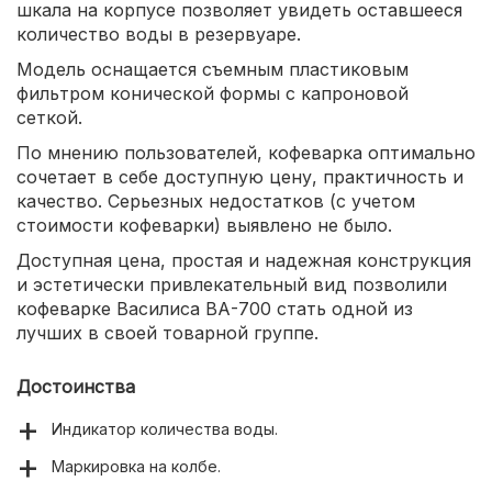
шкала на корпусе позволяет увидеть оставшееся
количество воды в резервуаре.
Модель оснащается съемным пластиковым
фильтром конической формы с капроновой
сеткой.
По мнению пользователей, кофеварка оптимально
сочетает в себе доступную цену, практичность и
качество. Серьезных недостатков (с учетом
стоимости кофеварки) выявлено не было.
Доступная цена, простая и надежная конструкция
и эстетически привлекательный вид позволили
кофеварке Василиса ВА-700 стать одной из
лучших в своей товарной группе.
Достоинства
Индикатор количества воды.
Маркировка на колбе.