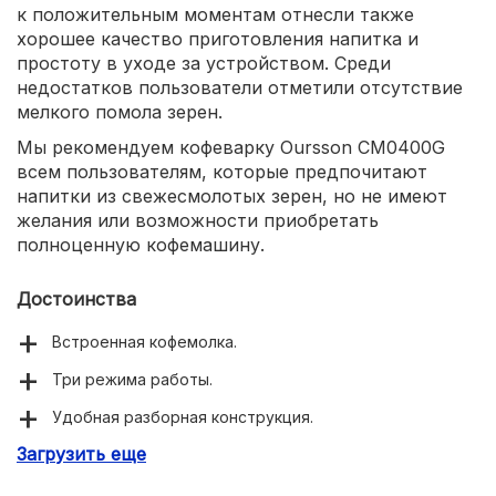
к положительным моментам отнесли также
хорошее качество приготовления напитка и
простоту в уходе за устройством. Среди
недостатков пользователи отметили отсутствие
мелкого помола зерен.
Мы рекомендуем кофеварку Oursson CM0400G
всем пользователям, которые предпочитают
напитки из свежесмолотых зерен, но не имеют
желания или возможности приобретать
полноценную кофемашину.
Достоинства
Встроенная кофемолка.
Три режима работы.
Удобная разборная конструкция.
Загрузить еще
5 цветов корпуса.