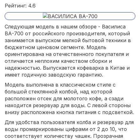
Рейтинг: 4.6
Следующая модель в нашем обзоре - Василиса
ВА-700 от российского производителя, который
занимается выпуском мелкой бытовой техники в
бюджетном ценовом сегменте. Модель
ориентирована на отечественного покупателя и
отличается неплохим качеством сборки и
надежностью. Выпускается кофеварка в Китае и
имеет годичную заводскую гарантию.
Модель выполнена в классическом стиле с
большой стеклянной колбой, над которой
расположен отсек для молотого кофе, а сзади
находится резервуар для воды. С левой стороны
внизу расположена кнопка питания с подсветкой.
Для удобства пользователя колба и резервуар для
воды промаркированы цифрами от 2 до 10, что
соответствует количеству чашек. Прозрачная