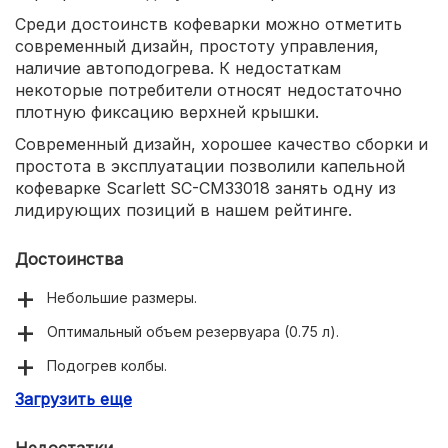
Среди достоинств кофеварки можно отметить
современный дизайн, простоту управления,
наличие автоподогрева. К недостаткам
некоторые потребители относят недостаточно
плотную фиксацию верхней крышки.
Современный дизайн, хорошее качество сборки и
простота в эксплуатации позволили капельной
кофеварке Scarlett SC-CM33018 занять одну из
лидирующих позиций в нашем рейтинге.
Достоинства
Небольшие размеры.
Оптимальный объем резервуара (0.75 л).
Подогрев колбы.
Загрузить еще
Функция «анти-капля».
Недостатки