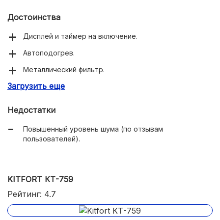
Достоинства
Дисплей и таймер на включение.
Автоподогрев.
Металлический фильтр.
Загрузить еще
Удобное управление.
Недостатки
Повышенный уровень шума (по отзывам
пользователей).
KITFORT КТ-759
Рейтинг: 4.7