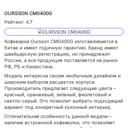
OURSSON CM0400G
Рейтинг: 4.7
Кофеварка Oursson CM0400G изготавливается в
Китае и имеет годичную гарантию. Бренд имеет
швейцарскую регистрацию, но принадлежит
России, а вся продукция поставляется на рынок
РФ, РБ и Казахстана.
Модель интересна своим необычным дизайном и
широким выбором расцветок корпуса.
Производитель предлагает следующие цвета –
красный, оранжевый, зеленый, фиолетовый и
светло-серый. Это позволит выбрать подходящий
вариант под конкретный кухонный интерьер.
Отличительная особенность данной модели –
наличие встроенной кофемолки, что позволяет