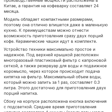
производственные мощности расположены в
Китае, а гарантия на кофеварку составляет 24
месяца.
Модель обладает компактными размерами,
поэтому она отлично впишется даже в маленькую
кухню. К преимуществам можно отнести
возможность приготовления сразу двух порций
кофе. Керамические чашки идут в комплекте.
Устройство техники максимально простое и
надежное. Под верхней крышкой расположен
многоразовый пластиковый фильтр с капроновой
сеткой, а также резервуар для воды и подвижное
коромысло, через которое происходит подача
кипятка на фильтр. Максимальный объем воды,
который можно залить за 1 раз, составляет 0.3
литра. Этого достаточно для приготовления двух
порций напитка.
Сбоку на корпусе расположена кнопка включения
с подсветкой. Среднее время приготовления