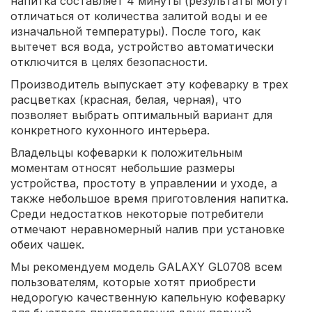
напитка составляет 4 минуты (результаты могут
отличаться от количества залитой воды и ее
изначальной температуры). После того, как
вытечет вся вода, устройство автоматически
отключится в целях безопасности.
Производитель выпускает эту кофеварку в трех
расцветках (красная, белая, черная), что
позволяет выбрать оптимальный вариант для
конкретного кухонного интерьера.
Владельцы кофеварки к положительным
моментам относят небольшие размеры
устройства, простоту в управлении и уходе, а
также небольшое время приготовления напитка.
Среди недостатков некоторые потребители
отмечают неравномерный налив при установке
обеих чашек.
Мы рекомендуем модель GALAXY GL0708 всем
пользователям, которые хотят приобрести
недорогую качественную капельную кофеварку