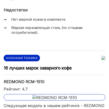
Поддержание напитка в горячем состоянии.
Недостатки
Нет мерной ложки в комплекте.
Маркая нержавеющая сталь (по отзывам
потребителей).
КУХОННАЯ ТЕХНИКА
16 лучших марок заварного кофе
REDMOND RCM-1510
Рейтинг: 4.7
Следующая модель в нашем рейтинге - REDMOND