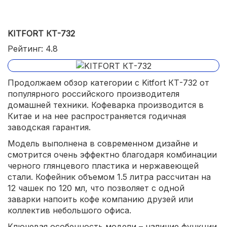
KITFORT КТ-732
Рейтинг: 4.8
Продолжаем обзор категории с Kitfort КТ-732 от
популярного российского производителя
домашней техники. Кофеварка производится в
Китае и на нее распространяется годичная
заводская гарантия.
Модель выполнена в современном дизайне и
смотрится очень эффектно благодаря комбинации
черного глянцевого пластика и нержавеющей
стали. Кофейник объемом 1.5 литра рассчитан на
12 чашек по 120 мл, что позволяет с одной
заварки напоить кофе компанию друзей или
коллектив небольшого офиса.
Ключевая особенность модели – наличие функции