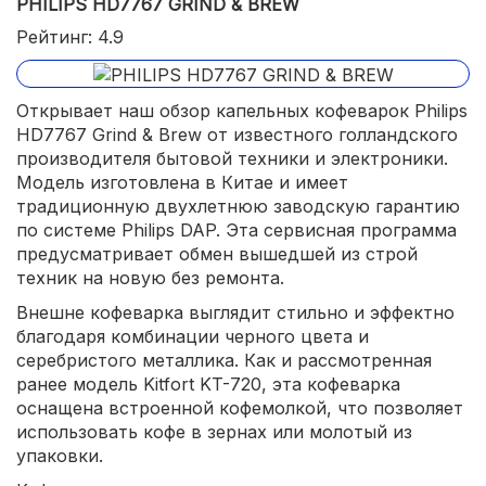
PHILIPS HD7767 GRIND & BREW
Рейтинг: 4.9
Открывает наш обзор капельных кофеварок Philips
HD7767 Grind & Brew от известного голландского
производителя бытовой техники и электроники.
Модель изготовлена в Китае и имеет
традиционную двухлетнюю заводскую гарантию
по системе Philips DAP. Эта сервисная программа
предусматривает обмен вышедшей из строй
техник на новую без ремонта.
Внешне кофеварка выглядит стильно и эффектно
благодаря комбинации черного цвета и
серебристого металлика. Как и рассмотренная
ранее модель Kitfort KT-720, эта кофеварка
оснащена встроенной кофемолкой, что позволяет
использовать кофе в зернах или молотый из
упаковки.