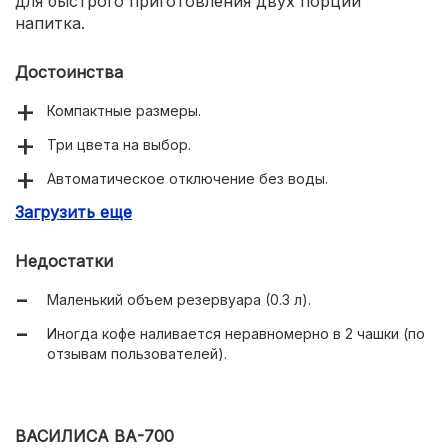
для быстрого приготовления двух порций
напитка.
Достоинства
Компактные размеры.
Три цвета на выбор.
Автоматическое отключение без воды.
Загрузить еще
Постоянный фильтр.
Недостатки
Маленький объем резервуара (0.3 л).
Иногда кофе наливается неравномерно в 2 чашки (по
отзывам пользователей).
ВАСИЛИСА ВА-700