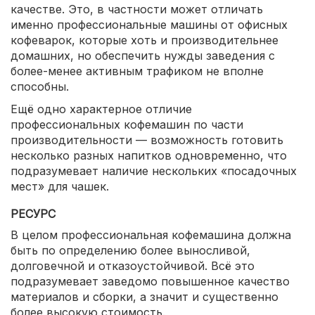
качестве. Это, в частности может отличать
именно профессиональные машины от офисных
кофеварок, которые хоть и производительнее
домашних, но обеспечить нужды заведения с
более-менее активным трафиком не вполне
способны.
Ещё одно характерное отличие
профессиональных кофемашин по части
производительности — возможность готовить
несколько разных напитков одновременно, что
подразумевает наличие нескольких «посадочных
мест» для чашек.
РЕСУРС
В целом профессиональная кофемашина должна
быть по определению более выносливой,
долговечной и отказоустойчивой. Всё это
подразумевает заведомо повышенное качество
материалов и сборки, а значит и существенно
более высокую стоимость.