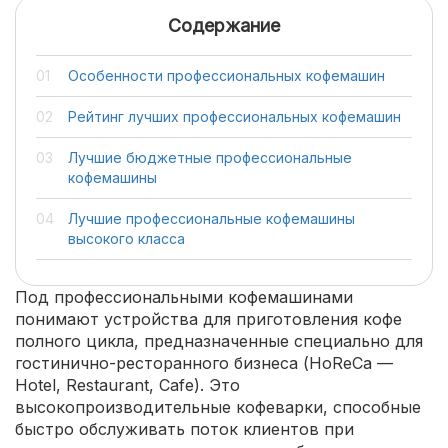
Содержание
Особенности профессиональных кофемашин
Рейтинг лучших профессиональных кофемашин
Лучшие бюджетные профессиональные
кофемашины
Лучшие профессиональные кофемашины
высокого класса
Под профессиональными кофемашинами
понимают устройства для приготовления кофе
полного цикла, предназначенные специально для
гостинично-ресторанного бизнеса (HoReCa —
Hotel, Restaurant, Cafe). Это
высокопроизводительные кофеварки, способные
быстро обслуживать поток клиентов при