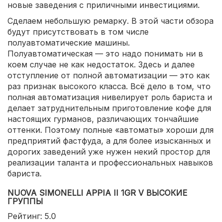
новые заведения с приличными инвестициями.
Сделаем небольшую ремарку. В этой части обзора
будут присутствовать в том числе
полуавтоматические машины.
Полуавтоматическая — это надо понимать ни в
коем случае не как недостаток. Здесь и далее
отступление от полной автоматизации — это как
раз признак высокого класса. Всё дело в том, что
полная автоматизация нивелирует роль бариста и
делает затруднительным приготовление кофе для
настоящих гурманов, различающих тончайшие
оттенки. Поэтому полные «автоматы» хороши для
предприятий фастфуда, а для более изысканных и
дорогих заведений уже нужен некий простор для
реализации таланта и профессиональных навыков
бариста.
NUOVA SIMONELLI APPIA II 1GR V ВЫСОКИЕ
ГРУППЫ
Рейтинг: 5.0