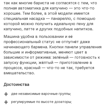
так как многие бариста не согласятся с тем, что
полная автоматика для капучино — это что-то
хорошее. Тем более, в этой модели имеется
специальная насадка — панарелло, с помощью
которой можно получить идеальную пену для
капучино, латте и других подобных напитков.
Машина удобна в пользовании и её
профессиональный статус не отпугнёт даже
начинающего бармена. Кнопки панели управления
большие и информативные, меняют цвет в
зависимости от режима: зелёный — готовность к
запуску функции, жёлтый — приготовление в
процессе, красный — что-то не так, требуется
вмешательство.
Достоинства
две независимые варочные группы;
регулируемые по высоте дозаторы;