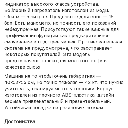
индикатор высокого класса устройства.
Бойлерный нагреватель изготовлен из меди.
Объём — 5 литров. Предельное давление — 15
бар. Есть манометр, но точность его показаний
небезупречная. Присутствуют такие важные для
профи-машин функции как предварительное
смачивание и подогрев чашек. Противокапельная
система не предусмотрена, что расстраивает
некоторых покупателей. Эта модель
предназначена только для молотого кофе в
качестве сырья.
Машина не то чтобы очень габаритная —
40x53x55 см, но точно тяжёлая — 42 кг, что нужно
учитывать, планируя место установки. Корпус
изготовлен из прочного ABS-пластика, дизайн
весьма привлекательный и презентабельный.
Устойчивая посадка на резиновых ножках.
Достоинства