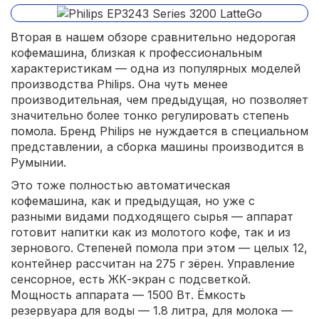
Вторая в нашем обзоре сравнительно недорогая
кофемашина, близкая к профессиональным
характеристикам — одна из популярных моделей
производства Philips. Она чуть менее
производительная, чем предыдущая, но позволяет
значительно более тонко регулировать степень
помола. Бренд Philips не нуждается в специальном
представлении, а сборка машины производится в
Румынии.
Это тоже полностью автоматическая
кофемашина, как и предыдущая, но уже с
разными видами подходящего сырья — аппарат
готовит напитки как из молотого кофе, так и из
зернового. Степеней помола при этом — целых 12,
контейнер рассчитан на 275 г зёрен. Управление
сенсорное, есть ЖК-экран с подсветкой.
Мощность аппарата — 1500 Вт. Ёмкость
резервуара для воды — 1.8 литра, для молока —