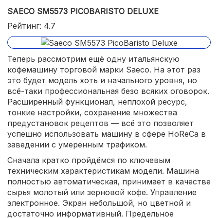
SAECO SM5573 PICOBARISTO DELUXE
Рейтинг: 4.7
Теперь рассмотрим ещё одну итальянскую
кофемашину торговой марки Saeco. На этот раз
это будет модель хоть и начального уровня, но
всё-таки профессиональная безо всяких оговорок.
Расширенный функционал, неплохой ресурс,
тонкие настройки, сохранение множества
предустановок рецептов — всё это позволяет
успешно использовать машину в сфере HoReCa в
заведении с умеренным трафиком.
Сначала кратко пройдёмся по ключевым
техническим характеристикам модели. Машина
полностью автоматическая, принимает в качестве
сырья молотый или зерновой кофе. Управление
электронное. Экран небольшой, но цветной и
достаточно информативный. Предельное