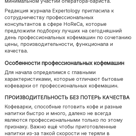
минимальном участии оператора-бариста.
Редакция журнала Expertology пригласила к
сотрудничеству профессиональных
консультантов в сфере HoReCa, которые
предложили подборку лучших на сегодняшний
день профессиональных кофемашин по сочетанию
цены, производительности, функционала и
качества.
Особенности профессиональных кофемашин
Для начала определимся с главными
характеристиками, которые отличают бытовые
кофеварки от профессиональных кофемашин.
ПРОИЗВОДИТЕЛЬНОСТЬ БЕЗ ПОТЕРЬ КАЧЕСТВА
Кофеварки, способные готовить кофе и разные
напитки быстро и много, далеко не всегда
являются профессиональными только по этому
признаку. Важно ещё чтобы приготовленные
напитки из-за такой скорости не теряли в