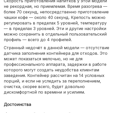
Скорость приготовления напитков у этой модели
не рекордная, но приемлемая. Время разогрева —
более 70 секунд, непосредственно приготовление
чашки кофе — около 40 секунд. Крепость можно
регулировать в пределах 5 уровней, температуру
— в пределах 3 уровней. Эти и другие настройки
можно сохранить в отдельный пользовательский
профиль — всего до 4 профилей.
Странный недочёт в данной модели — отсутствие
датчика заполнения контейнера для отходов. Это
может показаться мелочью, но не для
профессионального аппарата, задержки в работе
которого могут создать неудобства клиентам
заведения. Контейнер рассчитан на 14 условных
порций, и если не уследить за переполнением,
очистка, скорее всего, будет довольно
дискомфортной по времени и усилиям.
Достоинства