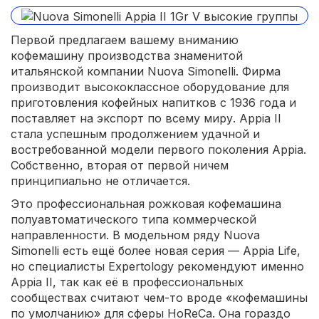
Первой предлагаем вашему вниманию
кофемашину производства знаменитой
итальянской компании Nuova Simonelli. Фирма
производит высококлассное оборудование для
приготовления кофейных напитков с 1936 года и
поставляет на экспорт по всему миру. Appia II
стала успешным продолжением удачной и
востребованной модели первого поколения Appia.
Собственно, вторая от первой ничем
принципиально не отличается.
Это профессиональная рожковая кофемашина
полуавтоматического типа коммерческой
направленности. В модельном ряду Nuova
Simonelli есть ещё более новая серия — Appia Life,
но специалисты Expertology рекомендуют именно
Appia II, так как её в профессиональных
сообществах считают чем-то вроде «кофемашины
по умолчанию» для сферы HoReCa. Она гораздо