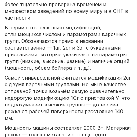
более тщательно проверена временем и
множеством заведений по всему миру и в СНГ в
частности.
В серии есть несколько модификаций,
отличающихся числом и параметрами варочных
групп. Обозначаются прямо в названии
соответственно — 1gr, 2gr и 3gr с буквенными
приставками, которые указывают на параметры
групп (низкие, высокие, разные) и наличие опций
(мощность, объём бойлера и т. д.).
Самой универсальной считается модификация 2gr
с двумя варочными группами. Но мы в качестве
отправной точки возьмём самую сравнительно
недорогую модификацию 1Gr с приставкой V, что
подразумевает высокие группы — до носика
рожка от рабочей поверхности расстояние 140
мм.
Мощность машины составляет 2000 Вт. Материал
рожка — только металл, и это ещё один