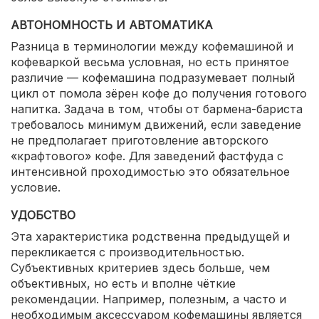
АВТОНОМНОСТЬ И АВТОМАТИКА
Разница в терминологии между кофемашиной и
кофеваркой весьма условная, но есть принятое
различие — кофемашина подразумевает полный
цикл от помола зёрен кофе до получения готового
напитка. Задача в том, чтобы от бармена-бариста
требовалось минимум движений, если заведение
не предполагает приготовление авторского
«крафтового» кофе. Для заведений фастфуда с
интенсивной проходимостью это обязательное
условие.
УДОБСТВО
Эта характеристика родственна предыдущей и
перекликается с производительностью.
Субъективных критериев здесь больше, чем
объективных, но есть и вполне чёткие
рекомендации. Например, полезным, а часто и
необходимым аксессуаром кофемашины является