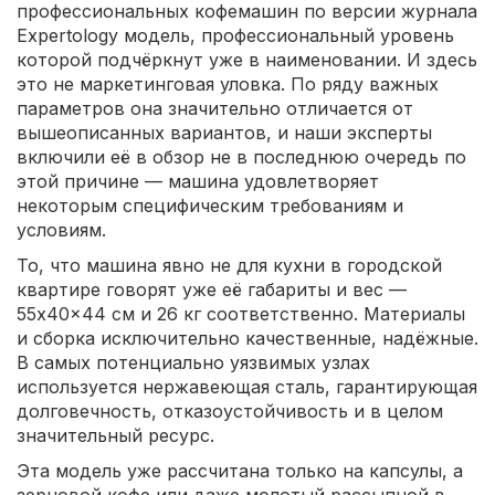
профессиональных кофемашин по версии журнала
Expertology модель, профессиональный уровень
которой подчёркнут уже в наименовании. И здесь
это не маркетинговая уловка. По ряду важных
параметров она значительно отличается от
вышеописанных вариантов, и наши эксперты
включили её в обзор не в последнюю очередь по
этой причине — машина удовлетворяет
некоторым специфическим требованиям и
условиям.
То, что машина явно не для кухни в городской
квартире говорят уже её габариты и вес —
55x40x44 см и 26 кг соответственно. Материалы
и сборка исключительно качественные, надёжные.
В самых потенциально уязвимых узлах
используется нержавеющая сталь, гарантирующая
долговечность, отказоустойчивость и в целом
значительный ресурс.
Эта модель уже рассчитана только на капсулы, а