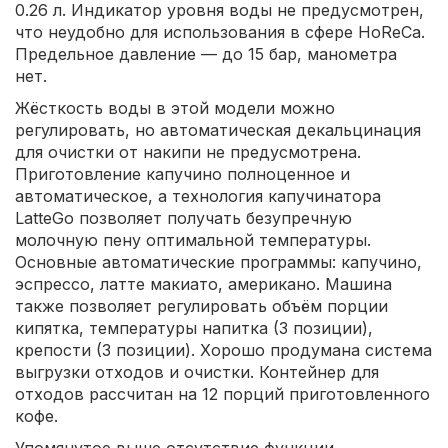
0.26 л. Индикатор уровня воды не предусмотрен,
что неудобно для использования в сфере HoReCa.
Предельное давление — до 15 бар, манометра
нет.
Жёсткость воды в этой модели можно
регулировать, но автоматическая декальцинация
для очистки от накипи не предусмотрена.
Приготовление капучино полноценное и
автоматическое, а технология капучинатора
LatteGo позволяет получать безупречную
молочную пену оптимальной температуры.
Основные автоматические программы: капучино,
эспрессо, латте макиато, американо. Машина
также позволяет регулировать объём порции
кипятка, температуры напитка (3 позиции),
крепости (3 позиции). Хорошо продумана система
выгрузки отходов и очистки. Контейнер для
отходов рассчитан на 12 порций приготовленного
кофе.