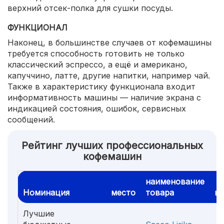
верхний отсек-полка для сушки посуды.
ФУНКЦИОНАЛ
Наконец, в большинстве случаев от кофемашины
требуется способность готовить не только
классический эспрессо, а ещё и американо,
капуччино, латте, другие напитки, например чай.
Также в характеристику функционала входит
информативность машины — наличие экрана с
индикацией состояния, ошибок, сервисных
сообщений.
Рейтинг лучших профессиональных
кофемашин
наименование
Номинация
место
товара
ц
Лучшие