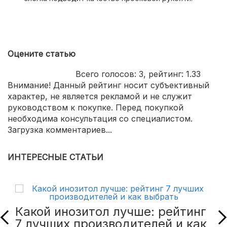
Оцените статью
Всего голосов:
3
, рейтинг:
1.33
Внимание! Данный рейтинг носит субъективный
характер, не является рекламой и не служит
руководством к покупке. Перед покупкой
необходима консультация со специалистом.
Загрузка комментариев...
ИНТЕРЕСНЫЕ СТАТЬИ
Какой инозитол лучше: рейтинг
7 лучших производителей и как