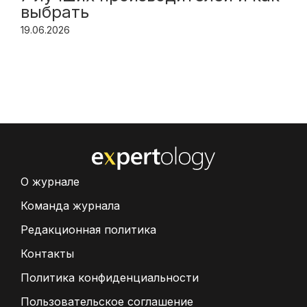
выбрать
19.06.2026
О журнале
Команда журнала
Редакционная политика
Контакты
Политика конфиденциальности
Пользовательское соглашение