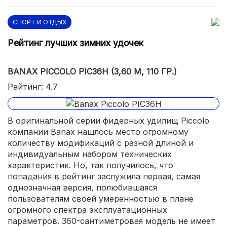
СПОРТ И ОТДЫХ
Рейтинг лучших зимних удочек
BANAX PICCOLO PIC36H (3,60 М, 110 ГР.)
Рейтинг: 4.7
В оригинальной серии фидерных удилищ Piccolo
компании Banax нашлось место огромному
количеству модификаций с разной длиной и
индивидуальным набором технических
характеристик. Но, так получилось, что
попадания в рейтинг заслужила первая, самая
однозначная версия, полюбившаяся
пользователям своей умеренностью в плане
огромного спектра эксплуатационных
параметров. 360-сантиметровая модель не имеет