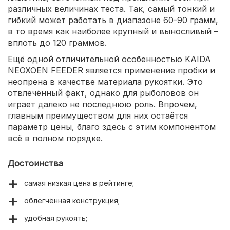
различных величинах теста. Так, самый тонкий и
гибкий может работать в диапазоне 60-90 грамм,
в то время как наиболее крупный и выносливый –
вплоть до 120 граммов.
Ещё одной отличительной особенностью KAIDA
NEOXOEN FEEDER является применение пробки и
неопрена в качестве материала рукоятки. Это
отвлечённый факт, однако для рыболовов он
играет далеко не последнюю роль. Впрочем,
главным преимуществом для них остаётся
параметр цены, благо здесь с этим компонентом
всё в полном порядке.
Достоинства
самая низкая цена в рейтинге;
облегчённая конструкция;
удобная рукоять;