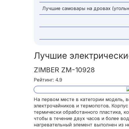
Лучшие самовары на дровах (уголь
Лучшие электрически
ZIMBER ZM-10928
Рейтинг: 4.9
На первом месте в категории модель, 
электрочайников и термопотов. Корпус 
термически обработанного пластика, ко
чтобы в течение двух часов и более во
нагревательный элемент выполнен из н