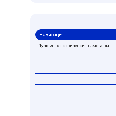
Номинация
Лучшие электрические самовары