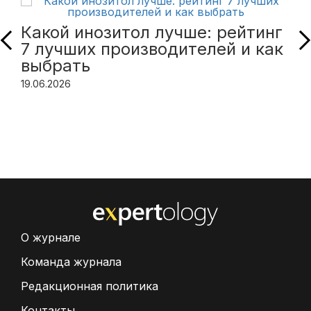
Какой инозитол лучше: рейтинг
7 лучших производителей и как
выбрать
19.06.2026
О журнале
Команда журнала
Редакционная политика
Контакты