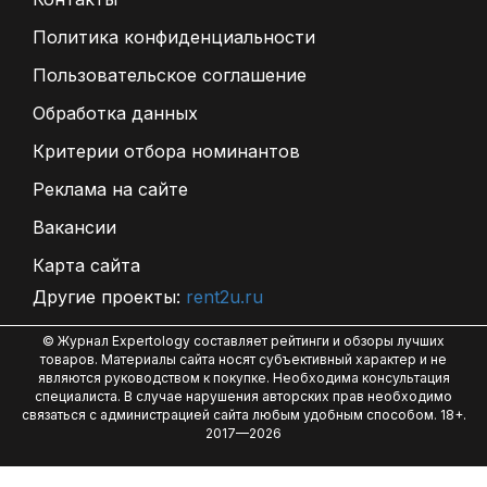
Политика конфиденциальности
Пользовательское соглашение
Обработка данных
Критерии отбора номинантов
Реклама на сайте
Вакансии
Карта сайта
Другие проекты:
rent2u.ru
© Журнал Expertology составляет рейтинги и обзоры лучших
товаров. Материалы сайта носят субъективный характер и не
являются руководством к покупке. Необходима консультация
специалиста. В случае нарушения авторских прав необходимо
связаться с администрацией сайта любым удобным способом. 18+.
2017—2026