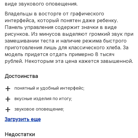
виде звукового оповещения.
Владельцы в восторге от графического
интерфейса, который понятен даже ребенку.
Панель управления содержит значки в виде
рисунков. Из минусов выделяют громкий звук при
замешивании теста и наличие режима быстрого
приготовления лишь для классического хлеба. За
модель придется отдать примерно 8 тысяч
рублей. Некоторым эта цена кажется завышенной.
Достоинства
понятный и удобный интерфейс;
вкусные изделия по итогу;
звуковое оповещение;
Загрузить еще
оптимальное количество программ.
Недостатки