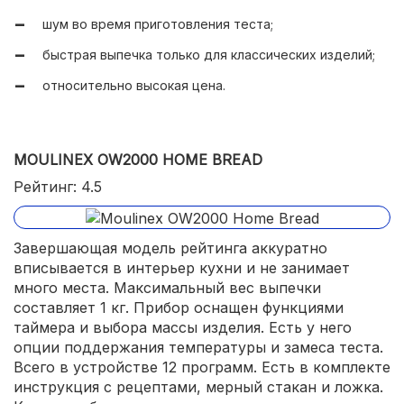
шум во время приготовления теста;
быстрая выпечка только для классических изделий;
относительно высокая цена.
MOULINEX OW2000 HOME BREAD
Рейтинг: 4.5
Завершающая модель рейтинга аккуратно
вписывается в интерьер кухни и не занимает
много места. Максимальный вес выпечки
составляет 1 кг. Прибор оснащен функциями
таймера и выбора массы изделия. Есть у него
опции поддержания температуры и замеса теста.
Всего в устройстве 12 программ. Есть в комплекте
инструкция с рецептами, мерный стакан и ложка.