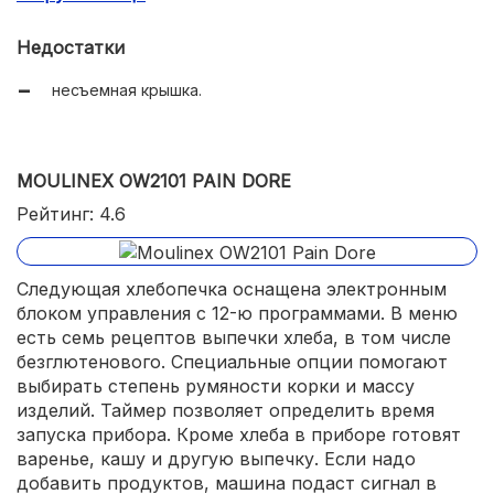
оптимальная комплектация.
Недостатки
несъемная крышка.
MOULINEX OW2101 PAIN DORE
Рейтинг: 4.6
Следующая хлебопечка оснащена электронным
блоком управления с 12-ю программами. В меню
есть семь рецептов выпечки хлеба, в том числе
безглютенового. Специальные опции помогают
выбирать степень румяности корки и массу
изделий. Таймер позволяет определить время
запуска прибора. Кроме хлеба в приборе готовят
варенье, кашу и другую выпечку. Если надо
добавить продуктов, машина подаст сигнал в