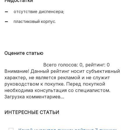
Недостатки
приемлемая цена.
отсутствие диспенсера;
пластиковый корпус.
Оцените статью
Всего голосов:
0
, рейтинг:
0
Внимание! Данный рейтинг носит субъективный
характер, не является рекламой и не служит
руководством к покупке. Перед покупкой
необходима консультация со специалистом.
Загрузка комментариев...
ИНТЕРЕСНЫЕ СТАТЬИ