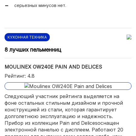
серьезных минусов нет.
КУХОННАЯ ТЕХНИКА
8 лучших пельменниц
MOULINEX OW240E PAIN AND DELICES
Рейтинг: 4.8
Следующий участник рейтинга выделяется на
фоне остальных стильным дизайном и прочной
конструкцией из стали, которая гарантирует
долголетнюю эксплуатацию и надежность.
Прибор из коллекции Pain and Delicesоснащен
электронной панелью с дисплеем. Работают 20