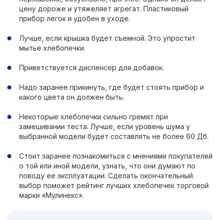
цену дороже и утяжеляет агрегат. Пластиковый
прибор легок и удобен в уходе.
Лучше, если крышка будет съемной. Это упростит
мытье хлебопечки.
Приветствуется диспенсер для добавок.
Надо заранее прикинуть, где будет стоять прибор и
какого цвета он должен быть.
Некоторые хлебопечки сильно гремят при
замешивании теста. Лучше, если уровень шума у
выбранной модели будет составлять не более 60 Дб.
Стоит заранее познакомиться с мнениями покупателей
о той или иной модели, узнать, что они думают по
поводу ее эксплуатации. Сделать окончательный
выбор поможет рейтинг лучших хлебопечек торговой
марки «Мулинекс».