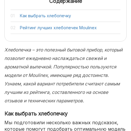
Содержание
Как выбрать хлебопечку
Рейтинг лучших хлебопечек Moulinex
Хлебопечка – это полезный бытовой прибор, который
позволит ежедневно наслаждаться свежей и
ароматной выпечкой. Популярностью пользуются
модели от Moulinex, имеющие ряд достоинств.
Узнаем, какой вариант потребители считают самым
лучшим из рейтинга, составленного на основе
отзывов и технических параметров.
Как выбрать хлебопечку
Мы подготовили несколько важных подсказок,
которые помогут подобрать оптимальную модель