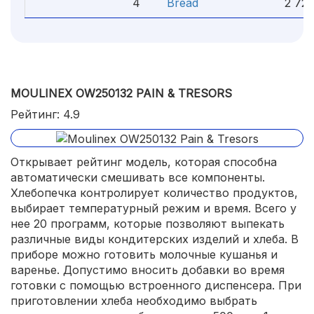
4
Bread
2 720
MOULINEX OW250132 PAIN & TRESORS
Рейтинг: 4.9
Открывает рейтинг модель, которая способна
автоматически смешивать все компоненты.
Хлебопечка контролирует количество продуктов,
выбирает температурный режим и время. Всего у
нее 20 программ, которые позволяют выпекать
различные виды кондитерских изделий и хлеба. В
приборе можно готовить молочные кушанья и
варенье. Допустимо вносить добавки во время
готовки с помощью встроенного диспенсера. При
приготовлении хлеба необходимо выбрать