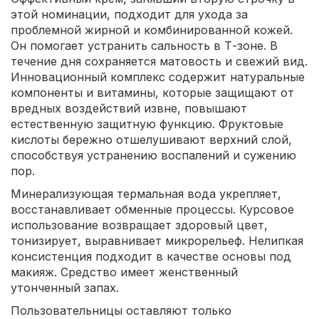
этой номинации, подходит для ухода за
проблемной жирной и комбинированной кожей.
Он помогает устранить сальность в Т-зоне. В
течение дня сохраняется матовость и свежий вид.
Инновационный комплекс содержит натуральные
компоненты и витамины, которые защищают от
вредных воздействий извне, повышают
естественную защитную функцию. Фруктовые
кислоты бережно отшелушивают верхний слой,
способствуя устранению воспалений и сужению
пор.
Минерализующая термальная вода укрепляет,
восстанавливает обменные процессы. Курсовое
использование возвращает здоровый цвет,
тонизирует, выравнивает микрорельеф. Нелипкая
консистенция подходит в качестве основы под
макияж. Средство имеет женственный
утонченный запах.
Пользовательницы оставляют только