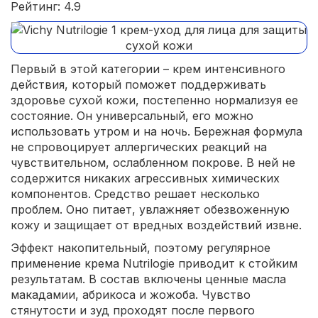
Рейтинг: 4.9
Первый в этой категории – крем интенсивного
действия, который поможет поддерживать
здоровье сухой кожи, постепенно нормализуя ее
состояние. Он универсальный, его можно
использовать утром и на ночь. Бережная формула
не спровоцирует аллергических реакций на
чувствительном, ослабленном покрове. В ней не
содержится никаких агрессивных химических
компонентов. Средство решает несколько
проблем. Оно питает, увлажняет обезвоженную
кожу и защищает от вредных воздействий извне.
Эффект накопительный, поэтому регулярное
применение крема Nutrilogie приводит к стойким
результатам. В состав включены ценные масла
макадамии, абрикоса и жожоба. Чувство
стянутости и зуд проходят после первого