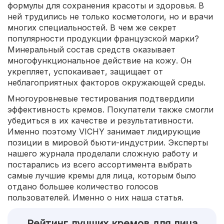
формулы для сохранения красоты и здоровья. В
ней трудились не только косметологи, но и врачи
многих специальностей. В чем же секрет
популярности продукции французской марки?
Минеральный состав средств оказывает
многофункциональное действие на кожу. Он
укрепляет, успокаивает, защищает от
неблагоприятных факторов окружающей среды.
Многоуровневые тестирования подтвердили
эффективность кремов. Покупатели также смогли
убедиться в их качестве и результативности.
Именно поэтому VICHY занимает лидирующие
позиции в мировой бьюти-индустрии. Эксперты
нашего журнала проделали сложную работу и
постарались из всего ассортимента выбрать
самые лучшие кремы для лица, которым было
отдано большее количество голосов
пользователей. Именно о них наша статья.
Рейтинг лучших кремов для лица