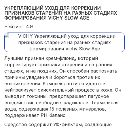
УКРЕПЛЯЮЩИЙ УХОД ДЛЯ КОРРЕКЦИИ
ПРИЗНАКОВ СТАРЕНИЯ НА РАЗНЫХ СТАДИЯХ
ФОРМИРОВАНИЯ VICHY SLOW AGE
Рейтинг: 4.9
Лучшим признан крем-флюид, который
корректирует признаки старения и на ранних
стадиях, и на поздних. Он способен распознать
причины увядания и бороться против их
возникновения. Комплекс антиоксидантов
нейтрализует окислительный процесс в коже. Он
выводит токсины, предотвращает пагубное
воздействие свободных радикалов. Термальная
вода, содержащая 15 полезных минералов,
поддерживает PH-баланс.
Средство содержит УФ-фильтры, создающие