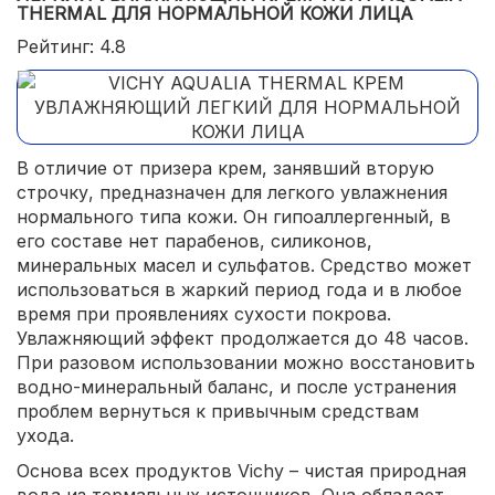
THERMAL ДЛЯ НОРМАЛЬНОЙ КОЖИ ЛИЦА
Рейтинг: 4.8
В отличие от призера крем, занявший вторую
строчку, предназначен для легкого увлажнения
нормального типа кожи. Он гипоаллергенный, в
его составе нет парабенов, силиконов,
минеральных масел и сульфатов. Средство может
использоваться в жаркий период года и в любое
время при проявлениях сухости покрова.
Увлажняющий эффект продолжается до 48 часов.
При разовом использовании можно восстановить
водно-минеральный баланс, и после устранения
проблем вернуться к привычным средствам
ухода.
Основа всех продуктов Vichy – чистая природная