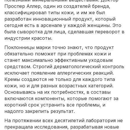
Проспер Аллер, один из создателей бренда,
классифицировал типы кожи, и им же был
разработан инновационный продукт, который
сегодня есть в арсенале у каждой женщины. Это
была сыворотка для лица, сделавшая переворот в
индустрии красоты.
Поклонницы марки точно знают, что продукт
обязательно поможет при проблемах кожи и
станет максимально эффективным уходовым
средством. Строгий дерматологический контроль
исключает появление аллергических реакций.
Кремы создаются не только для каждого типа
кожи, но и для разных возрастных категорий.
Основываясь на их потребностях, в составы
включаются компоненты, которые помогают за
короткий срок устранить все проблемы, и
надолго закрепить результат.
На протяжении всех десятилетий лаборатория не
прекращала исследования, разрабатывая новые