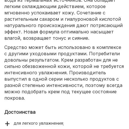
вода из термальных источников. Она обладает
легким охлаждающим действием, которое
мгновенно успокаивает кожу. Сочетание с
растительным сахаром и гиалуроновой кислотой
натурального происхождения дают потрясающий
эффект. Новая формула оптимально насыщает
влагой, возвращает тонус и сияние.
Средство может быть использовано в комплексе
с другими уходовыми продуктами. Потребители
довольны результатом. Крем разработан для не
сильно обезвоженной кожи, которой не требуется
интенсивного увлажнения. Производитель
выпустил в одной серии несколько продуктов с
разной степенью интенсивности, поэтому всегда
можно подобрать крем под текущее состояние
покрова.
Достоинства
для легкого увлажнения;