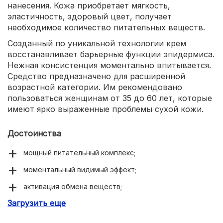
нанесения. Кожа приобретает мягкость,
эластичность, здоровый цвет, получает
необходимое количество питательных веществ.
Созданный по уникальной технологии крем
восстанавливает барьерные функции эпидермиса.
Нежная консистенция моментально впитывается.
Средство предназначено для расширенной
возрастной категории. Им рекомендовано
пользоваться женщинам от 35 до 60 лет, которые
имеют ярко выраженные проблемы сухой кожи.
Достоинства
мощный питательный комплекс;
моментальный видимый эффект;
активация обмена веществ;
Загрузить еще
легкая некомедогенная текстура;
усиленная защита от природных факторов.