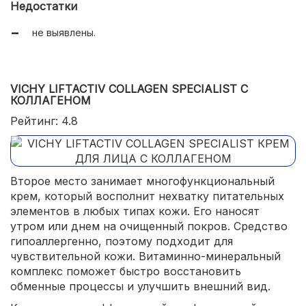
Недостатки
не выявлены.
VICHY LIFTACTIV COLLAGEN SPECIALIST С
КОЛЛАГЕНОМ
Рейтинг: 4.8
Второе место занимает многофункциональный
крем, который восполнит нехватку питательных
элементов в любых типах кожи. Его наносят
утром или днем на очищенный покров. Средство
гипоаллергенно, поэтому подходит для
чувствительной кожи. Витаминно-минеральный
комплекс поможет быстро восстановить
обменные процессы и улучшить внешний вид.