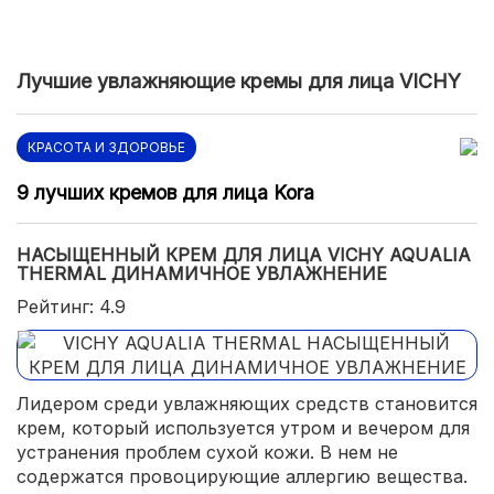
Лучшие увлажняющие кремы для лица VICHY
КРАСОТА И ЗДОРОВЬЕ
9 лучших кремов для лица Kora
НАСЫЩЕННЫЙ КРЕМ ДЛЯ ЛИЦА VICHY AQUALIA
THERMAL ДИНАМИЧНОЕ УВЛАЖНЕНИЕ
Рейтинг: 4.9
Лидером среди увлажняющих средств становится
крем, который используется утром и вечером для
устранения проблем сухой кожи. В нем не
содержатся провоцирующие аллергию вещества.