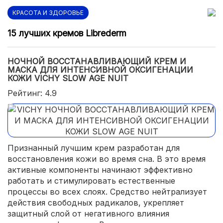
КРАСОТА И ЗДОРОВЬЕ
15 лучших кремов Librederm
НОЧНОЙ ВОССТАНАВЛИВАЮЩИЙ КРЕМ И
МАСКА ДЛЯ ИНТЕНСИВНОЙ ОКСИГЕНАЦИИ
КОЖИ VICHY SLOW AGE NUIT
Рейтинг: 4.9
Признанный лучшим крем разработан для
восстановления кожи во время сна. В это время
активные компоненты начинают эффективно
работать и стимулировать естественные
процессы во всех слоях. Средство нейтрализует
действия свободных радикалов, укрепляет
защитный слой от негативного влияния