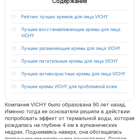
Содержание
Рейтинг лучших кремов для лица VICHY
Лучшие восстанавливающие кремы для лица
VICHY
Лучшие увлажняющие кремы для лица VICHY
Лучшие питательные кремы для лица VICHY
Лучшие антивозрастные кремы для лица VICHY
Лучшие кремы VICHY для проблемной кожи
Компания VICHY было образована 90 лет назад.
Именно тогда ее основатели решили в действии
попробовать эффект от термальной воды, которая
рождалась на глубине 4 км в вулканических
недрах. Поднимаясь наверх, она обогащалась
полезными минеральными веществами. Доктор