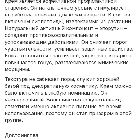
Крем является эффективной профилактикой
старения. Он на клеточном уровне стимулирует
выработку полезных для кожи веществ. В состав
включены биопептиды, извлекаемые из растений.
Натуральный активный компонент – эперулин –
обладает противовоспалительным и
успокаивающим действиями. Он снижает порог
чувствительности, усиливает защитные свойства.
Кожа становится эластичной, укрепляется каркас,
повышается тонус, разглаживаются мимические
морщины.
Текстура не забивает поры, служит хорошей
базой под декоративную косметику. Крем можно
было включить в любую номинацию. Он
универсальный. Большинство покупательниц
отметили именно активное питание во время
использования, поэтому он стал призером в этой
группе.
Достоинства