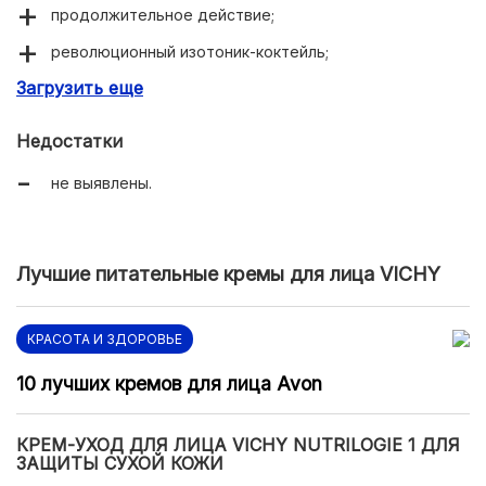
продолжительное действие;
революционный изотоник-коктейль;
Загрузить еще
быстрое восстановление гидробаланса.
Недостатки
не выявлены.
Лучшие питательные кремы для лица VICHY
КРАСОТА И ЗДОРОВЬЕ
10 лучших кремов для лица Avon
КРЕМ-УХОД ДЛЯ ЛИЦА VICHY NUTRILOGIE 1 ДЛЯ
ЗАЩИТЫ СУХОЙ КОЖИ