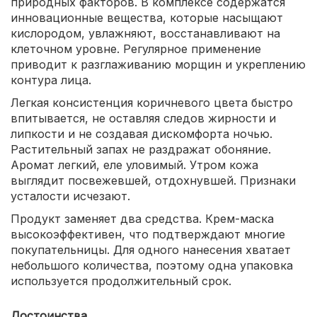
природных факторов. В комплексе содержатся
инновационные вещества, которые насыщают
кислородом, увлажняют, восстанавливают на
клеточном уровне. Регулярное применение
приводит к разглаживанию морщин и укреплению
контура лица.
Легкая консистенция коричневого цвета быстро
впитывается, не оставляя следов жирности и
липкости и не создавая дискомфорта ночью.
Растительный запах не раздражат обоняние.
Аромат легкий, еле уловимый. Утром кожа
выглядит посвежевшей, отдохнувшей. Признаки
усталости исчезают.
Продукт заменяет два средства. Крем-маска
высокоэффективен, что подтверждают многие
покупательницы. Для одного нанесения хватает
небольшого количества, поэтому одна упаковка
используется продолжительный срок.
Достоинства