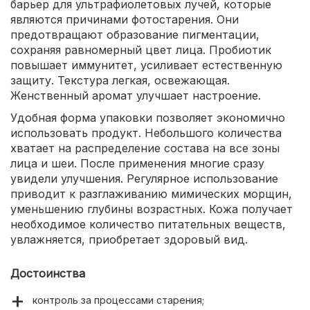
барьер для ультрафиолетовых лучей, которые
являются причинами фотостарения. Они
предотвращают образование пигментации,
сохраняя равномерный цвет лица. Пробиотик
повышает иммунитет, усиливает естественную
защиту. Текстура легкая, освежающая.
Женственный аромат улучшает настроение.
Удобная форма упаковки позволяет экономично
использовать продукт. Небольшого количества
хватает на распределение состава на все зоны
лица и шеи. После применения многие сразу
увидели улучшения. Регулярное использование
приводит к разглаживанию мимических морщин,
уменьшению глубины возрастных. Кожа получает
необходимое количество питательных веществ,
увлажняется, приобретает здоровый вид.
Достоинства
контроль за процессами старения;