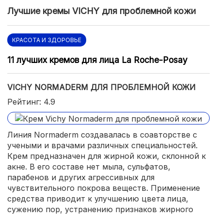
Лучшие кремы VICHY для проблемной кожи
КРАСОТА И ЗДОРОВЬЕ
11 лучших кремов для лица La Roche-Posay
VICHY NORMADERM ДЛЯ ПРОБЛЕМНОЙ КОЖИ
Рейтинг: 4.9
Линия Normaderm создавалась в соавторстве с
учеными и врачами различных специальностей.
Крем предназначен для жирной кожи, склонной к
акне. В его составе нет мыла, сульфатов,
парабенов и других агрессивных для
чувствительного покрова веществ. Применение
средства приводит к улучшению цвета лица,
сужению пор, устранению признаков жирного