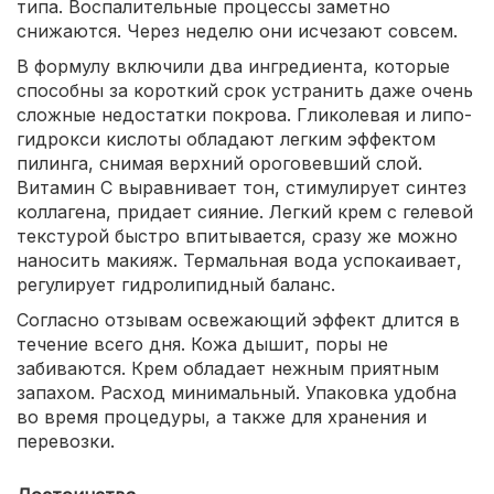
типа. Воспалительные процессы заметно
снижаются. Через неделю они исчезают совсем.
В формулу включили два ингредиента, которые
способны за короткий срок устранить даже очень
сложные недостатки покрова. Гликолевая и липо-
гидрокси кислоты обладают легким эффектом
пилинга, снимая верхний ороговевший слой.
Витамин С выравнивает тон, стимулирует синтез
коллагена, придает сияние. Легкий крем с гелевой
текстурой быстро впитывается, сразу же можно
наносить макияж. Термальная вода успокаивает,
регулирует гидролипидный баланс.
Согласно отзывам освежающий эффект длится в
течение всего дня. Кожа дышит, поры не
забиваются. Крем обладает нежным приятным
запахом. Расход минимальный. Упаковка удобна
во время процедуры, а также для хранения и
перевозки.