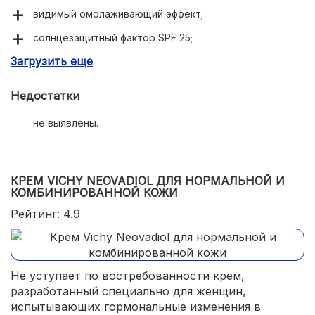
видимый омолаживающий эффект;
солнцезащитный фактор SPF 25;
Загрузить еще
укрепление межклеточных связей;
воздушная консистенция.
Недостатки
не выявлены.
КРЕМ VICHY NEOVADIOL ДЛЯ НОРМАЛЬНОЙ И
КОМБИНИРОВАННОЙ КОЖИ
Рейтинг: 4.9
Не уступает по востребованности крем,
разработанный специально для женщин,
испытывающих гормональные изменения в