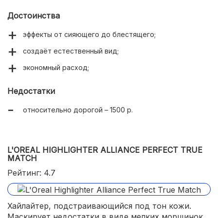
Достоинства
эффекты от сияющего до блестящего;
создаёт естественный вид;
экономный расход;
Недостатки
относительно дорогой – 1500 р.
L'OREAL HIGHLIGHTER ALLIANCE PERFECT TRUE
MATCH
Рейтинг: 4.7
Хайлайтер, подстраивающийся под тон кожи.
Маскирует недостатки в виде мелких морщинок,