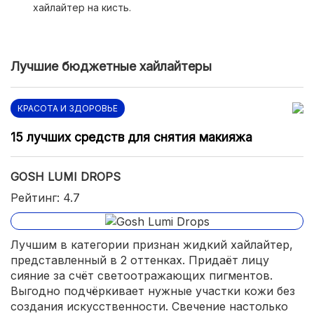
хайлайтер на кисть.
Лучшие бюджетные хайлайтеры
КРАСОТА И ЗДОРОВЬЕ
15 лучших средств для снятия макияжа
GOSH LUMI DROPS
Рейтинг: 4.7
Лучшим в категории признан жидкий хайлайтер,
представленный в 2 оттенках. Придаёт лицу
сияние за счёт светоотражающих пигментов.
Выгодно подчёркивает нужные участки кожи без
создания искусственности. Свечение настолько