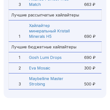
3
Match
663 ₽
Лучшие рассыпчатые хайлайтеры
Хайлайтер
минеральный Kristall
1
Minerals H5
690 ₽
Лучшие бюджетные хайлайтеры
1
Gosh Lumi Drops
690 ₽
2
Eva Mosaic
300 ₽
Maybelline Master
3
Strobing
500 ₽