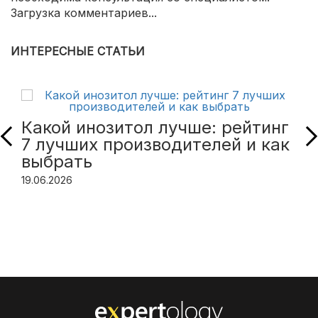
Загрузка комментариев...
ИНТЕРЕСНЫЕ СТАТЬИ
Какой инозитол лучше: рейтинг
7 лучших производителей и как
выбрать
19.06.2026