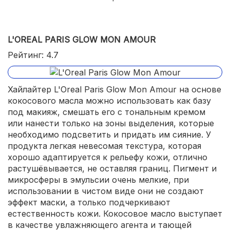
L'OREAL PARIS GLOW MON AMOUR
Рейтинг: 4.7
Хайлайтер L'Oreal Paris Glow Mon Amour на основе
кокосового масла можно использовать как базу
под макияж, смешать его с тональным кремом
или нанести только на зоны выделения, которые
необходимо подсветить и придать им сияние. У
продукта легкая невесомая текстура, которая
хорошо адаптируется к рельефу кожи, отлично
растушёвывается, не оставляя границ. Пигмент и
микросферы в эмульсии очень мелкие, при
использовании в чистом виде они не создают
эффект маски, а только подчеркивают
естественность кожи. Кокосовое масло выступает
в качестве увлажняющего агента и тающей