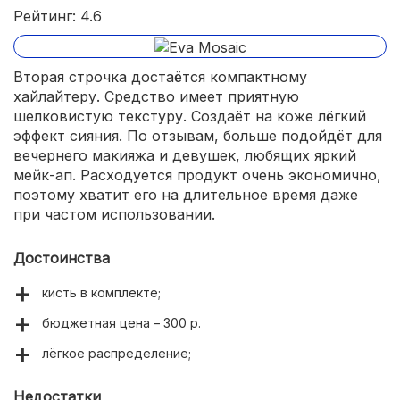
Рейтинг: 4.6
Вторая строчка достаётся компактному
хайлайтеру. Средство имеет приятную
шелковистую текстуру. Создаёт на коже лёгкий
эффект сияния. По отзывам, больше подойдёт для
вечернего макияжа и девушек, любящих яркий
мейк-ап. Расходуется продукт очень экономично,
поэтому хватит его на длительное время даже
при частом использовании.
Достоинства
кисть в комплекте;
бюджетная цена – 300 р.
лёгкое распределение;
Недостатки