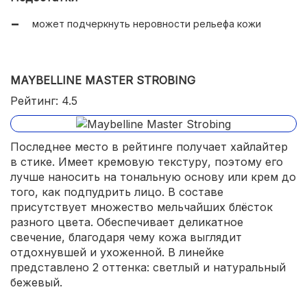
может подчеркнуть неровности рельефа кожи
MAYBELLINE MASTER STROBING
Рейтинг: 4.5
Последнее место в рейтинге получает хайлайтер
в стике. Имеет кремовую текстуру, поэтому его
лучше наносить на тональную основу или крем до
того, как подпудрить лицо. В составе
присутствует множество мельчайших блёсток
разного цвета. Обеспечивает деликатное
свечение, благодаря чему кожа выглядит
отдохнувшей и ухоженной. В линейке
представлено 2 оттенка: светлый и натуральный
бежевый.