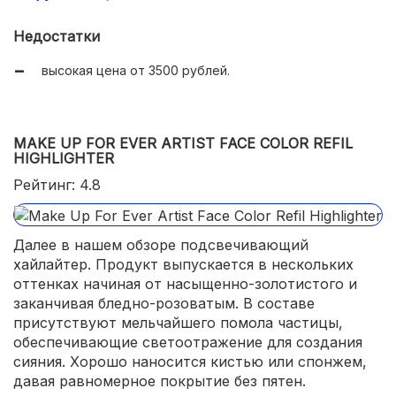
Недостатки
высокая цена от 3500 рублей.
MAKE UP FOR EVER ARTIST FACE COLOR REFIL
HIGHLIGHTER
Рейтинг: 4.8
Далее в нашем обзоре подсвечивающий
хайлайтер. Продукт выпускается в нескольких
оттенках начиная от насыщенно-золотистого и
заканчивая бледно-розоватым. В составе
присутствуют мельчайшего помола частицы,
обеспечивающие светоотражение для создания
сияния. Хорошо наносится кистью или спонжем,
давая равномерное покрытие без пятен.