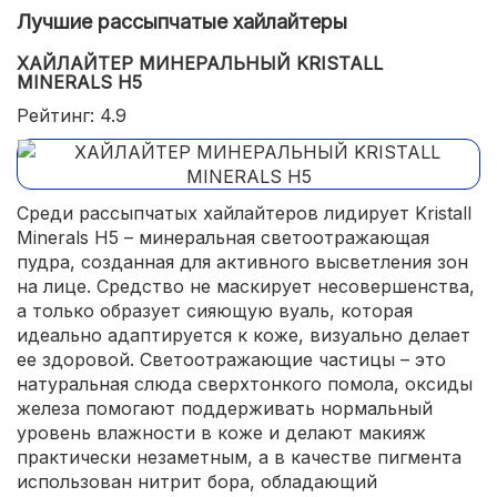
Лучшие рассыпчатые хайлайтеры
ХАЙЛАЙТЕР МИНЕРАЛЬНЫЙ KRISTALL
MINERALS H5
Рейтинг: 4.9
Среди рассыпчатых хайлайтеров лидирует Kristall
Minerals H5 – минеральная светоотражающая
пудра, созданная для активного высветления зон
на лице. Средство не маскирует несовершенства,
а только образует сияющую вуаль, которая
идеально адаптируется к коже, визуально делает
ее здоровой. Светоотражающие частицы – это
натуральная слюда сверхтонкого помола, оксиды
железа помогают поддерживать нормальный
уровень влажности в коже и делают макияж
практически незаметным, а в качестве пигмента
использован нитрит бора, обладающий