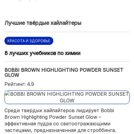
Лучшие твёрдые хайлайтеры
КРАСОТА И ЗДОРОВЬЕ
8 лучших учебников по химии
BOBBI BROWN HIGHLIGHTING POWDER SUNSET
GLOW
Рейтинг: 4.9
Среди твердых хайлайтеров лидирует Bobbi
Brown Highlighting Powder Sunset Glow –
эффективная пудра со светоотражающими
частицами, предназначенная для строббинга.