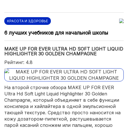
КРАСОТА И ЗДОРОВЬЕ
6 лучших учебников для начальной школы
MAKE UP FOR EVER ULTRA HD SOFT LIGHT LIQUID
HIGHLIGHTER 30 GOLDEN CHAMPAGNE
Рейтинг: 4.8
На второй строчке обзора MAKE UP FOR EVER
Ultra Hd Soft Light Liquid Highlighter 30 Golden
Champagne, который объединяет в себе функции
консилера и хайлайтера в одной эмульсионной
тающей текстуре. Средство просто наносится на
кожу дозатором-пипеткой, растушевывается
парой касаний спонжем или пальцем, хорошо