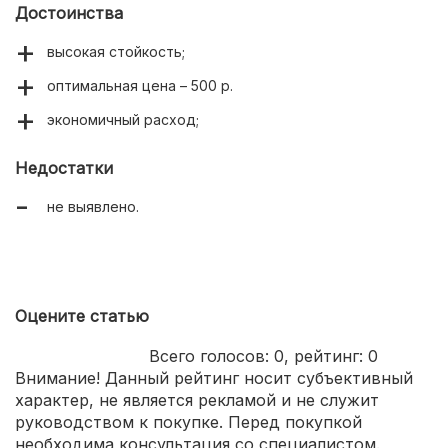
Достоинства
высокая стойкость;
оптимальная цена – 500 р.
экономичный расход;
Недостатки
не выявлено.
Оцените статью
Всего голосов:
0
, рейтинг:
0
Внимание! Данный рейтинг носит субъективный
характер, не является рекламой и не служит
руководством к покупке. Перед покупкой
необходима консультация со специалистом.