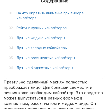
Содержание
На что обратить внимание при выборе
хайлайтера
Рейтинг лучших хайлайтеров
Лучшие жидкие хайлайтеры
Лучшие твёрдые хайлайтеры
Лучшие рассыпчатые хайлайтеры
Лучшие бюджетные хайлайтеры
Правильно сделанный макияж полностью
преображает лицо. Для большей свежести и
сияния кожи необходим хайлайтер. Это средство
может выпускаться в разных формах: в
компактном, рассыпчатом и жидком виде. Он
высветляет определённые участки, придавая