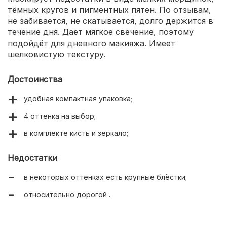
тёмных кругов и пигментных пятен. По отзывам,
не забивается, не скатывается, долго держится в
течение дня. Даёт мягкое свечение, поэтому
подойдёт для дневного макияжа. Имеет
шелковистую текстуру.
Достоинства
удобная компактная упаковка;
4 оттенка на выбор;
в комплекте кисть и зеркало;
Недостатки
в некоторых оттенках есть крупные блёстки;
относительно дорогой .