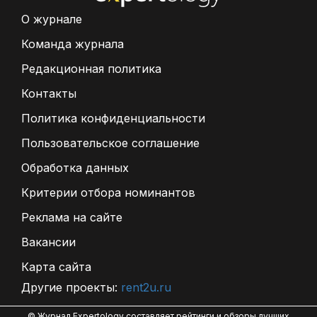
О журнале
Команда журнала
Редакционная политика
Контакты
Политика конфиденциальности
Пользовательское соглашение
Обработка данных
Критерии отбора номинантов
Реклама на сайте
Вакансии
Карта сайта
Другие проекты:
rent2u.ru
© Журнал Expertology составляет рейтинги и обзоры лучших