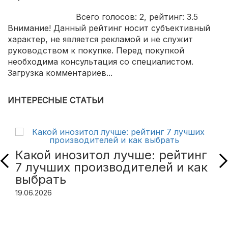
Всего голосов:
2
, рейтинг:
3.5
Внимание! Данный рейтинг носит субъективный
характер, не является рекламой и не служит
руководством к покупке. Перед покупкой
необходима консультация со специалистом.
Загрузка комментариев...
ИНТЕРЕСНЫЕ СТАТЬИ
Какой инозитол лучше: рейтинг
7 лучших производителей и как
выбрать
19.06.2026