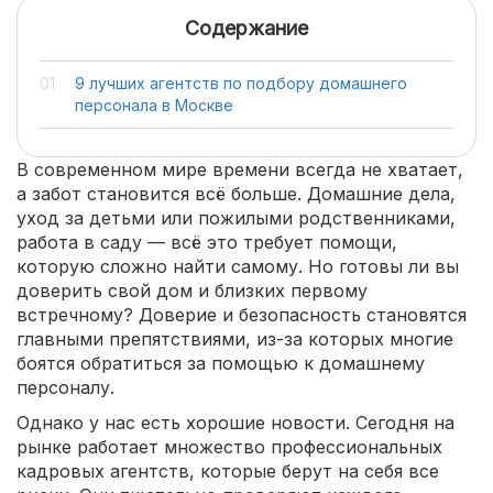
Содержание
9 лучших агентств по подбору домашнего
персонала в Москве
В современном мире времени всегда не хватает,
а забот становится всё больше. Домашние дела,
уход за детьми или пожилыми родственниками,
работа в саду — всё это требует помощи,
которую сложно найти самому. Но готовы ли вы
доверить свой дом и близких первому
встречному? Доверие и безопасность становятся
главными препятствиями, из-за которых многие
боятся обратиться за помощью к домашнему
персоналу.
Однако у нас есть хорошие новости. Сегодня на
рынке работает множество профессиональных
кадровых агентств, которые берут на себя все