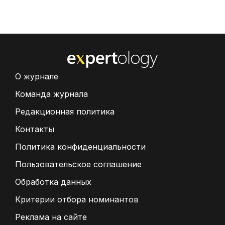
О журнале
Команда журнала
Редакционная политика
Контакты
Политика конфиденциальности
Пользовательское соглашение
Обработка данных
Критерии отбора номинантов
Реклама на сайте