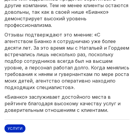
другие компании. Тем не менее клиенты остаются
довольны, так как в своей нише «Бианко»
демонстрирует высокий уровень
профессионализма.
Отзывы подтверждают это мнение: «С
агентством Бианко я сотрудничаю уже более
десяти лет. За это время мы с Натальей и Гордеем
встречались лишь несколько раз, поскольку
подбор сотрудников всегда был на высшем
уровне, а персонал работал долго. Когда менялись
требования к няням и гувернанткам по мере роста
моих детей, агентство оперативно находило
подходящих специалистов».
«Бианко» заслуживает достойного места в
рейтинге благодаря высокому качеству услуг и
доверительным отношениям с клиентами.
УСЛУГИ