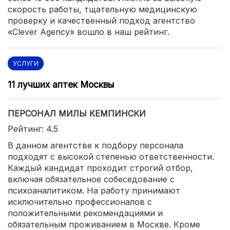
скорость работы, тщательную медицинскую
проверку и качественный подход агентство
«Clever Agency» вошло в наш рейтинг.
УСЛУГИ
11 лучших аптек Москвы
ПЕРСОНАЛ МИЛЫ КЕМПИНСКИ
Рейтинг: 4.5
В данном агентстве к подбору персонала
подходят с высокой степенью ответственности.
Каждый кандидат проходит строгий отбор,
включая обязательное собеседование с
психоаналитиком. На работу принимают
исключительно профессионалов с
положительными рекомендациями и
обязательным проживанием в Москве. Кроме