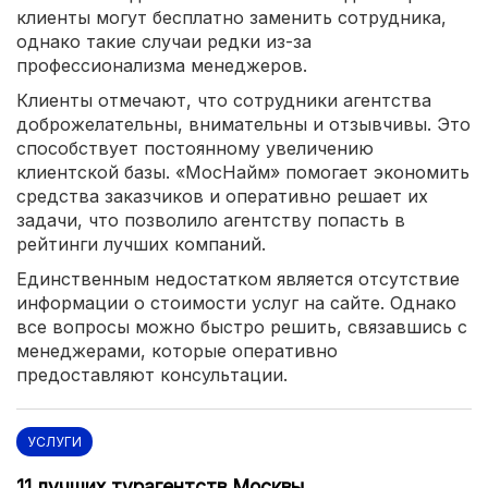
клиенты могут бесплатно заменить сотрудника,
однако такие случаи редки из-за
профессионализма менеджеров.
Клиенты отмечают, что сотрудники агентства
доброжелательны, внимательны и отзывчивы. Это
способствует постоянному увеличению
клиентской базы. «МосНайм» помогает экономить
средства заказчиков и оперативно решает их
задачи, что позволило агентству попасть в
рейтинги лучших компаний.
Единственным недостатком является отсутствие
информации о стоимости услуг на сайте. Однако
все вопросы можно быстро решить, связавшись с
менеджерами, которые оперативно
предоставляют консультации.
УСЛУГИ
11 лучших турагентств Москвы