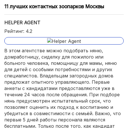
11 лучших контактных зоопарков Москвы
HELPER AGENT
Рейтинг: 4.2
В этом агентстве можно подобрать няню,
домработницу, сиделку для пожилого или
больного человека, помощницу для мамы, няню
для детей с особыми потребностями и других
специалистов. Владельцам загородных домов
предложат опытного управляющего. Первые
анкеты с кандидатами предоставляются уже в
течение 24 часов после обращения. При подборе
нянь предусмотрен испытательный срок, что
позволяет оценить их подход к воспитанию и
убедиться в совместимости с семьёй. Важно, что
первые 5 дней работы персонала являются
бесплатными. Только после того, как кандидат