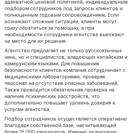
адекватной ценовой политикой, индивидуальным
подбором сотрудников под запросы клиентов и
полноценным годовым сопровождением. Если
возникают сложные ситуации, клиенты могут
сразу обратиться за помощью, а при
необходимости сотрудники агентства выезжают
на место для их решения.
Агентство предлагает не только русскоязычных
нянь, но и специалистов, владеющих китайским и
камерунским языками. Для повышения
безопасности клиентов компания сотрудничает с
медицинскими лабораториями, проверяя
персонал на отсутствие опасных заболеваний.
Также проводится обязательная проверка на
наличие психических расстройств, что
дополнительно повышает уровень доверия к
услугам агентства.
Подбор сотрудников осуществляется оперативно
благодаря собственной базе, насчитывающей
более 15 000 кандидатов. Именно за высокую