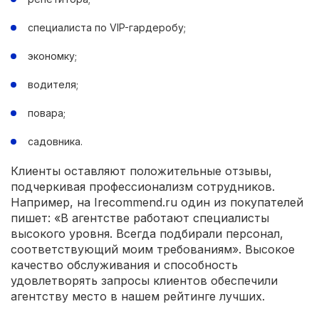
специалиста по VIP-гардеробу;
экономку;
водителя;
повара;
садовника.
Клиенты оставляют положительные отзывы,
подчеркивая профессионализм сотрудников.
Например, на Irecommend.ru один из покупателей
пишет: «В агентстве работают специалисты
высокого уровня. Всегда подбирали персонал,
соответствующий моим требованиям». Высокое
качество обслуживания и способность
удовлетворять запросы клиентов обеспечили
агентству место в нашем рейтинге лучших.