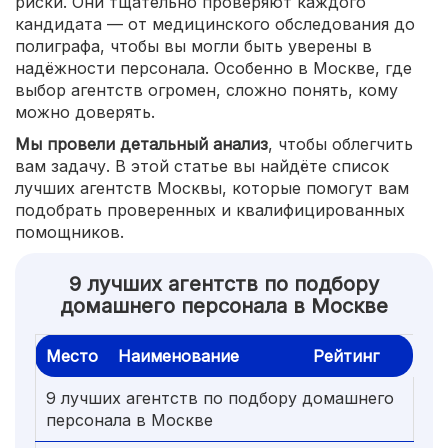
риски. Они тщательно проверяют каждого
кандидата — от медицинского обследования до
полиграфа, чтобы вы могли быть уверены в
надёжности персонала. Особенно в Москве, где
выбор агентств огромен, сложно понять, кому
можно доверять.
Мы провели детальный анализ
, чтобы облегчить
вам задачу. В этой статье вы найдёте список
лучших агентств Москвы, которые помогут вам
подобрать проверенных и квалифицированных
помощников.
9 лучших агентств по подбору
домашнего персонала в Москве
Место
Наименование
Рейтинг
9 лучших агентств по подбору домашнего
персонала в Москве