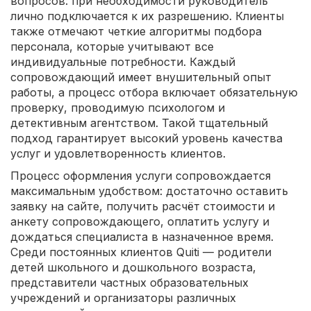
вопросов: при необходимости руководитель
лично подключается к их разрешению. Клиенты
также отмечают четкие алгоритмы подбора
персонала, которые учитывают все
индивидуальные потребности. Каждый
сопровождающий имеет внушительный опыт
работы, а процесс отбора включает обязательную
проверку, проводимую психологом и
детективным агентством. Такой тщательный
подход гарантирует высокий уровень качества
услуг и удовлетворенность клиентов.
Процесс оформления услуги сопровождается
максимальным удобством: достаточно оставить
заявку на сайте, получить расчёт стоимости и
анкету сопровождающего, оплатить услугу и
дождаться специалиста в назначенное время.
Среди постоянных клиентов Quiti — родители
детей школьного и дошкольного возраста,
представители частных образовательных
учреждений и организаторы различных