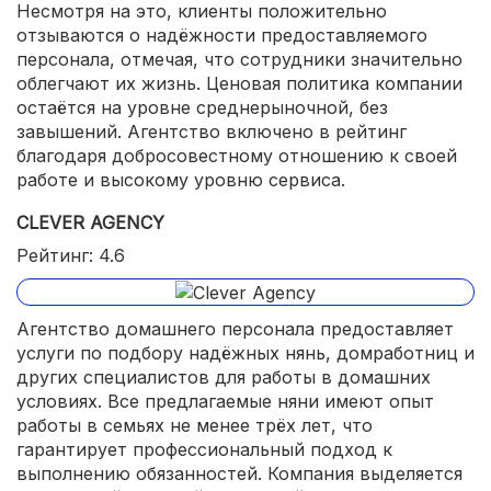
Несмотря на это, клиенты положительно
отзываются о надёжности предоставляемого
персонала, отмечая, что сотрудники значительно
облегчают их жизнь. Ценовая политика компании
остаётся на уровне среднерыночной, без
завышений. Агентство включено в рейтинг
благодаря добросовестному отношению к своей
работе и высокому уровню сервиса.
CLEVER AGENCY
Рейтинг: 4.6
Агентство домашнего персонала предоставляет
услуги по подбору надёжных нянь, домработниц и
других специалистов для работы в домашних
условиях. Все предлагаемые няни имеют опыт
работы в семьях не менее трёх лет, что
гарантирует профессиональный подход к
выполнению обязанностей. Компания выделяется