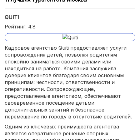
QUITI
Рейтинг: 4.8
Кадровое агентство Quiti предоставляет услуги
сопровождения детей, позволяя родителям
спокойно заниматься своими делами или
находиться на работе. Компания заслужила
доверие клиентов благодаря своим основным
принципам: честности, ответственности и
оперативности. Сопровождающие,
предоставляемые агентством, обеспечивают
своевременное посещение детьми
дополнительных занятий и безопасное
перемещение по городу в отсутствие родителей.
Одним из ключевых преимуществ агентства
является оперативное решение спорных