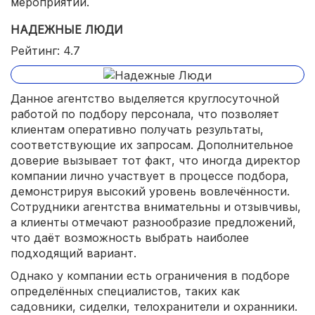
мероприятий.
НАДЕЖНЫЕ ЛЮДИ
Рейтинг: 4.7
Данное агентство выделяется круглосуточной
работой по подбору персонала, что позволяет
клиентам оперативно получать результаты,
соответствующие их запросам. Дополнительное
доверие вызывает тот факт, что иногда директор
компании лично участвует в процессе подбора,
демонстрируя высокий уровень вовлечённости.
Сотрудники агентства внимательны и отзывчивы,
а клиенты отмечают разнообразие предложений,
что даёт возможность выбрать наиболее
подходящий вариант.
Однако у компании есть ограничения в подборе
определённых специалистов, таких как
садовники, сиделки, телохранители и охранники.