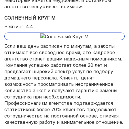
некоторым кажется неудобным. В остальном
агентство заслуживает внимания.
СОЛНЕЧНЫЙ КРУГ М
Рейтинг: 4.4
Если ваш день расписан по минутам, а заботы
отнимают все свободное время, это кадровое
агентство станет вашим надежным помощником.
Компания успешно работает более 20 лет и
предлагает широкий спектр услуг по подбору
домашнего персонала. Клиенты ценят
возможность просматривать неограниченное
количество анкет и получают гарантию замены
сотрудника при необходимости.
Профессионализм агентства подтверждается
статистикой: более 70% клиентов продолжают
сотрудничество на постоянной основе, отмечая
качественную работу и внимательное отношение.