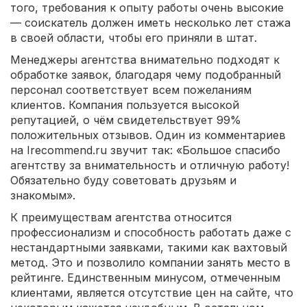
того, требования к опыту работы очень высокие
— соискатель должен иметь несколько лет стажа
в своей области, чтобы его приняли в штат.
Менеджеры агентства внимательно подходят к
обработке заявок, благодаря чему подобранный
персонал соответствует всем пожеланиям
клиентов. Компания пользуется высокой
репутацией, о чём свидетельствует 99%
положительных отзывов. Один из комментариев
на Irecommend.ru звучит так: «Большое спасибо
агентству за внимательность и отличную работу!
Обязательно буду советовать друзьям и
знакомым».
К преимуществам агентства относится
профессионализм и способность работать даже с
нестандартными заявками, такими как вахтовый
метод. Это и позволило компании занять место в
рейтинге. Единственным минусом, отмеченным
клиентами, является отсутствие цен на сайте, что