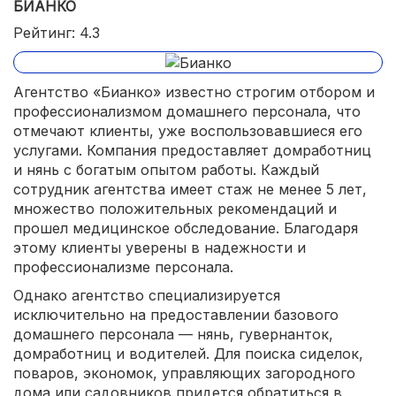
БИАНКО
Рейтинг: 4.3
Агентство «Бианко» известно строгим отбором и
профессионализмом домашнего персонала, что
отмечают клиенты, уже воспользовавшиеся его
услугами. Компания предоставляет домработниц
и нянь с богатым опытом работы. Каждый
сотрудник агентства имеет стаж не менее 5 лет,
множество положительных рекомендаций и
прошел медицинское обследование. Благодаря
этому клиенты уверены в надежности и
профессионализме персонала.
Однако агентство специализируется
исключительно на предоставлении базового
домашнего персонала — нянь, гувернанток,
домработниц и водителей. Для поиска сиделок,
поваров, экономок, управляющих загородного
дома или садовников придется обратиться в