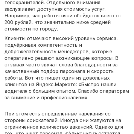
телохранителей. Отдельного внимания
заслуживает доступная стоимость услуг.
Например, час работы няни обойдется всего от
200 рублей, что значительно ниже средней
стоимости по городу.
Клиенты отмечают высокий уровень сервиса,
подчёркивая компетентность и
доброжелательность менеджеров, которые
оперативно решают возникающие вопросы. В
отзывах часто звучат слова благодарности за
качественный подбор персонала и скорость
работы. Вот что пишет один из довольных
клиентов на Яндекс.Маркете: «Быстро нашли
водителя с большим опытом. Спасибо операторам
за внимание и профессионализм».
При этом есть определённые нарекания со
стороны соискателей. Иногда они жалуются на
ограниченное количество вакансий. Однако для
тех, кто ищет персонал, «Альконити» остается