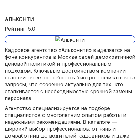
АЛЬКОНТИ
Рейтинг: 5.0
Кадровое агентство «Альконити» выделяется на
фоне конкурентов в Москве своей демократичной
ценовой политикой и профессиональным
подходом. Ключевым достоинством компании
становится ее способность быстро откликаться на
запросы, что особенно актуально для тех, кто
сталкивается с необходимостью срочной замены
персонала.
Агентство специализируется на подборе
специалистов с многолетним опытом работы и
надежными рекомендациями. В каталоге —
широкий выбор профессионалов: от нянь и
домработниц до водителей, садовников и даже