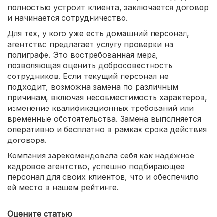
полностью устроит клиента, заключается договор
и начинается сотрудничество.
Для тех, у кого уже есть домашний персонал,
агентство предлагает услугу проверки на
полиграфе. Это востребованная мера,
позволяющая оценить добросовестность
сотрудников. Если текущий персонал не
подходит, возможна замена по различным
причинам, включая несовместимость характеров,
изменение квалификационных требований или
временные обстоятельства. Замена выполняется
оперативно и бесплатно в рамках срока действия
договора.
Компания зарекомендовала себя как надёжное
кадровое агентство, успешно подбирающее
персонал для своих клиентов, что и обеспечило
ей место в нашем рейтинге.
Оцените статью