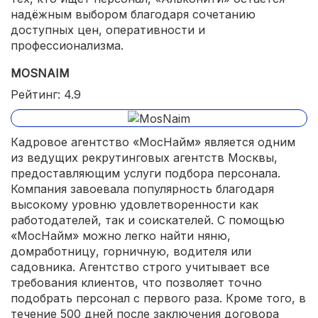
надёжным выбором благодаря сочетанию
доступных цен, оперативности и
профессионализма.
MOSNAIM
Рейтинг: 4.9
Кадровое агентство «МосНайм» является одним
из ведущих рекрутинговых агентств Москвы,
предоставляющим услуги подбора персонала.
Компания завоевала популярность благодаря
высокому уровню удовлетворенности как
работодателей, так и соискателей. С помощью
«МосНайм» можно легко найти няню,
домработницу, горничную, водителя или
садовника. Агентство строго учитывает все
требования клиентов, что позволяет точно
подобрать персонал с первого раза. Кроме того, в
течение 500 дней после заключения договора