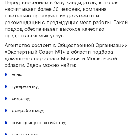
Перед внесением в базу кандидатов, которая
насчитывает более 30 человек, компания
тщательно проверяет их документы и
рекомендации с предыдущих мест работы. Такой
подход обеспечивает высокое качество
предоставляемых услуг.
Агентство состоит в Общественной Организации
«Экспертный Совет №1» в области подбора
домашнего персонала Москвы и Московской
области. Здесь можно найти:
няню;
гувернантку;
сиделку;
домработницу;
помощницу по хозяйству;
репетитора;