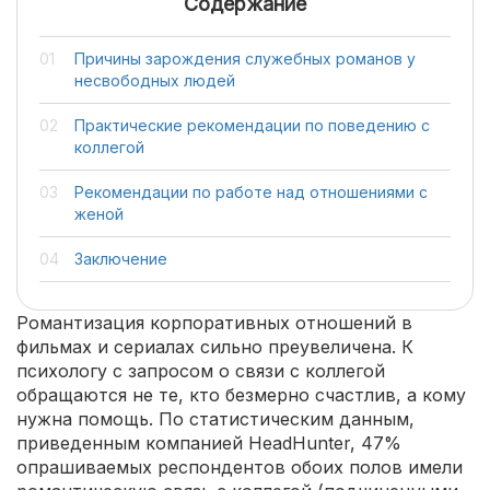
Содержание
Причины зарождения служебных романов у
несвободных людей
Практические рекомендации по поведению с
коллегой
Рекомендации по работе над отношениями с
женой
Заключение
Романтизация корпоративных отношений в
фильмах и сериалах сильно преувеличена. К
психологу с запросом о связи с коллегой
обращаются не те, кто безмерно счастлив, а кому
нужна помощь. По статистическим данным,
приведенным компанией HeadHunter, 47%
опрашиваемых респондентов обоих полов имели