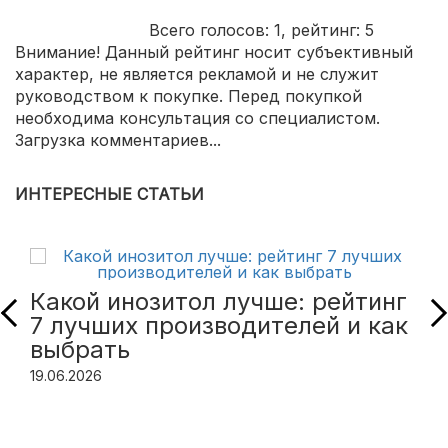
Всего голосов:
1
, рейтинг:
5
Внимание! Данный рейтинг носит субъективный
характер, не является рекламой и не служит
руководством к покупке. Перед покупкой
необходима консультация со специалистом.
Загрузка комментариев...
ИНТЕРЕСНЫЕ СТАТЬИ
Какой инозитол лучше: рейтинг
7 лучших производителей и как
выбрать
19.06.2026