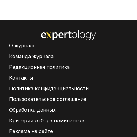
О журнале
Команда журнала
Редакционная политика
Контакты
Политика конфиденциальности
Пользовательское соглашение
Обработка данных
Критерии отбора номинантов
Реклама на сайте