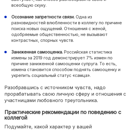
всеобщую скуку.
Осознание запретности связи.
Одна из
разновидностей влюбленности в коллегу по причине
поиска новых ощущений. Отношения с женой,
одобряемые общественностью, не вызывают
контрастных, спорных чувств.
Заниженная самооценка.
Российская статистика
измены за 2019 год демонстрирует 7% измен по
причине заниженной самооценки супруга. То есть,
измена становится способом поднять самооценку и
укрепить социальный статус «самца».
Разобравшись с источником чувств, надо
прорабатывать свою личную сферу и отношения с
участницами любовного треугольника.
Практические рекомендации по поведению с
коллегой
Подумайте, какой характер у вашей