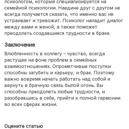
психологом, который специализируется на
семейной психологии. Наедине друг с другом не
всегда получается сказать, что именно вас не
устраивает и тревожит. Психолог наладит диалог
между вами и женой, а также поможет
преодолеть создавшиеся трудности в браке.
Заключение
Влюбленность в коллегу – чувство, всегда
растущее на фоне проблем в семейных
взаимоотношениях. Опрометчивые поступки
способны загубить и карьеру, и брак. Поэтому
важно вовремя начать работать над собой и
вернуть в брачную связь былой огонь. Вы
способны преодолеть любые трудности, и
разобравшись в себе, прийти к полной гармонии
во всех сферах жизни.
Оцените статью