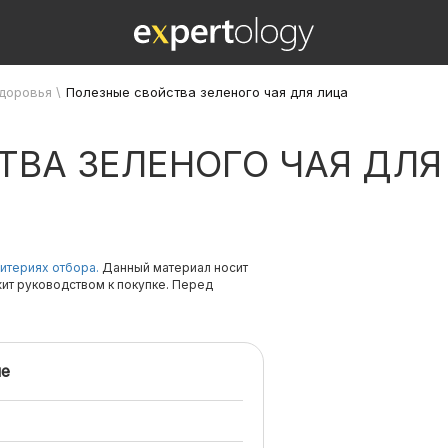
здоровья
\
Полезные свойства зеленого чая для лица
ТВА ЗЕЛЕНОГО ЧАЯ ДЛЯ
итериях отбора.
Данный материал носит
жит руководством к покупке. Перед
е