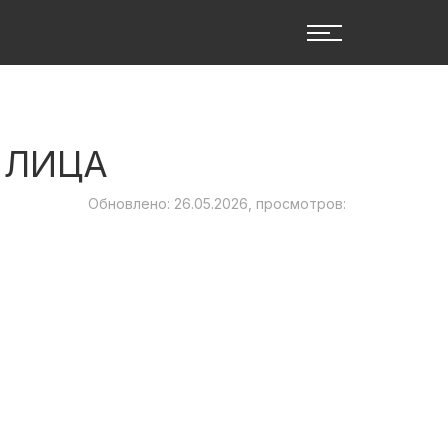
 ЛИЦА
Обновлено: 26.05.2026, просмотров: