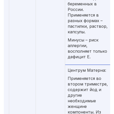
беременных в
России.
Применяется в
разных формах –
пастилки, раствор,
капсулы.
Минусы – риск
аллергии,
восполняет только
дефицит Е.
Центрум Матерна:
Применяется во
втором триместре,
содержит йод и
другие
необходимые
женщине
компоненты. Из