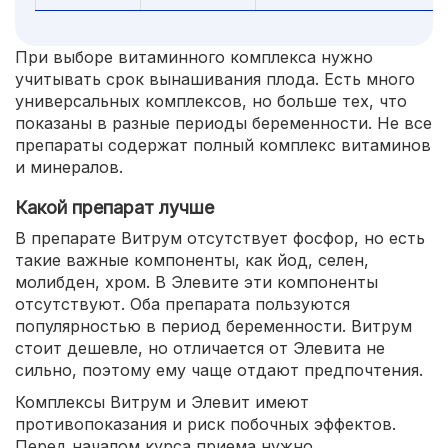
При выборе витаминного комплекса нужно
учитывать срок вынашивания плода. Есть много
универсальных комплексов, но больше тех, что
показаны в разные периоды беременности. Не все
препараты содержат полный комплекс витаминов
и минералов.
Какой препарат лучше
В препарате Витрум отсутствует фосфор, но есть
такие важные компоненты, как йод, селен,
молибден, хром. В Элевите эти компоненты
отсутствуют. Оба препарата пользуются
популярностью в период беременности. Витрум
стоит дешевле, но отличается от Элевита не
сильно, поэтому ему чаще отдают предпочтения.
Комплексы Витрум и Элевит имеют
противопоказания и риск побочных эффектов.
Перед началом курса приема нужно