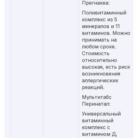
Прегнакеа:
Поливитаминный
комплекс из 5
минералов и 11
витаминов. Можно
принимать на
любом сроке.
Стоимость
относительно
высокая, есть риск
возникновения
аллергических
реакций.
Мультитабс
Перинатал:
Универсальный
витаминный
комплекс с
витамином Д,