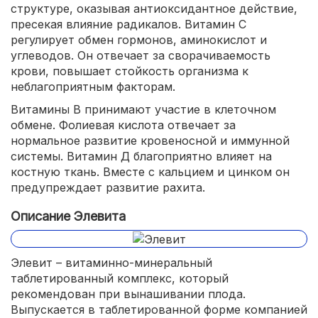
структуре, оказывая антиоксидантное действие,
пресекая влияние радикалов. Витамин С
регулирует обмен гормонов, аминокислот и
углеводов. Он отвечает за сворачиваемость
крови, повышает стойкость организма к
неблагоприятным факторам.
Витамины В принимают участие в клеточном
обмене. Фолиевая кислота отвечает за
нормальное развитие кровеносной и иммунной
системы. Витамин Д благоприятно влияет на
костную ткань. Вместе с кальцием и цинком он
предупреждает развитие рахита.
Описание Элевита
Элевит – витаминно-минеральный
таблетированный комплекс, который
рекомендован при вынашивании плода.
Выпускается в таблетированной форме компанией