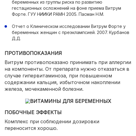
беременных из группы риска по развитию
гестационных осложнений на фоне приема Витрум
Форте. ГУУ НИИКИ РАМН 2005. Пасман Н.М.
Отчет о Клиническом исследовании Витрум Форте у
беременных женщин с преэклампсией. 2007. Курбанов
Д.Д.
ПРОТИВОПОКАЗАНИЯ
Витрум противопоказано принимать при аллергии
на компоненты. От препарата нужно отказаться в
случае гипервитаминоза, при повышенном
содержании кальция, избыточном накоплении
железа, мочекаменной болезни.
ПОБОЧНЫЕ ЭФФЕКТЫ
Комплекс при соблюдении дозировки
переносится хорошо.