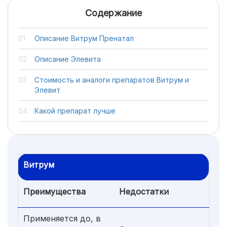
Содержание
Описание Витрум Пренатал
Описание Элевита
Стоимость и аналоги препаратов Витрум и
Элевит
Какой препарат лучше
Витрум
Преимущества
Недостатки
Применяется до, в