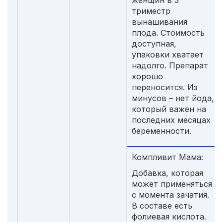
триместр
вынашивания
плода. Стоимость
доступная,
упаковки хватает
надолго. Препарат
хорошо
переносится. Из
минусов – нет йода,
который важен на
последних месяцах
беременности.
Компливит Мама:
Добавка, которая
может применяться
с момента зачатия.
В составе есть
фолиевая кислота.