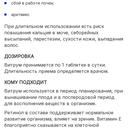
сбой в работе почек;
аритмию.
При длительном использовании есть риск
повышения кальция в моче, себорейных
высыпаний, парестезии, сухости кожи, выпадения
волос.
ДОЗИРОВКА
Витрум принимается по 1 таблетке в сутки.
Длительность приема определяется врачом.
КОМУ ПОДХОДИТ
Витрум используется в период планирования, при
вынашивании плода и в послеродовой период
для восполнения веществ в организме.
Ретинол в составе поддерживает нормальное
развитие организма, влияет на зрение. Витамин Е
благоприятно сказывается на клеточной