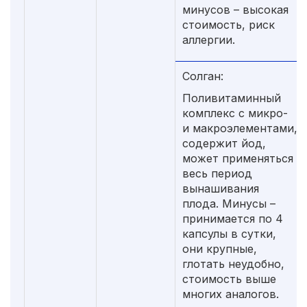
минусов – высокая
стоимость, риск
аллергии.
Солган:
Поливитаминный
комплекс с микро-
и макроэлементами,
содержит йод,
может применяться
весь период
вынашивания
плода. Минусы –
принимается по 4
капсулы в сутки,
они крупные,
глотать неудобно,
стоимость выше
многих аналогов.