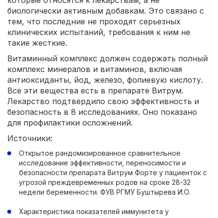
биологически активным добавкам. Это связано с
тем, что последние не проходят серьезных
клинических испытаний, требования к ним не
такие жесткие.
Витаминный комплекс должен содержать полный
комплекс минералов и витаминов, включая
антиоксиданты, йод, железо, фолиевую кислоту.
Все эти вещества есть в препарате Витрум.
Лекарство подтвердило свою эффективность и
безопасность в 8 исследованиях. Оно показано
для профилактики осложнений.
Источники:
Открытое рандомизированное сравнительное
исследование эффективности, переносимости и
безопасности препарата Витрум Форте у пациенток с
угрозой преждевременных родов на сроке 28-32
недели беременности. ФУВ РГМУ Буштырева И.О.
Характеристика показателей иммунитета у