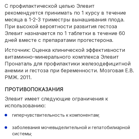
С профилактической целью Элевит
рекомендуется принимать по 1 курсу в течение
месяца в 1-2-3 триместры вынашивания плода.
При высокой вероятности развития гестоза
Элевит назначается по 1 таблетки в течение 60
дней вместе с препаратами прогестерона.
Источник: Оценка клинической эффективности
витаминно–минерального комплекса Элевит
Пронаталь для профилактики железодефицитной
анемии и гестоза при беременности. Мозговая Е.В.
РМЖ. 2011.
ПРОТИВОПОКАЗАНИЯ
Элевит имеет следующие ограничения к
использованию:
гиперчувствительность к компонентам;
заболевания мочевыделительной и гепатобилиарной
системы;