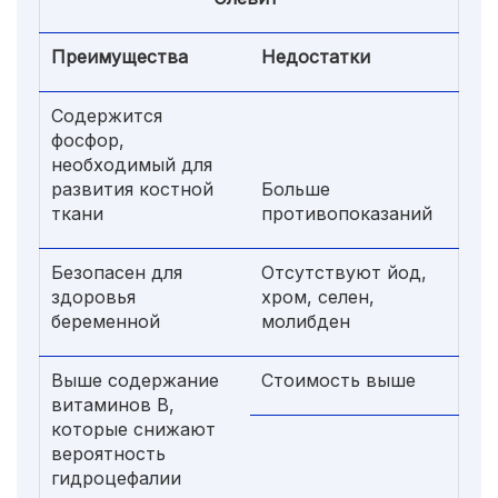
Преимущества
Недостатки
Содержится
фосфор,
необходимый для
развития костной
Больше
ткани
противопоказаний
Безопасен для
Отсутствуют йод,
здоровья
хром, селен,
беременной
молибден
Выше содержание
Стоимость выше
витаминов В,
которые снижают
вероятность
гидроцефалии