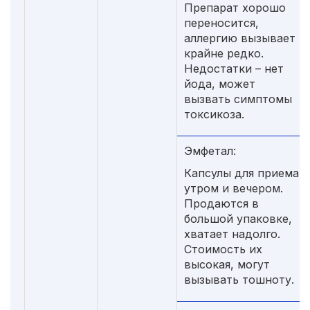
Препарат хорошо
переносится,
аллергию вызывает
крайне редко.
Недостатки – нет
йода, может
вызвать симптомы
токсикоза.
Эмфетал:
Капсулы для приема
утром и вечером.
Продаются в
большой упаковке,
хватает надолго.
Стоимость их
высокая, могут
вызывать тошноту.