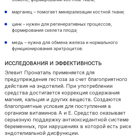
марганец – помогает минерализации костной ткани;
цинк – нужен для регенеративных процессов,
формирования скелета плода;
медь – нужна для обмена железа и нормального
функционирования эритроцитов.
ИССЛЕДОВАНИЯ И ЭФФЕКТИВНОСТЬ
Элевит Пронаталь применяется для
предупреждения гестоза за счет благоприятного
действия на эндотелий. При употреблении
средства достигается коррекция содержания
магния, кальция и других веществ. Создаются
благоприятные условия для поступления в
организм витаминов А и Е. Средство оказывает
серьезную поддержку антиоксидантной системе
беременных, при нарушениях в которой есть риск
эндотелиальной дисфункции.