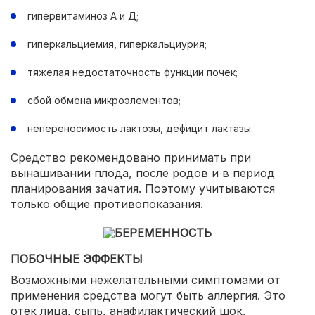
гипервитаминоз А и Д;
гиперкальциемия, гиперкальциурия;
тяжелая недостаточность функции почек;
сбой обмена микроэлементов;
непереносимость лактозы, дефицит лактазы.
Средство рекомендовано принимать при
вынашивании плода, после родов и в период
планирования зачатия. Поэтому учитываются
только общие противопоказания.
ПОБОЧНЫЕ ЭФФЕКТЫ
Возможными нежелательными симптомами от
применения средства могут быть аллергия. Это
отек лица, сыпь, анафилактический шок,