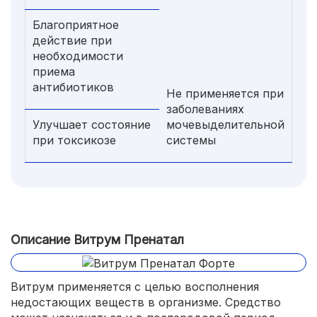
Благоприятное
действие при
необходимости
приема
антибиотиков
Не применяется при
заболеваниях
Улучшает состояние
мочевыделительной
при токсикозе
системы
Описание Витрум Пренатал
Витрум применяется с целью восполнения
недостающих веществ в организме. Средство