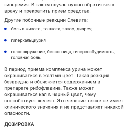
гиперемия. В таком случае нужно обратиться к
врачу и прекратить прием средства.
Другие побочные реакции Элевита:
боль в животе, тошнота, запор, диарея;
гиперкальциурия;
головокружение, бессонница, гипервозбудимость,
головная боль.
В период приема комплекса урина может
окрашиваться в желтый цвет. Такая реакция
безвредна и объясняется содержанием в
препарате рибофлавина. Также может
окрашиваться кал в черный цвет, чему
способствует железо. Это явление также не имеет
клинического значения и не представляет никакой
опасности.
ДОЗИРОВКА